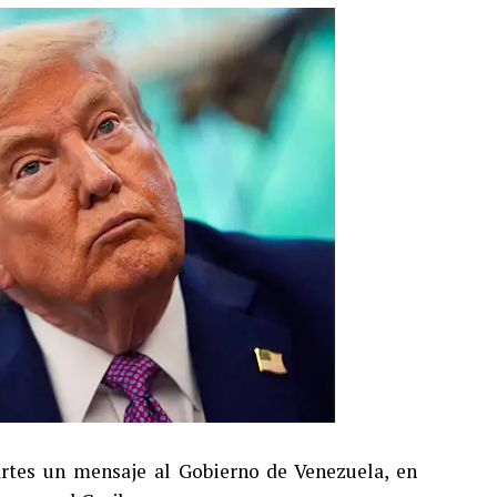
rtes un mensaje al Gobierno de Venezuela, en