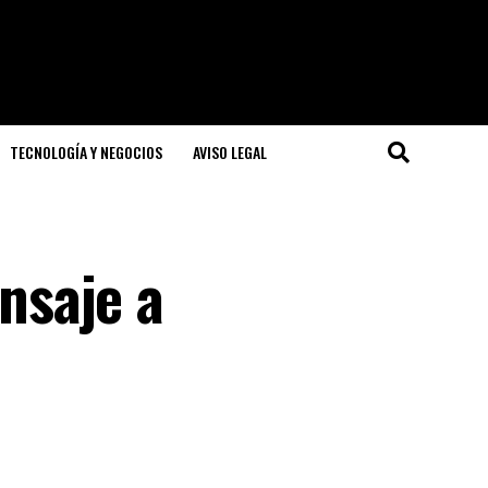
TECNOLOGÍA Y NEGOCIOS
AVISO LEGAL
nsaje a