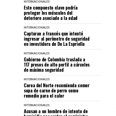
INTERNACIONALES
Este compuesto clave podría
proteger los músculos del
deterioro asociado a la edad
INTERNACIONALES
Capturan a francés que intentó
ingresar al perímetro de seguridad
en investidura de De La Espriella
INTERNACIONALES
Gobierno de Colombia traslada a
117 presos de alto perfil a cárceles
de máxima seguridad
INTERNACIONALES
Corea del Norte recomienda comer
sopa de carne de perro como
remedio para el calor
INTERNACIONALES
Acusan a un hombre de intento de