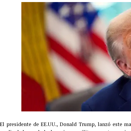
El presidente de EE.UU., Donald Trump, lanzó este ma