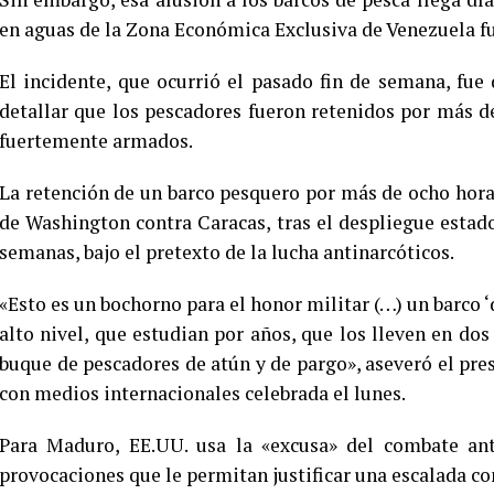
en aguas de la Zona Económica Exclusiva de Venezuela fu
El incidente, que ocurrió el pasado fin de semana, fue
detallar que los pescadores fueron retenidos por más 
fuertemente armados.
La retención de un barco pesquero por más de ocho hora
de Washington contra Caracas, tras el despliegue estad
semanas, bajo el pretexto de la lucha antinarcóticos.
«Esto es un bochorno para el honor militar (…) un barco ‘
alto nivel, que estudian por años, que los lleven en dos
buque de pescadores de atún y de pargo», aseveró el pr
con medios internacionales celebrada el lunes.
Para Maduro, EE.UU. usa la «excusa» del combate ant
provocaciones que le permitan justificar una escalada co