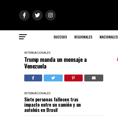
SUCESOS
REGIONALES
NACIONALES
INTERNACIONALES
Trump manda un mensaje a
Venezuela
INTERNACIONALES
Siete personas fallecen tras
impacto entre un camión y un
autobús en Brasil