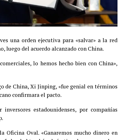
ves una orden ejecutiva para «salvar» a la red
no, luego del acuerdo alcanzado con China.
 comerciales, lo hemos hecho bien con China»,
 de China, Xi Jinping, «fue genial en términos
cano confirmara el pacto.
r inversores estadounidenses, por compañías
p.
 la Oficina Oval. «Ganaremos mucho dinero en