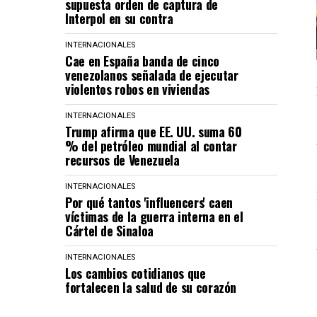
supuesta orden de captura de
Interpol en su contra
INTERNACIONALES
Cae en España banda de cinco
venezolanos señalada de ejecutar
violentos robos en viviendas
INTERNACIONALES
Trump afirma que EE. UU. suma 60
% del petróleo mundial al contar
recursos de Venezuela
INTERNACIONALES
Por qué tantos 'influencers' caen
víctimas de la guerra interna en el
Cártel de Sinaloa
INTERNACIONALES
Los cambios cotidianos que
fortalecen la salud de su corazón