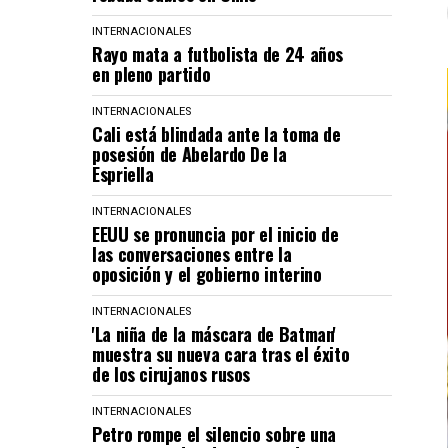
INTERNACIONALES
Rayo mata a futbolista de 24 años
en pleno partido
INTERNACIONALES
Cali está blindada ante la toma de
posesión de Abelardo De la
Espriella
INTERNACIONALES
EEUU se pronuncia por el inicio de
las conversaciones entre la
oposición y el gobierno interino
INTERNACIONALES
'La niña de la máscara de Batman'
muestra su nueva cara tras el éxito
de los cirujanos rusos
INTERNACIONALES
Petro rompe el silencio sobre una