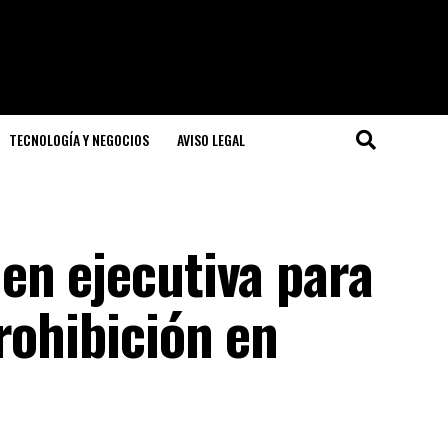
TECNOLOGÍA Y NEGOCIOS
AVISO LEGAL
en ejecutiva para
rohibición en