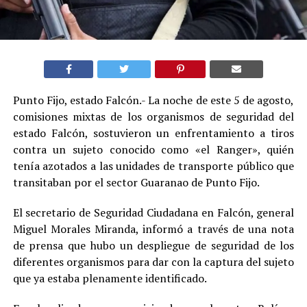
Punto Fijo, estado Falcón.- La noche de este 5 de agosto,
comisiones mixtas de los organismos de seguridad del
estado Falcón, sostuvieron un enfrentamiento a tiros
contra un sujeto conocido como «el Ranger», quién
tenía azotados a las unidades de transporte público que
transitaban por el sector Guaranao de Punto Fijo.
El secretario de Seguridad Ciudadana en Falcón, general
Miguel Morales Miranda, informó a través de una nota
de prensa que hubo un despliegue de seguridad de los
diferentes organismos para dar con la captura del sujeto
que ya estaba plenamente identificado.