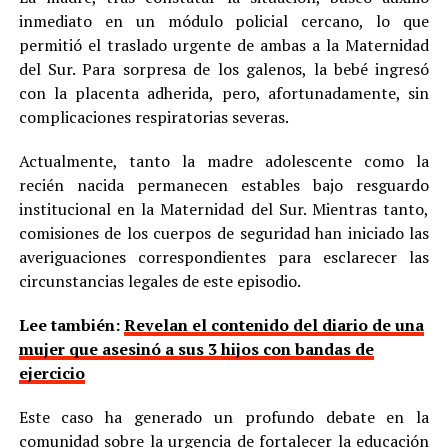
inmediato en un módulo policial cercano, lo que
permitió el traslado urgente de ambas a la Maternidad
del Sur. Para sorpresa de los galenos, la bebé ingresó
con la placenta adherida, pero, afortunadamente, sin
complicaciones respiratorias severas.
Actualmente, tanto la madre adolescente como la
recién nacida permanecen estables bajo resguardo
institucional en la Maternidad del Sur. Mientras tanto,
comisiones de los cuerpos de seguridad han iniciado las
averiguaciones correspondientes para esclarecer las
circunstancias legales de este episodio.
Lee también:
Revelan el contenido del diario de una
mujer que asesinó a sus 3 hijos con bandas de
ejercicio
Este caso ha generado un profundo debate en la
comunidad sobre la urgencia de fortalecer la educación