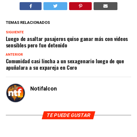
TEMAS RELACIONADOS
SIGUIENTE
Luego de asaltar pasajeros quiso ganar más con videos
sensibles pero fue detenido
ANTERIOR
Comunidad casi lincha a un sexagenario luego de que
apuñalara a su expareja en Coro
Notifalcon
TE PUEDE GUSTAR