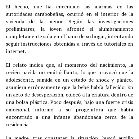
El hecho, que ha encendido las alarmas en las
autoridades carabobeñas, ocurrió en el interior de la
vivienda de la menor. Según las investigaciones
preliminares, la joven afrontó el alumbramiento
completamente sola en el baño de su hogar, intentando
seguir instrucciones obtenidas a través de tutoriales en
internet.
El relato indica que, al momento del nacimiento, la
recién nacida no emitió llanto, lo que provocó que la
adolescente, sumida en un estado de shock y pánico,
asumiera erróneamente que la bebé había fallecido. En
un acto de desesperación, colocó a la criatura dentro de
una bolsa plástica. Poco después, bajo una fuerte crisis
emocional, informó a su progenitora que había
encontrado a una infante abandonada cerca de la
residencia
La madre, tras constatar la situación, buscó auxilio