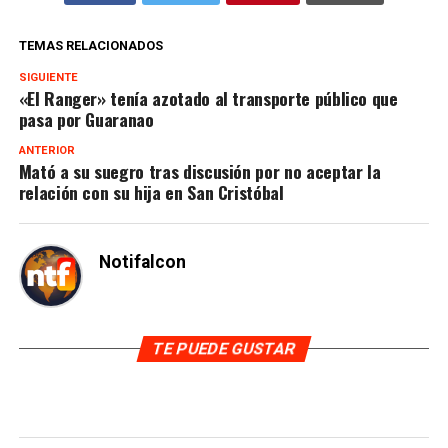
TEMAS RELACIONADOS
SIGUIENTE
«El Ranger» tenía azotado al transporte público que
pasa por Guaranao
ANTERIOR
Mató a su suegro tras discusión por no aceptar la
relación con su hija en San Cristóbal
Notifalcon
TE PUEDE GUSTAR