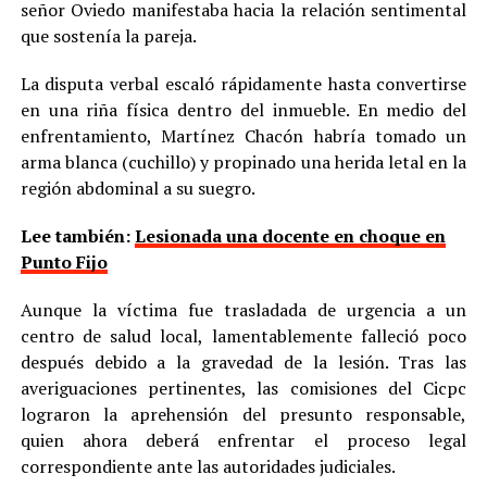
señor Oviedo manifestaba hacia la relación sentimental
que sostenía la pareja.
La disputa verbal escaló rápidamente hasta convertirse
en una riña física dentro del inmueble. En medio del
enfrentamiento, Martínez Chacón habría tomado un
arma blanca (cuchillo) y propinado una herida letal en la
región abdominal a su suegro.
Lee también:
Lesionada una docente en choque en
Punto Fijo
Aunque la víctima fue trasladada de urgencia a un
centro de salud local, lamentablemente falleció poco
después debido a la gravedad de la lesión. Tras las
averiguaciones pertinentes, las comisiones del Cicpc
lograron la aprehensión del presunto responsable,
quien ahora deberá enfrentar el proceso legal
correspondiente ante las autoridades judiciales.