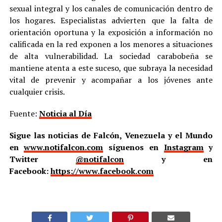
sexual integral y los canales de comunicación dentro de
los hogares. Especialistas advierten que la falta de
orientación oportuna y la exposición a información no
calificada en la red exponen a los menores a situaciones
de alta vulnerabilidad. La sociedad carabobeña se
mantiene atenta a este suceso, que subraya la necesidad
vital de prevenir y acompañar a los jóvenes ante
cualquier crisis.
Fuente:
Noticia al Día
Sigue las noticias de Falcón, Venezuela y el Mundo
en
www.notifalcon.com
síguenos en
Instagram
y
Twitter
@notifalcon
y en
Facebook:
https://www.facebook.com