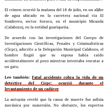
El crimen ocurrió la mañana del 18 de julio, en un aljibe
de agua ubicado en la carretera nacional vía El
Sombrero, sector Soroco, en el municipio Miranda
(Calabozo), en la entidad guariqueña.
De acuerdo con las investigaciones del Cuerpo de
Investigaciones Científicas, Penales y Criminalísticas
(Cicpc), adscrito a la Delegación Municipal Calabozo, el
hombre fingió que su esposa había caído
accidentalmente al pozo mientras intentaba rescatar a
un gato.
Lee también:
Fatal accidente cobra la vida de un
detective del Cicpc: ocurrió durante el
levantamiento de un cadáver
La autopsia reveló que la causa de muerte fue asfixia
mecánica por sumersión. No obstante, los expertos