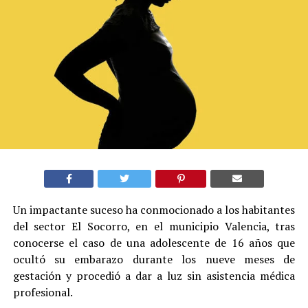
Un impactante suceso ha conmocionado a los habitantes
del sector El Socorro, en el municipio Valencia, tras
conocerse el caso de una adolescente de 16 años que
ocultó su embarazo durante los nueve meses de
gestación y procedió a dar a luz sin asistencia médica
profesional.