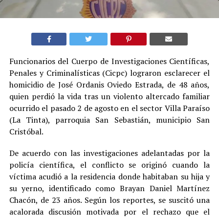
Funcionarios del Cuerpo de Investigaciones Científicas,
Penales y Criminalísticas (Cicpc) lograron esclarecer el
homicidio de José Ordanis Oviedo Estrada, de 48 años,
quien perdió la vida tras un violento altercado familiar
ocurrido el pasado 2 de agosto en el sector Villa Paraíso
(La Tinta), parroquia San Sebastián, municipio San
Cristóbal.
De acuerdo con las investigaciones adelantadas por la
policía científica, el conflicto se originó cuando la
víctima acudió a la residencia donde habitaban su hija y
su yerno, identificado como Brayan Daniel Martínez
Chacón, de 23 años. Según los reportes, se suscitó una
acalorada discusión motivada por el rechazo que el