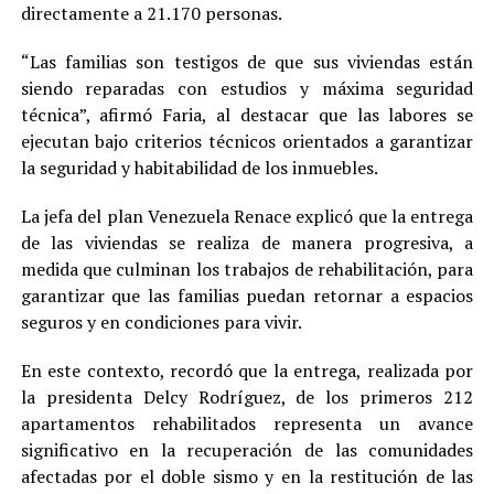
directamente a 21.170 personas.
“Las familias son testigos de que sus viviendas están
siendo reparadas con estudios y máxima seguridad
técnica”, afirmó Faria, al destacar que las labores se
ejecutan bajo criterios técnicos orientados a garantizar
la seguridad y habitabilidad de los inmuebles.
La jefa del plan Venezuela Renace explicó que la entrega
de las viviendas se realiza de manera progresiva, a
medida que culminan los trabajos de rehabilitación, para
garantizar que las familias puedan retornar a espacios
seguros y en condiciones para vivir.
En este contexto, recordó que la entrega, realizada por
la presidenta Delcy Rodríguez, de los primeros 212
apartamentos rehabilitados representa un avance
significativo en la recuperación de las comunidades
afectadas por el doble sismo y en la restitución de las