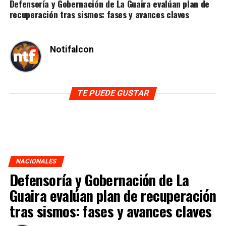
Defensoría y Gobernación de La Guaira evalúan plan de
recuperación tras sismos: fases y avances claves
Notifalcon
TE PUEDE GUSTAR
NACIONALES
Defensoría y Gobernación de La
Guaira evalúan plan de recuperación
tras sismos: fases y avances claves