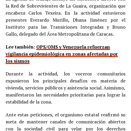
la Red de Sobrevivientes de La Guaira, organización que
encabeza Carlos Texeira. En la actividad estuvieron
presentes Everardo Murillo, Dhana Jiménez por el
Instituto para las Transiciones Integradas y Bruno
Gallo, delegado del Área Metropolitana de Caracas.
Lee también:
OPS/OMS y Venezuela refuerzan
vigilancia epidemiológica en zonas afectadas por
los sismos
Durante la actividad, los voceros comunitarios
expusieron los principales desafíos en materia de
vivienda, servicios públicos y asistencia social. Asimismo,
manifestaron las necesidades prioritarias para lograr la
estabilidad de la zona.
Ante estas peticiones, el organismo estatal reafirmó su
meta de mantener canales de comunicación abiertos
con la sociedad civil para velar por los derechos