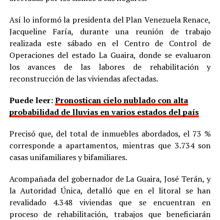
Así lo informó la presidenta del Plan Venezuela Renace,
Jacqueline Faría, durante una reunión de trabajo
realizada este sábado en el Centro de Control de
Operaciones del estado La Guaira, donde se evaluaron
los avances de las labores de rehabilitación y
reconstrucción de las viviendas afectadas.
Puede leer:
Pronostican cielo nublado con alta
probabilidad de lluvias en varios estados del país
Precisó que, del total de inmuebles abordados, el 73 %
corresponde a apartamentos, mientras que 3.734 son
casas unifamiliares y bifamiliares.
Acompañada del gobernador de La Guaira, José Terán, y
la Autoridad Única, detalló que en el litoral se han
revalidado 4.348 viviendas que se encuentran en
proceso de rehabilitación, trabajos que beneficiarán