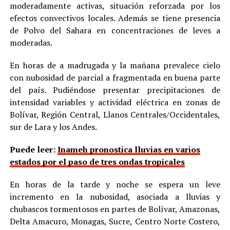
moderadamente activas, situación reforzada por los
efectos convectivos locales. Además se tiene presencia
de Polvo del Sahara en concentraciones de leves a
moderadas.
En horas de a madrugada y la mañana prevalece cielo
con nubosidad de parcial a fragmentada en buena parte
del país. Pudiéndose presentar precipitaciones de
intensidad variables y actividad eléctrica en zonas de
Bolívar, Región Central, Llanos Centrales/Occidentales,
sur de Lara y los Andes.
Puede leer:
Inameh pronostica lluvias en varios
estados por el paso de tres ondas tropicales
En horas de la tarde y noche se espera un leve
incremento en la nubosidad, asociada a lluvias y
chubascos tormentosos en partes de Bolívar, Amazonas,
Delta Amacuro, Monagas, Sucre, Centro Norte Costero,