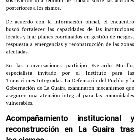
sostuvieron una reunión de trabajo sobre las acciones
posteriores a los sismos.
De acuerdo con la información oficial, el encuentro
buscó fortalecer las capacidades de las instituciones
locales y fijar planes coordinados en gestión de riesgos,
respuesta a emergencias y reconstrucción de las zonas
afectadas.
En las conversaciones participó Everardo Murillo,
especialista invitado por el Instituto para las
Transiciones Integradas. La Defensoría del Pueblo y la
Gobernación de La Guaira examinaron mecanismos que
aseguren una atención integral para las comunidades
vulnerables.
Acompañamiento institucional y
reconstrucción en La Guaira tras