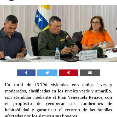
Un total de 13.796 viviendas con daños leves y
moderados, clasificadas en los niveles verde y amarillo,
son atendidas mediante el Plan Venezuela Renace, con
el propósito de recuperar sus condiciones de
habitabilidad y garantizar el retorno de las familias
afectadas por los sismos a sus hogares.