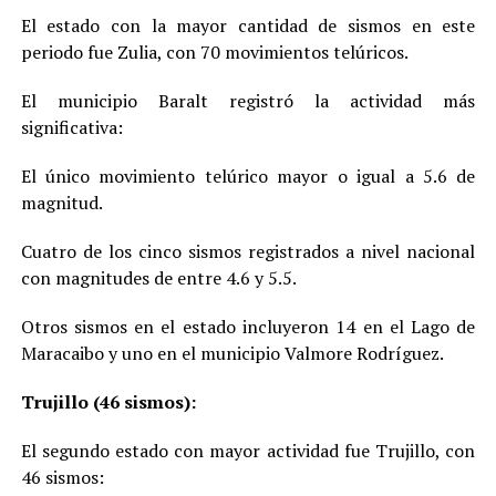
El estado con la mayor cantidad de sismos en este
periodo fue Zulia, con 70 movimientos telúricos.
El municipio Baralt registró la actividad más
significativa:
El único movimiento telúrico mayor o igual a 5.6 de
magnitud.
Cuatro de los cinco sismos registrados a nivel nacional
con magnitudes de entre 4.6 y 5.5.
Otros sismos en el estado incluyeron 14 en el Lago de
Maracaibo y uno en el municipio Valmore Rodríguez.
Trujillo (46 sismos):
El segundo estado con mayor actividad fue Trujillo, con
46 sismos: