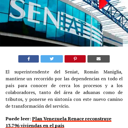
El superintendente del Seniat, Román Maniglia,
mantiene un recorrido por las dependencias en todo el
país para conocer de cerca los procesos y a los
colaboradores, tanto del área de aduanas como de
tributos, y ponerse en sintonía con este nuevo camino
de transformación del servicio.
Puede leer:
Plan Venezuela Renace reconstruye
13.796 viviendas en el país