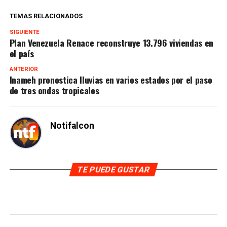
TEMAS RELACIONADOS
SIGUIENTE
Plan Venezuela Renace reconstruye 13.796 viviendas en
el país
ANTERIOR
Inameh pronostica lluvias en varios estados por el paso
de tres ondas tropicales
Notifalcon
TE PUEDE GUSTAR