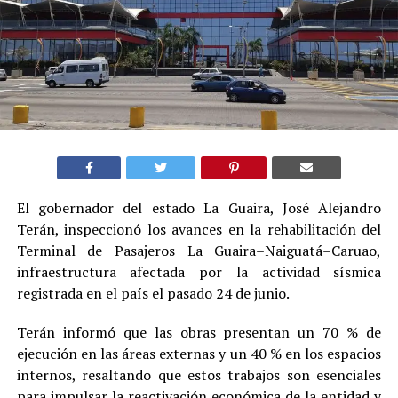
El gobernador del estado La Guaira, José Alejandro
Terán, inspeccionó los avances en la rehabilitación del
Terminal de Pasajeros La Guaira–Naiguatá–Caruao,
infraestructura afectada por la actividad sísmica
registrada en el país el pasado 24 de junio.
Terán informó que las obras presentan un 70 % de
ejecución en las áreas externas y un 40 % en los espacios
internos, resaltando que estos trabajos son esenciales
para impulsar la reactivación económica de la entidad y