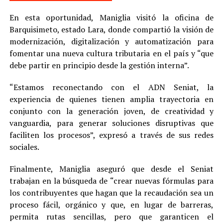
En esta oportunidad, Maniglia visitó la oficina de
Barquisimeto, estado Lara, donde compartió la visión de
modernización, digitalización y automatización para
fomentar una nueva cultura tributaria en el país y “que
debe partir en principio desde la gestión interna”.
“Estamos reconectando con el ADN Seniat, la
experiencia de quienes tienen amplia trayectoria en
conjunto con la generación joven, de creatividad y
vanguardia, para generar soluciones disruptivas que
faciliten los procesos”, expresó a través de sus redes
sociales.
Finalmente, Maniglia aseguró que desde el Seniat
trabajan en la búsqueda de “crear nuevas fórmulas para
los contribuyentes que hagan que la recaudación sea un
proceso fácil, orgánico y que, en lugar de barreras,
permita rutas sencillas, pero que garanticen el