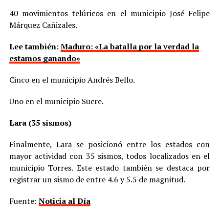
40 movimientos telúricos en el municipio José Felipe
Márquez Cañizales.
Lee también:
Maduro: «La batalla por la verdad la
estamos ganando»
Cinco en el municipio Andrés Bello.
Uno en el municipio Sucre.
Lara (35 sismos)
Finalmente, Lara se posicionó entre los estados con
mayor actividad con 35 sismos, todos localizados en el
municipio Torres. Este estado también se destaca por
registrar un sismo de entre 4.6 y 5.5 de magnitud.
Fuente:
Noticia al Día