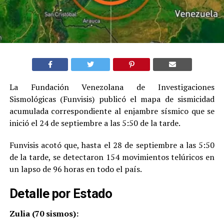
La Fundación Venezolana de Investigaciones
Sismológicas (Funvisis) publicó el mapa de sismicidad
acumulada correspondiente al enjambre sísmico que se
inició el 24 de septiembre a las 5:50 de la tarde.
Funvisis acotó que, hasta el 28 de septiembre a las 5:50
de la tarde, se detectaron 154 movimientos telúricos en
un lapso de 96 horas en todo el país.
Detalle por Estado
Zulia (70 sismos):