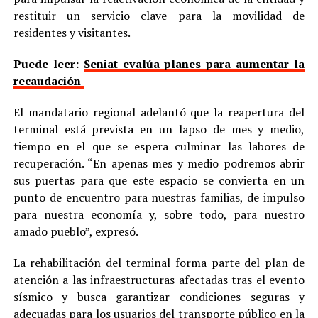
restituir un servicio clave para la movilidad de
residentes y visitantes.
Puede leer:
Seniat evalúa planes para aumentar la
recaudación
El mandatario regional adelantó que la reapertura del
terminal está prevista en un lapso de mes y medio,
tiempo en el que se espera culminar las labores de
recuperación. “En apenas mes y medio podremos abrir
sus puertas para que este espacio se convierta en un
punto de encuentro para nuestras familias, de impulso
para nuestra economía y, sobre todo, para nuestro
amado pueblo”, expresó.
La rehabilitación del terminal forma parte del plan de
atención a las infraestructuras afectadas tras el evento
sísmico y busca garantizar condiciones seguras y
adecuadas para los usuarios del transporte público en la