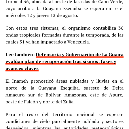
tropical 36, ubicada al oeste de las islas de Cabo Verde,
cuyo arribo a la Guayana Esequiba se espera entre el
miércoles 12 y jueves 13 de agosto.
Con estos tres sistemas, el organismo contabiliza 36
ondas tropicales formadas durante la temporada, de las
cuales 31 ya han impactado a Venezuela.
Lee también:
Defensoría y Gobernación de La Guaira
evalúan plan de recuperación tras sismos: fases y
avances claves
El Inameh pronosticó áreas nubladas y lluvias en el
norte de la Guayana Esequiba, sureste de Delta
Amacuro, sur de Bolívar, Amazonas, este de Apure,
oeste de Falcón y norte del Zulia.
Para el resto del territorio nacional se esperan
condiciones de cielo parcialmente nublado y sectores
despejados, mientras las autoridades meteorológicas