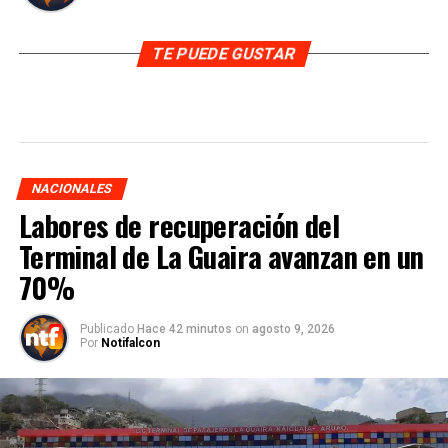
TE PUEDE GUSTAR
NACIONALES
Labores de recuperación del
Terminal de La Guaira avanzan en un
70%
Publicado
Hace 42 minutos
on
agosto 9, 2026
Por
Notifalcon