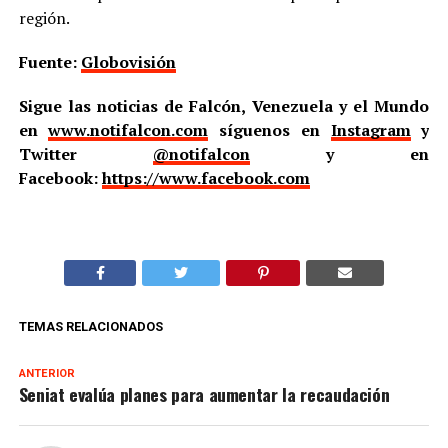
región.
Fuente:
Globovisión
Sigue las noticias de Falcón, Venezuela y el Mundo
en
www.notifalcon.com
síguenos en
Instagram
y
Twitter
@notifalcon
y en
Facebook:
https://www.facebook.com
TEMAS RELACIONADOS
ANTERIOR
Seniat evalúa planes para aumentar la recaudación