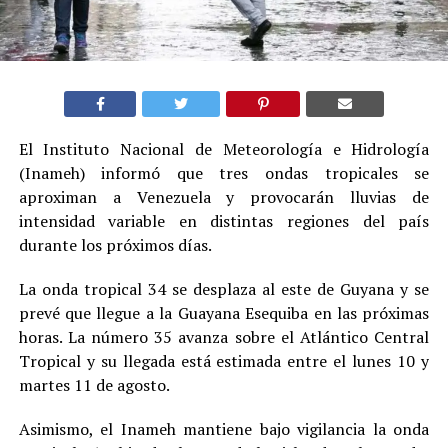
El Instituto Nacional de Meteorología e Hidrología
(Inameh) informó que tres ondas tropicales se
aproximan a Venezuela y provocarán lluvias de
intensidad variable en distintas regiones del país
durante los próximos días.
La onda tropical 34 se desplaza al este de Guyana y se
prevé que llegue a la Guayana Esequiba en las próximas
horas. La número 35 avanza sobre el Atlántico Central
Tropical y su llegada está estimada entre el lunes 10 y
martes 11 de agosto.
Asimismo, el Inameh mantiene bajo vigilancia la onda