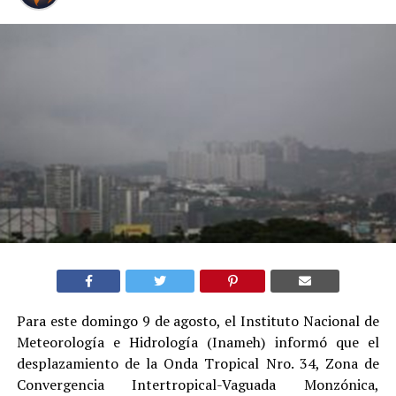
Para este domingo 9 de agosto, el Instituto Nacional de
Meteorología e Hidrología (Inameh) informó que el
desplazamiento de la Onda Tropical Nro. 34, Zona de
Convergencia Intertropical-Vaguada Monzónica,