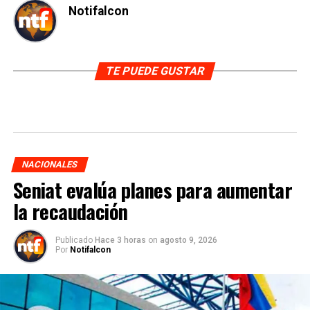
Notifalcon
TE PUEDE GUSTAR
NACIONALES
Seniat evalúa planes para aumentar
la recaudación
Publicado
Hace 3 horas
on
agosto 9, 2026
Por
Notifalcon