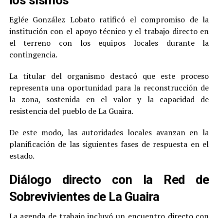
los sismos
Eglée González Lobato ratificó el compromiso de la
institución con el apoyo técnico y el trabajo directo en
el terreno con los equipos locales durante la
contingencia.
La titular del organismo destacó que este proceso
representa una oportunidad para la reconstrucción de
la zona, sostenida en el valor y la capacidad de
resistencia del pueblo de La Guaira.
De este modo, las autoridades locales avanzan en la
planificación de las siguientes fases de respuesta en el
estado.
Diálogo directo con la Red de
Sobrevivientes de La Guaira
La agenda de trabajo incluyó un encuentro directo con