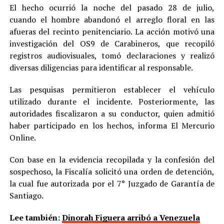
El hecho ocurrió la noche del pasado 28 de julio,
cuando el hombre abandonó el arreglo floral en las
afueras del recinto penitenciario. La acción motivó una
investigación del OS9 de Carabineros, que recopiló
registros audiovisuales, tomó declaraciones y realizó
diversas diligencias para identificar al responsable.
Las pesquisas permitieron establecer el vehículo
utilizado durante el incidente. Posteriormente, las
autoridades fiscalizaron a su conductor, quien admitió
haber participado en los hechos, informa El Mercurio
Online.
Con base en la evidencia recopilada y la confesión del
sospechoso, la Fiscalía solicitó una orden de detención,
la cual fue autorizada por el 7° Juzgado de Garantía de
Santiago.
Lee también:
Dinorah Figuera arribó a Venezuela