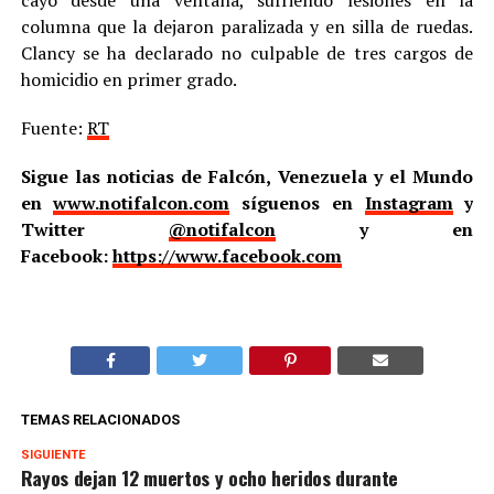
columna que la dejaron paralizada y en silla de ruedas.
Clancy se ha declarado no culpable de tres cargos de
homicidio en primer grado.
Fuente:
RT
Sigue las noticias de Falcón, Venezuela y el Mundo
en
www.notifalcon.com
síguenos en
Instagram
y
Twitter
@notifalcon
y en
Facebook:
https://www.facebook.com
TEMAS RELACIONADOS
SIGUIENTE
Rayos dejan 12 muertos y ocho heridos durante