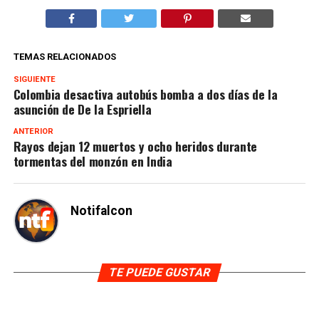
TEMAS RELACIONADOS
SIGUIENTE
Colombia desactiva autobús bomba a dos días de la
asunción de De la Espriella
ANTERIOR
Rayos dejan 12 muertos y ocho heridos durante
tormentas del monzón en India
Notifalcon
TE PUEDE GUSTAR