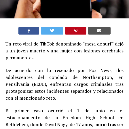
Un reto viral de TikTok denominado “mesa de surf” dejó
a un joven muerto y una mujer con lesiones cerebrales
permanentes.
De acuerdo con lo reseñado por Fox News, dos
adolescentes del condado de Northampton, en
Pensilvania (EEUU), enfrentan cargos criminales tras
protagonizar estos incidentes separados y relacionados
con el mencionado reto.
El primer caso ocurrió el 1 de junio en el
estacionamiento de la Freedom High School en
Bethlehem, donde David Nagy, de 17 años, murió tras ser