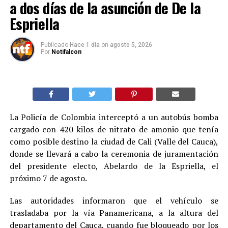
a dos días de la asunción de De la
Espriella
Publicado
Hace 1 día
on
agosto 5, 2026
Por
Notifalcon
La Policía de Colombia interceptó a un autobús bomba
cargado con 420 kilos de nitrato de amonio que tenía
como posible destino la ciudad de Cali (Valle del Cauca),
donde se llevará a cabo la ceremonia de juramentación
del presidente electo, Abelardo de la Espriella, el
próximo 7 de agosto.
Las autoridades informaron que el vehículo se
trasladaba por la vía Panamericana, a la altura del
departamento del Cauca, cuando fue bloqueado por los