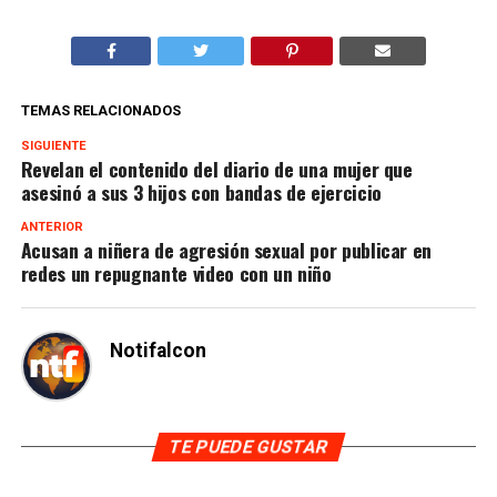
TEMAS RELACIONADOS
SIGUIENTE
Revelan el contenido del diario de una mujer que
asesinó a sus 3 hijos con bandas de ejercicio
ANTERIOR
Acusan a niñera de agresión sexual por publicar en
redes un repugnante video con un niño
Notifalcon
TE PUEDE GUSTAR