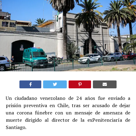
Un ciudadano venezolano de 24 años fue enviado a
prisión preventiva en Chile, tras ser acusado de dejar
una corona fúnebre con un mensaje de amenaza de
muerte dirigido al director de la exPenitenciaría de
Santiago.