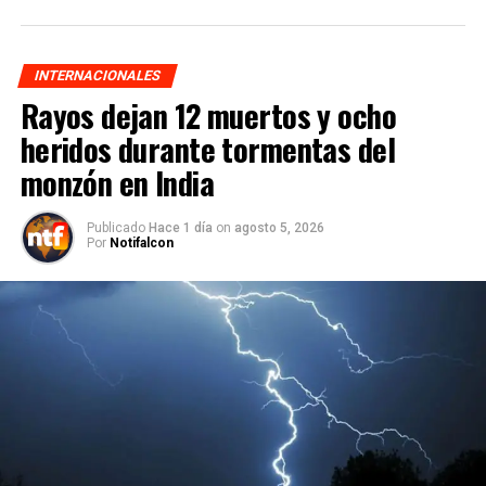
INTERNACIONALES
Rayos dejan 12 muertos y ocho
heridos durante tormentas del
monzón en India
Publicado
Hace 1 día
on
agosto 5, 2026
Por
Notifalcon