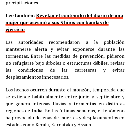
precipitaciones.
Lee también:
Revelan el contenido del diario de una
mujer que asesinó a sus 3 hijos con bandas de
ejercicio
Las autoridades recomendaron a la población
mantenerse alerta y evitar exponerse durante las
tormentas. Entre las medidas de prevención, pidieron
no refugiarse bajo árboles o estructuras débiles, revisar
las condiciones de las carreteras y evitar
desplazamientos innecesarios.
Los hechos ocurren durante el monzón, temporada que
se extiende habitualmente entre junio y septiembre y
que genera intensas lluvias y tormentas en distintas
regiones de India. En las últimas semanas, el fenómeno
ha provocado decenas de muertes y desplazamientos en
estados como Kerala, Karnataka y Assam.