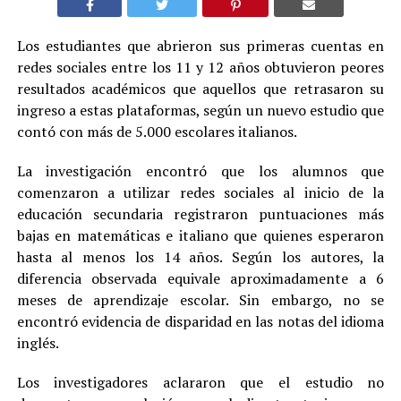
Los estudiantes que abrieron sus primeras cuentas en
redes sociales entre los 11 y 12 años obtuvieron peores
resultados académicos que aquellos que retrasaron su
ingreso a estas plataformas, según un nuevo estudio que
contó con más de 5.000 escolares italianos.
La investigación encontró que los alumnos que
comenzaron a utilizar redes sociales al inicio de la
educación secundaria registraron puntuaciones más
bajas en matemáticas e italiano que quienes esperaron
hasta al menos los 14 años. Según los autores, la
diferencia observada equivale aproximadamente a 6
meses de aprendizaje escolar. Sin embargo, no se
encontró evidencia de disparidad en las notas del idioma
inglés.
Los investigadores aclararon que el estudio no