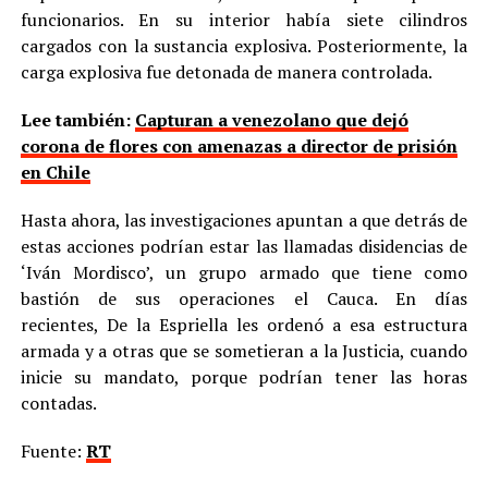
funcionarios. En su interior había siete cilindros
cargados con la sustancia explosiva. Posteriormente, la
carga explosiva fue detonada de manera controlada.
Lee también:
Capturan a venezolano que dejó
corona de flores con amenazas a director de prisión
en Chile
Hasta ahora, las investigaciones apuntan a que detrás de
estas acciones podrían estar las llamadas disidencias de
‘Iván Mordisco’, un grupo armado que tiene como
bastión de sus operaciones el Cauca. En días
recientes, De la Espriella les ordenó a esa estructura
armada y a otras que se sometieran a la Justicia, cuando
inicie su mandato, porque podrían tener las horas
contadas.
Fuente:
RT