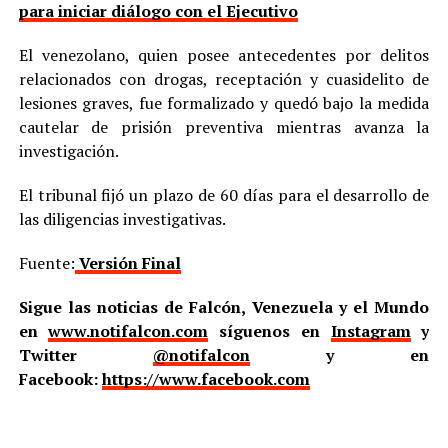
para iniciar diálogo con el Ejecutivo
El venezolano, quien posee antecedentes por delitos
relacionados con drogas, receptación y cuasidelito de
lesiones graves, fue formalizado y quedó bajo la medida
cautelar de prisión preventiva mientras avanza la
investigación.
El tribunal fijó un plazo de 60 días para el desarrollo de
las diligencias investigativas.
Fuente:
Versión Final
Sigue las noticias de Falcón, Venezuela y el Mundo
en
www.notifalcon.com
síguenos en
Instagram
y
Twitter
@notifalcon
y en
Facebook:
https://www.facebook.com