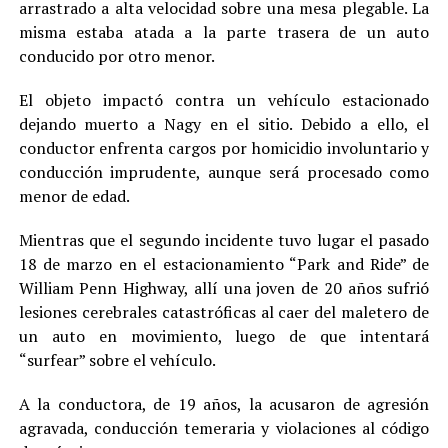
arrastrado a alta velocidad sobre una mesa plegable. La
misma estaba atada a la parte trasera de un auto
conducido por otro menor.
El objeto impactó contra un vehículo estacionado
dejando muerto a Nagy en el sitio. Debido a ello, el
conductor enfrenta cargos por homicidio involuntario y
conducción imprudente, aunque será procesado como
menor de edad.
Mientras que el segundo incidente tuvo lugar el pasado
18 de marzo en el estacionamiento “Park and Ride” de
William Penn Highway, allí una joven de 20 años sufrió
lesiones cerebrales catastróficas al caer del maletero de
un auto en movimiento, luego de que intentará
“surfear” sobre el vehículo.
A la conductora, de 19 años, la acusaron de agresión
agravada, conducción temeraria y violaciones al código