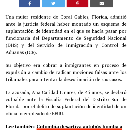
Una mujer residente de Coral Gables, Florida, admitió
ante la justicia federal haber montado un esquema de
suplantación de identidad en el que se hacía pasar por
funcionaria del Departamento de Seguridad Nacional
(DHS) y del Servicio de Inmigración y Control de
Aduanas (ICE).
Su objetivo era cobrar a inmigrantes en proceso de
expulsión a cambio de radicar mociones falsas ante los
tribunales para intentar la desestimación de sus casos.
La acusada, Ana Caridad Linares, de 45 años, se declaró
culpable ante la Fiscalía Federal del Distrito Sur de
Florida por el delito de suplantación de identidad de un
oficial o empleado de EEUU.
Lee también:
Colombia desactiva autobús bomba a