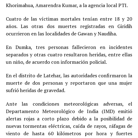
Khorimahua, Amarendra Kumar, a la agencia local PTI.
Cuatro de las víctimas mortales tenían entre 18 y 20
años. Las otras dos muertes registradas en Giridih
ocurrieron en las localidades de Gawan y Naudiha.
En Dumka, tres personas fallecieron en incidentes
separados y otras cuatro resultaron heridas, entre ellas
un niño, de acuerdo con información policial.
En el distrito de Latehar, las autoridades confirmaron la
muerte de dos personas y reportaron que una mujer
sufrió heridas de gravedad.
Ante las condiciones meteorológicas adversas, el
Departamento Meteorológico de India (IMD) emitió
alertas rojas a corto plazo debido a la posibilidad de
nuevas tormentas eléctricas, caída de rayos, ráfagas de
viento de hasta 60 kilómetros por hora y fuertes