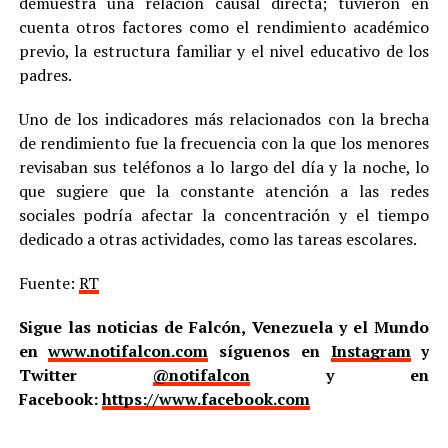
demuestra una relación causal directa; tuvieron en
cuenta otros factores como el rendimiento académico
previo, la estructura familiar y el nivel educativo de los
padres.
Uno de los indicadores más relacionados con la brecha
de rendimiento fue la frecuencia con la que los menores
revisaban sus teléfonos a lo largo del día y la noche, lo
que sugiere que la constante atención a las redes
sociales podría afectar la concentración y el tiempo
dedicado a otras actividades, como las tareas escolares.
Fuente:
RT
Sigue las noticias de Falcón, Venezuela y el Mundo
en
www.notifalcon.com
síguenos en
Instagram
y
Twitter
@notifalcon
y en
Facebook:
https://www.facebook.com