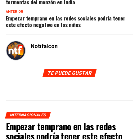
tormentas del monzón en India
ANTERIOR
Empezar temprano en las redes sociales podría tener
este efecto negativo en los niños
Notifalcon
TE PUEDE GUSTAR
INTERNACIONALES
Empezar temprano en las redes
sociales podría tener este efecto