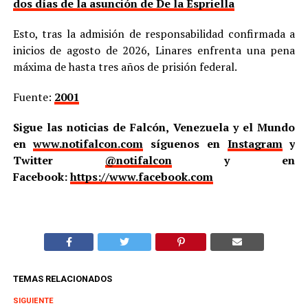
dos días de la asunción de De la Espriella
Esto, tras la admisión de responsabilidad confirmada a
inicios de agosto de 2026, Linares enfrenta una pena
máxima de hasta tres años de prisión federal.
Fuente:
2001
Sigue las noticias de Falcón, Venezuela y el Mundo
en
www.notifalcon.com
síguenos en
Instagram
y
Twitter
@notifalcon
y en
Facebook:
https://www.facebook.com
TEMAS RELACIONADOS
SIGUIENTE