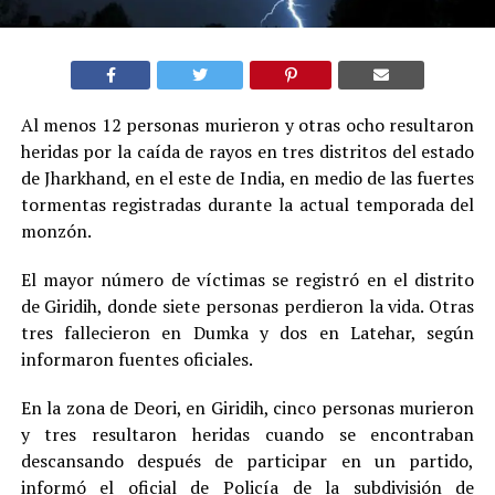
Al menos 12 personas murieron y otras ocho resultaron
heridas por la caída de rayos en tres distritos del estado
de Jharkhand, en el este de India, en medio de las fuertes
tormentas registradas durante la actual temporada del
monzón.
El mayor número de víctimas se registró en el distrito
de Giridih, donde siete personas perdieron la vida. Otras
tres fallecieron en Dumka y dos en Latehar, según
informaron fuentes oficiales.
En la zona de Deori, en Giridih, cinco personas murieron
y tres resultaron heridas cuando se encontraban
descansando después de participar en un partido,
informó el oficial de Policía de la subdivisión de