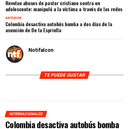
Revelan abusos de pastor cristiano contra un
adolescente: manipuló a la víctima a través de las redes
ANTERIOR
Colombia desactiva autobús bomba a dos días de la
asunción de De la Espriella
Notifalcon
TE PUEDE GUSTAR
INTERNACIONALES
Colombia desactiva autobús bomba