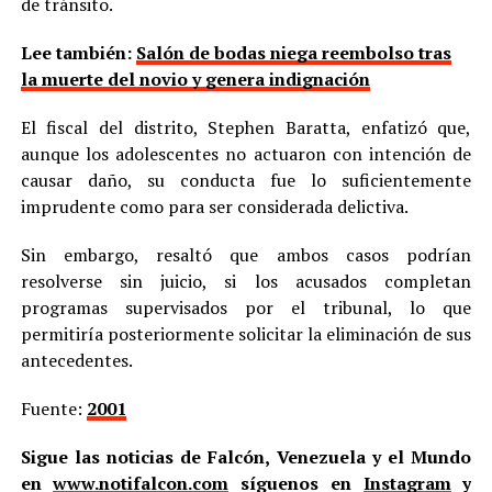
de tránsito.
Lee también:
Salón de bodas niega reembolso tras
la muerte del novio y genera indignación
El fiscal del distrito, Stephen Baratta, enfatizó que,
aunque los adolescentes no actuaron con intención de
causar daño, su conducta fue lo suficientemente
imprudente como para ser considerada delictiva.
Sin embargo, resaltó que ambos casos podrían
resolverse sin juicio, si los acusados completan
programas supervisados por el tribunal, lo que
permitiría posteriormente solicitar la eliminación de sus
antecedentes.
Fuente:
2001
Sigue las noticias de Falcón, Venezuela y el Mundo
en
www.notifalcon.com
síguenos en
Instagram
y