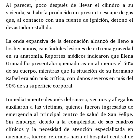
Al parecer, poco después de llevar el cilindro a su
vivienda, se habría producido un presunto escape de gas
que, al contacto con una fuente de ignición, detonó el
devastador estallido.
La onda expansiva de la detonación alcanzó de lleno a
los hermanos, causándoles lesiones de extrema gravedad
en su anatomía. Reportes médicos indicaron que Elena
Granadillo presentaba quemaduras en al menos el 50%
de su cuerpo, mientras que la situación de su hermano
Rafael era aún más crítica, con daños severos en más del
90% de su superficie corporal.
Inmediatamente después del suceso, vecinos y allegados
auxiliaron a las víctimas, quienes fueron ingresadas de
emergencia al principal centro de salud de San Felipe.
Sin embargo, debido a la complejidad de sus cuadros
clínicos y la necesidad de atención especializada en
quemados, fueron referidos hacia el hospital central de