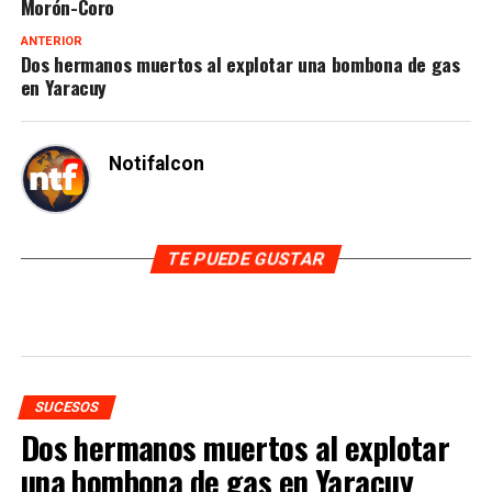
Morón-Coro
ANTERIOR
Dos hermanos muertos al explotar una bombona de gas
en Yaracuy
Notifalcon
TE PUEDE GUSTAR
SUCESOS
Dos hermanos muertos al explotar
una bombona de gas en Yaracuy