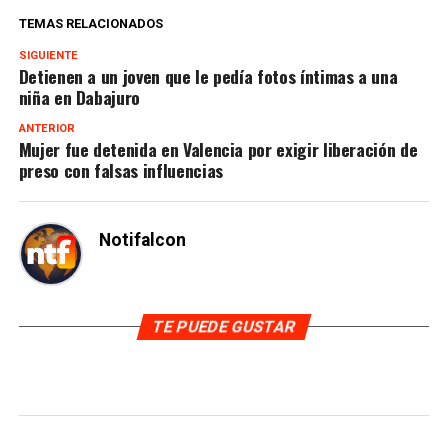
TEMAS RELACIONADOS
SIGUIENTE
Detienen a un joven que le pedía fotos íntimas a una
niña en Dabajuro
ANTERIOR
Mujer fue detenida en Valencia por exigir liberación de
preso con falsas influencias
Notifalcon
TE PUEDE GUSTAR