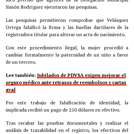
Simón Rodríguez ejecutaron las pesquisas.
Las pesquisas permitieron comprobar que Velásquez
Ortega falsificó la firma y las huellas dactilares de la
registradora titular para alterar un acta de nacimiento.
Con este procedimiento ilegal, la mujer procedió a
cambiar formalmente la paternidad de un niño a favor
de un tercero.
Lee también:
Jubilados de PDVSA exigen mejorar el
seguro médico ante retrasos de reembolsos y cartas
aval
Por este trabajo de falsificación de identidad, la
implicada recibió un pago de 250 dólares en efectivo.
Tras recabar las pruebas documentales y realizar el
análisis de trazabilidad en el registro, los efectivos del