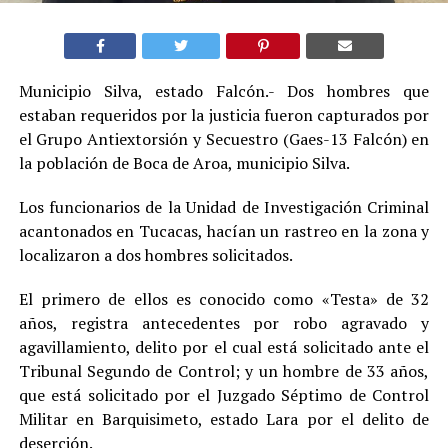
Municipio Silva, estado Falcón.- Dos hombres que
estaban requeridos por la justicia fueron capturados por
el Grupo Antiextorsión y Secuestro (Gaes-13 Falcón) en
la población de Boca de Aroa, municipio Silva.
Los funcionarios de la Unidad de Investigación Criminal
acantonados en Tucacas, hacían un rastreo en la zona y
localizaron a dos hombres solicitados.
El primero de ellos es conocido como «Testa» de 32
años, registra antecedentes por robo agravado y
agavillamiento, delito por el cual está solicitado ante el
Tribunal Segundo de Control; y un hombre de 33 años,
que está solicitado por el Juzgado Séptimo de Control
Militar en Barquisimeto, estado Lara por el delito de
deserción.