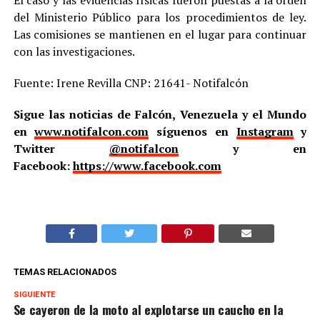
del Ministerio Público para los procedimientos de ley.
Las comisiones se mantienen en el lugar para continuar
con las investigaciones.
Fuente: Irene Revilla CNP: 21641- Notifalcón
Sigue las noticias de Falcón, Venezuela y el Mundo
en
www.notifalcon.com
síguenos en
Instagram
y
Twitter
@notifalcon
y en
Facebook:
https://www.facebook.com
TEMAS RELACIONADOS
SIGUIENTE
Se cayeron de la moto al explotarse un caucho en la