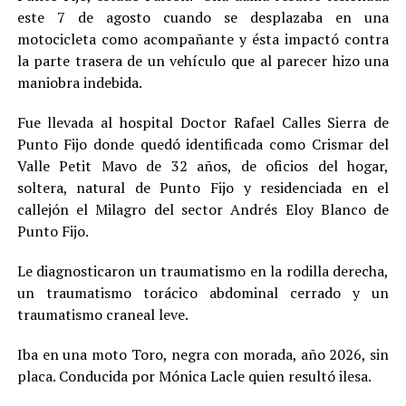
este 7 de agosto cuando se desplazaba en una
motocicleta como acompañante y ésta impactó contra
la parte trasera de un vehículo que al parecer hizo una
maniobra indebida.
Fue llevada al hospital Doctor Rafael Calles Sierra de
Punto Fijo donde quedó identificada como Crismar del
Valle Petit Mavo de 32 años, de oficios del hogar,
soltera, natural de Punto Fijo y residenciada en el
callejón el Milagro del sector Andrés Eloy Blanco de
Punto Fijo.
Le diagnosticaron un traumatismo en la rodilla derecha,
un traumatismo torácico abdominal cerrado y un
traumatismo craneal leve.
Iba en una moto Toro, negra con morada, año 2026, sin
placa. Conducida por Mónica Lacle quien resultó ilesa.