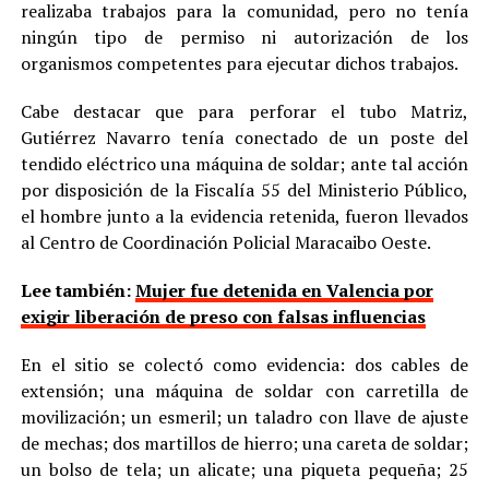
realizaba trabajos para la comunidad, pero no tenía
ningún tipo de permiso ni autorización de los
organismos competentes para ejecutar dichos trabajos.
Cabe destacar que para perforar el tubo Matriz,
Gutiérrez Navarro tenía conectado de un poste del
tendido eléctrico una máquina de soldar; ante tal acción
por disposición de la Fiscalía 55 del Ministerio Público,
el hombre junto a la evidencia retenida, fueron llevados
al Centro de Coordinación Policial Maracaibo Oeste.
Lee también:
Mujer fue detenida en Valencia por
exigir liberación de preso con falsas influencias
En el sitio se colectó como evidencia: dos cables de
extensión; una máquina de soldar con carretilla de
movilización; un esmeril; un taladro con llave de ajuste
de mechas; dos martillos de hierro; una careta de soldar;
un bolso de tela; un alicate; una piqueta pequeña; 25