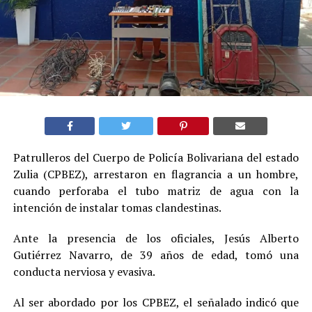
Patrulleros del Cuerpo de Policía Bolivariana del estado
Zulia (CPBEZ), arrestaron en flagrancia a un hombre,
cuando perforaba el tubo matriz de agua con la
intención de instalar tomas clandestinas.
Ante la presencia de los oficiales, Jesús Alberto
Gutiérrez Navarro, de 39 años de edad, tomó una
conducta nerviosa y evasiva.
Al ser abordado por los CPBEZ, el señalado indicó que