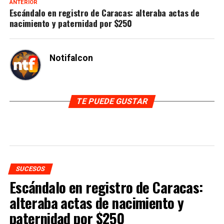
ANTERIOR
Escándalo en registro de Caracas: alteraba actas de
nacimiento y paternidad por $250
Notifalcon
TE PUEDE GUSTAR
SUCESOS
Escándalo en registro de Caracas:
alteraba actas de nacimiento y
paternidad por $250