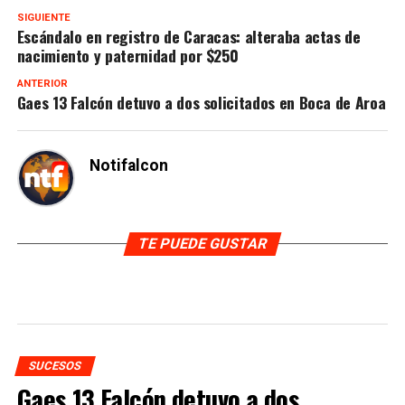
SIGUIENTE
Escándalo en registro de Caracas: alteraba actas de
nacimiento y paternidad por $250
ANTERIOR
Gaes 13 Falcón detuvo a dos solicitados en Boca de Aroa
Notifalcon
TE PUEDE GUSTAR
SUCESOS
Gaes 13 Falcón detuvo a dos