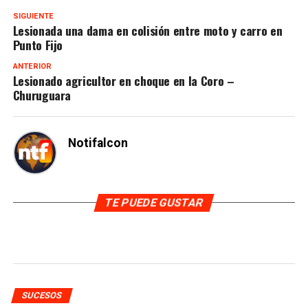
SIGUIENTE
Lesionada una dama en colisión entre moto y carro en
Punto Fijo
ANTERIOR
Lesionado agricultor en choque en la Coro –
Churuguara
Notifalcon
TE PUEDE GUSTAR
SUCESOS