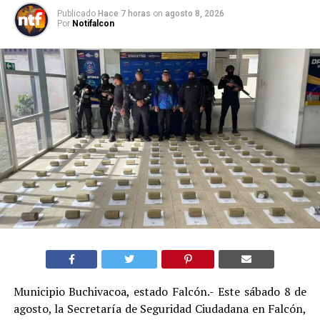
Publicado
Hace 7 horas
on
agosto 8, 2026
Por
Notifalcon
Municipio Buchivacoa, estado Falcón.- Este sábado 8 de
agosto, la Secretaría de Seguridad Ciudadana en Falcón,