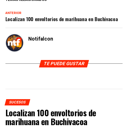
ANTERIOR
Localizan 100 envoltorios de marihuana en Buchivacoa
Notifalcon
TE PUEDE GUSTAR
SUCESOS
Localizan 100 envoltorios de
marihuana en Buchivacoa