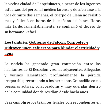
la vecina ciudad de Barquisimeto, a pesar de los ingentes
esfuerzos del personal médico larense y de aferrarse a la
vida durante dos semanas, el cuerpo de Elena no resistió
más y falleció en horas de la mañana del lunes. Horas
más tarde, lamentablemente, se confirmó el deceso de
su hermano Rafael.
Lee también:
Gobierno de Falcón, Corpoelec e
Hidroven unen esfuerzos para blindar electricidad y
agua
La noticia ha generado gran conmoción entre los
habitantes de El Resbalón y zonas adyacentes. Allegados
y vecinos lamentaron profundamente la pérdida
irreparable, recordando a los hermanos Granadillo como
personas activas, colaboradoras y muy queridas dentro
de la comunidad donde residían desde hacía años.
Tras cumplirse los trámites legales correspondientes en