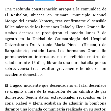
Una profunda consternación arropa a la comunidad de
El Resbalón, ubicada en Yumare, municipio Manuel
Monge del estado Yaracuy, tras confirmarse el sensible
fallecimiento de los hermanos Rafael y Elena Granadillo.
Ambos decesos se produjeron el pasado lunes 3 de
agosto en la Unidad de Caumatología del Hospital
Universitario Dr. Antonio María Pineda (Hcuamp) de
Barquisimeto, estado Lara. Los hermanos Granadillo
permanecieron internados en el referido centro de
salud durante 15 días, librando una dura batalla por su
sobrevivencia tras resultar gravemente heridos en un
accidente doméstico.
El trágico incidente que desencadenó el fatal desenlace
se originó a raíz de la explosión de un cilindro de gas
doméstico. Según datos extraoficiales recabados en la
zona, Rafael y Elena acababan de adquirir la bombona
durante una jornada comunitaria realizada en su sector.