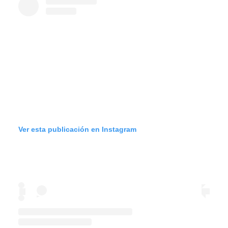
Ver esta publicación en Instagram