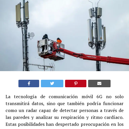
La tecnología de comunicación móvil 6G no solo
transmitirá datos, sino que también podría funcionar
como un radar capaz de detectar personas a través de
las paredes y analizar su respiración y ritmo cardíaco.
Estas posibilidades han despertado preocupación en los