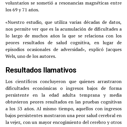
voluntarios se sometió a resonancias magnéticas entre
los 69 y 71 años.
«Nuestro estudio, que utiliza varias décadas de datos,
nos permite ver que es la acumulación de dificultades a
lo largo de muchos años la que se relaciona con los
peores resultados de salud cognitiva, en lugar de
episodios ocasionales de adversidad», explicó Jacques
Wels, uno de los autores.
Resultados llamativos
Los científicos concluyeron que quienes arrastraron
dificultades económicas o ingresos bajos de forma
persistente en la edad adulta temprana y media
obtuvieron peores resultados en las pruebas cognitivas
a los 53 años. Al mismo tiempo, aquellos con ingresos
bajos persistentes mostraron una peor salud cerebral en
la vejez, con un mayor encogimiento del cerebro y otros