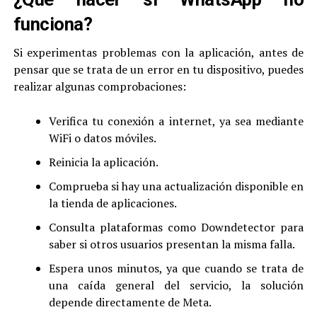
funciona?
Si experimentas problemas con la aplicación, antes de
pensar que se trata de un error en tu dispositivo, puedes
realizar algunas comprobaciones:
Verifica tu conexión a internet, ya sea mediante
WiFi o datos móviles.
Reinicia la aplicación.
Comprueba si hay una actualización disponible en
la tienda de aplicaciones.
Consulta plataformas como Downdetector para
saber si otros usuarios presentan la misma falla.
Espera unos minutos, ya que cuando se trata de
una caída general del servicio, la solución
depende directamente de Meta.