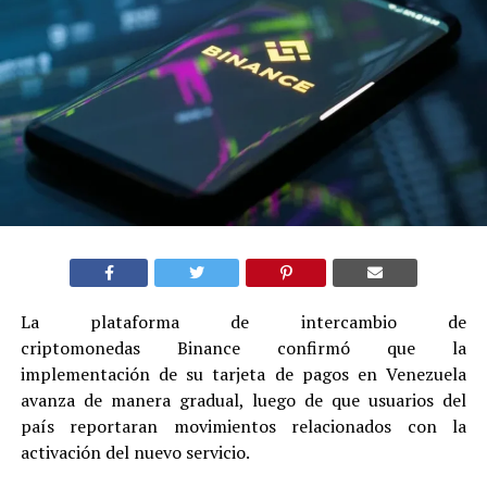
La plataforma de intercambio de
criptomonedas Binance confirmó que la
implementación de su tarjeta de pagos en Venezuela
avanza de manera gradual, luego de que usuarios del
país reportaran movimientos relacionados con la
activación del nuevo servicio.