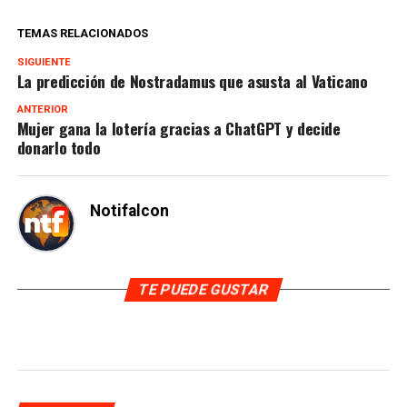
TEMAS RELACIONADOS
SIGUIENTE
La predicción de Nostradamus que asusta al Vaticano
ANTERIOR
Mujer gana la lotería gracias a ChatGPT y decide
donarlo todo
Notifalcon
TE PUEDE GUSTAR