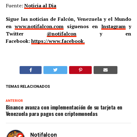
Fuente:
Noticia al Dia
Sigue las noticias de Falcón, Venezuela y el Mundo
en
www.notifalcon.com
síguenos en
Instagram
y
Twitter
@notifalcon
y en
Facebook:
https://www.facebook.
TEMAS RELACIONADOS
ANTERIOR
Binance avanza con implementación de su tarjeta en
Venezuela para pagos con criptomonedas
Notifalcon