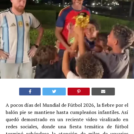
A pocos días del Mundial de Fútbol 2026, la fiebre por el
balón pie se mantiene hasta cumpleaños infantiles. Así
quedó demostrado en un reciente video viralizado en
redes sociales, donde una fiesta temática de fútbol
terminó robándose la atención de miles de usuarios