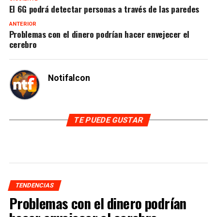
El 6G podrá detectar personas a través de las paredes
ANTERIOR
Problemas con el dinero podrían hacer envejecer el
cerebro
Notifalcon
TE PUEDE GUSTAR
TENDENCIAS
Problemas con el dinero podrían