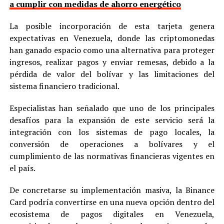
a cumplir con medidas de ahorro energético
La posible incorporación de esta tarjeta genera
expectativas en Venezuela, donde las criptomonedas
han ganado espacio como una alternativa para proteger
ingresos, realizar pagos y enviar remesas, debido a la
pérdida de valor del bolívar y las limitaciones del
sistema financiero tradicional.
Especialistas han señalado que uno de los principales
desafíos para la expansión de este servicio será la
integración con los sistemas de pago locales, la
conversión de operaciones a bolívares y el
cumplimiento de las normativas financieras vigentes en
el país.
De concretarse su implementación masiva, la Binance
Card podría convertirse en una nueva opción dentro del
ecosistema de pagos digitales en Venezuela,