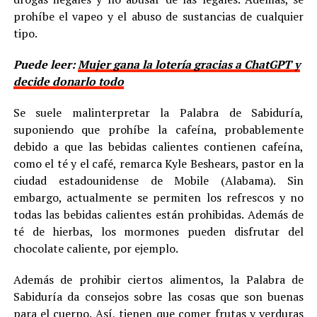
prohíbe el vapeo y el abuso de sustancias de cualquier
tipo.
Puede leer:
Mujer gana la lotería gracias a ChatGPT y
decide donarlo todo
Se suele malinterpretar la Palabra de Sabiduría,
suponiendo que prohíbe la cafeína, probablemente
debido a que las bebidas calientes contienen cafeína,
como el té y el café, remarca Kyle Beshears, pastor en la
ciudad estadounidense de Mobile (Alabama). Sin
embargo, actualmente se permiten los refrescos y no
todas las bebidas calientes están prohibidas. Además de
té de hierbas, los mormones pueden disfrutar del
chocolate caliente, por ejemplo.
Además de prohibir ciertos alimentos, la Palabra de
Sabiduría da consejos sobre las cosas que son buenas
para el cuerpo. Así, tienen que comer frutas y verduras