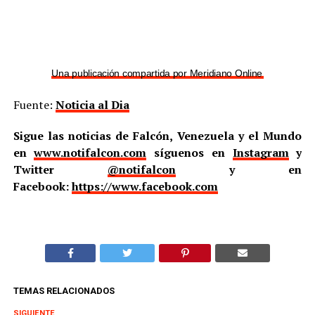
Una publicación compartida por Meridiano Online (@meridian
Fuente:
Noticia al Dia
Sigue las noticias de Falcón, Venezuela y el Mundo
en
www.notifalcon.com
síguenos en
Instagram
y
Twitter
@notifalcon
y en
Facebook:
https://www.facebook.com
TEMAS RELACIONADOS
SIGUIENTE