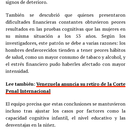
signos de deterioro.
También se descubrió que quienes presentaron
dificultades financieras constantes obtuvieron peores
resultados en las pruebas cognitivas que las mujeres en
su misma situación a los 53 años. Según los
investigadores, este patrón se debe a varias razones: los
hombres desfavorecidos tienden a tener peores hábitos
de salud, como un mayor consumo de tabaco y alcohol, y
el estrés financiero pudo haberles afectado con mayor
intensidad.
Lee también:
Venezuela anuncia su retiro de la Corte
Penal Internacional
El equipo precisa que estas conclusiones se mantuvieron
incluso tras ajustar los casos por factores como la
capacidad cognitiva infantil, el nivel educativo y las
desventajas en la niñez.