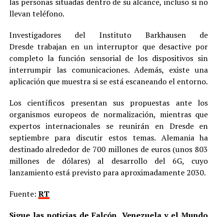
las personas situadas dentro de su alcance, incluso si no
llevan teléfono.
Investigadores del Instituto Barkhausen de
Dresde trabajan en un interruptor que desactive por
completo la función sensorial de los dispositivos sin
interrumpir las comunicaciones. Además, existe una
aplicación que muestra si se está escaneando el entorno.
Los científicos presentan sus propuestas ante los
organismos europeos de normalización, mientras que
expertos internacionales se reunirán en Dresde en
septiembre para discutir estos temas. Alemania ha
destinado alrededor de 700 millones de euros (unos 803
millones de dólares) al desarrollo del 6G, cuyo
lanzamiento está previsto para aproximadamente 2030.
Fuente:
RT
Sigue las noticias de Falcón, Venezuela y el Mundo