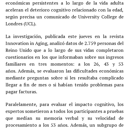
económicas persistentes a lo largo de la vida adulta
aceleran el deterioro cognitivo relacionado con la edad,
según precisa un comunicado de University College de
Londres (UCL).
La investigación, publicada este jueves en la revista
Innovation in Aging, analizó datos de 2.759 personas del
Reino Unido que a lo largo de sus vidas completaron
cuestionarios en los que informaban sobre sus ingresos
familiares en tres momentos: a los 26, 43 y 53
años. Además, se evaluaron las dificultades económicas
mediante preguntas sobre si les resultaba complicado
llegar a fin de mes o si habían tenido problemas para
pagar facturas.
Paralelamente, para evaluar el impacto cognitivo, los
expertos sometieron a todos los participantes a pruebas
que medían su memoria verbal y su velocidad de
procesamiento a los 53 años. Además, un subgrupo de