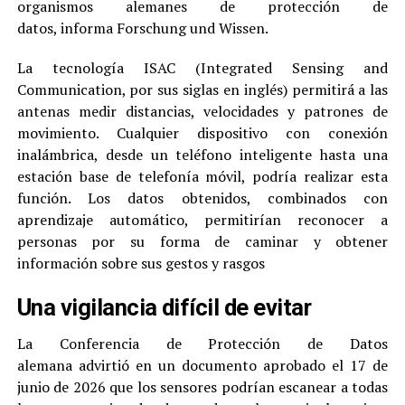
organismos alemanes de protección de
datos, informa Forschung und Wissen.
La tecnología ISAC (Integrated Sensing and
Communication, por sus siglas en inglés) permitirá a las
antenas medir distancias, velocidades y patrones de
movimiento. Cualquier dispositivo con conexión
inalámbrica, desde un teléfono inteligente hasta una
estación base de telefonía móvil, podría realizar esta
función. Los datos obtenidos, combinados con
aprendizaje automático, permitirían reconocer a
personas por su forma de caminar y obtener
información sobre sus gestos y rasgos
Una vigilancia difícil de evitar
La Conferencia de Protección de Datos
alemana advirtió en un documento aprobado el 17 de
junio de 2026 que los sensores podrían escanear a todas