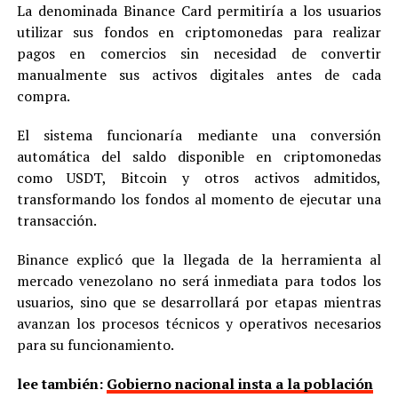
La denominada Binance Card permitiría a los usuarios
utilizar sus fondos en criptomonedas para realizar
pagos en comercios sin necesidad de convertir
manualmente sus activos digitales antes de cada
compra.
El sistema funcionaría mediante una conversión
automática del saldo disponible en criptomonedas
como USDT, Bitcoin y otros activos admitidos,
transformando los fondos al momento de ejecutar una
transacción.
Binance explicó que la llegada de la herramienta al
mercado venezolano no será inmediata para todos los
usuarios, sino que se desarrollará por etapas mientras
avanzan los procesos técnicos y operativos necesarios
para su funcionamiento.
lee también:
Gobierno nacional insta a la población