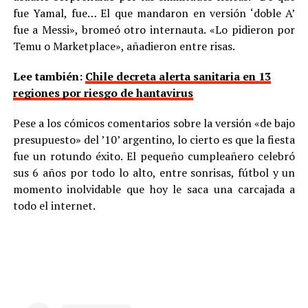
fue Yamal, fue… El que mandaron en versión ‘doble A’
fue a Messi», bromeó otro internauta. «Lo pidieron por
Temu o Marketplace», añadieron entre risas.
Lee también:
Chile decreta alerta sanitaria en 13
regiones por riesgo de hantavirus
Pese a los cómicos comentarios sobre la versión «de bajo
presupuesto» del ’10’ argentino, lo cierto es que la fiesta
fue un rotundo éxito. El pequeño cumpleañero celebró
sus 6 años por todo lo alto, entre sonrisas, fútbol y un
momento inolvidable que hoy le saca una carcajada a
todo el internet.