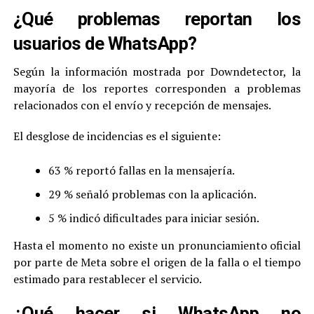
¿Qué problemas reportan los
usuarios de WhatsApp?
Según la información mostrada por Downdetector, la
mayoría de los reportes corresponden a problemas
relacionados con el envío y recepción de mensajes.
El desglose de incidencias es el siguiente:
63 % reportó fallas en la mensajería.
29 % señaló problemas con la aplicación.
5 % indicó dificultades para iniciar sesión.
Hasta el momento no existe un pronunciamiento oficial
por parte de Meta sobre el origen de la falla o el tiempo
estimado para restablecer el servicio.
¿Qué hacer si WhatsApp no