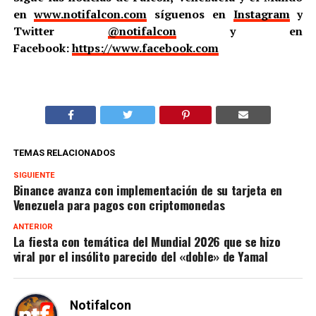
en
www.notifalcon.com
síguenos en
Instagram
y
Twitter
@notifalcon
y en
Facebook:
https://www.facebook.com
TEMAS RELACIONADOS
SIGUIENTE
Binance avanza con implementación de su tarjeta en
Venezuela para pagos con criptomonedas
ANTERIOR
La fiesta con temática del Mundial 2026 que se hizo
viral por el insólito parecido del «doble» de Yamal
Notifalcon