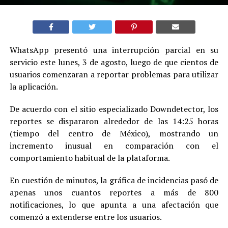
WhatsApp presentó una interrupción parcial en su
servicio este lunes, 3 de agosto, luego de que cientos de
usuarios comenzaran a reportar problemas para utilizar
la aplicación.
De acuerdo con el sitio especializado Downdetector, los
reportes se dispararon alrededor de las 14:25 horas
(tiempo del centro de México), mostrando un
incremento inusual en comparación con el
comportamiento habitual de la plataforma.
En cuestión de minutos, la gráfica de incidencias pasó de
apenas unos cuantos reportes a más de 800
notificaciones, lo que apunta a una afectación que
comenzó a extenderse entre los usuarios.