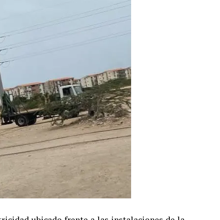
ricidad ubicado frente a las instalaciones de la