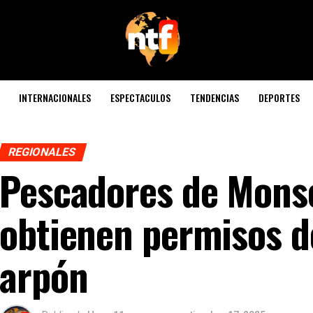
INTERNACIONALES
ESPECTACULOS
TENDENCIAS
DEPORTES
REGIONALES
Pescadores de Monse
obtienen permisos d
arpón