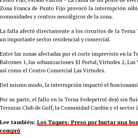
Zona Franca de Punto Fijo provocó la interrupción súbit
comunidades y centros neurálgicos de la zona.
La falla afectó directamente a los circuitos de la Terna
un importante sector residencial y comercial.
Entre las zonas afectadas por el corte imprevisto en la 
Balcones 1, las urbanizaciones El Portal, Virtudes 2, Las 
así como el Centro Comercial Las Virtudes.
Del mismo modo, la interrupción impactó el funcionamie
Por su parte, el fallo en la Terna Fedepetrol dejó sin flu
Terrazas Club de Golf, la Comunidad Cardón y el sector 
Lee también:
Los Taques: Preso por hurtar una bo
compró