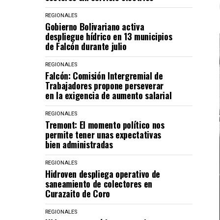
REGIONALES
Gobierno Bolivariano activa
despliegue hídrico en 13 municipios
de Falcón durante julio
REGIONALES
Falcón: Comisión Intergremial de
Trabajadores propone perseverar
en la exigencia de aumento salarial
REGIONALES
Tremont: El momento político nos
permite tener unas expectativas
bien administradas
REGIONALES
Hidroven despliega operativo de
saneamiento de colectores en
Curazaito de Coro
REGIONALES