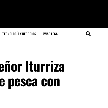
TECNOLOGÍA Y NEGOCIOS
AVISO LEGAL
ñor Iturriza
e pesca con