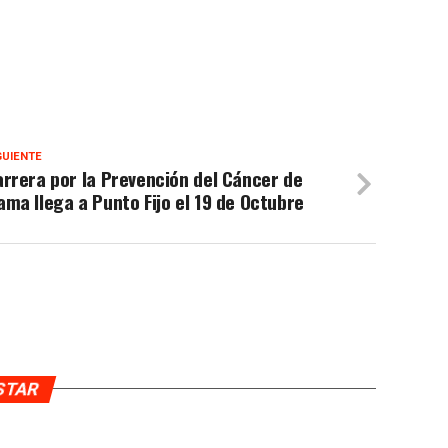
GUIENTE
rrera por la Prevención del Cáncer de
ma llega a Punto Fijo el 19 de Octubre
USTAR