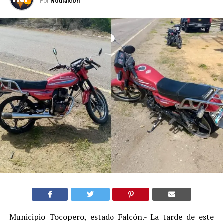
Por
Notifalcon
Municipio Tocopero, estado Falcón.- La tarde de este