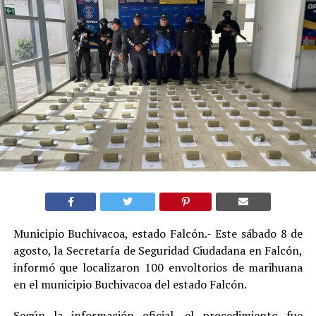
Municipio Buchivacoa, estado Falcón.- Este sábado 8 de
agosto, la Secretaría de Seguridad Ciudadana en Falcón,
informó que localizaron 100 envoltorios de marihuana
en el municipio Buchivacoa del estado Falcón.
Según la información oficial, el procedimiento fue