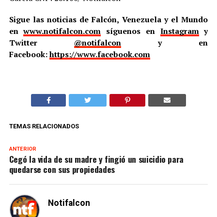
Sigue las noticias de Falcón, Venezuela y el Mundo
en
www.notifalcon.com
síguenos en
Instagram
y
Twitter
@notifalcon
y en
Facebook:
https://www.facebook.com
TEMAS RELACIONADOS
ANTERIOR
Cegó la vida de su madre y fingió un suicidio para
quedarse con sus propiedades
Notifalcon