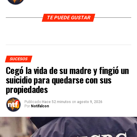
TE PUEDE GUSTAR
SUCESOS
Cegó la vida de su madre y fingió un
suicidio para quedarse con sus
propiedades
Publicado
Hace 52 minutos
on
agosto 9, 2026
Por
Notifalcon