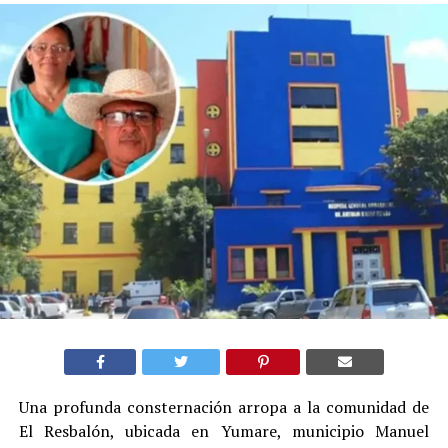
Una profunda consternación arropa a la comunidad de
El Resbalón, ubicada en Yumare, municipio Manuel