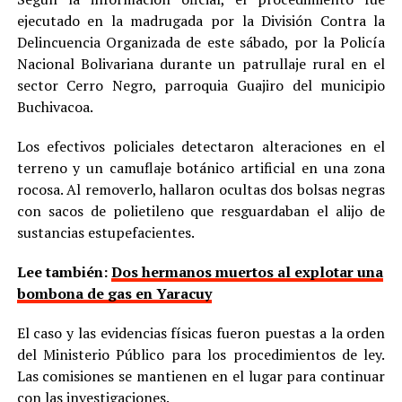
ejecutado en la madrugada por la División Contra la
Delincuencia Organizada de este sábado, por la Policía
Nacional Bolivariana durante un patrullaje rural en el
sector Cerro Negro, parroquia Guajiro del municipio
Buchivacoa.
Los efectivos policiales detectaron alteraciones en el
terreno y un camuflaje botánico artificial en una zona
rocosa. Al removerlo, hallaron ocultas dos bolsas negras
con sacos de polietileno que resguardaban el alijo de
sustancias estupefacientes.
Lee también:
Dos hermanos muertos al explotar una
bombona de gas en Yaracuy
El caso y las evidencias físicas fueron puestas a la orden
del Ministerio Público para los procedimientos de ley.
Las comisiones se mantienen en el lugar para continuar
con las investigaciones.