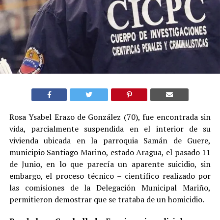
Rosa Ysabel Erazo de González (70), fue encontrada sin
vida, parcialmente suspendida en el interior de su
vivienda ubicada en la parroquia Samán de Guere,
municipio Santiago Mariño, estado Aragua, el pasado 11
de Junio, en lo que parecía un aparente suicidio, sin
embargo, el proceso técnico – científico realizado por
las comisiones de la Delegación Municipal Mariño,
permitieron demostrar que se trataba de un homicidio.