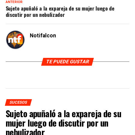
ANTERIOR
Sujeto apuñaló a la expareja de su mujer luego de
discutir por un nebulizador
Notifalcon
TE PUEDE GUSTAR
SUCESOS
Sujeto apuñaló a la expareja de su
mujer luego de discutir por un
nebulizador