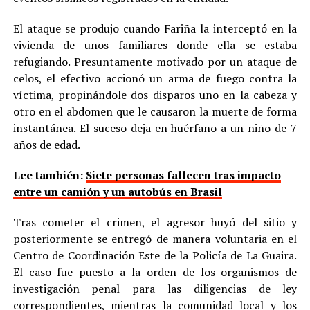
El ataque se produjo cuando Fariña la interceptó en la
vivienda de unos familiares donde ella se estaba
refugiando. Presuntamente motivado por un ataque de
celos, el efectivo accionó un arma de fuego contra la
víctima, propinándole dos disparos uno en la cabeza y
otro en el abdomen que le causaron la muerte de forma
instantánea. El suceso deja en huérfano a un niño de 7
años de edad.
Lee también:
Siete personas fallecen tras impacto
entre un camión y un autobús en Brasil
Tras cometer el crimen, el agresor huyó del sitio y
posteriormente se entregó de manera voluntaria en el
Centro de Coordinación Este de la Policía de La Guaira.
El caso fue puesto a la orden de los organismos de
investigación penal para las diligencias de ley
correspondientes, mientras la comunidad local y los