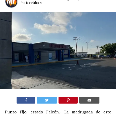
Por
Notifalcon
Punto Fijo, estado Falcón.- La madrugada de este