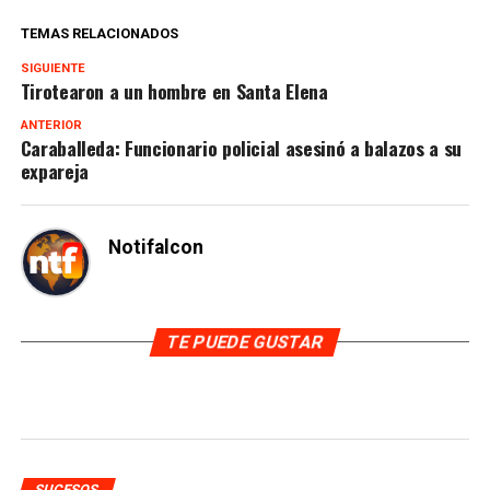
TEMAS RELACIONADOS
SIGUIENTE
Tirotearon a un hombre en Santa Elena
ANTERIOR
Caraballeda: Funcionario policial asesinó a balazos a su
expareja
Notifalcon
TE PUEDE GUSTAR
SUCESOS