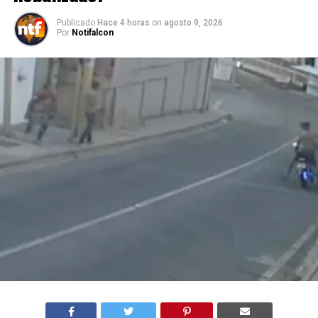
Publicado
Hace 4 horas
on
agosto 9, 2026
Por
Notifalcon