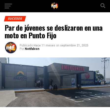
SUCESOS
Par de jóvenes se deslizaron en una
moto en Punto Fijo
Publicado
Hace 11 meses
on
septiembre 21, 2025
Por
Notifalcon