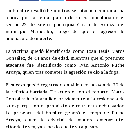
Un hombre resultó herido tras ser atacado con un arma
blanca por la actual pareja de su ex concubina en el
sector 23 de Enero, parroquia Cristo de Aranza del
municipio Maracaibo, luego de que el agresor lo
amenazara de muerte.
La víctima quedó identificada como Joan Jesús Matos
González, de 44 años de edad, mientras que el presunto
atacante fue identificado como Iván Antonio Puche
Arcaya, quien tras cometer la agresión se dio a la fuga.
El suceso quedó registrado en video en la avenida 20 de
la referida barriada. De acuerdo con el reporte, Matos
González había acudido previamente a la residencia de
su expareja con el propósito de retirar un nebulizador.
La presencia del hombre generó el enojo de Puche
Arcaya, quien le advirtió de manera amenazante:
«Donde te vea, ya sabes lo que te va a pasar».