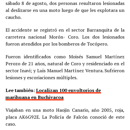
sábado 8 de agosto, dos personas resultaron lesionadas
al deslizarse en una moto luego de que les explotara un
caucho.
El accidente se registró en el sector Barranquita de la
carretera nacional Morón- Coro. Los dos lesionados
fueron atendidos por los bomberos de Tocópero.
Fueron identificados como Moisés Samuel Martínez
Perozo de 21 años, natural de Coro y residenciado en el
sector Inavi; y Luis Manuel Martínez Ventura. Sufrieron
lesiones y escoriaciones múltiples.
Lee también:
Localizan 100 envoltorios de
marihuana en Buchivacoa
Viajaban en una moto Haojin Canario, año 2005, roja,
placa AK6G92E. La Policía de Falcón conoció de este
caso.