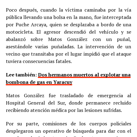
Poco después, cuando la víctima caminaba por la vía
pública llevando una bolsa en la mano, fue interceptada
por Puche Arcaya, quien se desplazaba a bordo de una
motocicleta. El agresor descendió del vehículo y se
abalanzó sobre Matos González con un puñal,
asestándole varias puñaladas. La intervención de un
vecino que transitaba por el lugar impidió que el ataque
tuviera consecuencias fatales.
Lee también:
Dos hermanos muertos al explotar una
bombona de gas en Yaracuy
Matos González fue trasladado de emergencia al
Hospital General del Sur, donde permanece recluido
recibiendo atención médica por las lesiones sufridas.
Por su parte, comisiones de los cuerpos policiales
desplegaron un operativo de búsqueda para dar con el