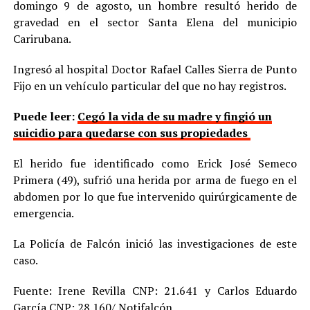
domingo 9 de agosto, un hombre resultó herido de
gravedad en el sector Santa Elena del municipio
Carirubana.
Ingresó al hospital Doctor Rafael Calles Sierra de Punto
Fijo en un vehículo particular del que no hay registros.
Puede leer:
Cegó la vida de su madre y fingió un
suicidio para quedarse con sus propiedades
El herido fue identificado como Erick José Semeco
Primera (49), sufrió una herida por arma de fuego en el
abdomen por lo que fue intervenido quirúrgicamente de
emergencia.
La Policía de Falcón inició las investigaciones de este
caso.
Fuente: Irene Revilla CNP: 21.641 y Carlos Eduardo
García CNP: 28.160/ Notifalcón