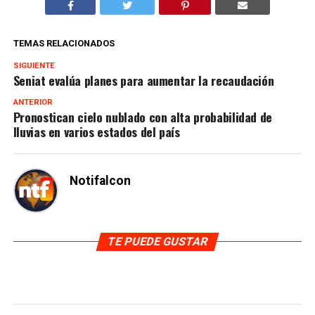
TEMAS RELACIONADOS
SIGUIENTE
Seniat evalúa planes para aumentar la recaudación
ANTERIOR
Pronostican cielo nublado con alta probabilidad de
lluvias en varios estados del país
Notifalcon
TE PUEDE GUSTAR