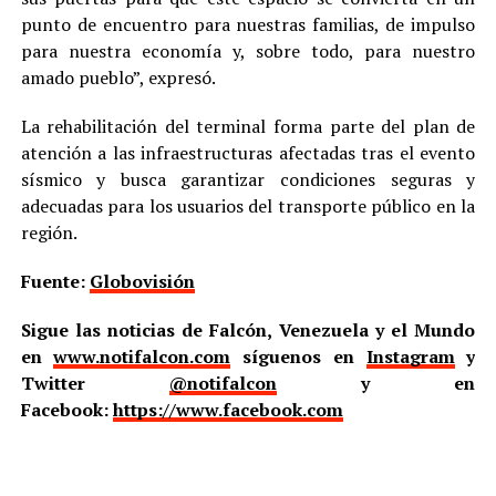
punto de encuentro para nuestras familias, de impulso
para nuestra economía y, sobre todo, para nuestro
amado pueblo”, expresó.
La rehabilitación del terminal forma parte del plan de
atención a las infraestructuras afectadas tras el evento
sísmico y busca garantizar condiciones seguras y
adecuadas para los usuarios del transporte público en la
región.
Fuente:
Globovisión
Sigue las noticias de Falcón, Venezuela y el Mundo
en
www.notifalcon.com
síguenos en
Instagram
y
Twitter
@notifalcon
y en
Facebook:
https://www.facebook.com