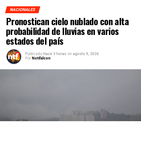
NACIONALES
Pronostican cielo nublado con alta
probabilidad de lluvias en varios
estados del país
Publicado
Hace 3 horas
on
agosto 9, 2026
Por
Notifalcon