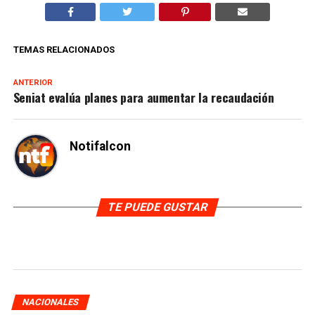
TEMAS RELACIONADOS
ANTERIOR
Seniat evalúa planes para aumentar la recaudación
Notifalcon
TE PUEDE GUSTAR
NACIONALES