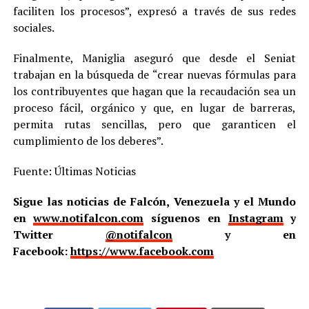
faciliten los procesos”, expresó a través de sus redes
sociales.
Finalmente, Maniglia aseguró que desde el Seniat
trabajan en la búsqueda de “crear nuevas fórmulas para
los contribuyentes que hagan que la recaudación sea un
proceso fácil, orgánico y que, en lugar de barreras,
permita rutas sencillas, pero que garanticen el
cumplimiento de los deberes”.
Fuente: Últimas Noticias
Sigue las noticias de Falcón, Venezuela y el Mundo
en
www.notifalcon.com
síguenos en
Instagram
y
Twitter
@notifalcon
y en
Facebook:
https://www.facebook.com