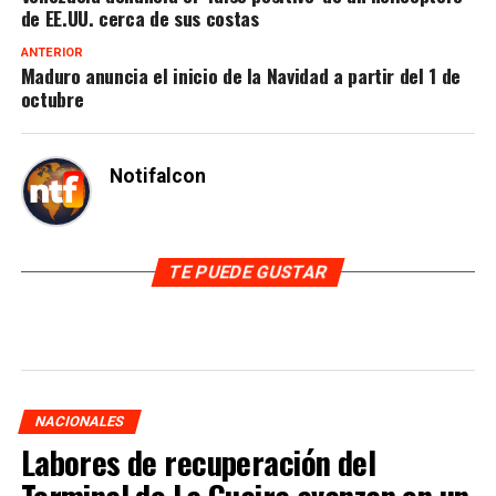
de EE.UU. cerca de sus costas
ANTERIOR
Maduro anuncia el inicio de la Navidad a partir del 1 de
octubre
Notifalcon
TE PUEDE GUSTAR
NACIONALES
Labores de recuperación del