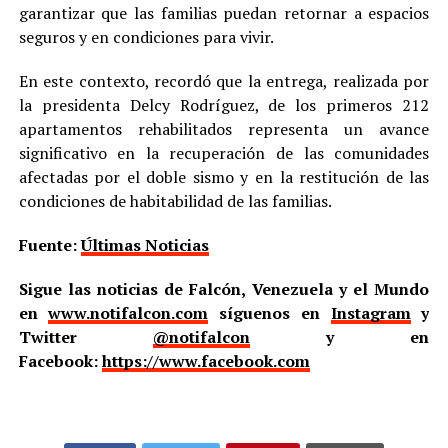
garantizar que las familias puedan retornar a espacios
seguros y en condiciones para vivir.
En este contexto, recordó que la entrega, realizada por
la presidenta Delcy Rodríguez, de los primeros 212
apartamentos rehabilitados representa un avance
significativo en la recuperación de las comunidades
afectadas por el doble sismo y en la restitución de las
condiciones de habitabilidad de las familias.
Fuente:
Últimas Noticias
Sigue las noticias de Falcón, Venezuela y el Mundo
en
www.notifalcon.com
síguenos en
Instagram
y
Twitter
@notifalcon
y en
Facebook:
https://www.facebook.com