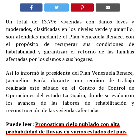
Un total de 13.796 viviendas con daños leves y
moderados, clasificadas en los niveles verde y amarillo,
son atendidas mediante el Plan Venezuela Renace, con
el propósito de recuperar sus condiciones de
habitabilidad y garantizar el retorno de las familias
afectadas por los sismos a sus hogares.
Así lo informó la presidenta del Plan Venezuela Renace,
Jacqueline Faría, durante una reunión de trabajo
realizada este sábado en el Centro de Control de
Operaciones del estado La Guaira, donde se evaluaron
los avances de las labores de rehabilitación y
reconstrucción de las viviendas afectadas.
Puede leer:
Pronostican cielo nublado con alta
probabilidad de lluvias en varios estados del país