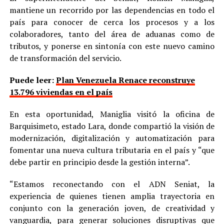
mantiene un recorrido por las dependencias en todo el
país para conocer de cerca los procesos y a los
colaboradores, tanto del área de aduanas como de
tributos, y ponerse en sintonía con este nuevo camino
de transformación del servicio.
Puede leer:
Plan Venezuela Renace reconstruye
13.796 viviendas en el país
En esta oportunidad, Maniglia visitó la oficina de
Barquisimeto, estado Lara, donde compartió la visión de
modernización, digitalización y automatización para
fomentar una nueva cultura tributaria en el país y “que
debe partir en principio desde la gestión interna”.
“Estamos reconectando con el ADN Seniat, la
experiencia de quienes tienen amplia trayectoria en
conjunto con la generación joven, de creatividad y
vanguardia, para generar soluciones disruptivas que