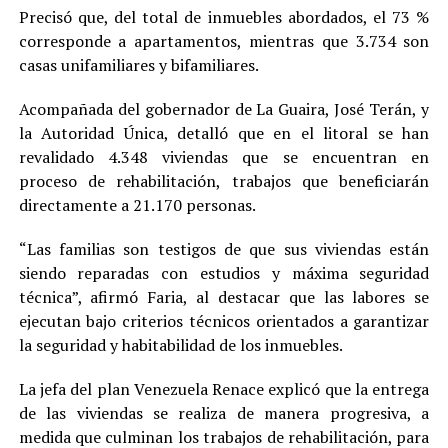
Precisó que, del total de inmuebles abordados, el 73 %
corresponde a apartamentos, mientras que 3.734 son
casas unifamiliares y bifamiliares.
Acompañada del gobernador de La Guaira, José Terán, y
la Autoridad Única, detalló que en el litoral se han
revalidado 4.348 viviendas que se encuentran en
proceso de rehabilitación, trabajos que beneficiarán
directamente a 21.170 personas.
“Las familias son testigos de que sus viviendas están
siendo reparadas con estudios y máxima seguridad
técnica”, afirmó Faria, al destacar que las labores se
ejecutan bajo criterios técnicos orientados a garantizar
la seguridad y habitabilidad de los inmuebles.
La jefa del plan Venezuela Renace explicó que la entrega
de las viviendas se realiza de manera progresiva, a
medida que culminan los trabajos de rehabilitación, para