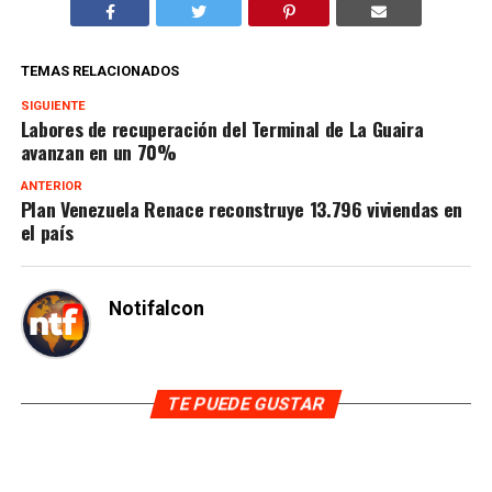
TEMAS RELACIONADOS
SIGUIENTE
Labores de recuperación del Terminal de La Guaira
avanzan en un 70%
ANTERIOR
Plan Venezuela Renace reconstruye 13.796 viviendas en
el país
Notifalcon
TE PUEDE GUSTAR