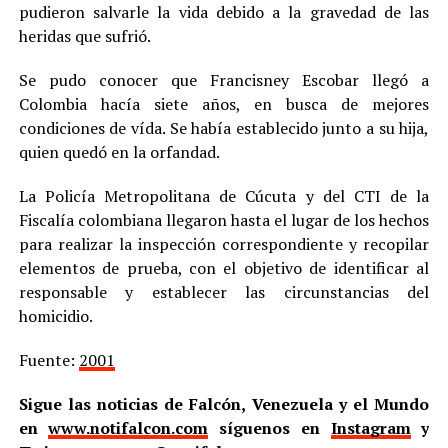
pudieron salvarle la vida debido a la gravedad de las
heridas que sufrió.
Se pudo conocer que Francisney Escobar llegó a
Colombia hacía siete años, en busca de mejores
condiciones de vída. Se había establecido junto a su hija,
quien quedó en la orfandad.
La Policía Metropolitana de Cúcuta y del CTI de la
Fiscalía colombiana llegaron hasta el lugar de los hechos
para realizar la inspección correspondiente y recopilar
elementos de prueba, con el objetivo de identificar al
responsable y establecer las circunstancias del
homicidio.
Fuente:
2001
Sigue las noticias de Falcón, Venezuela y el Mundo
en
www.notifalcon.com
síguenos en
Instagram
y