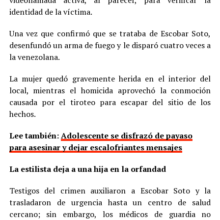
videollamada activa, al parecer, para verificar la
identidad de la víctima.
Una vez que confirmó que se trataba de Escobar Soto,
desenfundó un arma de fuego y le disparó cuatro veces a
la venezolana.
La mujer quedó gravemente herida en el interior del
local, mientras el homicida aprovechó la conmoción
causada por el tiroteo para escapar del sitio de los
hechos.
Lee también:
Adolescente se disfrazó de payaso
para asesinar y dejar escalofriantes mensajes
La estilista deja a una hija en la orfandad
Testigos del crimen auxiliaron a Escobar Soto y la
trasladaron de urgencia hasta un centro de salud
cercano; sin embargo, los médicos de guardia no