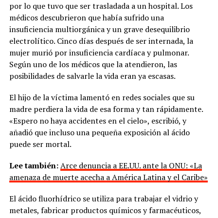
por lo que tuvo que ser trasladada a un hospital. Los
médicos descubrieron que había sufrido una
insuficiencia multiorgánica y un grave desequilibrio
electrolítico. Cinco días después de ser internada, la
mujer murió por insuficiencia cardíaca y pulmonar.
Según uno de los médicos que la atendieron, las
posibilidades de salvarle la vida eran ya escasas.
El hijo de la víctima lamentó en redes sociales que su
madre perdiera la vida de esa forma y tan rápidamente.
«Espero no haya accidentes en el cielo», escribió, y
añadió que incluso una pequeña exposición al ácido
puede ser mortal.
Lee también:
Arce denuncia a EE.UU. ante la ONU: «La
amenaza de muerte acecha a América Latina y el Caribe»
El ácido fluorhídrico se utiliza para trabajar el vidrio y
metales, fabricar productos químicos y farmacéuticos,