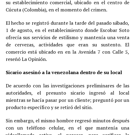
su establecimiento comercial, ubicado en el centro de
Cúcuta (Colombia), en el momento del crimen.
El hecho se registró durante la tarde del pasado sábado,
1 de agosto, en el establecimiento donde Escobar Soto
ofrecía sus servicios de estilismo y mantenía una venta
de cervezas, actividades que eran su sustento. El
comercio está ubicado en en la Avenida 7 con Calle 5,
reseñó La Opinión.
Sicario asesinó a la venezolana dentro de su local
De acuerdo con las investigaciones preliminares de las
autoridades, el presunto sicario ingresó al local
mientras se hacía pasar por un cliente; preguntó por un
producto específico y se retiró del sitio.
Sin embargo, el mismo hombre regresó minutos después
con un teléfono celular, en el que mantenía una