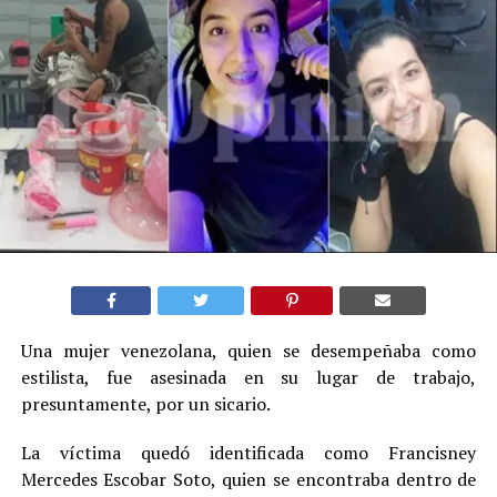
Una mujer venezolana, quien se desempeñaba como
estilista, fue asesinada en su lugar de trabajo,
presuntamente, por un sicario.
La víctima quedó identificada como Francisney
Mercedes Escobar Soto, quien se encontraba dentro de