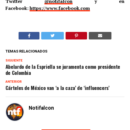
Twitter
@notifalcon
y en
Facebook:
https://www.facebook.com
TEMAS RELACIONADOS
SIGUIENTE
Abelardo de la Espriella se juramenta como presidente
de Colombia
ANTERIOR
Cárteles de México van ‘a la caza’ de ‘influencers’
Notifalcon