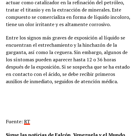
actuar como catalizador en la refinación del petróleo,
tratar el titanio y en la extracción de minerales. Este
compuesto se comercializa en forma de líquido incoloro,
tiene un olor irritante y es altamente corrosivo.
Entre los signos más graves de exposición al líquido se
encuentran el estrechamiento y la hinchazón de la
garganta, así como la ceguera. Sin embargo, algunos de
los síntomas pueden aparecer hasta 12 o 36 horas
después de la exposición. Si se sospecha que se ha estado
en contacto con el ácido, se debe recibir primeros
auxilios de inmediato, seguidos de atención médica.
Fuente:
RT
Sigue las noticias de Falcón, Venezuela y el Mundo