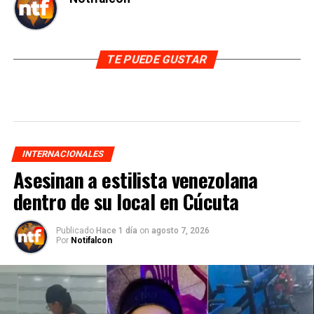
TE PUEDE GUSTAR
INTERNACIONALES
Asesinan a estilista venezolana
dentro de su local en Cúcuta
Publicado
Hace 1 día
on
agosto 7, 2026
Por
Notifalcon