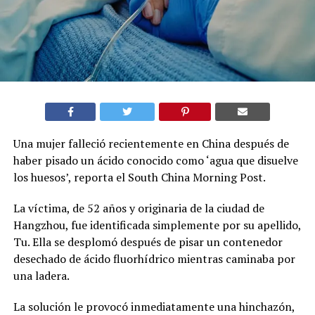
Una mujer falleció recientemente en China después de
haber pisado un ácido conocido como ‘agua que disuelve
los huesos’, reporta el South China Morning Post.
La víctima, de 52 años y originaria de la ciudad de
Hangzhou, fue identificada simplemente por su apellido,
Tu. Ella se desplomó después de pisar un contenedor
desechado de ácido fluorhídrico mientras caminaba por
una ladera.
La solución le provocó inmediatamente una hinchazón,