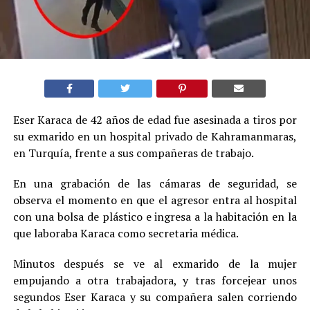
Eser Karaca de 42 años de edad fue asesinada a tiros por
su exmarido en un hospital privado de Kahramanmaras,
en Turquía, frente a sus compañeras de trabajo.
En una grabación de las cámaras de seguridad, se
observa el momento en que el agresor entra al hospital
con una bolsa de plástico e ingresa a la habitación en la
que laboraba Karaca como secretaria médica.
Minutos después se ve al exmarido de la mujer
empujando a otra trabajadora, y tras forcejear unos
segundos Eser Karaca y su compañera salen corriendo