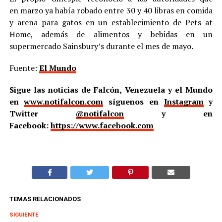
en marzo ya había robado entre 30 y 40 libras en comida
y arena para gatos en un establecimiento de Pets at
Home, además de alimentos y bebidas en un
supermercado Sainsbury’s durante el mes de mayo.
Fuente:
El Mundo
Sigue las noticias de Falcón, Venezuela y el Mundo
en
www.notifalcon.com
síguenos en
Instagram
y
Twitter
@notifalcon
y en
Facebook:
https://www.facebook.com
TEMAS RELACIONADOS
SIGUIENTE