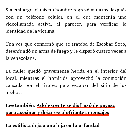
Sin embargo, el mismo hombre regresó minutos después
con un teléfono celular, en el que mantenía una
videollamada activa, al parecer, para verificar la
identidad de la víctima.
Una vez que confirmó que se trataba de Escobar Soto,
desenfundó un arma de fuego y le disparó cuatro veces a
la venezolana.
La mujer quedó gravemente herida en el interior del
local, mientras el homicida aprovechó la conmoción
causada por el tiroteo para escapar del sitio de los
hechos.
Lee también:
Adolescente se disfrazó de payaso
para asesinar y dejar escalofriantes mensajes
La estilista deja a una hija en la orfandad