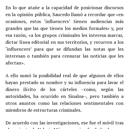
En lo que atañe a la capacidad de posicionar discursos
en la opinión pública, Saucedo llamó a recordar que «en
ocasiones, estos ‘influencers’ tienen audiencias más
grandes que las que tienen los medios formales» y, por
esa razón, «a los grupos criminales les interesa marcar,
dictar línea editorial en sus territorios, y recurren a los
‘influencers’ para que se difundan las notas que les
interesan o también para censurar las noticias que les
afectan».
A ello sumó la posibilidad real de que algunos de ellos
hayan prestado su nombre y su influencia para lavar el
dinero ilícito de los cárteles –como, según las
autoridades, ha ocurrido en Sinaloa–, pero también a
otros asuntos como las relaciones sentimentales con
miembros de estructuras criminales.
De acuerdo con las investigaciones, ese fue el móvil tras