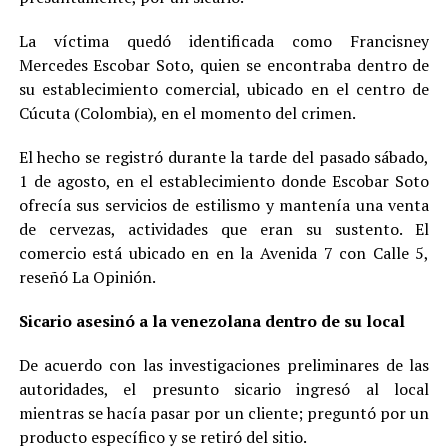
La víctima quedó identificada como Francisney
Mercedes Escobar Soto, quien se encontraba dentro de
su establecimiento comercial, ubicado en el centro de
Cúcuta (Colombia), en el momento del crimen.
El hecho se registró durante la tarde del pasado sábado,
1 de agosto, en el establecimiento donde Escobar Soto
ofrecía sus servicios de estilismo y mantenía una venta
de cervezas, actividades que eran su sustento. El
comercio está ubicado en en la Avenida 7 con Calle 5,
reseñó La Opinión.
Sicario asesinó a la venezolana dentro de su local
De acuerdo con las investigaciones preliminares de las
autoridades, el presunto sicario ingresó al local
mientras se hacía pasar por un cliente; preguntó por un
producto específico y se retiró del sitio.