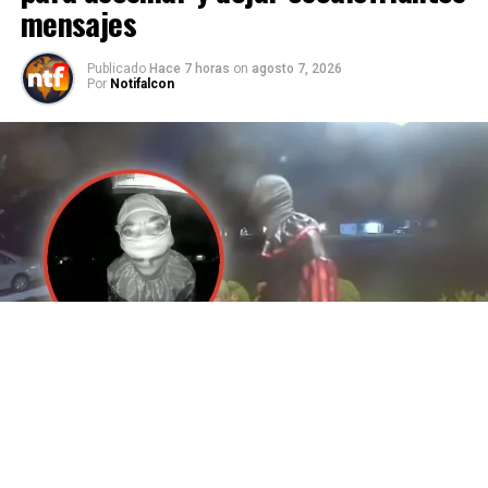
mensajes
Publicado
Hace 7 horas
on
agosto 7, 2026
Por
Notifalcon