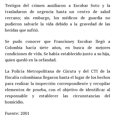
Testigos del crimen auxiliaron a Escobar Soto y la
trasladaron de urgencia hasta un centro de salud
cercano; sin embargo, los médicos de guardia no
pudieron salvarle la vida debido a la gravedad de las
heridas que sufrió.
Se pudo conocer que Francisney Escobar llegó a
Colombia hacía siete años, en busca de mejores
condiciones de vída. Se había establecido junto a su hija,
quien quedó en la orfandad.
La Policía Metropolitana de Cúcuta y del CTI de la
Fiscalía colombiana llegaron hasta el lugar de los hechos
para realizar la inspección correspondiente y recopilar
elementos de prueba, con el objetivo de identificar al
responsable y establecer las circunstancias del
homicidio.
Fuente:
2001