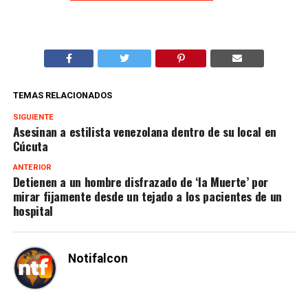
TEMAS RELACIONADOS
SIGUIENTE
Asesinan a estilista venezolana dentro de su local en
Cúcuta
ANTERIOR
Detienen a un hombre disfrazado de ‘la Muerte’ por
mirar fijamente desde un tejado a los pacientes de un
hospital
Notifalcon