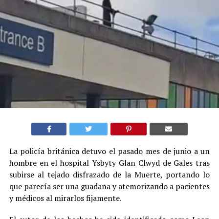
La policía británica detuvo el pasado mes de junio a un
hombre en el hospital Ysbyty Glan Clwyd de Gales tras
subirse al tejado disfrazado de la Muerte, portando lo
que parecía ser una guadaña y atemorizando a pacientes
y médicos al mirarlos fijamente.