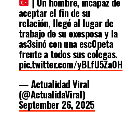
| Un hombre, incapaz de
aceptar el fin de su
relación, llegó al lugar de
trabajo de su exesposa y la
as3sinó con una esc0peta
frente a todos sus colegas.
pic.twitter.com/yBLfU5Za0H
— Actualidad Viral
(@ActualidaViral)
September 26, 2025