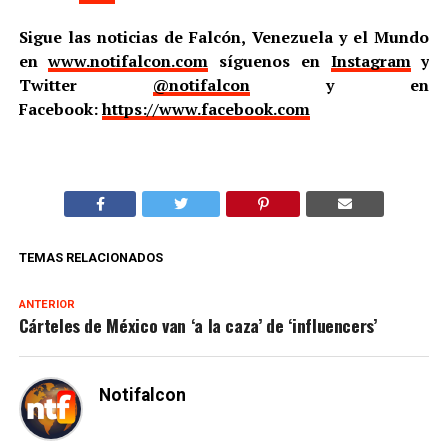
Sigue las noticias de Falcón, Venezuela y el Mundo
en
www.notifalcon.com
síguenos en
Instagram
y
Twitter
@notifalcon
y en
Facebook:
https://www.facebook.com
TEMAS RELACIONADOS
ANTERIOR
Cárteles de México van ‘a la caza’ de ‘influencers’
Notifalcon