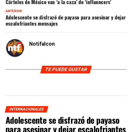
Cárteles de México van ‘a la caza’ de ‘influencers’
ANTERIOR
Adolescente se disfrazó de payaso para asesinar y dejar
escalofriantes mensajes
Notifalcon
TE PUEDE GUSTAR
INTERNACIONALES
Adolescente se disfrazó de payaso
para asesinar y dejar escalofriantes