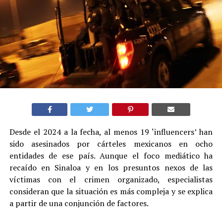
Desde el 2024 a la fecha, al menos 19 ‘influencers’ han
sido asesinados por cárteles mexicanos en ocho
entidades de ese país. Aunque el foco mediático ha
recaído en Sinaloa y en los presuntos nexos de las
víctimas con el crimen organizado, especialistas
consideran que la situación es más compleja y se explica
a partir de una conjunción de factores.