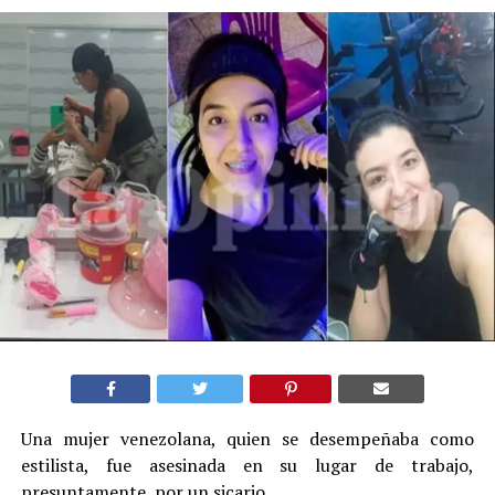
Una mujer venezolana, quien se desempeñaba como
estilista, fue asesinada en su lugar de trabajo,
presuntamente, por un sicario.