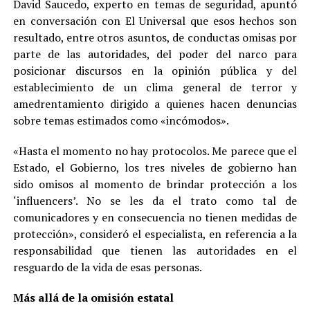
David Saucedo, experto en temas de seguridad, apuntó
en conversación con El Universal que esos hechos son
resultado, entre otros asuntos, de conductas omisas por
parte de las autoridades, del poder del narco para
posicionar discursos en la opinión pública y del
establecimiento de un clima general de terror y
amedrentamiento dirigido a quienes hacen denuncias
sobre temas estimados como «incómodos».
«Hasta el momento no hay protocolos. Me parece que el
Estado, el Gobierno, los tres niveles de gobierno han
sido omisos al momento de brindar protección a los
‘influencers’. No se les da el trato como tal de
comunicadores y en consecuencia no tienen medidas de
protección», consideró el especialista, en referencia a la
responsabilidad que tienen las autoridades en el
resguardo de la vida de esas personas.
Más allá de la omisión estatal