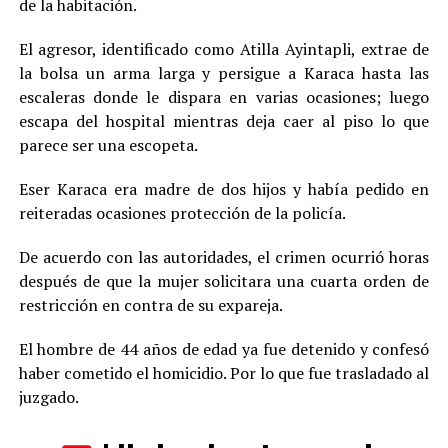
de la habitación.
El agresor, identificado como Atilla Ayintapli, extrae de
la bolsa un arma larga y persigue a Karaca hasta las
escaleras donde le dispara en varias ocasiones; luego
escapa del hospital mientras deja caer al piso lo que
parece ser una escopeta.
Eser Karaca era madre de dos hijos y había pedido en
reiteradas ocasiones protección de la policía.
De acuerdo con las autoridades, el crimen ocurrió horas
después de que la mujer solicitara una cuarta orden de
restricción en contra de su expareja.
El hombre de 44 años de edad ya fue detenido y confesó
haber cometido el homicidio. Por lo que fue trasladado al
juzgado.