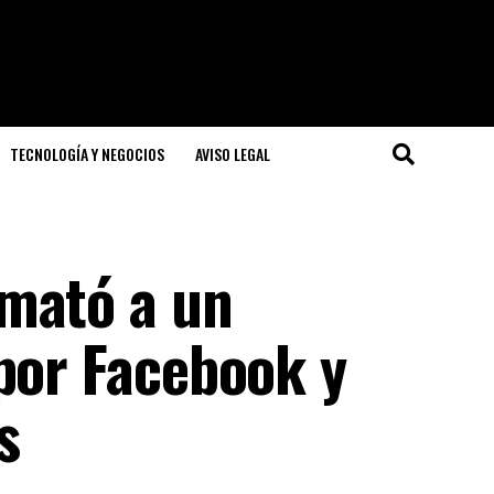
TECNOLOGÍA Y NEGOCIOS
AVISO LEGAL
mató a un
por Facebook y
s