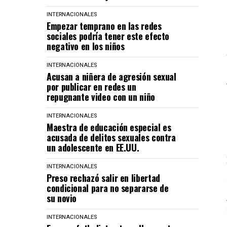
INTERNACIONALES
Empezar temprano en las redes
sociales podría tener este efecto
negativo en los niños
INTERNACIONALES
Acusan a niñera de agresión sexual
por publicar en redes un
repugnante video con un niño
INTERNACIONALES
Maestra de educación especial es
acusada de delitos sexuales contra
un adolescente en EE.UU.
INTERNACIONALES
Preso rechazó salir en libertad
condicional para no separarse de
su novio
INTERNACIONALES