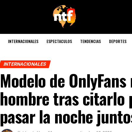
INTERNACIONALES
ESPECTACULOS
TENDENCIAS
DEPORTES
INTERNACIONALES
Modelo de OnlyFans 
hombre tras citarlo 
pasar la noche junto