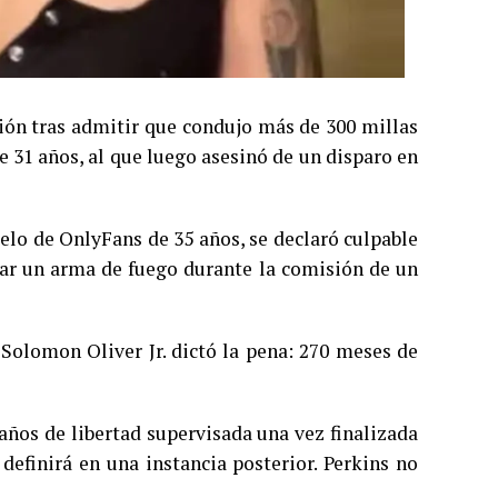
sión tras admitir que condujo más de 300 millas
 31 años, al que luego asesinó de un disparo en
elo de OnlyFans de 35 años, se declaró culpable
ar un arma de fuego durante la comisión de un
 Solomon Oliver Jr. dictó la pena: 270 meses de
años de libertad supervisada una vez finalizada
definirá en una instancia posterior. Perkins no