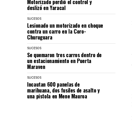
Motorizado perdió el control y
deslizó en Yaracal
SUCESOS
Lesionado un motorizado en choque
contra un carro en la Coro-
Churuguara
SUCESOS
Se quemaron tres carros dentro de
un estacionamiento en Puerta
Maraven
SUCESOS
Incautan 600 panelas de
marihuana, dos fusiles de asalto y
una pistola en Mene Mauroa