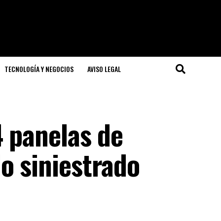
TECNOLOGÍA Y NEGOCIOS
AVISO LEGAL
4 panelas de
o siniestrado