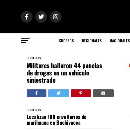
SUCESOS
REGIONALES
NACIONALES
SUCESOS
Militares hallaron 44 panelas
de drogas en un vehículo
siniestrado
SUCESOS
Localizan 100 envoltorios de
marihuana en Buchivacoa