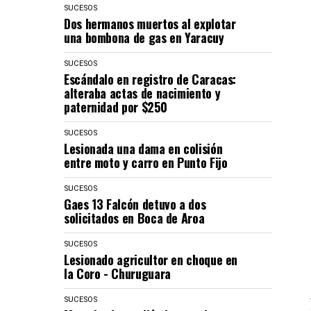
SUCESOS
Dos hermanos muertos al explotar
una bombona de gas en Yaracuy
SUCESOS
Escándalo en registro de Caracas:
alteraba actas de nacimiento y
paternidad por $250
SUCESOS
Lesionada una dama en colisión
entre moto y carro en Punto Fijo
SUCESOS
Gaes 13 Falcón detuvo a dos
solicitados en Boca de Aroa
SUCESOS
Lesionado agricultor en choque en
la Coro - Churuguara
SUCESOS