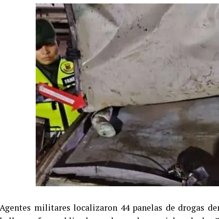
Agentes militares localizaron 44 panelas de drogas den