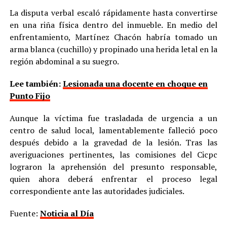
La disputa verbal escaló rápidamente hasta convertirse
en una riña física dentro del inmueble. En medio del
enfrentamiento, Martínez Chacón habría tomado un
arma blanca (cuchillo) y propinado una herida letal en la
región abdominal a su suegro.
Lee también:
Lesionada una docente en choque en
Punto Fijo
Aunque la víctima fue trasladada de urgencia a un
centro de salud local, lamentablemente falleció poco
después debido a la gravedad de la lesión. Tras las
averiguaciones pertinentes, las comisiones del Cicpc
lograron la aprehensión del presunto responsable,
quien ahora deberá enfrentar el proceso legal
correspondiente ante las autoridades judiciales.
Fuente:
Noticia al Día