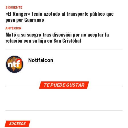
SIGUIENTE
«El Ranger» tenía azotado al transporte público que
pasa por Guaranao
ANTERIOR
Mató a su suegro tras discusión por no aceptar la
relación con su hija en San Cristóbal
Notifalcon
TE PUEDE GUSTAR
SUCESOS