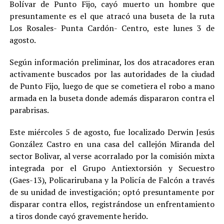
Bolívar de Punto Fijo, cayó muerto un hombre que
presuntamente es el que atracó una buseta de la ruta
Los Rosales- Punta Cardón- Centro, este lunes 3 de
agosto.
Según información preliminar, los dos atracadores eran
activamente buscados por las autoridades de la ciudad
de Punto Fijo, luego de que se cometiera el robo a mano
armada en la buseta donde además dispararon contra el
parabrisas.
Este miércoles 5 de agosto, fue localizado Derwin Jesús
González Castro en una casa del callejón Miranda del
sector Bolivar, al verse acorralado por la comisión mixta
integrada por el Grupo Antiextorsión y Secuestro
(Gaes-13), Policarirubana y la Policía de Falcón a través
de su unidad de investigación; optó presuntamente por
disparar contra ellos, registrándose un enfrentamiento
a tiros donde cayó gravemente herido.