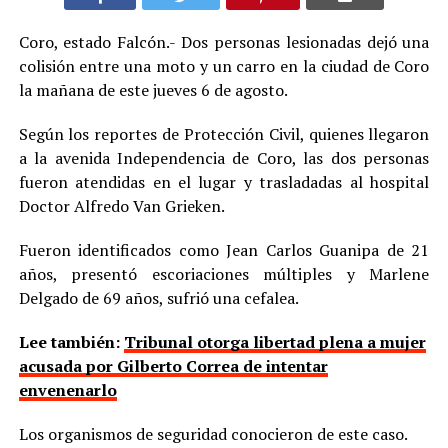
Coro, estado Falcón.- Dos personas lesionadas dejó una
colisión entre una moto y un carro en la ciudad de Coro
la mañana de este jueves 6 de agosto.
Según los reportes de Protección Civil, quienes llegaron
a la avenida Independencia de Coro, las dos personas
fueron atendidas en el lugar y trasladadas al hospital
Doctor Alfredo Van Grieken.
Fueron identificados como Jean Carlos Guanipa de 21
años, presentó escoriaciones múltiples y Marlene
Delgado de 69 años, sufrió una cefalea.
Lee también:
Tribunal otorga libertad plena a mujer
acusada por Gilberto Correa de intentar
envenenarlo
Los organismos de seguridad conocieron de este caso.