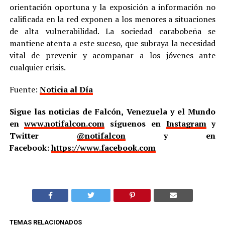
orientación oportuna y la exposición a información no
calificada en la red exponen a los menores a situaciones
de alta vulnerabilidad. La sociedad carabobeña se
mantiene atenta a este suceso, que subraya la necesidad
vital de prevenir y acompañar a los jóvenes ante
cualquier crisis.
Fuente:
Noticia al Día
Sigue las noticias de Falcón, Venezuela y el Mundo
en
www.notifalcon.com
síguenos en
Instagram
y
Twitter
@notifalcon
y en
Facebook:
https://www.facebook.com
TEMAS RELACIONADOS