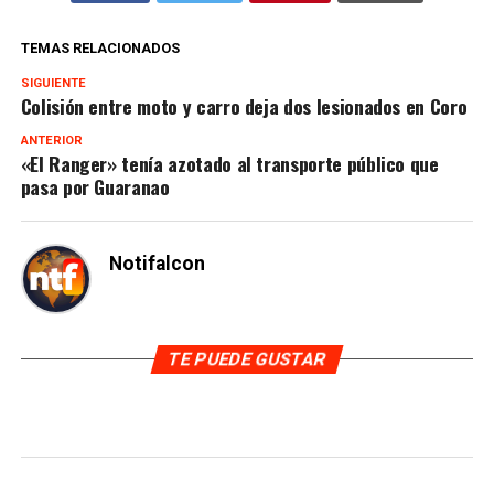
TEMAS RELACIONADOS
SIGUIENTE
Colisión entre moto y carro deja dos lesionados en Coro
ANTERIOR
«El Ranger» tenía azotado al transporte público que
pasa por Guaranao
Notifalcon
TE PUEDE GUSTAR