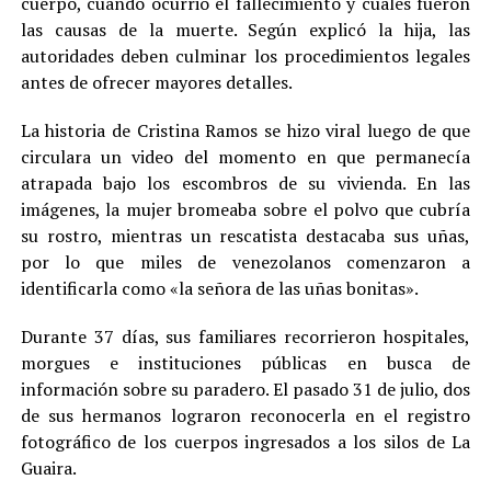
cuerpo, cuándo ocurrió el fallecimiento y cuáles fueron
las causas de la muerte. Según explicó la hija, las
autoridades deben culminar los procedimientos legales
antes de ofrecer mayores detalles.
La historia de Cristina Ramos se hizo viral luego de que
circulara un video del momento en que permanecía
atrapada bajo los escombros de su vivienda. En las
imágenes, la mujer bromeaba sobre el polvo que cubría
su rostro, mientras un rescatista destacaba sus uñas,
por lo que miles de venezolanos comenzaron a
identificarla como «la señora de las uñas bonitas».
Durante 37 días, sus familiares recorrieron hospitales,
morgues e instituciones públicas en busca de
información sobre su paradero. El pasado 31 de julio, dos
de sus hermanos lograron reconocerla en el registro
fotográfico de los cuerpos ingresados a los silos de La
Guaira.