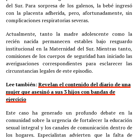
del Sur. Para sorpresa de los galenos, la bebé ingresó
con la placenta adherida, pero, afortunadamente, sin
complicaciones respiratorias severas.
Actualmente, tanto la madre adolescente como la
recién nacida permanecen estables bajo resguardo
institucional en la Maternidad del Sur. Mientras tanto,
comisiones de los cuerpos de seguridad han iniciado las
averiguaciones correspondientes para esclarecer las
circunstancias legales de este episodio.
Lee también:
Revelan el contenido del diario de una
mujer que asesinó a sus 3 hijos con bandas de
ejercicio
Este caso ha generado un profundo debate en la
comunidad sobre la urgencia de fortalecer la educación
sexual integral y los canales de comunicación dentro de
los hogares. Especialistas advierten que la falta de