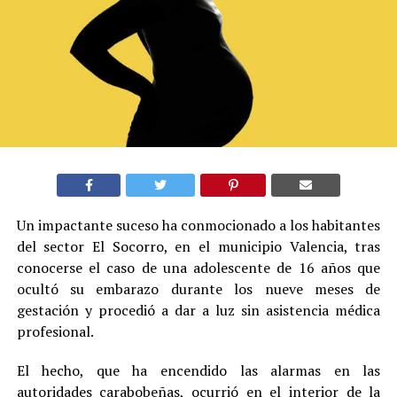
Un impactante suceso ha conmocionado a los habitantes
del sector El Socorro, en el municipio Valencia, tras
conocerse el caso de una adolescente de 16 años que
ocultó su embarazo durante los nueve meses de
gestación y procedió a dar a luz sin asistencia médica
profesional.
El hecho, que ha encendido las alarmas en las
autoridades carabobeñas, ocurrió en el interior de la