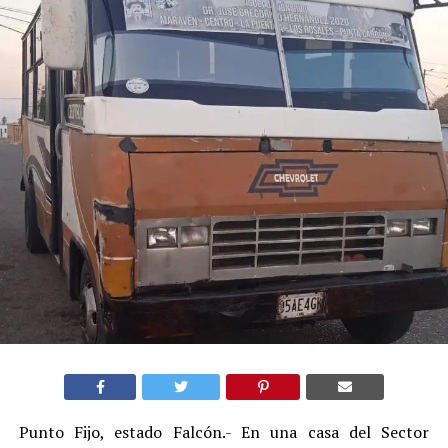
Punto Fijo, estado Falcón.- En una casa del Sector