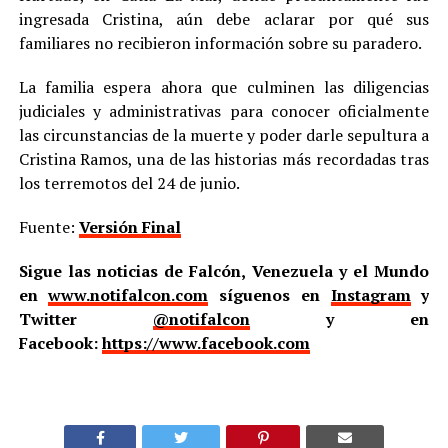
ingresada Cristina, aún debe aclarar por qué sus
familiares no recibieron información sobre su paradero.
La familia espera ahora que culminen las diligencias
judiciales y administrativas para conocer oficialmente
las circunstancias de la muerte y poder darle sepultura a
Cristina Ramos, una de las historias más recordadas tras
los terremotos del 24 de junio.
Fuente:
Versión Final
Sigue las noticias de Falcón, Venezuela y el Mundo
en
www.notifalcon.com
síguenos en
Instagram
y
Twitter
@notifalcon
y en
Facebook:
https://www.facebook.com