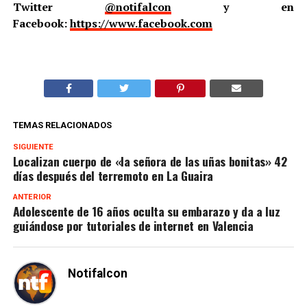
Twitter
@notifalcon
y en
Facebook:
https://www.facebook.com
TEMAS RELACIONADOS
SIGUIENTE
Localizan cuerpo de «la señora de las uñas bonitas» 42
días después del terremoto en La Guaira
ANTERIOR
Adolescente de 16 años oculta su embarazo y da a luz
guiándose por tutoriales de internet en Valencia
Notifalcon