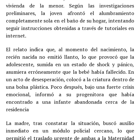
vivienda de la menor. Según las investigaciones
preliminares, la joven afrontó el alumbramiento
completamente sola en el baño de su hogar, intentando
seguir instrucciones obtenidas a través de tutoriales en
internet.
El relato indica que, al momento del nacimiento, la
recién nacida no emitió llanto, lo que provocó que la
adolescente, sumida en un estado de shock y pánico,
asumiera erróneamente que la bebé había fallecido. En
un acto de desesperación, colocó a la criatura dentro de
una bolsa plástica. Poco después, bajo una fuerte crisis
emocional, informó a su progenitora que había
encontrado a una infante abandonada cerca de la
residencia
La madre, tras constatar la situación, buscó auxilio
inmediato en un módulo policial cercano, lo que
permitió el traslado urgente de ambas a la Maternidad