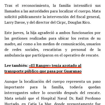
Tras el reconocimiento, la familia intensificó sus
llamados a las autoridades para localizar el cuerpo. Mata
solicitó públicamente la intervención del fiscal general,
Larry Davoe, y del director del Cicpc, Douglas Rico.
Este jueves, la hija agradeció a ambos funcionarios por
las gestiones realizadas para ubicar los restos de su
madre, así como a los medios de comunicación, usuarios
de redes sociales, rescatistas y personal de la
ambulancia que participaron en el operativo de rescate.
Lee también:
«El Ranger» tenía azotado al
transporte público que pasa por Guaranao
Aunque la localización del cuerpo representa un paso
importante para la familia, todavía quedan
interrogantes sobre lo ocurrido después del rescate.
Mata señaló que el Hospital Naval Dr. Raúl Perdomo
Hurtado, en Catia La Mar, donde presuntamente fue