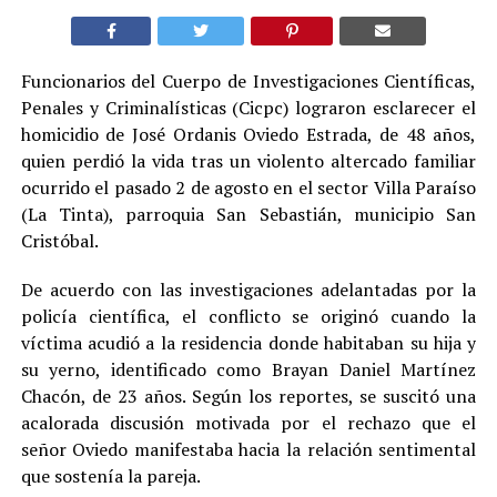
Funcionarios del Cuerpo de Investigaciones Científicas,
Penales y Criminalísticas (Cicpc) lograron esclarecer el
homicidio de José Ordanis Oviedo Estrada, de 48 años,
quien perdió la vida tras un violento altercado familiar
ocurrido el pasado 2 de agosto en el sector Villa Paraíso
(La Tinta), parroquia San Sebastián, municipio San
Cristóbal.
De acuerdo con las investigaciones adelantadas por la
policía científica, el conflicto se originó cuando la
víctima acudió a la residencia donde habitaban su hija y
su yerno, identificado como Brayan Daniel Martínez
Chacón, de 23 años. Según los reportes, se suscitó una
acalorada discusión motivada por el rechazo que el
señor Oviedo manifestaba hacia la relación sentimental
que sostenía la pareja.