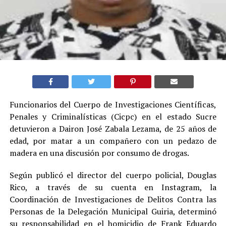
Funcionarios del Cuerpo de Investigaciones Científicas,
Penales y Criminalísticas (Cicpc) en el estado Sucre
detuvieron a Dairon José Zabala Lezama, de 25 años de
edad, por matar a un compañero con un pedazo de
madera en una discusión por consumo de drogas.
Según publicó el director del cuerpo policial, Douglas
Rico, a través de su cuenta en Instagram, la
Coordinación de Investigaciones de Delitos Contra las
Personas de la Delegación Municipal Guiria, determinó
su responsabilidad en el homicidio de Frank Eduardo