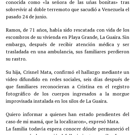
conocida como «la señora de las uñas bonitas» tras
sobrevivir al doble terremoto que sacudió a Venezuela el
pasado 24 de junio.
Ramos, de 71 años, había sido rescatada con vida de los
escombros de su vivienda en Playa Grande, La Guaira. Sin
embargo, después de recibir atención médica y ser
trasladada en una ambulancia, sus familiares perdieron
su rastro.
Su hija, Crisnel Mata, confirmó el hallazgo mediante un
video difundido en redes sociales, seis días después de
que familiares reconocieran a Cristina en el registro
fotográfico de los cuerpos ingresados a la morgue
improvisada instalada en los silos de La Guaira.
Quiero informar a quienes han estado pendientes del
caso de mi mamá, que la localizaron», expresó Mata.
La familia todavía espera conocer dónde permaneció el