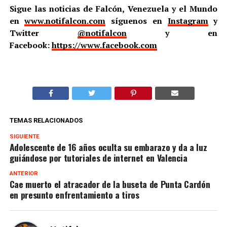
Sigue las noticias de Falcón, Venezuela y el Mundo
en
www.notifalcon.com
síguenos en
Instagram
y
Twitter
@notifalcon
y en
Facebook:
https://www.facebook.com
TEMAS RELACIONADOS
SIGUIENTE
Adolescente de 16 años oculta su embarazo y da a luz
guiándose por tutoriales de internet en Valencia
ANTERIOR
Cae muerto el atracador de la buseta de Punta Cardón
en presunto enfrentamiento a tiros