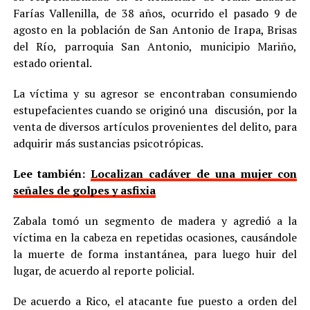
Farías Vallenilla, de 38 años, ocurrido el pasado 9 de
agosto en la población de San Antonio de Irapa, Brisas
del Río, parroquia San Antonio, municipio Mariño,
estado oriental.
La víctima y su agresor se encontraban consumiendo
estupefacientes cuando se originó una discusión, por la
venta de diversos artículos provenientes del delito, para
adquirir más sustancias psicotrópicas.
Lee también:
Localizan cadáver de una mujer con
señales de golpes y asfixia
Zabala tomó un segmento de madera y agredió a la
víctima en la cabeza en repetidas ocasiones, causándole
la muerte de forma instantánea, para luego huir del
lugar, de acuerdo al reporte policial.
De acuerdo a Rico, el atacante fue puesto a orden del