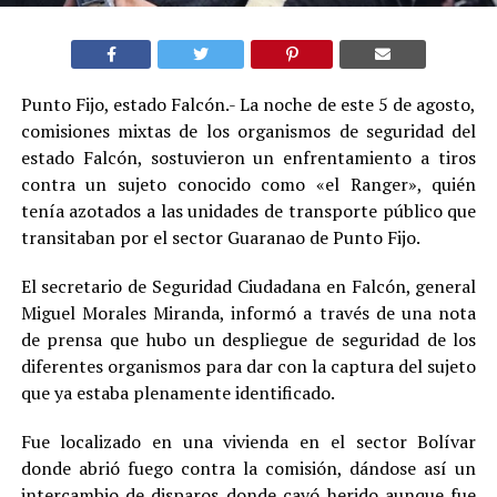
Punto Fijo, estado Falcón.- La noche de este 5 de agosto,
comisiones mixtas de los organismos de seguridad del
estado Falcón, sostuvieron un enfrentamiento a tiros
contra un sujeto conocido como «el Ranger», quién
tenía azotados a las unidades de transporte público que
transitaban por el sector Guaranao de Punto Fijo.
El secretario de Seguridad Ciudadana en Falcón, general
Miguel Morales Miranda, informó a través de una nota
de prensa que hubo un despliegue de seguridad de los
diferentes organismos para dar con la captura del sujeto
que ya estaba plenamente identificado.
Fue localizado en una vivienda en el sector Bolívar
donde abrió fuego contra la comisión, dándose así un
intercambio de disparos donde cayó herido aunque fue