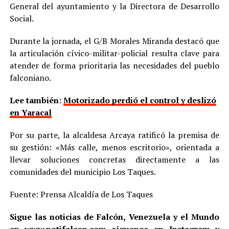
General del ayuntamiento y la Directora de Desarrollo
Social.
Durante la jornada, el G/B Morales Miranda destacó que
la articulación cívico-militar-policial resulta clave para
atender de forma prioritaria las necesidades del pueblo
falconiano.
Lee también:
Motorizado perdió el control y deslizó
en Yaracal
Por su parte, la alcaldesa Arcaya ratificó la premisa de
su gestión: «Más calle, menos escritorio», orientada a
llevar soluciones concretas directamente a las
comunidades del municipio Los Taques.
Fuente: Prensa Alcaldía de Los Taques
Sigue las noticias de Falcón, Venezuela y el Mundo