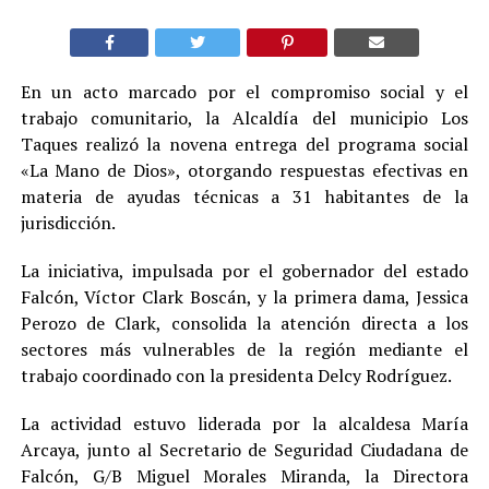
En un acto marcado por el compromiso social y el
trabajo comunitario, la Alcaldía del municipio Los
Taques realizó la novena entrega del programa social
«La Mano de Dios», otorgando respuestas efectivas en
materia de ayudas técnicas a 31 habitantes de la
jurisdicción.
La iniciativa, impulsada por el gobernador del estado
Falcón, Víctor Clark Boscán, y la primera dama, Jessica
Perozo de Clark, consolida la atención directa a los
sectores más vulnerables de la región mediante el
trabajo coordinado con la presidenta Delcy Rodríguez.
La actividad estuvo liderada por la alcaldesa María
Arcaya, junto al Secretario de Seguridad Ciudadana de
Falcón, G/B Miguel Morales Miranda, la Directora