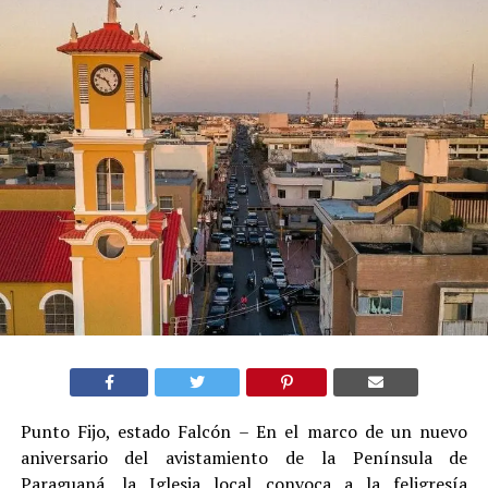
Punto Fijo, estado Falcón – En el marco de un nuevo
aniversario del avistamiento de la Península de
Paraguaná, la Iglesia local convoca a la feligresía