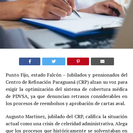
Punto Fijo, estado Falcón – Jubilados y pensionados del
Centro de Refinación Paraguaná (CRP) alzan su voz para
exigir la optimización del sistema de cobertura médica
de PDVSA, ya que denuncian retrasos considerables en
los procesos de reembolsos y aprobación de cartas aval.
Augusto Martinez, jubilado del CRP, califica la situación
actual como una crisis de celeridad administrativa. Alega
que los procesos que históricamente se solventaban en