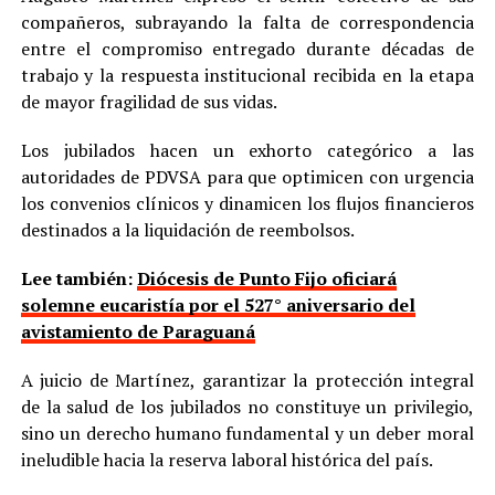
compañeros, subrayando la falta de correspondencia
entre el compromiso entregado durante décadas de
trabajo y la respuesta institucional recibida en la etapa
de mayor fragilidad de sus vidas.
Los jubilados hacen un exhorto categórico a las
autoridades de PDVSA para que optimicen con urgencia
los convenios clínicos y dinamicen los flujos financieros
destinados a la liquidación de reembolsos.
Lee también:
Diócesis de Punto Fijo oficiará
solemne eucaristía por el 527° aniversario del
avistamiento de Paraguaná
A juicio de Martínez, garantizar la protección integral
de la salud de los jubilados no constituye un privilegio,
sino un derecho humano fundamental y un deber moral
ineludible hacia la reserva laboral histórica del país.