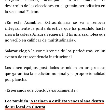
desarrollo de las elecciones en el gremio periodístico en
la seccional Falcón.
«En esta Asamblea Extraordinaria se va a renovar
íntegramente la junta directiva que ha presidido hasta
ahora la colega Anaura Sequera (…) Es una asamblea que
no vacilo en calificar de multitudinaria».
Salazar elogió la concurrencia de los periodistas, en un
evento de trascendencia institucional.
Los cinco equipos postulados se miden en un proceso
que garantiza la medición nominal y la proporcionalidad
por plancha.
«Esperamos que concluya exitosamente».
Lee también:
Asesinan a estilista venezolana dentro
de su local en Cúcuta