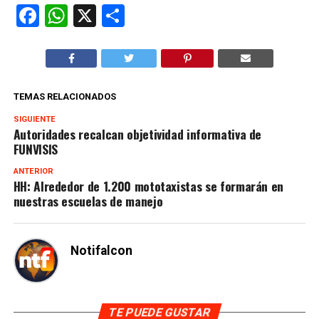
Facebook
WhatsApp
X
Compartir
TEMAS RELACIONADOS
SIGUIENTE
Autoridades recalcan objetividad informativa de
FUNVISIS
ANTERIOR
HH: Alrededor de 1.200 mototaxistas se formarán en
nuestras escuelas de manejo
Notifalcon
TE PUEDE GUSTAR