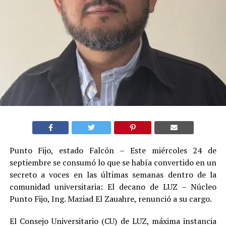
Punto Fijo, estado Falcón – Este miércoles 24 de
septiembre se consumó lo que se había convertido en un
secreto a voces en las últimas semanas dentro de la
comunidad universitaria: El decano de LUZ – Núcleo
Punto Fijo, Ing. Maziad El Zauahre, renunció a su cargo.
El Consejo Universitario (CU) de LUZ, máxima instancia