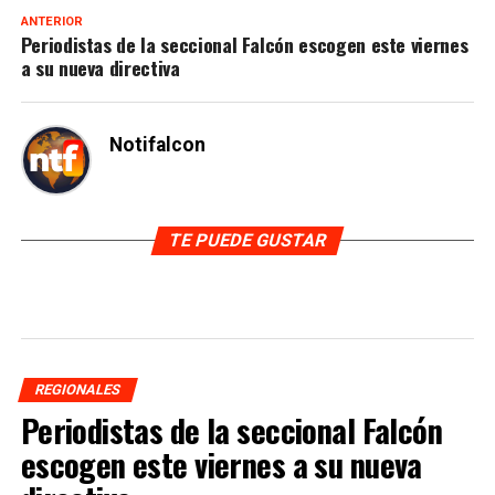
ANTERIOR
Periodistas de la seccional Falcón escogen este viernes
a su nueva directiva
Notifalcon
TE PUEDE GUSTAR
REGIONALES
Periodistas de la seccional Falcón
escogen este viernes a su nueva