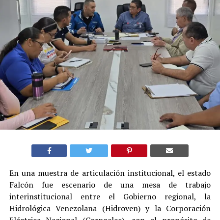
En una muestra de articulación institucional, el estado
Falcón fue escenario de una mesa de trabajo
interinstitucional entre el Gobierno regional, la
Hidrológica Venezolana (Hidroven) y la Corporación