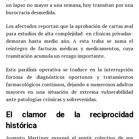
un lapso no mayor a una semana, hoy transitan por una
burocracia desmedida.
Los afectados reportan que la aprobación de cartas aval
para estudios de alta complejidad -en clínicas privadas-
demoran hasta medio año. A esta traba se suma el
reintegro de facturas médicas y medicamentos, cuya
tramitación acumula un rezago importante.
Esta parálisis operativa se traduce en la interrupción
forzosa de diagnósticos oportunos y tratamientos
farmacológicos continuos, dejando a numerosos adultos
mayores en una situación de extrema vulnerabilidad
ante patologías crónicas y sobrevenidas.
El clamor de la reciprocidad
histórica
Augusto Martínez expresó el sentir colectivo de sus