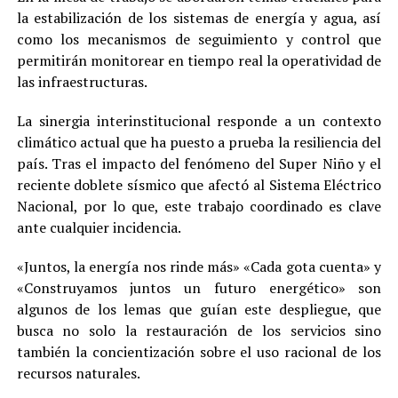
la estabilización de los sistemas de energía y agua, así
como los mecanismos de seguimiento y control que
permitirán monitorear en tiempo real la operatividad de
las infraestructuras.
La sinergia interinstitucional responde a un contexto
climático actual que ha puesto a prueba la resiliencia del
país. Tras el impacto del fenómeno del Super Niño y el
reciente doblete sísmico que afectó al Sistema Eléctrico
Nacional, por lo que, este trabajo coordinado es clave
ante cualquier incidencia.
«Juntos, la energía nos rinde más» «Cada gota cuenta» y
«Construyamos juntos un futuro energético» son
algunos de los lemas que guían este despliegue, que
busca no solo la restauración de los servicios sino
también la concientización sobre el uso racional de los
recursos naturales.