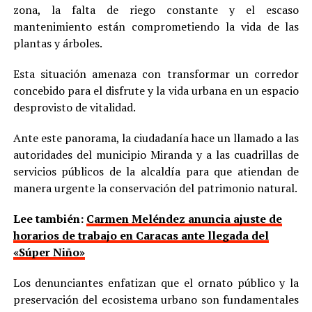
zona, la falta de riego constante y el escaso
mantenimiento están comprometiendo la vida de las
plantas y árboles.
Esta situación amenaza con transformar un corredor
concebido para el disfrute y la vida urbana en un espacio
desprovisto de vitalidad.
Ante este panorama, la ciudadanía hace un llamado a las
autoridades del municipio Miranda y a las cuadrillas de
servicios públicos de la alcaldía para que atiendan de
manera urgente la conservación del patrimonio natural.
Lee también:
Carmen Meléndez anuncia ajuste de
horarios de trabajo en Caracas ante llegada del
«Súper Niño»
Los denunciantes enfatizan que el ornato público y la
preservación del ecosistema urbano son fundamentales