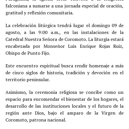
falconiana a sumarse a una jornada especial de oración,
gratitud y reflexión comunitaria.
La celebración litúrgica tendrá lugar el domingo 09 de
agosto, a las 9:00 a.m., en las instalaciones de la
Catedral Nuestra Señora de Coromoto. La liturgia estará
encabezada por Monseñor Luis Enrique Rojas Ruiz,
Obispo de Punto Fijo.
Este encuentro espiritual busca rendir homenaje a más
de cinco siglos de historia, tradición y devoción en el
territorio peninsular.
Asimismo, la ceremonia religiosa se concibe como un
espacio para encomendar el bienestar de los hogares, el
desarrollo de las instituciones locales y el futuro de la
región ante Dios, bajo el amparo de la Virgen de
Coromoto, patrona nacional.