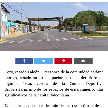
Coro, estado Falcón – Peatones de la comunidad coriana
han expresado su preocupación ante el deterioro de
algunas áreas verdes de la Ciudad Deportiva
Universitaria, uno de los espacios de esparcimiento más
significativos de la capital falconiana.
De acuerdo con el testimonio de los transeúntes de la