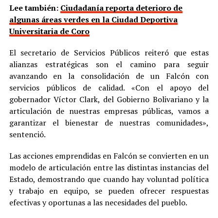
Lee también:
Ciudadanía reporta deterioro de
algunas áreas verdes en la Ciudad Deportiva
Universitaria de Coro
El secretario de Servicios Públicos reiteró que estas
alianzas estratégicas son el camino para seguir
avanzando en la consolidación de un Falcón con
servicios públicos de calidad. «Con el apoyo del
gobernador Víctor Clark, del Gobierno Bolivariano y la
articulación de nuestras empresas públicas, vamos a
garantizar el bienestar de nuestras comunidades»,
sentenció.
Las acciones emprendidas en Falcón se convierten en un
modelo de articulación entre las distintas instancias del
Estado, demostrando que cuando hay voluntad política
y trabajo en equipo, se pueden ofrecer respuestas
efectivas y oportunas a las necesidades del pueblo.