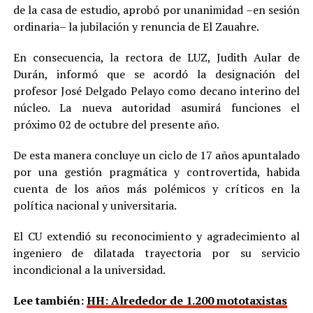
de la casa de estudio, aprobó por unanimidad –en sesión
ordinaria– la jubilación y renuncia de El Zauahre.
En consecuencia, la rectora de LUZ, Judith Aular de
Durán, informó que se acordó la designación del
profesor José Delgado Pelayo como decano interino del
núcleo. La nueva autoridad asumirá funciones el
próximo 02 de octubre del presente año.
De esta manera concluye un ciclo de 17 años apuntalado
por una gestión pragmática y controvertida, habida
cuenta de los años más polémicos y críticos en la
política nacional y universitaria.
El CU extendió su reconocimiento y agradecimiento al
ingeniero de dilatada trayectoria por su servicio
incondicional a la universidad.
Lee también:
HH: Alrededor de 1.200 mototaxistas