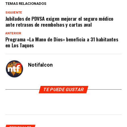
TEMAS RELACIONADOS
SIGUIENTE
Jubilados de PDVSA exigen mejorar el seguro médico
ante retrasos de reembolsos y cartas aval
ANTERIOR
Programa «La Mano de Dios» beneficia a 31 habitantes
en Los Taques
Notifalcon
TE PUEDE GUSTAR