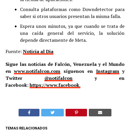
Consulta plataformas como Downdetector para
saber si otros usuarios presentan la misma falla.
Espera unos minutos, ya que cuando se trata de
una caída general del servicio, la solución
depende directamente de Meta.
Fuente:
Noticia al Dia
Sigue las noticias de Falcón, Venezuela y el Mundo
en
www.notifalcon.com
síguenos en
Instagram
y
Twitter
@notifalcon
y en
Facebook:
https://www.facebook.
TEMAS RELACIONADOS