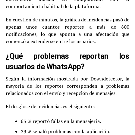
comportamiento habitual de la plataforma.
En cuestión de minutos, la gráfica de incidencias pasó de
apenas unos cuantos reportes a más de 800
notificaciones, lo que apunta a una afectación que
comenzó a extenderse entre los usuarios.
¿Qué problemas reportan los
usuarios de WhatsApp?
Según la información mostrada por Downdetector, la
mayoría de los reportes corresponden a problemas
relacionados con el envío y recepción de mensajes.
El desglose de incidencias es el siguiente:
63 % reportó fallas en la mensajería.
29 % señaló problemas con la aplicación.