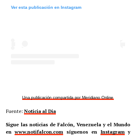
Ver esta publicación en Instagram
Una publicación compartida por Meridiano Online (@meridian
Fuente:
Noticia al Dia
Sigue las noticias de Falcón, Venezuela y el Mundo
en
www.notifalcon.com
síguenos en
Instagram
y