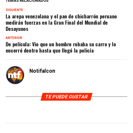
TEMAS RELACIONADOS
SIGUIENTE
La arepa venezolana y el pan de chicharrón peruano
medirán fuerzas en la Gran Final del Mundial de
Desayunos
ANTERIOR
De película: Vio que un hombre robaba su carro y lo
encerró dentro hasta que llegó la policía
Notifalcon
TE PUEDE GUSTAR