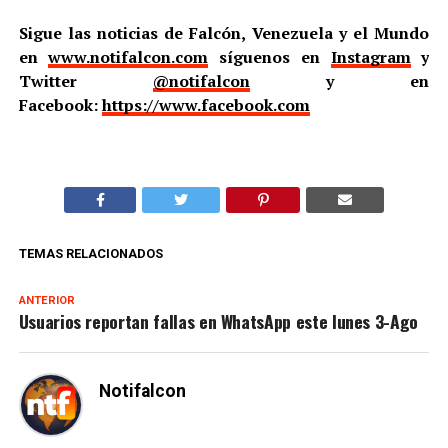
Sigue las noticias de Falcón, Venezuela y el Mundo
en
www.notifalcon.com
síguenos en
Instagram
y
Twitter
@notifalcon
y en
Facebook:
https://www.facebook.com
TEMAS RELACIONADOS
ANTERIOR
Usuarios reportan fallas en WhatsApp este lunes 3-Ago
Notifalcon