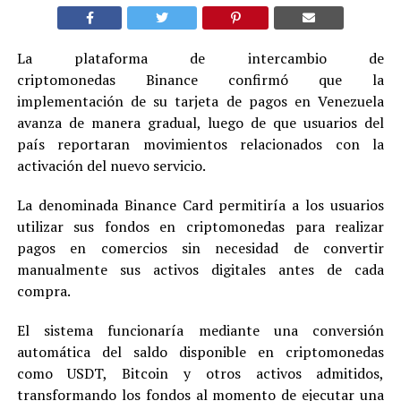
La plataforma de intercambio de
criptomonedas Binance confirmó que la
implementación de su tarjeta de pagos en Venezuela
avanza de manera gradual, luego de que usuarios del
país reportaran movimientos relacionados con la
activación del nuevo servicio.
La denominada Binance Card permitiría a los usuarios
utilizar sus fondos en criptomonedas para realizar
pagos en comercios sin necesidad de convertir
manualmente sus activos digitales antes de cada
compra.
El sistema funcionaría mediante una conversión
automática del saldo disponible en criptomonedas
como USDT, Bitcoin y otros activos admitidos,
transformando los fondos al momento de ejecutar una