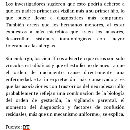
Los investigadores sugieren que esto podría deberse a
que los padres primerizos vigilan más a su primer hijo, lo
que puede llevar a diagnósticos más tempranos.
También creen que los hermanos menores, al estar
expuestos a más microbios que traen los mayores,
desarrollan sistemas inmunológicos con mayor
tolerancia a las alergias.
Sin embargo, los científicos advierten que estos son solo
vínculos estadísticos y que el estudio no demuestra que
el orden de nacimiento cause directamente una
enfermedad. «La interpretación más conservadora es
que las asociaciones con trastornos del neurodesarrollo
probablemente reflejan una combinación de la biología
del orden de gestación, la vigilancia parental, el
momento del diagnóstico y factores de confusión
residuales, más que un mecanismo uniforme», se explica.
Fuente:
RT