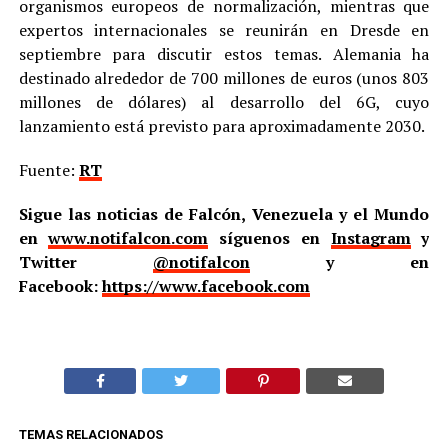
organismos europeos de normalización, mientras que
expertos internacionales se reunirán en Dresde en
septiembre para discutir estos temas. Alemania ha
destinado alrededor de 700 millones de euros (unos 803
millones de dólares) al desarrollo del 6G, cuyo
lanzamiento está previsto para aproximadamente 2030.
Fuente:
RT
Sigue las noticias de Falcón, Venezuela y el Mundo
en
www.notifalcon.com
síguenos en
Instagram
y
Twitter
@notifalcon
y en
Facebook:
https://www.facebook.com
TEMAS RELACIONADOS