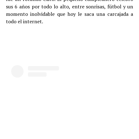
sus 6 años por todo lo alto, entre sonrisas, fútbol y un
momento inolvidable que hoy le saca una carcajada a
todo el internet.