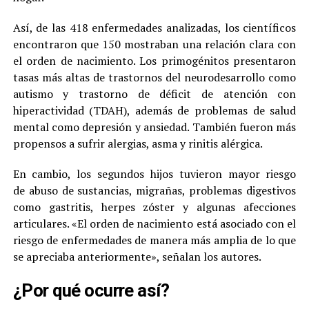
Así, de las 418 enfermedades analizadas, los científicos
encontraron que 150 mostraban una relación clara con
el orden de nacimiento. Los primogénitos presentaron
tasas más altas de trastornos del neurodesarrollo como
autismo y trastorno de déficit de atención con
hiperactividad (TDAH), además de problemas de salud
mental como depresión y ansiedad. También fueron más
propensos a sufrir alergias, asma y rinitis alérgica.
En cambio, los segundos hijos tuvieron mayor riesgo
de abuso de sustancias, migrañas, problemas digestivos
como gastritis, herpes zóster y algunas afecciones
articulares. «El orden de nacimiento está asociado con el
riesgo de enfermedades de manera más amplia de lo que
se apreciaba anteriormente», señalan los autores.
¿Por qué ocurre así?