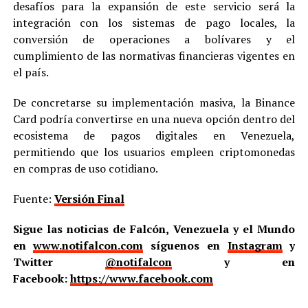
desafíos para la expansión de este servicio será la
integración con los sistemas de pago locales, la
conversión de operaciones a bolívares y el
cumplimiento de las normativas financieras vigentes en
el país.
De concretarse su implementación masiva, la Binance
Card podría convertirse en una nueva opción dentro del
ecosistema de pagos digitales en Venezuela,
permitiendo que los usuarios empleen criptomonedas
en compras de uso cotidiano.
Fuente:
Versión Final
Sigue las noticias de Falcón, Venezuela y el Mundo
en
www.notifalcon.com
síguenos en
Instagram
y
Twitter
@notifalcon
y en
Facebook:
https://www.facebook.com