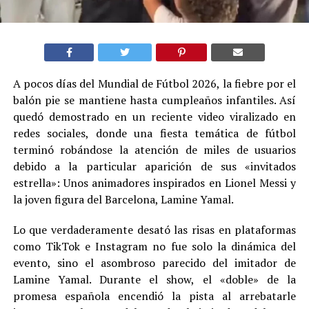
A pocos días del Mundial de Fútbol 2026, la fiebre por el
balón pie se mantiene hasta cumpleaños infantiles. Así
quedó demostrado en un reciente video viralizado en
redes sociales, donde una fiesta temática de fútbol
terminó robándose la atención de miles de usuarios
debido a la particular aparición de sus «invitados
estrella»: Unos animadores inspirados en Lionel Messi y
la joven figura del Barcelona, Lamine Yamal.
Lo que verdaderamente desató las risas en plataformas
como TikTok e Instagram no fue solo la dinámica del
evento, sino el asombroso parecido del imitador de
Lamine Yamal. Durante el show, el «doble» de la
promesa española encendió la pista al arrebatarle