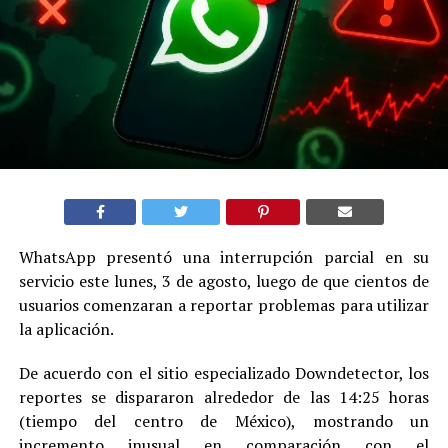
WhatsApp presentó una interrupción parcial en su
servicio este lunes, 3 de agosto, luego de que cientos de
usuarios comenzaran a reportar problemas para utilizar
la aplicación.
De acuerdo con el sitio especializado Downdetector, los
reportes se dispararon alrededor de las 14:25 horas
(tiempo del centro de México), mostrando un
incremento inusual en comparación con el