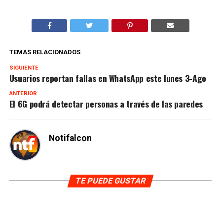
TEMAS RELACIONADOS
SIGUIENTE
Usuarios reportan fallas en WhatsApp este lunes 3-Ago
ANTERIOR
El 6G podrá detectar personas a través de las paredes
Notifalcon
TE PUEDE GUSTAR