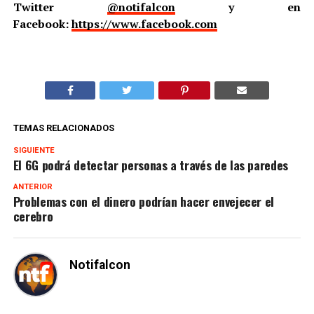
Twitter
@notifalcon
y en
Facebook:
https://www.facebook.com
TEMAS RELACIONADOS
SIGUIENTE
El 6G podrá detectar personas a través de las paredes
ANTERIOR
Problemas con el dinero podrían hacer envejecer el
cerebro
Notifalcon