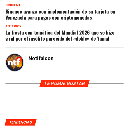
SIGUIENTE
Binance avanza con implementación de su tarjeta en
Venezuela para pagos con criptomonedas
ANTERIOR
La fiesta con temática del Mundial 2026 que se hizo
viral por el insólito parecido del «doble» de Yamal
Notifalcon
TE PUEDE GUSTAR
TENDENCIAS