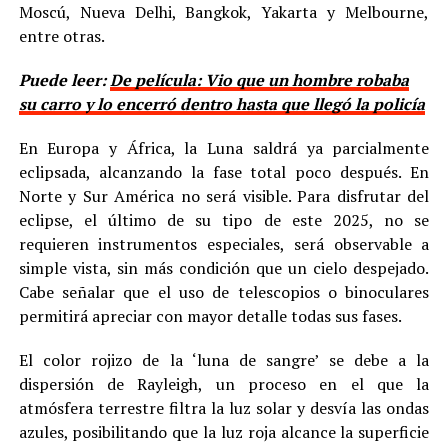
Moscú, Nueva Delhi, Bangkok, Yakarta y Melbourne,
entre otras.
Puede leer:
De película: Vio que un hombre robaba
su carro y lo encerró dentro hasta que llegó la policía
En Europa y África, la Luna saldrá ya parcialmente
eclipsada, alcanzando la fase total poco después. En
Norte y Sur América no será visible. Para disfrutar del
eclipse, el último de su tipo de este 2025, no se
requieren instrumentos especiales, será observable a
simple vista, sin más condición que un cielo despejado.
Cabe señalar que el uso de telescopios o binoculares
permitirá apreciar con mayor detalle todas sus fases.
El color rojizo de la ‘luna de sangre’ se debe a la
dispersión de Rayleigh, un proceso en el que la
atmósfera terrestre filtra la luz solar y desvía las ondas
azules, posibilitando que la luz roja alcance la superficie