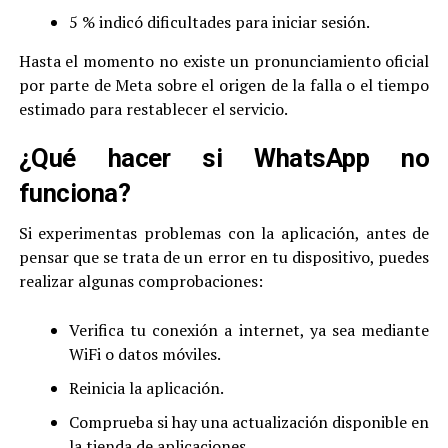
5 % indicó dificultades para iniciar sesión.
Hasta el momento no existe un pronunciamiento oficial
por parte de Meta sobre el origen de la falla o el tiempo
estimado para restablecer el servicio.
¿Qué hacer si WhatsApp no
funciona?
Si experimentas problemas con la aplicación, antes de
pensar que se trata de un error en tu dispositivo, puedes
realizar algunas comprobaciones:
Verifica tu conexión a internet, ya sea mediante
WiFi o datos móviles.
Reinicia la aplicación.
Comprueba si hay una actualización disponible en
la tienda de aplicaciones.