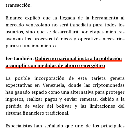
transacción.
Binance explicó que la llegada de la herramienta al
mercado venezolano no será inmediata para todos los
usuarios, sino que se desarrollará por etapas mientras
avanzan los procesos técnicos y operativos necesarios
para su funcionamiento.
lee también:
Gobierno nacional insta a la población
a cumplir con medidas de ahorro energético
La posible incorporación de esta tarjeta genera
expectativas en Venezuela, donde las criptomonedas
han ganado espacio como una alternativa para proteger
ingresos, realizar pagos y enviar remesas, debido a la
pérdida de valor del bolívar y las limitaciones del
sistema financiero tradicional.
Especialistas han señalado que uno de los principales