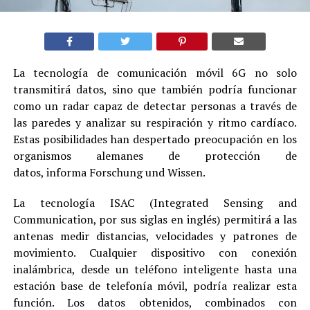
La tecnología de comunicación móvil 6G no solo
transmitirá datos, sino que también podría funcionar
como un radar capaz de detectar personas a través de
las paredes y analizar su respiración y ritmo cardíaco.
Estas posibilidades han despertado preocupación en los
organismos alemanes de protección de
datos, informa Forschung und Wissen.
La tecnología ISAC (Integrated Sensing and
Communication, por sus siglas en inglés) permitirá a las
antenas medir distancias, velocidades y patrones de
movimiento. Cualquier dispositivo con conexión
inalámbrica, desde un teléfono inteligente hasta una
estación base de telefonía móvil, podría realizar esta
función. Los datos obtenidos, combinados con