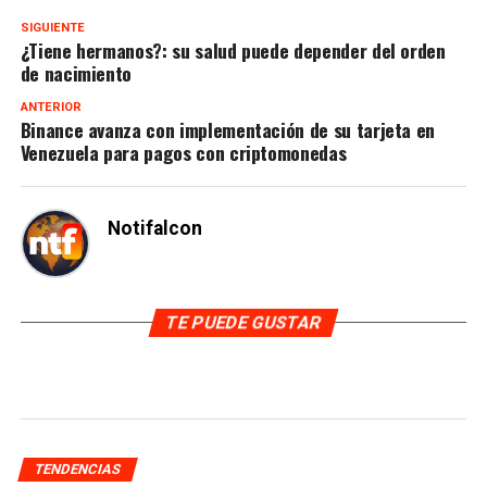
SIGUIENTE
¿Tiene hermanos?: su salud puede depender del orden
de nacimiento
ANTERIOR
Binance avanza con implementación de su tarjeta en
Venezuela para pagos con criptomonedas
Notifalcon
TE PUEDE GUSTAR
TENDENCIAS