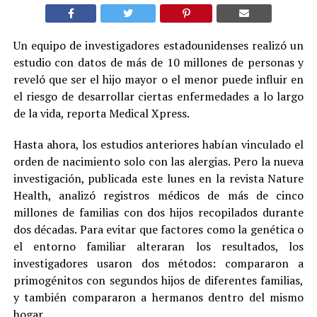
Un equipo de investigadores estadounidenses realizó un
estudio con datos de más de 10 millones de personas y
reveló que ser el hijo mayor o el menor puede influir en
el riesgo de desarrollar ciertas enfermedades a lo largo
de la vida, reporta Medical Xpress.
Hasta ahora, los estudios anteriores habían vinculado el
orden de nacimiento solo con las alergias. Pero la nueva
investigación, publicada este lunes en la revista Nature
Health, analizó registros médicos de más de cinco
millones de familias con dos hijos recopilados durante
dos décadas. Para evitar que factores como la genética o
el entorno familiar alteraran los resultados, los
investigadores usaron dos métodos: compararon a
primogénitos con segundos hijos de diferentes familias,
y también compararon a hermanos dentro del mismo
hogar.