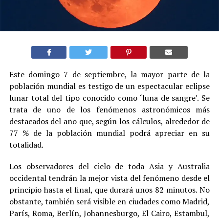
Este domingo 7 de septiembre, la mayor parte de la
población mundial es testigo de un espectacular eclipse
lunar total del tipo conocido como ‘luna de sangre’. Se
trata de uno de los fenómenos astronómicos más
destacados del año que, según los cálculos, alrededor de
77 % de la población mundial podrá apreciar en su
totalidad.
Los observadores del cielo de toda Asia y Australia
occidental tendrán la mejor vista del fenómeno desde el
principio hasta el final, que durará unos 82 minutos. No
obstante, también será visible en ciudades como Madrid,
París, Roma, Berlín, Johannesburgo, El Cairo, Estambul,