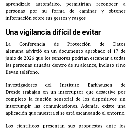
aprendizaje automático, permitirían reconocer a
personas por su forma de caminar y obtener
información sobre sus gestos y rasgos
Una vigilancia difícil de evitar
La Conferencia de Protección de Datos
alemana advirtió en un documento aprobado el 17 de
junio de 2026 que los sensores podrían escanear a todas
las personas situadas dentro de su alcance, incluso si no
llevan teléfono.
Investigadores del Instituto Barkhausen de
Dresde trabajan en un interruptor que desactive por
completo la función sensorial de los dispositivos sin
interrumpir las comunicaciones. Además, existe una
aplicación que muestra si se está escaneando el entorno.
Los científicos presentan sus propuestas ante los