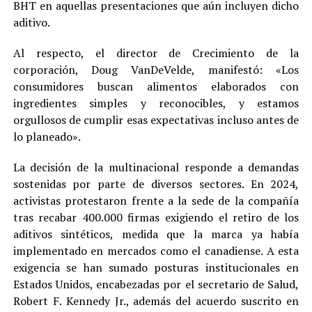
BHT en aquellas presentaciones que aún incluyen dicho
aditivo.
Al respecto, el director de Crecimiento de la
corporación, Doug VanDeVelde, manifestó: «Los
consumidores buscan alimentos elaborados con
ingredientes simples y reconocibles, y estamos
orgullosos de cumplir esas expectativas incluso antes de
lo planeado».
La decisión de la multinacional responde a demandas
sostenidas por parte de diversos sectores. En 2024,
activistas protestaron frente a la sede de la compañía
tras recabar 400.000 firmas exigiendo el retiro de los
aditivos sintéticos, medida que la marca ya había
implementado en mercados como el canadiense. A esta
exigencia se han sumado posturas institucionales en
Estados Unidos, encabezadas por el secretario de Salud,
Robert F. Kennedy Jr., además del acuerdo suscrito en