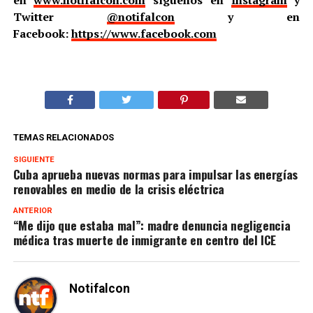
Twitter
@notifalcon
y en
Facebook:
https://www.facebook.com
TEMAS RELACIONADOS
SIGUIENTE
Cuba aprueba nuevas normas para impulsar las energías
renovables en medio de la crisis eléctrica
ANTERIOR
“Me dijo que estaba mal”: madre denuncia negligencia
médica tras muerte de inmigrante en centro del ICE
Notifalcon