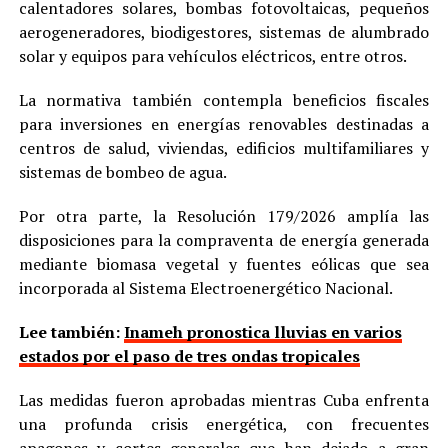
calentadores solares, bombas fotovoltaicas, pequeños
aerogeneradores, biodigestores, sistemas de alumbrado
solar y equipos para vehículos eléctricos, entre otros.
La normativa también contempla beneficios fiscales
para inversiones en energías renovables destinadas a
centros de salud, viviendas, edificios multifamiliares y
sistemas de bombeo de agua.
Por otra parte, la Resolución 179/2026 amplía las
disposiciones para la compraventa de energía generada
mediante biomasa vegetal y fuentes eólicas que sea
incorporada al Sistema Electroenergético Nacional.
Lee también:
Inameh pronostica lluvias en varios
estados por el paso de tres ondas tropicales
Las medidas fueron aprobadas mientras Cuba enfrenta
una profunda crisis energética, con frecuentes