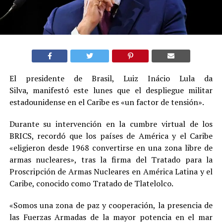
El presidente de Brasil, Luiz Inácio Lula da
Silva, manifestó este lunes que el despliegue militar
estadounidense en el Caribe es «un factor de tensión».
Durante su intervención en la cumbre virtual de los
BRICS, recordó que los países de América y el Caribe
«eligieron desde 1968 convertirse en una zona libre de
armas nucleares», tras la firma del Tratado para la
Proscripción de Armas Nucleares en América Latina y el
Caribe, conocido como Tratado de Tlatelolco.
«Somos una zona de paz y cooperación, la presencia de
las Fuerzas Armadas de la mayor potencia en el mar