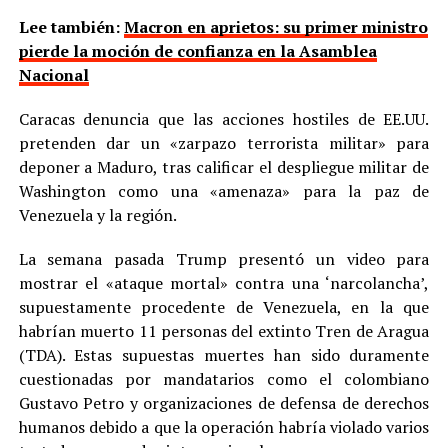
Lee también:
Macron en aprietos: su primer ministro
pierde la moción de confianza en la Asamblea
Nacional
Caracas denuncia que las acciones hostiles de EE.UU.
pretenden dar un «zarpazo terrorista militar» para
deponer a Maduro, tras calificar el despliegue militar de
Washington como una «amenaza» para la paz de
Venezuela y la región.
La semana pasada Trump presentó un video para
mostrar el «ataque mortal» contra una ‘narcolancha’,
supuestamente procedente de Venezuela, en la que
habrían muerto 11 personas del extinto Tren de Aragua
(TDA). Estas supuestas muertes han sido duramente
cuestionadas por mandatarios como el colombiano
Gustavo Petro y organizaciones de defensa de derechos
humanos debido a que la operación habría violado varios