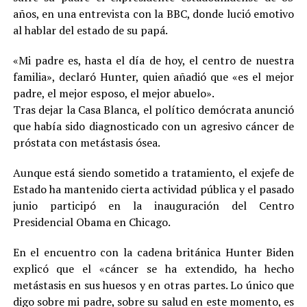
años, en una entrevista con la BBC, donde lució emotivo
al hablar del estado de su papá.
«Mi padre es, hasta el día de hoy, el centro de nuestra
familia», declaró Hunter, quien añadió que «es el mejor
padre, el mejor esposo, el mejor abuelo».
Tras dejar la Casa Blanca, el político demócrata anunció
que había sido diagnosticado con un agresivo cáncer de
próstata con metástasis ósea.
Aunque está siendo sometido a tratamiento, el exjefe de
Estado ha mantenido cierta actividad pública y el pasado
junio participó en la inauguración del Centro
Presidencial Obama en Chicago.
En el encuentro con la cadena británica Hunter Biden
explicó que el «cáncer se ha extendido, ha hecho
metástasis en sus huesos y en otras partes. Lo único que
digo sobre mi padre, sobre su salud en este momento, es