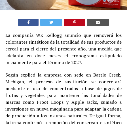
La compañía WK Kellogg anunció que removerá los
colorantes sintéticos de la totalidad de sus productos de
cereal para el cierre del presente año, una medida que
adelanta en doce meses el cronograma estipulado
inicialmente para el término de 2027.
Según explicó la empresa con sede en Battle Creek,
Michigan, el proceso de sustitución se concretará
mediante el uso de concentrados a base de jugos de
frutas y vegetales para mantener las tonalidades de
marcas como Froot Loops y Apple Jacks, sumado a
inversiones en nueva maquinaria para adaptar la cadena
de producción a los insumos naturales. De igual forma,
la firma confirmó la remoción del conservante sintético