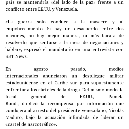
país se mantendría «del lado de la paz» frente a un
conflicto entre EE.UU. y Venezuela.
«La guerra solo conduce a la masacre y al
empobrecimiento. Si hay un desacuerdo entre dos
naciones, no hay mejor manera, ni más barata de
resolverlo, que sentarse a la mesa de negociaciones y
hablar», expresó el mandatario en una entrevista con
SBT News.
En agosto pasado, medios
internacionales anunciaron un despliegue militar
estadounidense en el Caribe sur para supuestamente
enfrentar a los cárteles de la droga. Del mismo modo, la
fiscal general de EE.UU., Pamela
Bondi, duplicó la recompensa por información que
condujera al arresto del presidente venezolano, Nicolás
Maduro, bajo la acusación infundada de liderar un
«cartel de narcotráfico».