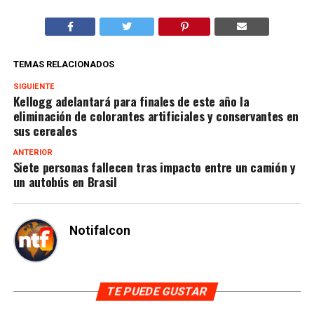
TEMAS RELACIONADOS
SIGUIENTE
Kellogg adelantará para finales de este año la
eliminación de colorantes artificiales y conservantes en
sus cereales
ANTERIOR
Siete personas fallecen tras impacto entre un camión y
un autobús en Brasil
Notifalcon
TE PUEDE GUSTAR