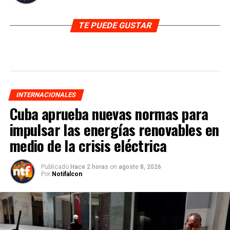
TE PUEDE GUSTAR
INTERNACIONALES
Cuba aprueba nuevas normas para
impulsar las energías renovables en
medio de la crisis eléctrica
Publicado
Hace 2 horas
on
agosto 8, 2026
Por
Notifalcon