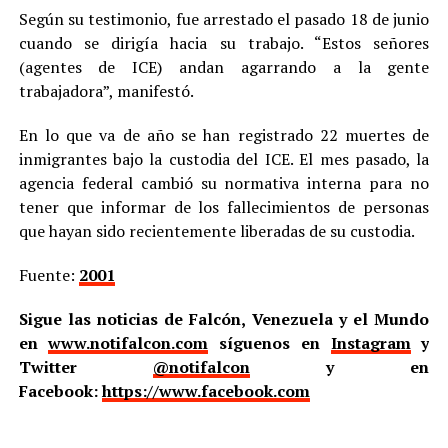
Según su testimonio, fue arrestado el pasado 18 de junio
cuando se dirigía hacia su trabajo. “Estos señores
(agentes de ICE) andan agarrando a la gente
trabajadora”, manifestó.
En lo que va de año se han registrado 22 muertes de
inmigrantes bajo la custodia del ICE. El mes pasado, la
agencia federal cambió su normativa interna para no
tener que informar de los fallecimientos de personas
que hayan sido recientemente liberadas de su custodia.
Fuente:
2001
Sigue las noticias de Falcón, Venezuela y el Mundo
en
www.notifalcon.com
síguenos en
Instagram
y
Twitter
@notifalcon
y en
Facebook:
https://www.facebook.com