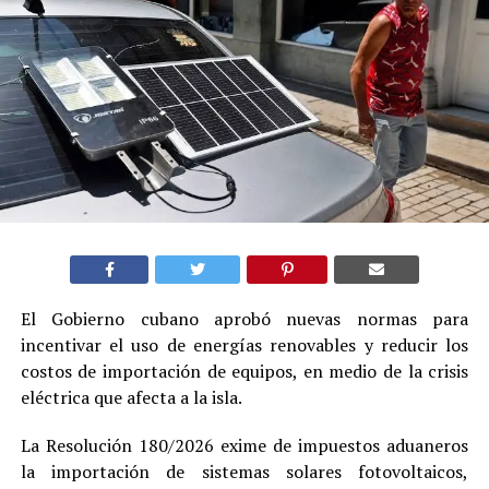
El Gobierno cubano aprobó nuevas normas para
incentivar el uso de energías renovables y reducir los
costos de importación de equipos, en medio de la crisis
eléctrica que afecta a la isla.
La Resolución 180/2026 exime de impuestos aduaneros
la importación de sistemas solares fotovoltaicos,