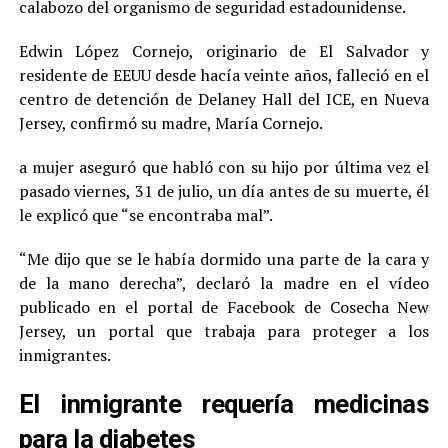
calabozo del organismo de seguridad estadounidense.
Edwin López Cornejo, originario de El Salvador y
residente de EEUU desde hacía veinte años, falleció en el
centro de detención de Delaney Hall del ICE, en Nueva
Jersey, confirmó su madre, María Cornejo.
a mujer aseguró que habló con su hijo por última vez el
pasado viernes, 31 de julio, un día antes de su muerte, él
le explicó que “se encontraba mal”.
“Me dijo que se le había dormido una parte de la cara y
de la mano derecha”, declaró la madre en el vídeo
publicado en el portal de Facebook de Cosecha New
Jersey, un portal que trabaja para proteger a los
inmigrantes.
El inmigrante requería medicinas
para la diabetes