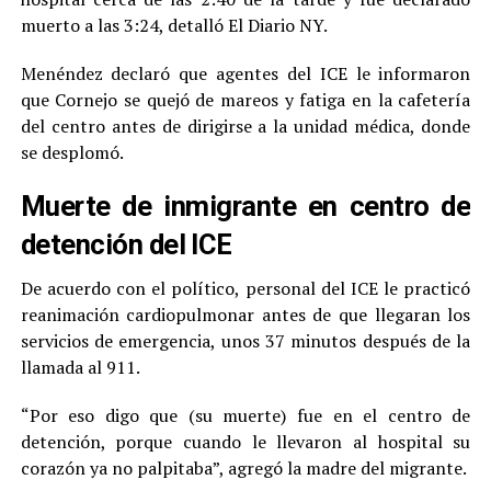
muerto a las 3:24, detalló El Diario NY.
Menéndez declaró que agentes del ICE le informaron
que Cornejo se quejó de mareos y fatiga en la cafetería
del centro antes de dirigirse a la unidad médica, donde
se desplomó.
Muerte de inmigrante en centro de
detención del ICE
De acuerdo con el político, personal del ICE le practicó
reanimación cardiopulmonar antes de que llegaran los
servicios de emergencia, unos 37 minutos después de la
llamada al 911.
“Por eso digo que (su muerte) fue en el centro de
detención, porque cuando le llevaron al hospital su
corazón ya no palpitaba”, agregó la madre del migrante.