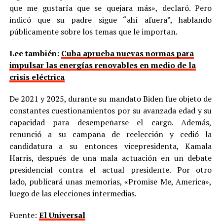
que me gustaría que se quejara más», declaró. Pero
indicó que su padre sigue “ahí afuera”, hablando
públicamente sobre los temas que le importan.
Lee también:
Cuba aprueba nuevas normas para
impulsar las energías renovables en medio de la
crisis eléctrica
De 2021 y 2025, durante su mandato Biden fue objeto de
constantes cuestionamientos por su avanzada edad y su
capacidad para desempeñarse el cargo. Además,
renunció a su campaña de reelección y cedió la
candidatura a su entonces vicepresidenta, Kamala
Harris, después de una mala actuación en un debate
presidencial contra el actual presidente. Por otro
lado, publicará unas memorias, «Promise Me, America»,
luego de las elecciones intermedias.
Fuente:
El Universal