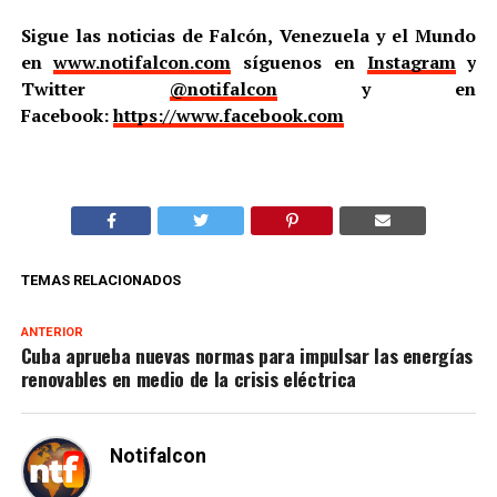
Sigue las noticias de Falcón, Venezuela y el Mundo
en
www.notifalcon.com
síguenos en
Instagram
y
Twitter
@notifalcon
y en
Facebook:
https://www.facebook.com
TEMAS RELACIONADOS
ANTERIOR
Cuba aprueba nuevas normas para impulsar las energías
renovables en medio de la crisis eléctrica
Notifalcon