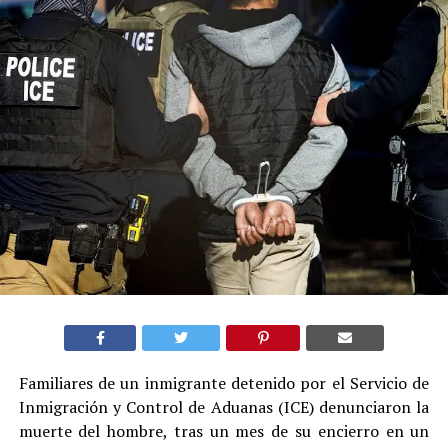
Familiares de un inmigrante detenido por el Servicio de
Inmigración y Control de Aduanas (ICE) denunciaron la
muerte del hombre, tras un mes de su encierro en un