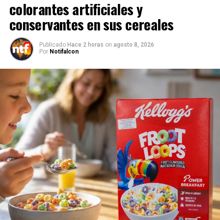
colorantes artificiales y
conservantes en sus cereales
Publicado
Hace 2 horas
on
agosto 8, 2026
Por
Notifalcon