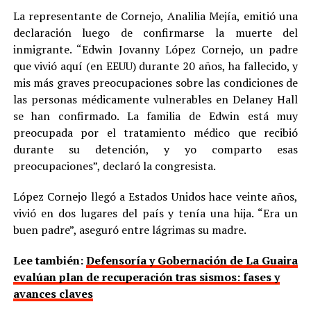
La representante de Cornejo, Analilia Mejía, emitió una
declaración luego de confirmarse la muerte del
inmigrante. “Edwin Jovanny López Cornejo, un padre
que vivió aquí (en EEUU) durante 20 años, ha fallecido, y
mis más graves preocupaciones sobre las condiciones de
las personas médicamente vulnerables en Delaney Hall
se han confirmado. La familia de Edwin está muy
preocupada por el tratamiento médico que recibió
durante su detención, y yo comparto esas
preocupaciones”, declaró la congresista.
López Cornejo llegó a Estados Unidos hace veinte años,
vivió en dos lugares del país y tenía una hija. “Era un
buen padre”, aseguró entre lágrimas su madre.
Lee también:
Defensoría y Gobernación de La Guaira
evalúan plan de recuperación tras sismos: fases y
avances claves