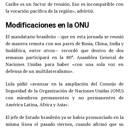
Caribe es un factor de tensión. Eso es incompatible con
la vocación pacífica de la región», advirtió.
Modificaciones en la ONU
El mandatario brasileño —que en esta jornada se reunió
de manera remota con sus pares de Rusia, China, India y
Sudáfrica, entre otros— recordó que dentro de dos
semanas participará en la 80°. Asamblea General de
Naciones Unidas para haber «con una sola voz en
defensa de un multilateralismo».
Lula pidió «avanzar en la ampliación del Consejo de
Seguridad de la Organización de Naciones Unidas (ONU)
con miembros permanentes y no permanentes de
América Latina, África y Asia».
El jefe de Estado brasileño ya se había pronunciado en la
misma línea el pasado viernes, cuando afirmó que su