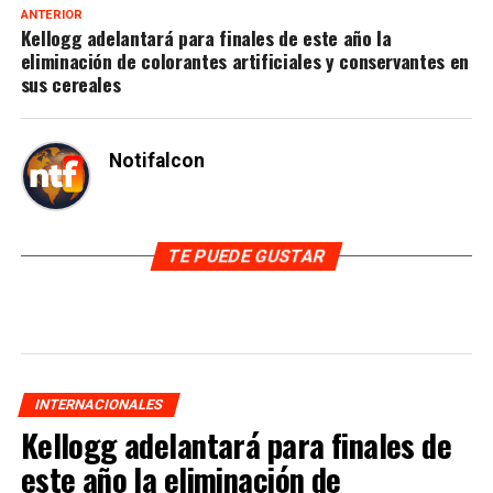
ANTERIOR
Kellogg adelantará para finales de este año la
eliminación de colorantes artificiales y conservantes en
sus cereales
Notifalcon
TE PUEDE GUSTAR
INTERNACIONALES
Kellogg adelantará para finales de
este año la eliminación de