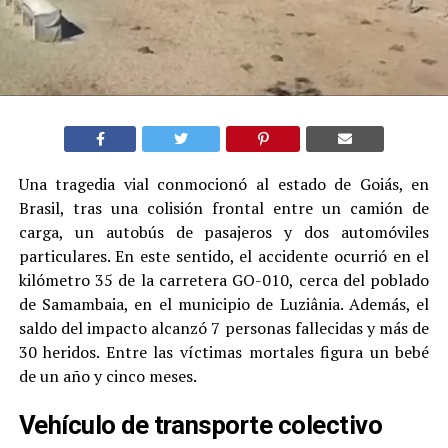
Una tragedia vial conmocionó al estado de Goiás, en
Brasil, tras una colisión frontal entre un camión de
carga, un autobús de pasajeros y dos automóviles
particulares. En este sentido, el accidente ocurrió en el
kilómetro 35 de la carretera GO-010, cerca del poblado
de Samambaia, en el municipio de Luziânia. Además, el
saldo del impacto alcanzó 7 personas fallecidas y más de
30 heridos. Entre las víctimas mortales figura un bebé
de un año y cinco meses.
Vehículo de transporte colectivo