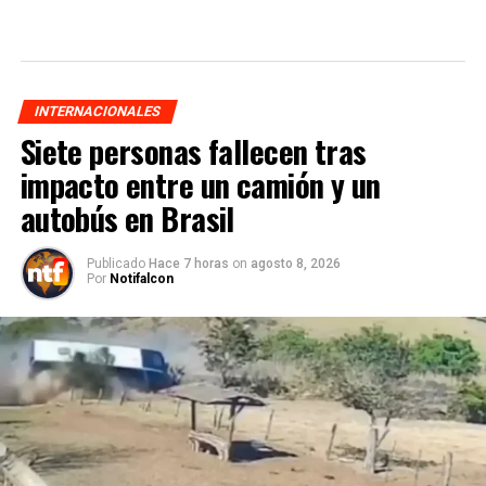
INTERNACIONALES
Siete personas fallecen tras
impacto entre un camión y un
autobús en Brasil
Publicado
Hace 7 horas
on
agosto 8, 2026
Por
Notifalcon