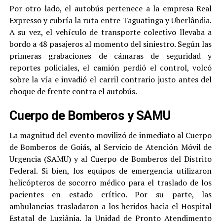
Por otro lado, el autobús pertenece a la empresa Real
Expresso y cubría la ruta entre Taguatinga y Uberlândia.
A su vez, el vehículo de transporte colectivo llevaba a
bordo a 48 pasajeros al momento del siniestro. Según las
primeras grabaciones de cámaras de seguridad y
reportes policiales, el camión perdió el control, volcó
sobre la vía e invadió el carril contrario justo antes del
choque de frente contra el autobús.
Cuerpo de Bomberos y SAMU
La magnitud del evento movilizó de inmediato al Cuerpo
de Bomberos de Goiás, al Servicio de Atención Móvil de
Urgencia (SAMU) y al Cuerpo de Bomberos del Distrito
Federal. Si bien, los equipos de emergencia utilizaron
helicópteros de socorro médico para el traslado de los
pacientes en estado crítico. Por su parte, las
ambulancias trasladaron a los heridos hacia el Hospital
Estatal de Luziânia, la Unidad de Pronto Atendimento