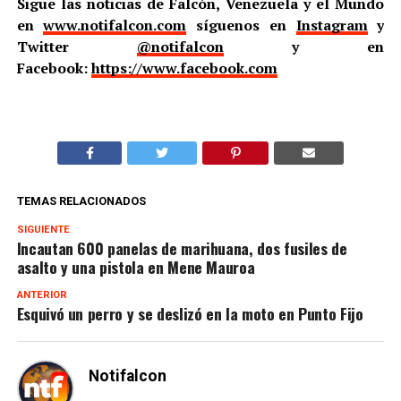
Sigue las noticias de Falcón, Venezuela y el Mundo
en
www.notifalcon.com
síguenos en
Instagram
y
Twitter
@notifalcon
y en
Facebook:
https://www.facebook.com
TEMAS RELACIONADOS
SIGUIENTE
Incautan 600 panelas de marihuana, dos fusiles de
asalto y una pistola en Mene Mauroa
ANTERIOR
Esquivó un perro y se deslizó en la moto en Punto Fijo
Notifalcon