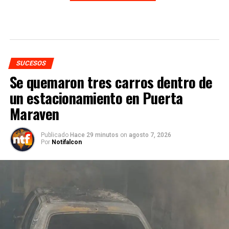
SUCESOS
Se quemaron tres carros dentro de
un estacionamiento en Puerta
Maraven
Publicado
Hace 29 minutos
on
agosto 7, 2026
Por
Notifalcon