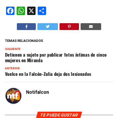
Facebook
WhatsApp
X
Compartir
TEMAS RELACIONADOS
SIGUIENTE
Detienen a sujeto por publicar fotos íntimas de cinco
mujeres en Miranda
ANTERIOR
Vuelco en la Falcón-Zulia deja dos lesionados
Notifalcon
TE PUEDE GUSTAR