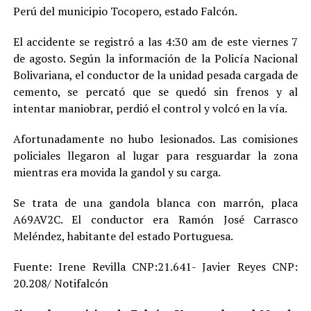
Perú del municipio Tocopero, estado Falcón.
El accidente se registró a las 4:30 am de este viernes 7
de agosto. Según la información de la Policía Nacional
Bolivariana, el conductor de la unidad pesada cargada de
cemento, se percató que se quedó sin frenos y al
intentar maniobrar, perdió el control y volcó en la vía.
Afortunadamente no hubo lesionados. Las comisiones
policiales llegaron al lugar para resguardar la zona
mientras era movida la gandol y su carga.
Se trata de una gandola blanca con marrón, placa
A69AV2C. El conductor era Ramón José Carrasco
Meléndez, habitante del estado Portuguesa.
Fuente: Irene Revilla CNP:21.641- Javier Reyes CNP:
20.208/ Notifalcón