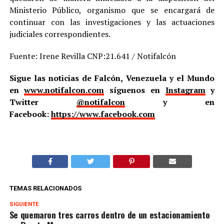
Ministerio Público, organismo que se encargará de
continuar con las investigaciones y las actuaciones
judiciales correspondientes.
Fuente: Irene Revilla CNP:21.641 / Notifalcón
Sigue las noticias de Falcón, Venezuela y el Mundo
en
www.notifalcon.com
síguenos en
Instagram
y
Twitter
@notifalcon
y en
Facebook:
https://www.facebook.com
TEMAS RELACIONADOS
SIGUIENTE
Se quemaron tres carros dentro de un estacionamiento