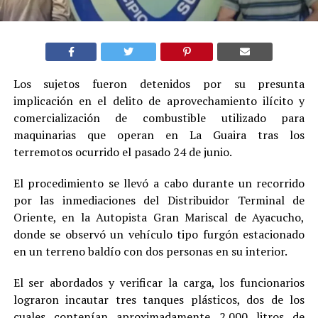
Los sujetos fueron detenidos por su presunta
implicación en el delito de aprovechamiento ilícito y
comercialización de combustible utilizado para
maquinarias que operan en La Guaira tras los
terremotos ocurrido el pasado 24 de junio.
El procedimiento se llevó a cabo durante un recorrido
por las inmediaciones del Distribuidor Terminal de
Oriente, en la Autopista Gran Mariscal de Ayacucho,
donde se observó un vehículo tipo furgón estacionado
en un terreno baldío con dos personas en su interior.
El ser abordados y verificar la carga, los funcionarios
lograron incautar tres tanques plásticos, dos de los
cuales contenían aproximadamente 2.000 litros de