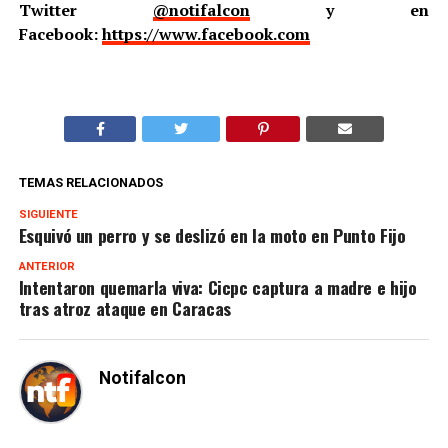
Twitter
@notifalcon
y en
Facebook:
https://www.facebook.com
TEMAS RELACIONADOS
SIGUIENTE
Esquivó un perro y se deslizó en la moto en Punto Fijo
ANTERIOR
Intentaron quemarla viva: Cicpc captura a madre e hijo
tras atroz ataque en Caracas
Notifalcon