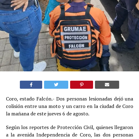
Coro, estado Falcón.- Dos personas lesionadas dejó una
colisión entre una moto y un carro en la ciudad de Coro
la mañana de este jueves 6 de agosto.
Según los reportes de Protección Civil, quienes llegaron
a la avenida Independencia de Coro, las dos personas