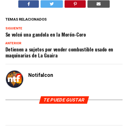
TEMAS RELACIONADOS
SIGUIENTE
Se volcó una gandola en la Morón-Coro
ANTERIOR
Detienen a sujetos por vender combustible usado en
maquinarias de La Guaira
Notifalcon
TE PUEDE GUSTAR