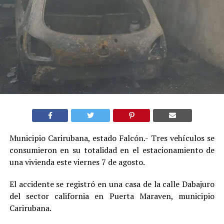
Municipio Carirubana, estado Falcón.- Tres vehículos se
consumieron en su totalidad en el estacionamiento de
una vivienda este viernes 7 de agosto.
El accidente se registró en una casa de la calle Dabajuro
del sector california en Puerta Maraven, municipio
Carirubana.