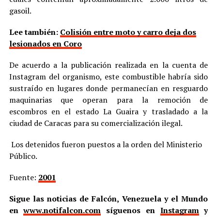
gasoil.
Lee también:
Colisión entre moto y carro deja dos
lesionados en Coro
De acuerdo a la publicación realizada en la cuenta de
Instagram del organismo, este combustible habría sido
sustraído en lugares donde permanecían en resguardo
maquinarias que operan para la remoción de
escombros en el estado La Guaira y trasladado a la
ciudad de Caracas para su comercialización ilegal.
Los detenidos fueron puestos a la orden del Ministerio
Público.
Fuente:
2001
Sigue las noticias de Falcón, Venezuela y el Mundo
en
www.notifalcon.com
síguenos en
Instagram
y