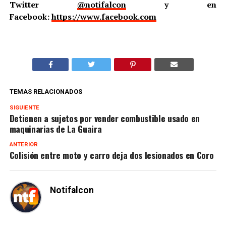
Twitter
@notifalcon
y en
Facebook:
https://www.facebook.com
TEMAS RELACIONADOS
SIGUIENTE
Detienen a sujetos por vender combustible usado en
maquinarias de La Guaira
ANTERIOR
Colisión entre moto y carro deja dos lesionados en Coro
Notifalcon