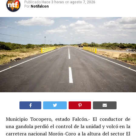
Publicado
Hace 3 horas
on
agosto 7, 2026
Por
Notifalcon
Municipio Tocopero, estado Falcón.- El conductor de
una gandola perdió el control de la unidad y volcó en la
carretera nacional Morón-Coro a la altura del sector El