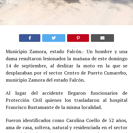
Municipio Zamora, estado Falcón.- Un hombre y una
dama resultaron lesionados la mañana de este domingo
14 de septiembre, al deslizar la moto en la que se
desplazaban por el sector Centro de Puerto Cumarebo,
municipio Zamora del estado Falcón.
Al lugar del accidente llegaron funcionarios de
Protección Civil quienes los trasladaron al hospital
Francisco Bustamante de la misma localidad.
Fueron identificados como Carolina Coello de 52 años,
ama de casa, soltera, natural y residenciada en el sector