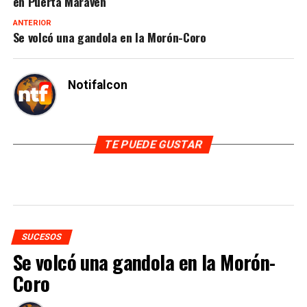
en Puerta Maraven
ANTERIOR
Se volcó una gandola en la Morón-Coro
Notifalcon
TE PUEDE GUSTAR
SUCESOS
Se volcó una gandola en la Morón-
Coro