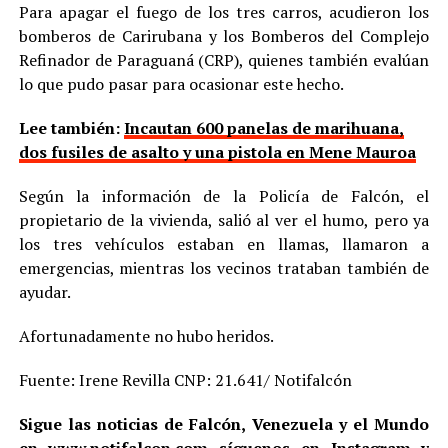
Para apagar el fuego de los tres carros, acudieron los
bomberos de Carirubana y los Bomberos del Complejo
Refinador de Paraguaná (CRP), quienes también evalúan
lo que pudo pasar para ocasionar este hecho.
Lee también:
Incautan 600 panelas de marihuana,
dos fusiles de asalto y una pistola en Mene Mauroa
Según la información de la Policía de Falcón, el
propietario de la vivienda, salió al ver el humo, pero ya
los tres vehículos estaban en llamas, llamaron a
emergencias, mientras los vecinos trataban también de
ayudar.
Afortunadamente no hubo heridos.
Fuente: Irene Revilla CNP: 21.641/ Notifalcón
Sigue las noticias de Falcón, Venezuela y el Mundo