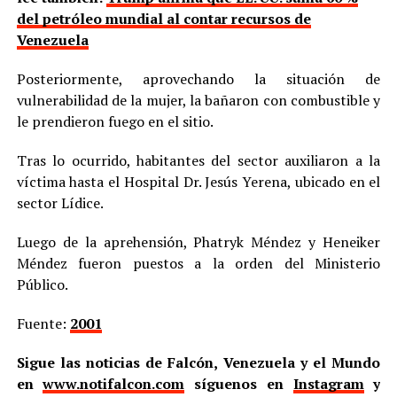
del petróleo mundial al contar recursos de
Venezuela
Posteriormente, aprovechando la situación de
vulnerabilidad de la mujer, la bañaron con combustible y
le prendieron fuego en el sitio.
Tras lo ocurrido, habitantes del sector auxiliaron a la
víctima hasta el Hospital Dr. Jesús Yerena, ubicado en el
sector Lídice.
Luego de la aprehensión, Phatryk Méndez y Heneiker
Méndez fueron puestos a la orden del Ministerio
Público.
Fuente:
2001
Sigue las noticias de Falcón, Venezuela y el Mundo
en
www.notifalcon.com
síguenos en
Instagram
y