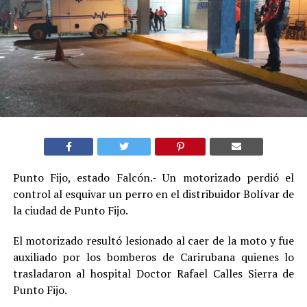
Punto Fijo, estado Falcón.- Un motorizado perdió el
control al esquivar un perro en el distribuidor Bolívar de
la ciudad de Punto Fijo.
El motorizado resultó lesionado al caer de la moto y fue
auxiliado por los bomberos de Carirubana quienes lo
trasladaron al hospital Doctor Rafael Calles Sierra de
Punto Fijo.