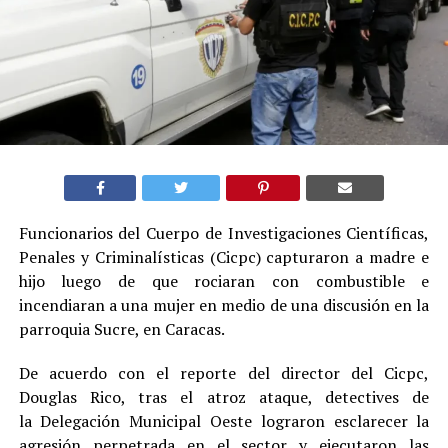
Funcionarios del Cuerpo de Investigaciones Científicas,
Penales y Criminalísticas (Cicpc) capturaron a madre e
hijo luego de que rociaran con combustible e
incendiaran a una mujer en medio de una discusión en la
parroquia Sucre, en Caracas.
De acuerdo con el reporte del director del Cicpc,
Douglas Rico, tras el atroz ataque, detectives de
la Delegación Municipal Oeste lograron esclarecer la
agresión perpetrada en el sector y ejecutaron las