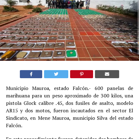
Municipio Mauroa, estado Falcón.- 600 panelas de
marihuana para un peso aproximado de 300 kilos, una
pistola Glock calibre .45, dos fusiles de asalto, modelo
AR15 y dos motos, fueron incautados en el sector El
Sindicato, en Mene Mauroa, municipio Silva del estado
Falcón.