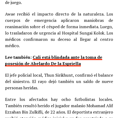
de juego.
Awae recibió el impacto directo de la naturaleza. Los
cuerpos de emergencia aplicaron maniobras de
reanimación sobre el césped de forma inmediata. Luego,
lo trasladaron de urgencia al Hospital Sungai Kolok. Los
médicos confirmaron su deceso al llegar al centro
médico.
Lee también:
Cali está blindada ante la toma de
posesión de Abelardo De la Espriella
El jefe policial local, Thun Sirikhunt, confirmó el balance
del siniestro. El rayo dejó también un saldo de nueve
personas heridas.
Entre los afectados hay ocho futbolistas locales.
También resultó herido el jugador malasio Mohamad Alif
Ezzahan Bin Zulkifli, de 22 años. El deportista extranjero