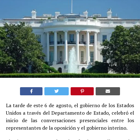
La tarde de este 6 de agosto, el gobierno de los Estados
Unidos a través del Departamento de Estado, celebró el
inicio de las conversaciones presenciales entre los
representantes de la oposición y el gobierno interino.