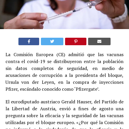
La Comisión Europea (CE) admitió que las vacunas
contra el covid-19 se distribuyeron entre la población
sin datos completos de seguridad, en medio de
acusaciones de corrupción a la presidenta del bloque,
Ursula von der Leyen, en la compra de inyecciones
Pfizer, escándalo conocido como ‘Pfizergate’.
El eurodiputado austriaco Gerald Hauser, del Partido de
la Libertad de Austria, envió a fines de agosto una
pregunta sobre la eficacia y la seguridad de las vacunas
utilizadas por el bloque europeo. «¿Por qué la Comisión