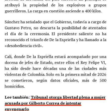
atribuyó la propiedad de los explosivos a grupos
guerrilleros. La carga en cuestión asciende a 400 kilos.
Sánchez ha señalado que el Gobierno, todavía a cargo de
Gustavo Petro, no descarta la posibilidad de atentados
el día de la ceremonia. El presidente saliente no ha
reconocido el triunfo de De la Espriella y ha llamado a la
«desobediencia civil».
Cali, donde De la Espriella estará acompañado por una
docena de jefes de Estado, entre ellos el Rey Felipe VI,
ha sido desde hace décadas una de las ciudades más
violentas de Colombia. Solo en la primera mitad de 2026
se cometieron, según datos oficiales, más de 500
homicidios.
Lee también:
Tribunal otorga libertad plena a mujer
acusada por Gilberto Correa de intentar
envenenarlo