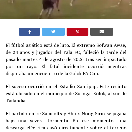
El fútbol asiático está de luto. El extremo Sofwan Awae,
de 24 años y jugador del Yala FC, falleció la tarde del
pasado martes 4 de agosto de 2026 tras ser impactado
por un rayo. El fatal incidente ocurrió mientras
disputaba un encuentro de la Golok FA Cup.
El suceso ocurrió en el Estadio Santipap. Este recinto
está ubicado en el municipio de Su-ngai Kolok, al sur de
Tailandia.
El partido entre Samcolts y Abu x Nong Sirin se jugaba
bajo una severa tormenta. En ese momento, una
descarga eléctrica cayó directamente sobre el terreno