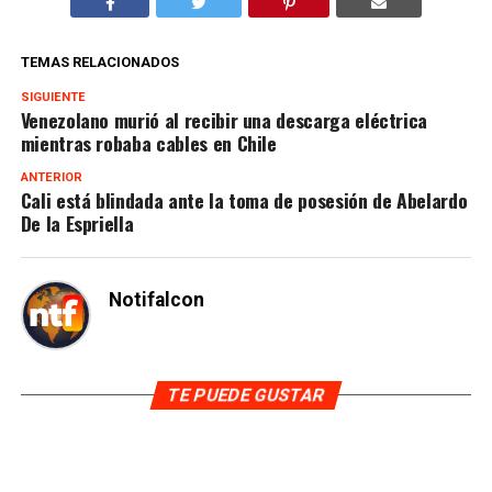
TEMAS RELACIONADOS
SIGUIENTE
Venezolano murió al recibir una descarga eléctrica
mientras robaba cables en Chile
ANTERIOR
Cali está blindada ante la toma de posesión de Abelardo
De la Espriella
Notifalcon
TE PUEDE GUSTAR