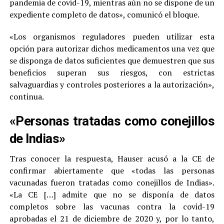
pandemia de covid-19, mientras aún no se dispone de un
expediente completo de datos», comunicó el bloque.
«Los organismos reguladores pueden utilizar esta
opción para autorizar dichos medicamentos una vez que
se disponga de datos suficientes que demuestren que sus
beneficios superan sus riesgos, con estrictas
salvaguardias y controles posteriores a la autorización»,
continua.
«Personas tratadas como conejillos
de Indias»
Tras conocer la respuesta, Hauser acusó a la CE de
confirmar abiertamente que «todas las personas
vacunadas fueron tratadas como conejillos de Indias».
«La CE […] admite que no se disponía de datos
completos sobre las vacunas contra la covid-19
aprobadas el 21 de diciembre de 2020 y, por lo tanto,