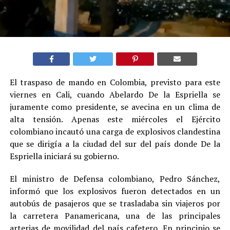
El traspaso de mando en Colombia, previsto para este
viernes en Cali, cuando Abelardo De la Espriella se
juramente como presidente, se avecina en un clima de
alta tensión. Apenas este miércoles el Ejército
colombiano incautó una carga de explosivos clandestina
que se dirigía a la ciudad del sur del país donde De la
Espriella iniciará su gobierno.
El ministro de Defensa colombiano, Pedro Sánchez,
informó que los explosivos fueron detectados en un
autobús de pasajeros que se trasladaba sin viajeros por
la carretera Panamericana, una de las principales
arterias de movilidad del país cafetero. En principio se