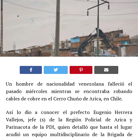
Un hombre de nacionalidad venezolana falleció el
pasado miércoles mientras se encontraba robando
cables de cobre en el Cerro Chuño de Arica, en Chile.
Así lo dio a conocer el prefecto Eugenio Herrera
Vallejos, jefe (s) de la Región Policial de Arica y
Parinacota de la PDI, quien detalló que hasta el lugar
acudió un equipo multidisciplinario de la Brigada de