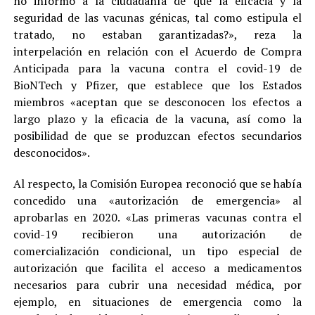
no informó a la ciudadanía de que la eficacia y la
seguridad de las vacunas génicas, tal como estipula el
tratado, no estaban garantizadas?», reza la
interpelación en relación con el Acuerdo de Compra
Anticipada para la vacuna contra el covid-19 de
BioNTech y Pfizer, que establece que los Estados
miembros «aceptan que se desconocen los efectos a
largo plazo y la eficacia de la vacuna, así como la
posibilidad de que se produzcan efectos secundarios
desconocidos».
Al respecto, la Comisión Europea reconoció que se había
concedido una «autorización de emergencia» al
aprobarlas en 2020. «Las primeras vacunas contra el
covid-19 recibieron una autorización de
comercialización condicional, un tipo especial de
autorización que facilita el acceso a medicamentos
necesarios para cubrir una necesidad médica, por
ejemplo, en situaciones de emergencia como la