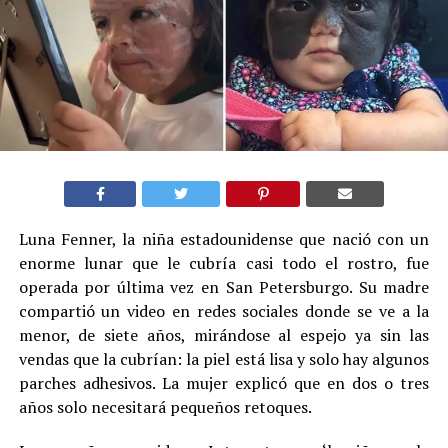
Luna Fenner, la niña estadounidense que nació con un
enorme lunar que le cubría casi todo el rostro, fue
operada por última vez en San Petersburgo. Su madre
compartió un video en redes sociales donde se ve a la
menor, de siete años, mirándose al espejo ya sin las
vendas que la cubrían: la piel está lisa y solo hay algunos
parches adhesivos. La mujer explicó que en dos o tres
años solo necesitará pequeños retoques.