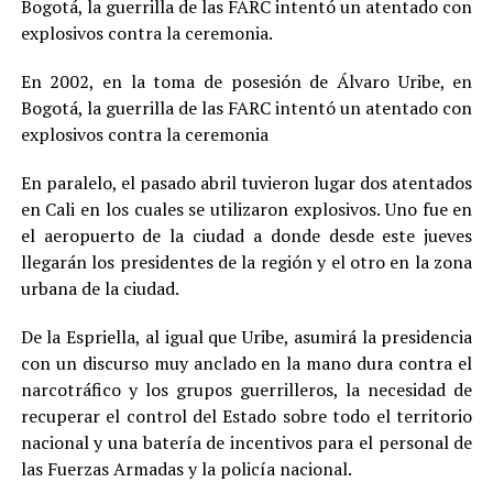
Bogotá, la guerrilla de las FARC intentó un atentado con
explosivos contra la ceremonia.
En 2002, en la toma de posesión de Álvaro Uribe, en
Bogotá, la guerrilla de las FARC intentó un atentado con
explosivos contra la ceremonia
En paralelo, el pasado abril tuvieron lugar dos atentados
en Cali en los cuales se utilizaron explosivos. Uno fue en
el aeropuerto de la ciudad a donde desde este jueves
llegarán los presidentes de la región y el otro en la zona
urbana de la ciudad.
De la Espriella, al igual que Uribe, asumirá la presidencia
con un discurso muy anclado en la mano dura contra el
narcotráfico y los grupos guerrilleros, la necesidad de
recuperar el control del Estado sobre todo el territorio
nacional y una batería de incentivos para el personal de
las Fuerzas Armadas y la policía nacional.