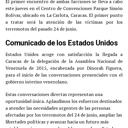
El primer encuentro de ambas facciones se lleva a cabo
este jueves en el Centro de Convenciones Parque Simón
Bolívar, ubicado en La Carlota, Caracas. El primer punto
a tratar será la atención de las víctimas por los
terremotos del pasado 24 de junio.
Comunicado de los Estados Unidos
Estados Unidos acoge con satisfacción la llegada a
Caracas de la delegación de la Asamblea Nacional de
Venezuela de 2015, encabezada por Dinorah Figuera,
para el inicio de las conversaciones presenciales con el
gobierno interino venezolano.
Estas conversaciones directas representan una
oportunidad única. Aplaudimos los esfuerzos destinados
a atender las necesidades urgentes de las personas
afectadas por los terremotos del 24 de junio, ampliar las
libertades políticas y avanzar hacia un futuro más