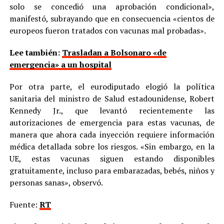
solo se concedió una aprobación condicional»,
manifestó, subrayando que en consecuencia «cientos de
europeos fueron tratados con vacunas mal probadas».
Lee también:
Trasladan a Bolsonaro «de
emergencia» a un hospital
Por otra parte, el eurodiputado elogió la política
sanitaria del ministro de Salud estadounidense, Robert
Kennedy Jr., que levantó recientemente las
autorizaciones de emergencia para estas vacunas, de
manera que ahora cada inyección requiere información
médica detallada sobre los riesgos. «Sin embargo, en la
UE, estas vacunas siguen estando disponibles
gratuitamente, incluso para embarazadas, bebés, niños y
personas sanas», observó.
Fuente:
RT