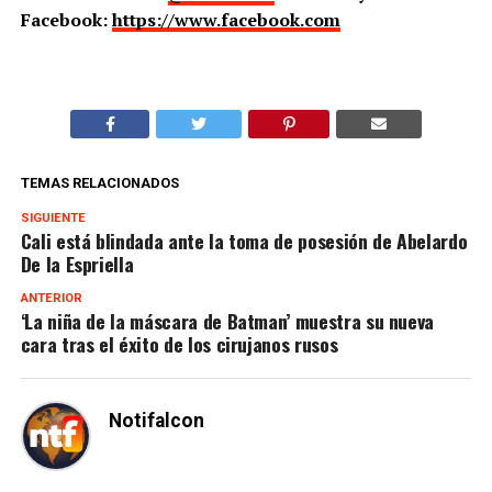
Facebook:
https://www.facebook.com
TEMAS RELACIONADOS
SIGUIENTE
Cali está blindada ante la toma de posesión de Abelardo
De la Espriella
ANTERIOR
‘La niña de la máscara de Batman’ muestra su nueva
cara tras el éxito de los cirujanos rusos
Notifalcon