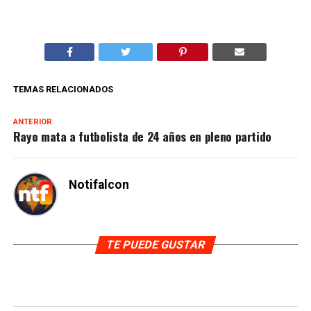
TEMAS RELACIONADOS
ANTERIOR
Rayo mata a futbolista de 24 años en pleno partido
Notifalcon
TE PUEDE GUSTAR