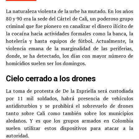
La naturaleza violenta de la urbe ha mutado. En los años
80 y 90 era la sede del Cártel de Cali, un poderoso grupo
criminal que fue pionero en canalizar el dinero ilícito de
la cocaína hacia actividades formales como la banca, la
hotelería y hasta equipos de fútbol. Actualmente, la
violencia emana de la marginalidad de las periferias,
donde, se ha detectado, los días con mayor número de
homicidios suelen ser los domingos.
Cielo cerrado a los drones
La toma de protesta de De la Espriella será custodiada
por 11 mil soldados, habrá presencia de vehículos
antidisturbios y se prohibirá el sobrevuelo de drones
tanto sobre Cali como también sobre los municipios
aledaños. Y es que los grupos armados en Colombia
suelen utilizar estos dispositivos para atacar a la
autoridad.