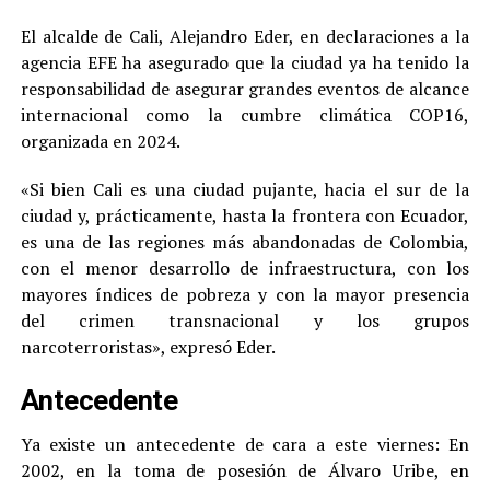
El alcalde de Cali, Alejandro Eder, en declaraciones a la
agencia EFE ha asegurado que la ciudad ya ha tenido la
responsabilidad de asegurar grandes eventos de alcance
internacional como la cumbre climática COP16,
organizada en 2024.
«Si bien Cali es una ciudad pujante, hacia el sur de la
ciudad y, prácticamente, hasta la frontera con Ecuador,
es una de las regiones más abandonadas de Colombia,
con el menor desarrollo de infraestructura, con los
mayores índices de pobreza y con la mayor presencia
del crimen transnacional y los grupos
narcoterroristas», expresó Eder.
Antecedente
Ya existe un antecedente de cara a este viernes: En
2002, en la toma de posesión de Álvaro Uribe, en