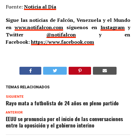
Fuente:
Noticia al Día
Sigue las noticias de Falcón, Venezuela y el Mundo
en
www.notifalcon.com
síguenos en
Instagram
y
Twitter
@notifalcon
y en
Facebook:
https://www.facebook.com
TEMAS RELACIONADOS
SIGUIENTE
Rayo mata a futbolista de 24 años en pleno partido
ANTERIOR
EEUU se pronuncia por el inicio de las conversaciones
entre la oposición y el gobierno interino