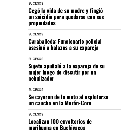
SUCESOS
Cegó la vida de su madre y fingió
un suicidio para quedarse con sus
propiedades
SUCESOS
Caraballeda: Funcionario policial
asesinó a balazos a su expareja
SUCESOS
Sujeto apuñaló a la expareja de su
mujer luego de discutir por un
nebulizador
SUCESOS
Se cayeron de la moto al explotarse
un caucho en la Morón-Coro
SUCESOS
Localizan 100 envoltorios de
marihuana en Buchivacoa