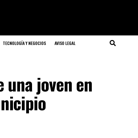
TECNOLOGÍA Y NEGOCIOS
AVISO LEGAL
e una joven en
nicipio