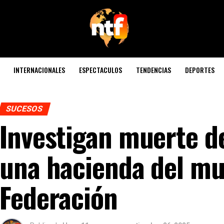
INTERNACIONALES
ESPECTACULOS
TENDENCIAS
DEPORTES
SUCESOS
Investigan muerte d
una hacienda del mu
Federación