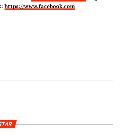
k:
https://www.facebook.com
USTAR