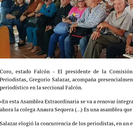
Coro, estado Falcón – El presidente de la Comisión
Periodistas, Gregorio Salazar, acompaña presencialment
periodístico en la seccional Falcón.
«En esta Asamblea Extraordinaria se va a renovar íntegra
ahora la colega Anaura Sequera (…) Es una asamblea que n
Salazar elogió la concurrencia de los periodistas, en un 