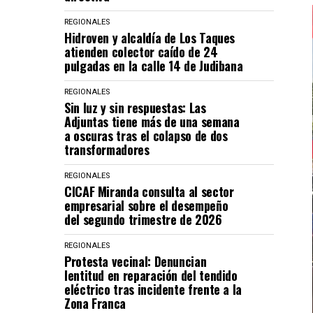
REGIONALES
Hidroven y alcaldía de Los Taques
atienden colector caído de 24
pulgadas en la calle 14 de Judibana
REGIONALES
Sin luz y sin respuestas: Las
Adjuntas tiene más de una semana
a oscuras tras el colapso de dos
transformadores
REGIONALES
CICAF Miranda consulta al sector
empresarial sobre el desempeño
del segundo trimestre de 2026
REGIONALES
Protesta vecinal: Denuncian
lentitud en reparación del tendido
eléctrico tras incidente frente a la
Zona Franca