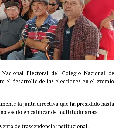
 Nacional Electoral del Colegio Nacional de
e el desarrollo de las elecciones en el gremio
mente la junta directiva que ha presidido hasta
o vacilo en calificar de multitudinaria».
evento de trascendencia institucional.