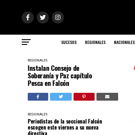
SUCESOS
REGIONALES
NACIONALES
REGIONALES
Instalan Consejo de
Soberanía y Paz capítulo
Pesca en Falcón
REGIONALES
Periodistas de la seccional Falcón
escogen este viernes a su nueva
directiva