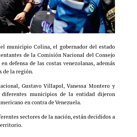
del municipio Colina, el gobernador del estado
resentantes de la Comisión Nacional del Consejo
 en defensa de las costas venezolanas, además
 de la región.
cional, Gustavo Villapol, Vanessa Montero y
 diferentes municipios de la entidad dijeron
americano en contra de Venezuela.
erentes sectores de la nación, están decididos a
erritorio.