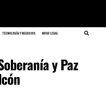
TECNOLOGÍA Y NEGOCIOS
AVISO LEGAL
Soberanía y Paz
lcón