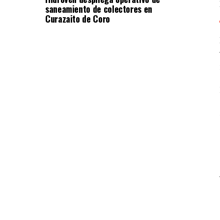
saneamiento de colectores en
Curazaito de Coro