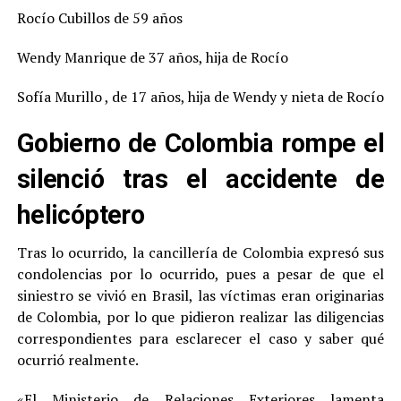
Rocío Cubillos de 59 años
Wendy Manrique de 37 años, hija de Rocío
Sofía Murillo , de 17 años, hija de Wendy y nieta de Rocío
Gobierno de Colombia rompe el
silenció tras el accidente de
helicóptero
Tras lo ocurrido, la cancillería de Colombia expresó sus
condolencias por lo ocurrido, pues a pesar de que el
siniestro se vivió en Brasil, las víctimas eran originarias
de Colombia, por lo que pidieron realizar las diligencias
correspondientes para esclarecer el caso y saber qué
ocurrió realmente.
«El Ministerio de Relaciones Exteriores lamenta