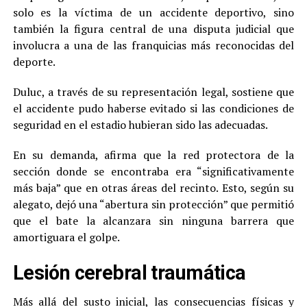
solo es la víctima de un accidente deportivo, sino
también la figura central de una disputa judicial que
involucra a una de las franquicias más reconocidas del
deporte.
Duluc, a través de su representación legal, sostiene que
el accidente pudo haberse evitado si las condiciones de
seguridad en el estadio hubieran sido las adecuadas.
En su demanda, afirma que la red protectora de la
sección donde se encontraba era “significativamente
más baja” que en otras áreas del recinto. Esto, según su
alegato, dejó una “abertura sin protección” que permitió
que el bate la alcanzara sin ninguna barrera que
amortiguara el golpe.
Lesión cerebral traumática
Más allá del susto inicial, las consecuencias físicas y