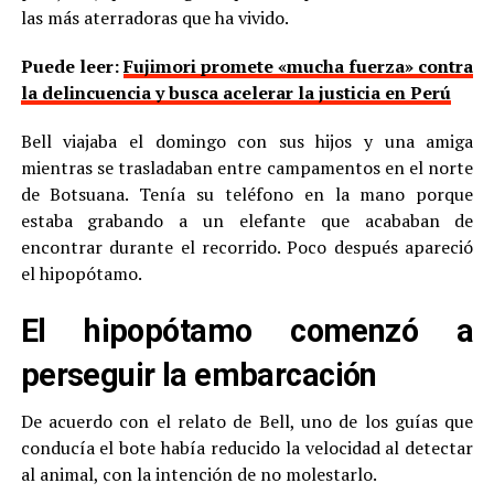
las más aterradoras que ha vivido.
Puede leer:
Fujimori promete «mucha fuerza» contra
la delincuencia y busca acelerar la justicia en Perú
Bell viajaba el domingo con sus hijos y una amiga
mientras se trasladaban entre campamentos en el norte
de Botsuana. Tenía su teléfono en la mano porque
estaba grabando a un elefante que acababan de
encontrar durante el recorrido. Poco después apareció
el hipopótamo.
El hipopótamo comenzó a
perseguir la embarcación
De acuerdo con el relato de Bell, uno de los guías que
conducía el bote había reducido la velocidad al detectar
al animal, con la intención de no molestarlo.