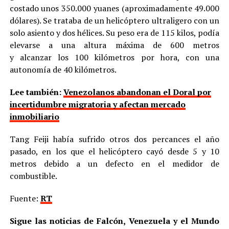
costado unos 350.000 yuanes (aproximadamente 49.000
dólares). Se trataba de un helicóptero ultraligero con un
solo asiento y dos hélices. Su peso era de 115 kilos, podía
elevarse a una altura máxima de 600 metros
y alcanzar los 100 kilómetros por hora, con una
autonomía de 40 kilómetros.
Lee también:
Venezolanos abandonan el Doral por
incertidumbre migratoria y afectan mercado
inmobiliario
Tang Feiji había sufrido otros dos percances el año
pasado, en los que el helicóptero cayó desde 5 y 10
metros debido a un defecto en el medidor de
combustible.
Fuente:
RT
Sigue las noticias de Falcón, Venezuela y el Mundo