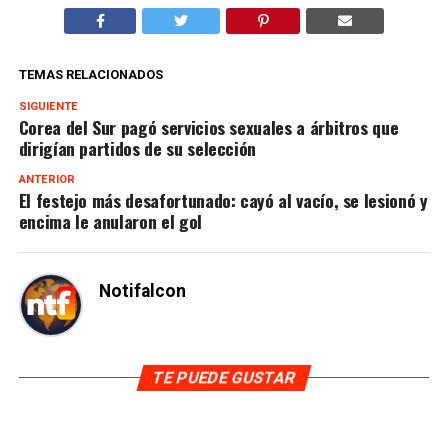
TEMAS RELACIONADOS
SIGUIENTE
Corea del Sur pagó servicios sexuales a árbitros que
dirigían partidos de su selección
ANTERIOR
El festejo más desafortunado: cayó al vacío, se lesionó y
encima le anularon el gol
Notifalcon
TE PUEDE GUSTAR