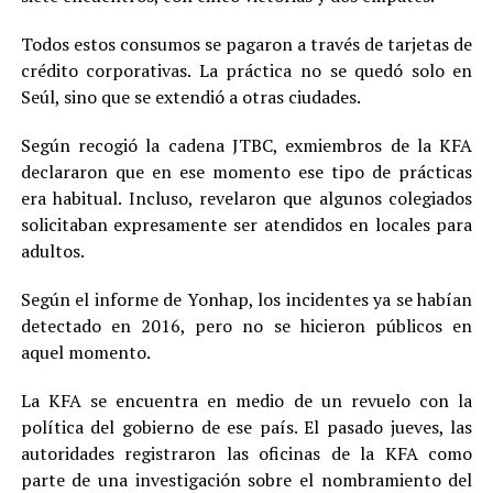
Todos estos consumos se pagaron a través de tarjetas de
crédito corporativas. La práctica no se quedó solo en
Seúl, sino que se extendió a otras ciudades.
Según recogió la cadena JTBC, exmiembros de la KFA
declararon que en ese momento ese tipo de prácticas
era habitual. Incluso, revelaron que algunos colegiados
solicitaban expresamente ser atendidos en locales para
adultos.
Según el informe de Yonhap, los incidentes ya se habían
detectado en 2016, pero no se hicieron públicos en
aquel momento.
La KFA se encuentra en medio de un revuelo con la
política del gobierno de ese país. El pasado jueves, las
autoridades registraron las oficinas de la KFA como
parte de una investigación sobre el nombramiento del