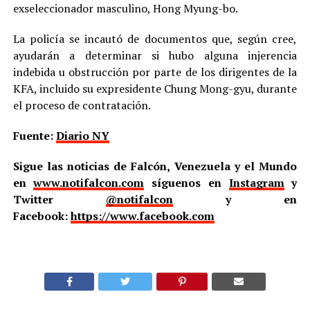
exseleccionador masculino, Hong Myung-bo.
La policía se incautó de documentos que, según cree,
ayudarán a determinar si hubo alguna injerencia
indebida u obstrucción por parte de los dirigentes de la
KFA, incluido su expresidente Chung Mong-gyu, durante
el proceso de contratación.
Fuente:
Diario NY
Sigue las noticias de Falcón, Venezuela y el Mundo
en
www.notifalcon.com
síguenos en
Instagram
y
Twitter
@notifalcon
y en
Facebook:
https://www.facebook.com