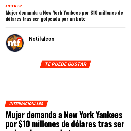
ANTERIOR
Mujer demanda a New York Yankees por $10 millones de
dólares tras ser golpeada por un bate
Notifalcon
TE PUEDE GUSTAR
INTERNACIONALES
Mujer demanda a New York Yankees
por $10 millones de dólares tras ser