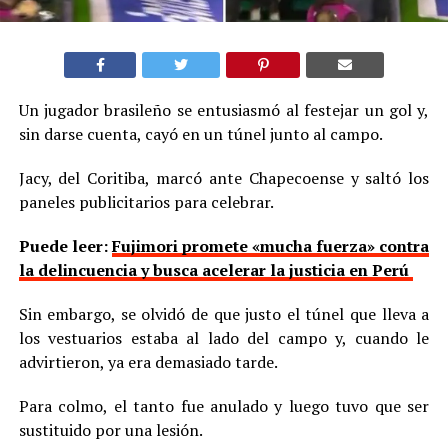
Un jugador brasileño se entusiasmó al festejar un gol y,
sin darse cuenta, cayó en un túnel junto al campo.
Jacy, del Coritiba, marcó ante Chapecoense y saltó los
paneles publicitarios para celebrar.
Puede leer:
Fujimori promete «mucha fuerza» contra
la delincuencia y busca acelerar la justicia en Perú
Sin embargo, se olvidó de que justo el túnel que lleva a
los vestuarios estaba al lado del campo y, cuando le
advirtieron, ya era demasiado tarde.
Para colmo, el tanto fue anulado y luego tuvo que ser
sustituido por una lesión.