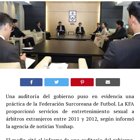
Una auditoría del gobierno puso en evidencia una
práctica de la Federación Surcoreana de Futbol. La KFA
proporcionó servicios de entretenimiento sexual a
árbitros extranjeros entre 2011 y 2012, según informó
la agencia de noticias Yonhap.