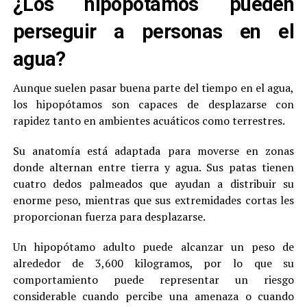
¿Los hipopótamos pueden
perseguir a personas en el
agua?
Aunque suelen pasar buena parte del tiempo en el agua,
los hipopótamos son capaces de desplazarse con
rapidez tanto en ambientes acuáticos como terrestres.
Su anatomía está adaptada para moverse en zonas
donde alternan entre tierra y agua. Sus patas tienen
cuatro dedos palmeados que ayudan a distribuir su
enorme peso, mientras que sus extremidades cortas les
proporcionan fuerza para desplazarse.
Un hipopótamo adulto puede alcanzar un peso de
alrededor de 3,600 kilogramos, por lo que su
comportamiento puede representar un riesgo
considerable cuando percibe una amenaza o cuando