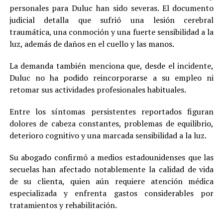
personales para Duluc han sido severas. El documento
judicial detalla que sufrió una lesión cerebral
traumática, una conmoción y una fuerte sensibilidad a la
luz, además de daños en el cuello y las manos.
La demanda también menciona que, desde el incidente,
Duluc no ha podido reincorporarse a su empleo ni
retomar sus actividades profesionales habituales.
Entre los síntomas persistentes reportados figuran
dolores de cabeza constantes, problemas de equilibrio,
deterioro cognitivo y una marcada sensibilidad a la luz.
Su abogado confirmó a medios estadounidenses que las
secuelas han afectado notablemente la calidad de vida
de su clienta, quien aún requiere atención médica
especializada y enfrenta gastos considerables por
tratamientos y rehabilitación.