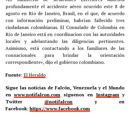
profundamente el accidente aéreo ocurrido este 8 de
agosto en Río de Janeiro, Brasil, en el que, de acuerdo
con información preliminar, habrían fallecido tres
ciudadanas colombianas. El Consulado de Colombia en
Río de Janeiro está en coordinacion con las autoridades
locales y adelantando las diligencias pertinentes.
Asimismo, está contactando a los familiares de las
connacionales para brindar la orientación
correspondiente», dijo el gobierno colombiano.
Fuente
:
El Heraldo
Sigue las noticias de Falcón, Venezuela y el Mundo
en
www.notifalcon.com
síguenos en
Instagram
y
Twitter
@notifalcon
y en
Facebook:
https://www.facebook.com