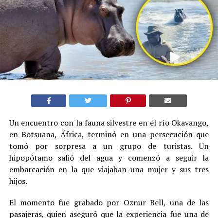
Un encuentro con la fauna silvestre en el río Okavango,
en Botsuana, África, terminó en una persecución que
tomó por sorpresa a un grupo de turistas. Un
hipopótamo salió del agua y comenzó a seguir la
embarcación en la que viajaban una mujer y sus tres
hijos.
El momento fue grabado por Oznur Bell, una de las
pasajeras, quien aseguró que la experiencia fue una de