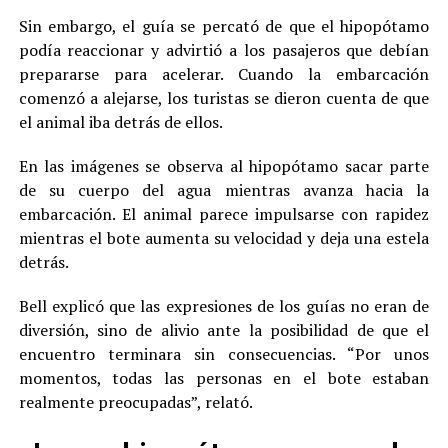
Sin embargo, el guía se percató de que el hipopótamo
podía reaccionar y advirtió a los pasajeros que debían
prepararse para acelerar. Cuando la embarcación
comenzó a alejarse, los turistas se dieron cuenta de que
el animal iba detrás de ellos.
En las imágenes se observa al hipopótamo sacar parte
de su cuerpo del agua mientras avanza hacia la
embarcación. El animal parece impulsarse con rapidez
mientras el bote aumenta su velocidad y deja una estela
detrás.
Bell explicó que las expresiones de los guías no eran de
diversión, sino de alivio ante la posibilidad de que el
encuentro terminara sin consecuencias. “Por unos
momentos, todas las personas en el bote estaban
realmente preocupadas”, relató.