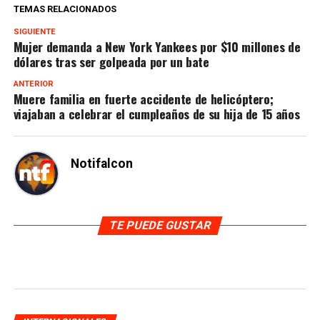
TEMAS RELACIONADOS
SIGUIENTE
Mujer demanda a New York Yankees por $10 millones de
dólares tras ser golpeada por un bate
ANTERIOR
Muere familia en fuerte accidente de helicóptero;
viajaban a celebrar el cumpleaños de su hija de 15 años
Notifalcon
TE PUEDE GUSTAR