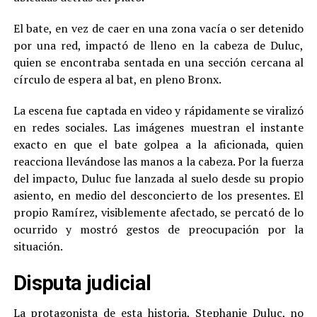
El bate, en vez de caer en una zona vacía o ser detenido
por una red, impactó de lleno en la cabeza de Duluc,
quien se encontraba sentada en una sección cercana al
círculo de espera al bat, en pleno Bronx.
La escena fue captada en video y rápidamente se viralizó
en redes sociales. Las imágenes muestran el instante
exacto en que el bate golpea a la aficionada, quien
reacciona llevándose las manos a la cabeza. Por la fuerza
del impacto, Duluc fue lanzada al suelo desde su propio
asiento, en medio del desconcierto de los presentes. El
propio Ramírez, visiblemente afectado, se percató de lo
ocurrido y mostró gestos de preocupación por la
situación.
Disputa judicial
La protagonista de esta historia, Stephanie Duluc, no