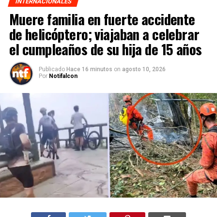
INTERNACIONALES
Muere familia en fuerte accidente
de helicóptero; viajaban a celebrar
el cumpleaños de su hija de 15 años
Publicado
Hace 16 minutos
on
agosto 10, 2026
Por
Notifalcon