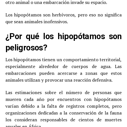
otro animal o una embarcación invade su espacio.
Los hipopótamos son herbívoros, pero eso no significa
que sean animales inofensivos.
¿Por qué los hipopótamos son
peligrosos?
Los hipopótamos tienen un comportamiento territorial,
especialmente alrededor de cuerpos de agua. Las
embarcaciones pueden acercarse a zonas que estos
animales utilizan y provocar una reacción defensiva.
Las estimaciones sobre el número de personas que
mueren cada año por encuentros con hipopótamos
varían debido a la falta de registros completos, pero
organizaciones dedicadas a la conservación de la fauna
los consideran responsables de cientos de muertes
anuales en África.