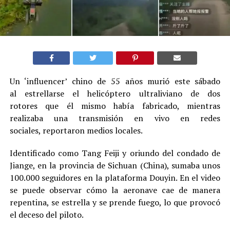
Un ‘influencer’ chino de 55 años murió este sábado
al estrellarse el helicóptero ultraliviano de dos
rotores que él mismo había fabricado, mientras
realizaba una transmisión en vivo en redes
sociales, reportaron medios locales.
Identificado como Tang Feiji y oriundo del condado de
Jiange, en la provincia de Sichuan (China), sumaba unos
100.000 seguidores en la plataforma Douyin. En el video
se puede observar cómo la aeronave cae de manera
repentina, se estrella y se prende fuego, lo que provocó
el deceso del piloto.