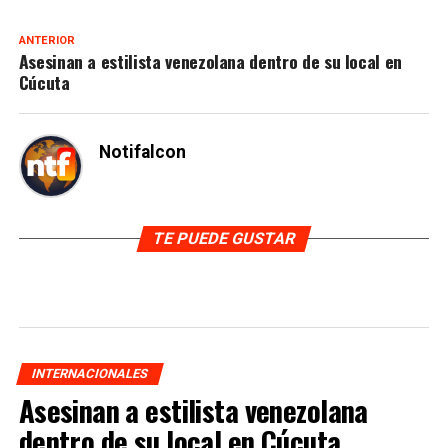
ANTERIOR
Asesinan a estilista venezolana dentro de su local en
Cúcuta
Notifalcon
TE PUEDE GUSTAR
INTERNACIONALES
Asesinan a estilista venezolana
dentro de su local en Cúcuta