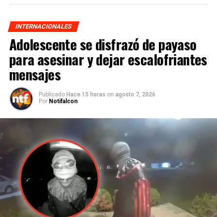
INTERNACIONALES
Adolescente se disfrazó de payaso
para asesinar y dejar escalofriantes
mensajes
Publicado
Hace 15 horas
on
agosto 7, 2026
Por
Notifalcon