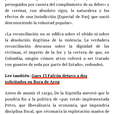
perseguidos por cuenta del cumplimiento de su deber» y
de «revisar, con absoluto rigor, la naturaleza y los
efectos de una Jurisdicción [Especial de Paz] que nació
desconociendo la voluntad popular».
«La reconciliación no se edifica sobre el olvido ni sobre
la absolución ilegítima de la violencia. La verdadera
reconciliación descansa sobre la dignidad de las
víctimas, el imperio de la ley y la certeza de que, en
Colombia, ningún crimen atroz volverá a ser tratado
con guantes de seda por parte del Estado», redondeó.
Lee también:
Gaes 13 Falcón detuvo a dos
solicitados en Boca de Aroa
Antes de asumir el cargo, De la Espriella aseveró que le
pondría fin a la política de «paz total» implementada
Petro, que liberalizaría la economía, que impondría
disciplina fiscal, que retomaría la explotación masiva de