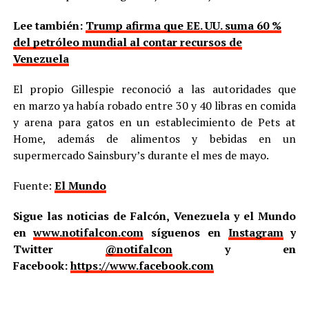
Lee también:
Trump afirma que EE. UU. suma 60 %
del petróleo mundial al contar recursos de
Venezuela
El propio Gillespie reconoció a las autoridades que
en marzo ya había robado entre 30 y 40 libras en comida
y arena para gatos en un establecimiento de Pets at
Home, además de alimentos y bebidas en un
supermercado Sainsbury’s durante el mes de mayo.
Fuente:
El Mundo
Sigue las noticias de Falcón, Venezuela y el Mundo
en
www.notifalcon.com
síguenos en
Instagram
y
Twitter
@notifalcon
y en
Facebook:
https://www.facebook.com