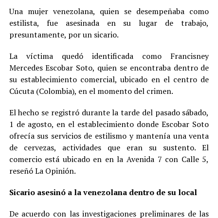
Una mujer venezolana, quien se desempeñaba como
estilista, fue asesinada en su lugar de trabajo,
presuntamente, por un sicario.
La víctima quedó identificada como Francisney
Mercedes Escobar Soto, quien se encontraba dentro de
su establecimiento comercial, ubicado en el centro de
Cúcuta (Colombia), en el momento del crimen.
El hecho se registró durante la tarde del pasado sábado,
1 de agosto, en el establecimiento donde Escobar Soto
ofrecía sus servicios de estilismo y mantenía una venta
de cervezas, actividades que eran su sustento. El
comercio está ubicado en en la Avenida 7 con Calle 5,
reseñó La Opinión.
Sicario asesinó a la venezolana dentro de su local
De acuerdo con las investigaciones preliminares de las