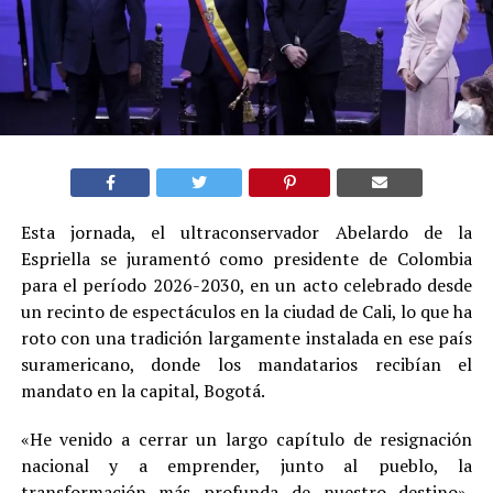
Esta jornada, el ultraconservador Abelardo de la
Espriella se juramentó como presidente de Colombia
para el período 2026-2030, en un acto celebrado desde
un recinto de espectáculos en la ciudad de Cali, lo que ha
roto con una tradición largamente instalada en ese país
suramericano, donde los mandatarios recibían el
mandato en la capital, Bogotá.
«He venido a cerrar un largo capítulo de resignación
nacional y a emprender, junto al pueblo, la
transformación más profunda de nuestro destino»,