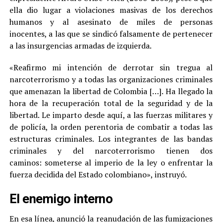
ella dio lugar a violaciones masivas de los derechos
humanos y al asesinato de miles de personas
inocentes, a las que se sindicó falsamente de pertenecer
a las insurgencias armadas de izquierda.
«Reafirmo mi intención de derrotar sin tregua al
narcoterrorismo y a todas las organizaciones criminales
que amenazan la libertad de Colombia […]. Ha llegado la
hora de la recuperación total de la seguridad y de la
libertad. Le imparto desde aquí, a las fuerzas militares y
de policía, la orden perentoria de combatir a todas las
estructuras criminales. Los integrantes de las bandas
criminales y del narcoterrorismo tienen dos
caminos: someterse al imperio de la ley o enfrentar la
fuerza decidida del Estado colombiano», instruyó.
El enemigo interno
En esa línea, anunció la reanudación de las fumigaciones