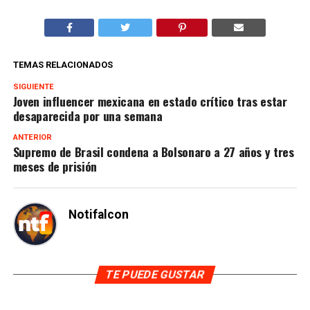
TEMAS RELACIONADOS
SIGUIENTE
Joven influencer mexicana en estado crítico tras estar
desaparecida por una semana
ANTERIOR
Supremo de Brasil condena a Bolsonaro a 27 años y tres
meses de prisión
Notifalcon
TE PUEDE GUSTAR