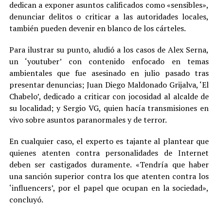
dedican a exponer asuntos calificados como «sensibles»,
denunciar delitos o criticar a las autoridades locales,
también pueden devenir en blanco de los cárteles.
Para ilustrar su punto, aludió a los casos de Alex Serna,
un ‘youtuber’ con contenido enfocado en temas
ambientales que fue asesinado en julio pasado tras
presentar denuncias; Juan Diego Maldonado Grijalva, ‘El
Chabelo’, dedicado a criticar con jocosidad al alcalde de
su localidad; y Sergio VG, quien hacía transmisiones en
vivo sobre asuntos paranormales y de terror.
En cualquier caso, el experto es tajante al plantear que
quienes atenten contra personalidades de Internet
deben ser castigados duramente. «Tendría que haber
una sanción superior contra los que atenten contra los
‘influencers’, por el papel que ocupan en la sociedad»,
concluyó.