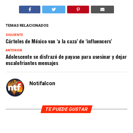
TEMAS RELACIONADOS
SIGUIENTE
Cárteles de México van ‘a la caza’ de ‘influencers’
ANTERIOR
Adolescente se disfrazó de payaso para asesinar y dejar
escalofriantes mensajes
Notifalcon
TE PUEDE GUSTAR