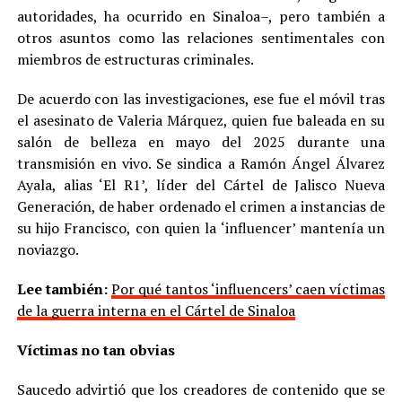
autoridades, ha ocurrido en Sinaloa–, pero también a
otros asuntos como las relaciones sentimentales con
miembros de estructuras criminales.
De acuerdo con las investigaciones, ese fue el móvil tras
el asesinato de Valeria Márquez, quien fue baleada en su
salón de belleza en mayo del 2025 durante una
transmisión en vivo. Se sindica a Ramón Ángel Álvarez
Ayala, alias ‘El R1’, líder del Cártel de Jalisco Nueva
Generación, de haber ordenado el crimen a instancias de
su hijo Francisco, con quien la ‘influencer’ mantenía un
noviazgo.
Lee también:
Por qué tantos ‘influencers’ caen víctimas
de la guerra interna en el Cártel de Sinaloa
Víctimas no tan obvias
Saucedo advirtió que los creadores de contenido que se