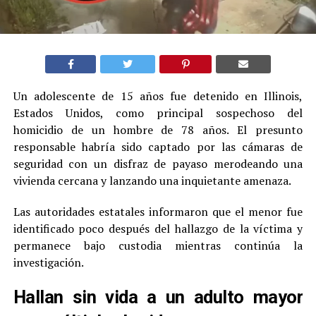
Un adolescente de 15 años fue detenido en Illinois,
Estados Unidos, como principal sospechoso del
homicidio de un hombre de 78 años. El presunto
responsable habría sido captado por las cámaras de
seguridad con un disfraz de payaso merodeando una
vivienda cercana y lanzando una inquietante amenaza.
Las autoridades estatales informaron que el menor fue
identificado poco después del hallazgo de la víctima y
permanece bajo custodia mientras continúa la
investigación.
Hallan sin vida a un adulto mayor