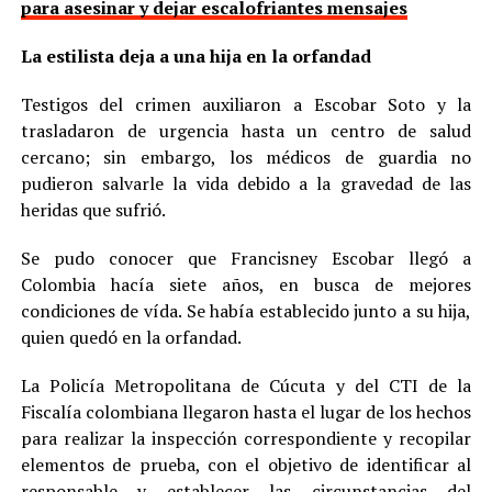
para asesinar y dejar escalofriantes mensajes
La estilista deja a una hija en la orfandad
Testigos del crimen auxiliaron a Escobar Soto y la
trasladaron de urgencia hasta un centro de salud
cercano; sin embargo, los médicos de guardia no
pudieron salvarle la vida debido a la gravedad de las
heridas que sufrió.
Se pudo conocer que Francisney Escobar llegó a
Colombia hacía siete años, en busca de mejores
condiciones de vída. Se había establecido junto a su hija,
quien quedó en la orfandad.
La Policía Metropolitana de Cúcuta y del CTI de la
Fiscalía colombiana llegaron hasta el lugar de los hechos
para realizar la inspección correspondiente y recopilar
elementos de prueba, con el objetivo de identificar al
responsable y establecer las circunstancias del