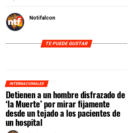
Notifalcon
TE PUEDE GUSTAR
INTERNACIONALES
Detienen a un hombre disfrazado de
‘la Muerte’ por mirar fijamente
desde un tejado a los pacientes de
un hospital