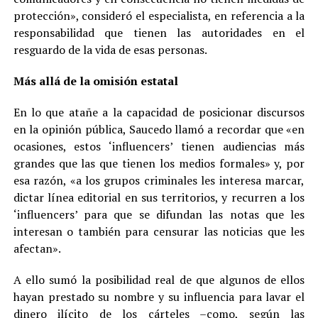
protección», consideró el especialista, en referencia a la
responsabilidad que tienen las autoridades en el
resguardo de la vida de esas personas.
Más allá de la omisión estatal
En lo que atañe a la capacidad de posicionar discursos
en la opinión pública, Saucedo llamó a recordar que «en
ocasiones, estos ‘influencers’ tienen audiencias más
grandes que las que tienen los medios formales» y, por
esa razón, «a los grupos criminales les interesa marcar,
dictar línea editorial en sus territorios, y recurren a los
‘influencers’ para que se difundan las notas que les
interesan o también para censurar las noticias que les
afectan».
A ello sumó la posibilidad real de que algunos de ellos
hayan prestado su nombre y su influencia para lavar el
dinero ilícito de los cárteles –como, según las