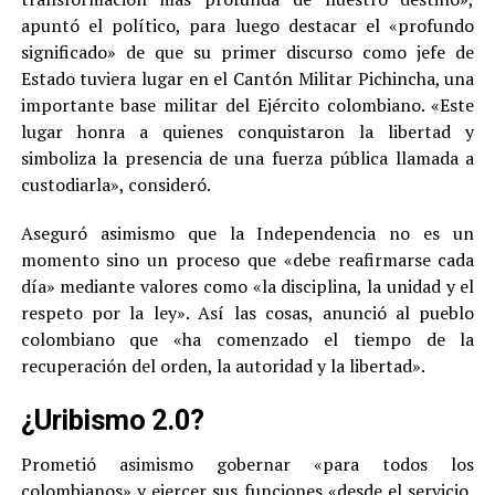
apuntó el político, para luego destacar el «profundo
significado» de que su primer discurso como jefe de
Estado tuviera lugar en el Cantón Militar Pichincha, una
importante base militar del Ejército colombiano. «Este
lugar honra a quienes conquistaron la libertad y
simboliza la presencia de una fuerza pública llamada a
custodiarla», consideró.
Aseguró asimismo que la Independencia no es un
momento sino un proceso que «debe reafirmarse cada
día» mediante valores como «la disciplina, la unidad y el
respeto por la ley». Así las cosas, anunció al pueblo
colombiano que «ha comenzado el tiempo de la
recuperación del orden, la autoridad y la libertad».
¿Uribismo 2.0?
Prometió asimismo gobernar «para todos los
colombianos» y ejercer sus funciones «desde el servicio,