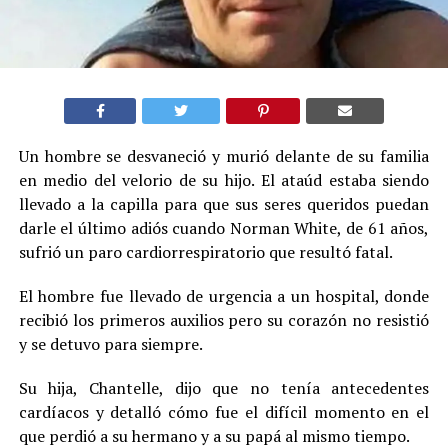
Un hombre se desvaneció y murió delante de su familia
en medio del velorio de su hijo. El ataúd estaba siendo
llevado a la capilla para que sus seres queridos puedan
darle el último adiós cuando Norman White, de 61 años,
sufrió un paro cardiorrespiratorio que resultó fatal.
El hombre fue llevado de urgencia a un hospital, donde
recibió los primeros auxilios pero su corazón no resistió
y se detuvo para siempre.
Su hija, Chantelle, dijo que no tenía antecedentes
cardíacos y detalló cómo fue el difícil momento en el
que perdió a su hermano y a su papá al mismo tiempo.