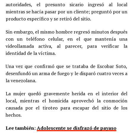
autoridades, el presunto sicario ingresó al local
mientras se hacía pasar por un cliente; preguntó por un
producto específico y se retiró del sitio.
Sin embargo, el mismo hombre regresó minutos después
con un teléfono celular, en el que mantenía una
videollamada activa, al parecer, para verificar la
identidad de la víctima.
Una vez que confirmó que se trataba de Escobar Soto,
desenfundó un arma de fuego y le disparó cuatro veces a
la venezolana.
La mujer quedó gravemente herida en el interior del
local, mientras el homicida aprovechó la conmoción
causada por el tiroteo para escapar del sitio de los
hechos.
Lee también:
Adolescente se disfrazó de payaso