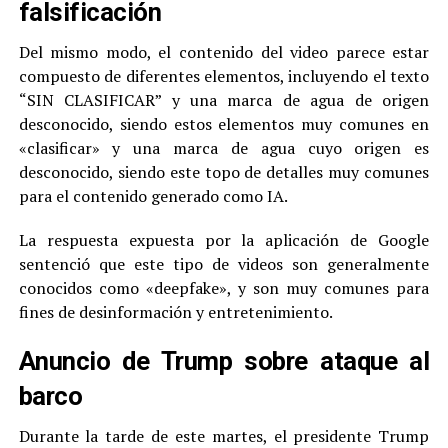
falsificación
Del mismo modo, el contenido del video parece estar
compuesto de diferentes elementos, incluyendo el texto
“SIN CLASIFICAR” y una marca de agua de origen
desconocido, siendo estos elementos muy comunes en
«clasificar» y una marca de agua cuyo origen es
desconocido, siendo este topo de detalles muy comunes
para el contenido generado como IA.
La respuesta expuesta por la aplicación de Google
sentenció que este tipo de videos son generalmente
conocidos como «deepfake», y son muy comunes para
fines de desinformación y entretenimiento.
Anuncio de Trump sobre ataque al
barco
Durante la tarde de este martes, el presidente Trump