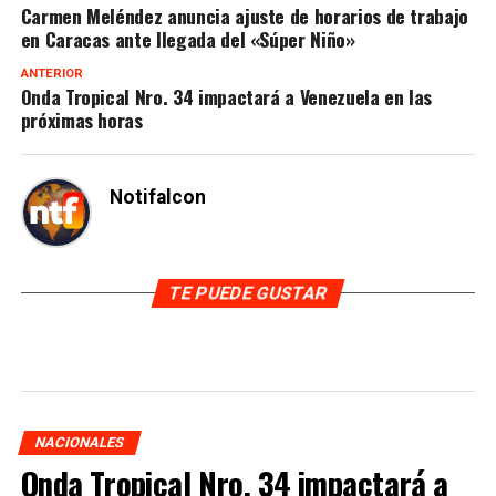
Carmen Meléndez anuncia ajuste de horarios de trabajo
en Caracas ante llegada del «Súper Niño»
ANTERIOR
Onda Tropical Nro. 34 impactará a Venezuela en las
próximas horas
Notifalcon
TE PUEDE GUSTAR
NACIONALES
Onda Tropical Nro. 34 impactará a