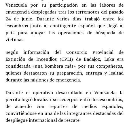
Venezuela por su participación en las labores de
emergencia desplegadas tras los terremotos del pasado
24 de junio. Durante varios días trabajó entre los
escombros junto al contingente español que llegó al
país para apoyar las operaciones de búsqueda de
víctimas.
Según información del Consorcio Provincial de
Extinción de Incendios (CPEI) de Badajoz, Luka era
considerada «una bombera más» por sus compañeros,
quienes destacaron su preparación, entrega y lealtad
durante las misiones de emergencia.
Durante el operativo desarrollado en Venezuela, la
perrita logró localizar seis cuerpos entre los escombros,
de acuerdo con reportes de medios españoles,
convirtiéndose en una de las integrantes destacadas del
despliegue internacional de rescate.