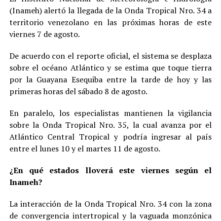
(Inameh) alertó la llegada de la Onda Tropical Nro. 34 a
territorio venezolano en las próximas horas de este
viernes 7 de agosto.
De acuerdo con el reporte oficial, el sistema se desplaza
sobre el océano Atlántico y se estima que toque tierra
por la Guayana Esequiba entre la tarde de hoy y las
primeras horas del sábado 8 de agosto.
En paralelo, los especialistas mantienen la vigilancia
sobre la Onda Tropical Nro. 35, la cual avanza por el
Atlántico Central Tropical y podría ingresar al país
entre el lunes 10 y el martes 11 de agosto.
¿En qué estados lloverá este viernes según el
Inameh?
La interacción de la Onda Tropical Nro. 34 con la zona
de convergencia intertropical y la vaguada monzónica