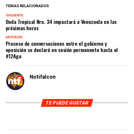
TEMAS RELACIONADOS
SIGUIENTE
Onda Tropical Nro. 34 impactará a Venezuela en las
próximas horas
ANTERIOR
Proceso de conversaciones entre el gobierno y
oposición se declaró en sesión permanente hasta el
#12Ago
Notifalcon
TE PUEDE GUSTAR