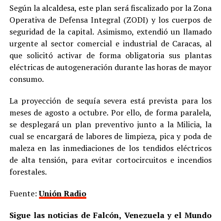
Según la alcaldesa, este plan será fiscalizado por la Zona
Operativa de Defensa Integral (ZODI) y los cuerpos de
seguridad de la capital. Asimismo, extendió un llamado
urgente al sector comercial e industrial de Caracas, al
que solicitó activar de forma obligatoria sus plantas
eléctricas de autogeneración durante las horas de mayor
consumo.
La proyección de sequía severa está prevista para los
meses de agosto a octubre. Por ello, de forma paralela,
se desplegará un plan preventivo junto a la Milicia, la
cual se encargará de labores de limpieza, pica y poda de
maleza en las inmediaciones de los tendidos eléctricos
de alta tensión, para evitar cortocircuitos e incendios
forestales.
Fuente:
Unión Radio
Sigue las noticias de Falcón, Venezuela y el Mundo