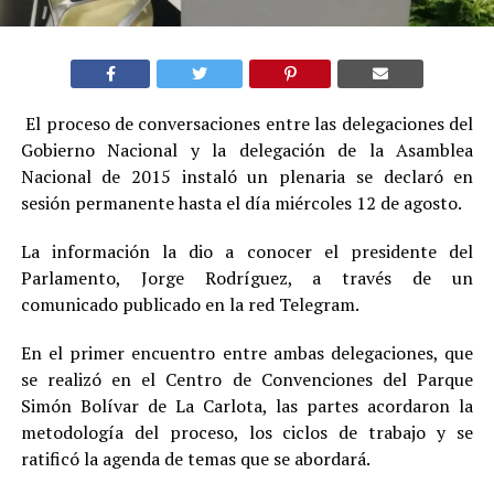
El proceso de conversaciones entre las delegaciones del
Gobierno Nacional y la delegación de la Asamblea
Nacional de 2015 instaló un plenaria se declaró en
sesión permanente hasta el día miércoles 12 de agosto.
La información la dio a conocer el presidente del
Parlamento, Jorge Rodríguez, a través de un
comunicado publicado en la red Telegram.
En el primer encuentro entre ambas delegaciones, que
se realizó en el Centro de Convenciones del Parque
Simón Bolívar de La Carlota, las partes acordaron la
metodología del proceso, los ciclos de trabajo y se
ratificó la agenda de temas que se abordará.