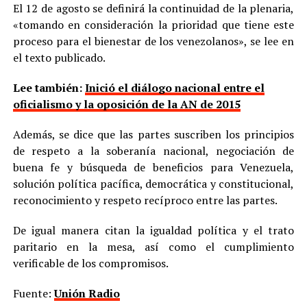
El 12 de agosto se definirá la continuidad de la plenaria,
«tomando en consideración la prioridad que tiene este
proceso para el bienestar de los venezolanos», se lee en
el texto publicado.
Lee también:
Inició el diálogo nacional entre el
oficialismo y la oposición de la AN de 2015
Además, se dice que las partes suscriben los principios
de respeto a la soberanía nacional, negociación de
buena fe y búsqueda de beneficios para Venezuela,
solución política pacífica, democrática y constitucional,
reconocimiento y respeto recíproco entre las partes.
De igual manera citan la igualdad política y el trato
paritario en la mesa, así como el cumplimiento
verificable de los compromisos.
Fuente:
Unión Radio