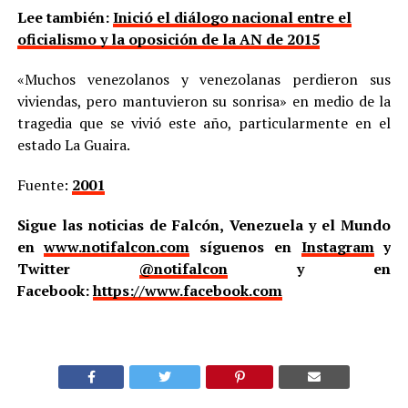
Lee también:
Inició el diálogo nacional entre el
oficialismo y la oposición de la AN de 2015
«Muchos venezolanos y venezolanas perdieron sus
viviendas, pero mantuvieron su sonrisa» en medio de la
tragedia que se vivió este año, particularmente en el
estado La Guaira.
Fuente:
2001
Sigue las noticias de Falcón, Venezuela y el Mundo
en
www.notifalcon.com
síguenos en
Instagram
y
Twitter
@notifalcon
y en
Facebook:
https://www.facebook.com