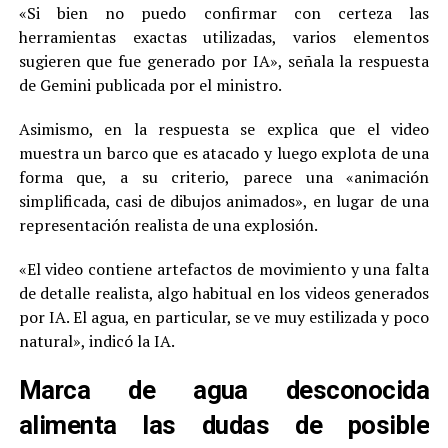
«Si bien no puedo confirmar con certeza las
herramientas exactas utilizadas, varios elementos
sugieren que fue generado por IA», señala la respuesta
de Gemini publicada por el ministro.
Asimismo, en la respuesta se explica que el video
muestra un barco que es atacado y luego explota de una
forma que, a su criterio, parece una «animación
simplificada, casi de dibujos animados», en lugar de una
representación realista de una explosión.
«El video contiene artefactos de movimiento y una falta
de detalle realista, algo habitual en los videos generados
por IA. El agua, en particular, se ve muy estilizada y poco
natural», indicó la IA.
Marca de agua desconocida
alimenta las dudas de posible