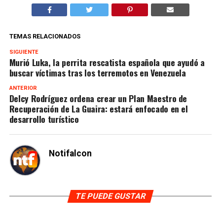
TEMAS RELACIONADOS
SIGUIENTE
Murió Luka, la perrita rescatista española que ayudó a
buscar víctimas tras los terremotos en Venezuela
ANTERIOR
Delcy Rodríguez ordena crear un Plan Maestro de
Recuperación de La Guaira: estará enfocado en el
desarrollo turístico
Notifalcon
TE PUEDE GUSTAR