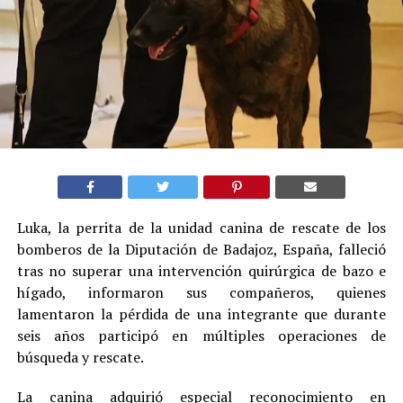
Luka, la perrita de la unidad canina de rescate de los
bomberos de la Diputación de Badajoz, España, falleció
tras no superar una intervención quirúrgica de bazo e
hígado, informaron sus compañeros, quienes
lamentaron la pérdida de una integrante que durante
seis años participó en múltiples operaciones de
búsqueda y rescate.
La canina adquirió especial reconocimiento en