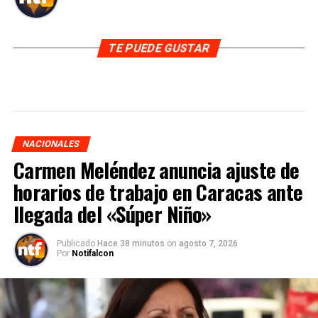
TE PUEDE GUSTAR
NACIONALES
Carmen Meléndez anuncia ajuste de
horarios de trabajo en Caracas ante
llegada del «Súper Niño»
Publicado
Hace 38 minutos
on
agosto 7, 2026
Por
Notifalcon