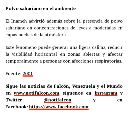
Polvo sahariano en el ambiente
El Inameh advirtió además sobre la presencia de polvo
sahariano en concentraciones de leves a moderadas en
capas medias de la atmósfera.
Este fenómeno puede generar una ligera calima, reducir
la visibilidad horizontal en zonas abiertas y afectar
temporalmente a personas con afecciones respiratorias.
Fuente:
2001
Sigue las noticias de Falcón, Venezuela y el Mundo
en
www.notifalcon.com
síguenos en
Instagram
y
Twitter
@notifalcon
y en
Facebook:
https://www.facebook.com