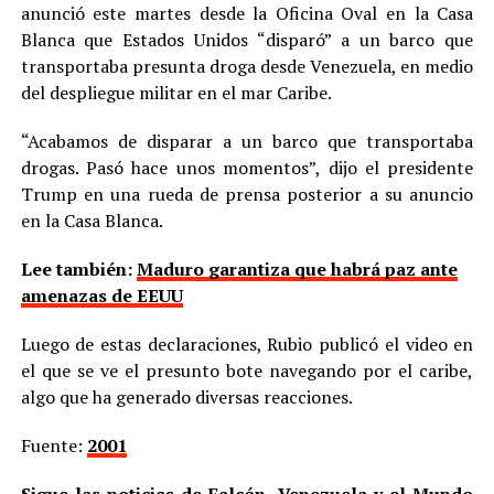
anunció este martes desde la Oficina Oval en la Casa
Blanca que Estados Unidos “disparó” a un barco que
transportaba presunta droga desde Venezuela, en medio
del despliegue militar en el mar Caribe.
“Acabamos de disparar a un barco que transportaba
drogas. Pasó hace unos momentos”, dijo el presidente
Trump en una rueda de prensa posterior a su anuncio
en la Casa Blanca.
Lee también:
Maduro garantiza que habrá paz ante
amenazas de EEUU
Luego de estas declaraciones, Rubio publicó el video en
el que se ve el presunto bote navegando por el caribe,
algo que ha generado diversas reacciones.
Fuente:
2001
Sigue las noticias de Falcón, Venezuela y el Mundo