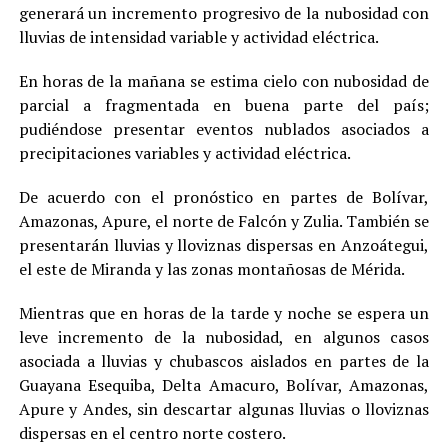
generará un incremento progresivo de la nubosidad con
lluvias de intensidad variable y actividad eléctrica.
En horas de la mañana se estima cielo con nubosidad de
parcial a fragmentada en buena parte del país;
pudiéndose presentar eventos nublados asociados a
precipitaciones variables y actividad eléctrica.
De acuerdo con el pronóstico en partes de Bolívar,
Amazonas, Apure, el norte de Falcón y Zulia. También se
presentarán lluvias y lloviznas dispersas en Anzoátegui,
el este de Miranda y las zonas montañosas de Mérida.
Mientras que en horas de la tarde y noche se espera un
leve incremento de la nubosidad, en algunos casos
asociada a lluvias y chubascos aislados en partes de la
Guayana Esequiba, Delta Amacuro, Bolívar, Amazonas,
Apure y Andes, sin descartar algunas lluvias o lloviznas
dispersas en el centro norte costero.