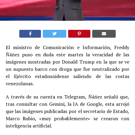
El ministro de Comunicación e Información, Freddy
Ñáñez puso en duda este martes la veracidad de las
imágenes mostradas por Donald Trump en la que se ve
un supuesto barco con droga que fue neutralizado por
el Ejército estadounidense saliendo de las costas
venezolanas.
A través de su cuenta en Telegram, Ñáñez señaló que,
tras consultar con Gemini, la IA de Google, esta arrojó
que las imágenes publicadas por el secretario de Estado,
Marco Rubio, «muy probablemente» se crearon con
inteligencia artificial.