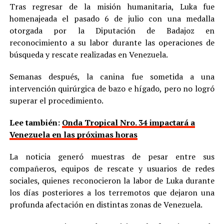
Tras regresar de la misión humanitaria, Luka fue
homenajeada el pasado 6 de julio con una medalla
otorgada por la Diputación de Badajoz en
reconocimiento a su labor durante las operaciones de
búsqueda y rescate realizadas en Venezuela.
Semanas después, la canina fue sometida a una
intervención quirúrgica de bazo e hígado, pero no logró
superar el procedimiento.
Lee también:
Onda Tropical Nro. 34 impactará a
Venezuela en las próximas horas
La noticia generó muestras de pesar entre sus
compañeros, equipos de rescate y usuarios de redes
sociales, quienes reconocieron la labor de Luka durante
los días posteriores a los terremotos que dejaron una
profunda afectación en distintas zonas de Venezuela.