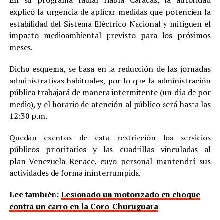
explicó la urgencia de aplicar medidas que potencien la
estabilidad del Sistema Eléctrico Nacional y mitiguen el
impacto medioambiental previsto para los próximos
meses.
Dicho esquema, se basa en la reducción de las jornadas
administrativas habituales, por lo que la administración
pública trabajará de manera intermitente (un día de por
medio), y el horario de atención al público será hasta las
12:30 p.m.
Quedan exentos de esta restricción los servicios
públicos prioritarios y las cuadrillas vinculadas al
plan Venezuela Renace, cuyo personal mantendrá sus
actividades de forma ininterrumpida.
Lee también:
Lesionado un motorizado en choque
contra un carro en la Coro-Churuguara