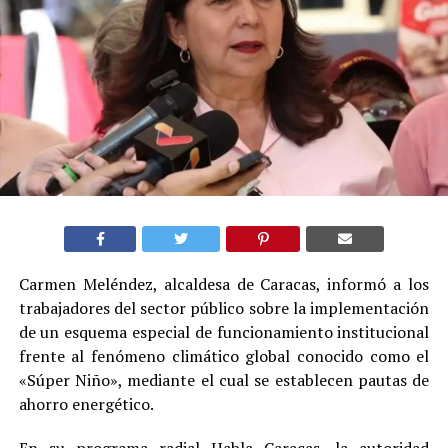
Carmen Meléndez, alcaldesa de Caracas, informó a los
trabajadores del sector público sobre la implementación
de un esquema especial de funcionamiento institucional
frente al fenómeno climático global conocido como el
«Súper Niño», mediante el cual se establecen pautas de
ahorro energético.
En su programa radial Habla Caracas, la autoridad