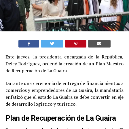
Este jueves, la presidenta encargada de la República,
Delcy Rodríguez, ordenó la creación de un Plan Maestro
de Recuperación de La Guaira.
Durante una ceremonia de entrega de financiamientos a
comercios y emprendedores de La Guaira, la mandataria
enfatizó que el estado La Guaira se debe convertir en eje
de desarrollo logístico y turístico.
Plan de Recuperación de La Guaira