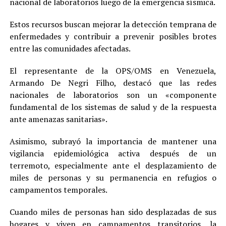
nacional de laboratorios luego de la emergencia sísmica.
Estos recursos buscan mejorar la detección temprana de
enfermedades y contribuir a prevenir posibles brotes
entre las comunidades afectadas.
El representante de la OPS/OMS en Venezuela,
Armando De Negri Filho, destacó que las redes
nacionales de laboratorios son un «componente
fundamental de los sistemas de salud y de la respuesta
ante amenazas sanitarias».
Asimismo, subrayó la importancia de mantener una
vigilancia epidemiológica activa después de un
terremoto, especialmente ante el desplazamiento de
miles de personas y su permanencia en refugios o
campamentos temporales.
Cuando miles de personas han sido desplazadas de sus
hogares y viven en campamentos transitorios, la