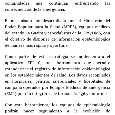
comunidades que continúan enfrentando las
consecuencias de la emergencia.
El mecanismo fue desarrollado por el Ministerio del
Poder Popular para la Salud (MPPS), equipos médicos
del estado La Guaira y especialistas de la OPS/OMS, con
el objetivo de disponer de información epidemiológica
de manera más rápida y oportuna.
Como parte de esta estrategia se implementará el
aplicativo EPI-10, una herramienta que permite
estandarizar el registro de información epidemiológica
en los establecimientos de salud. Los datos recopilados
en hospitales, centros asistenciales y hospitales de
campaña operados por Equipos Médicos de Emergencia
(EMT) podrán integrarse de forma más ágil y uniforme.
Con esta herramienta, los equipos de epidemiología
podrán hacer seguimiento a la evolución de