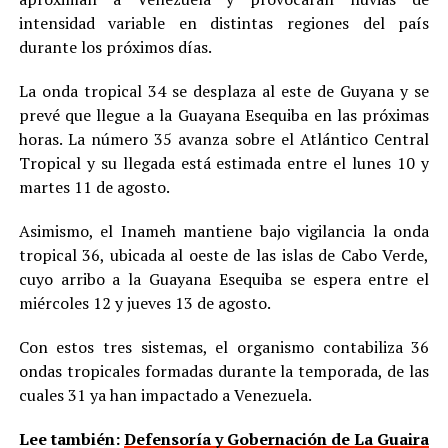
intensidad variable en distintas regiones del país
durante los próximos días.
La onda tropical 34 se desplaza al este de Guyana y se
prevé que llegue a la Guayana Esequiba en las próximas
horas. La número 35 avanza sobre el Atlántico Central
Tropical y su llegada está estimada entre el lunes 10 y
martes 11 de agosto.
Asimismo, el Inameh mantiene bajo vigilancia la onda
tropical 36, ubicada al oeste de las islas de Cabo Verde,
cuyo arribo a la Guayana Esequiba se espera entre el
miércoles 12 y jueves 13 de agosto.
Con estos tres sistemas, el organismo contabiliza 36
ondas tropicales formadas durante la temporada, de las
cuales 31 ya han impactado a Venezuela.
Lee también:
Defensoría y Gobernación de La Guaira