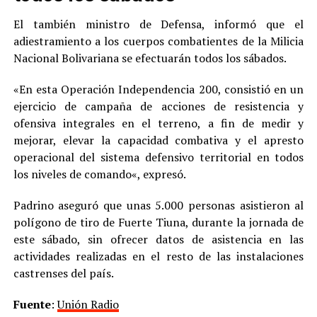
El también ministro de Defensa, informó que el
adiestramiento a los cuerpos combatientes de la Milicia
Nacional Bolivariana se efectuarán todos los sábados.
«En esta Operación Independencia 200, consistió en un
ejercicio de campaña de acciones de resistencia y
ofensiva integrales en el terreno, a fin de medir y
mejorar, elevar la capacidad combativa y el apresto
operacional del sistema defensivo territorial en todos
los niveles de comando«, expresó.
Padrino aseguró que unas 5.000 personas asistieron al
polígono de tiro de Fuerte Tiuna, durante la jornada de
este sábado, sin ofrecer datos de asistencia en las
actividades realizadas en el resto de las instalaciones
castrenses del país.
Fuente
:
Unión Radio