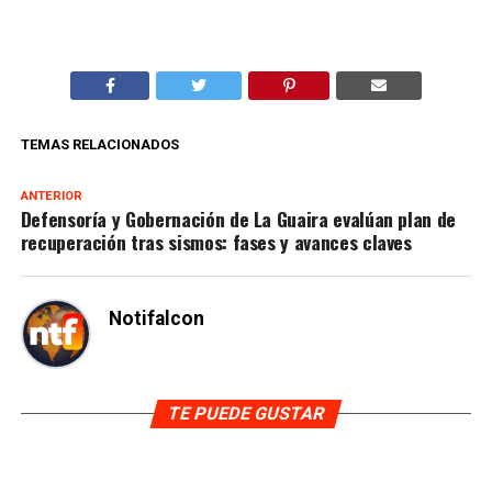
TEMAS RELACIONADOS
ANTERIOR
Defensoría y Gobernación de La Guaira evalúan plan de
recuperación tras sismos: fases y avances claves
Notifalcon
TE PUEDE GUSTAR