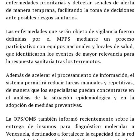
enfermedades prioritarias y detectar señales de alerta
de manera temprana, facilitando la toma de decisiones
ante posibles riesgos sanitarios.
Las enfermedades que serán objeto de vigilancia fueron
definidas por el MPPS mediante un proceso
participativo con equipos nacionales y locales de salud,
que identificaron los eventos de mayor relevancia para
la respuesta sanitaria tras los terremotos.
Además de acelerar el procesamiento de información, el
sistema permitirá reducir tareas manuales y repetitivas,
de manera que los especialistas puedan concentrarse en
el análisis de la situación epidemiológica y en la
adopción de medidas preventivas.
La OPS/OMS también informó recientemente sobre la
entrega de insumos para diagnóstico molecular a
Venezuela, destinados a fortalecer la capacidad de la red