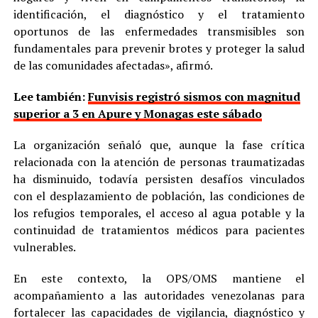
identificación, el diagnóstico y el tratamiento
oportunos de las enfermedades transmisibles son
fundamentales para prevenir brotes y proteger la salud
de las comunidades afectadas», afirmó.
Lee también:
Funvisis registró sismos con magnitud
superior a 3 en Apure y Monagas este sábado
La organización señaló que, aunque la fase crítica
relacionada con la atención de personas traumatizadas
ha disminuido, todavía persisten desafíos vinculados
con el desplazamiento de población, las condiciones de
los refugios temporales, el acceso al agua potable y la
continuidad de tratamientos médicos para pacientes
vulnerables.
En este contexto, la OPS/OMS mantiene el
acompañamiento a las autoridades venezolanas para
fortalecer las capacidades de vigilancia, diagnóstico y