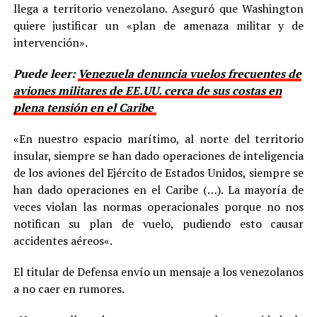
llega a territorio venezolano. Aseguró que Washington
quiere justificar un «plan de amenaza militar y de
intervención».
Puede leer:
Venezuela denuncia vuelos frecuentes de
aviones militares de EE.UU. cerca de sus costas en
plena tensión en el Caribe
«En nuestro espacio marítimo, al norte del territorio
insular, siempre se han dado operaciones de inteligencia
de los aviones del Ejército de Estados Unidos, siempre se
han dado operaciones en el Caribe (…). La mayoría de
veces violan las normas operacionales porque no nos
notifican su plan de vuelo, pudiendo esto causar
accidentes aéreos«.
El titular de Defensa envío un mensaje a los venezolanos
a no caer en rumores.