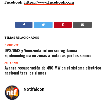
Facebook:
https://www.facebook.com
TEMAS RELACIONADOS
SIGUIENTE
OPS/OMS y Venezuela refuerzan vigilancia
epidemiológica en zonas afectadas por los sismos
ANTERIOR
Avanza recuperación de 450 MW en el sistema eléctrico
nacional tras los sismos
Notifalcon