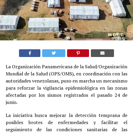
La Organización Panamericana de la Salud/Organización
Mundial de la Salud (OPS/OMS), en coordinación con las
autoridades venezolanas, puso en marcha un mecanismo
para reforzar la vigilancia epidemiológica en las zonas
afectadas por los sismos registrados el pasado 24 de
junio.
La iniciativa busca mejorar la detección temprana de
posibles brotes de enfermedades y facilitar el
seguimiento de las condiciones sanitarias de las