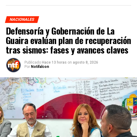
NACIONALES
Defensoría y Gobernación de La
Guaira evalúan plan de recuperación
tras sismos: fases y avances claves
Publicado
Hace 13 horas
on
agosto 8, 2026
Por
Notifalcon