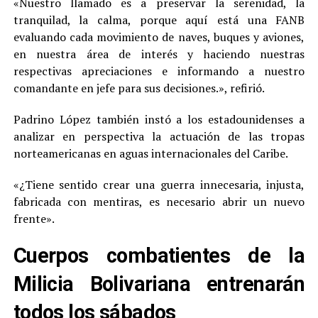
«Nuestro llamado es a preservar la serenidad, la
tranquilad, la calma, porque aquí está una FANB
evaluando cada movimiento de naves, buques y aviones,
en nuestra área de interés y haciendo nuestras
respectivas apreciaciones e informando a nuestro
comandante en jefe para sus decisiones.», refirió.
Padrino López también instó a los estadounidenses a
analizar en perspectiva la actuación de las tropas
norteamericanas en aguas internacionales del Caribe.
«¿Tiene sentido crear una guerra innecesaria, injusta,
fabricada con mentiras, es necesario abrir un nuevo
frente».
Cuerpos combatientes de la
Milicia Bolivariana entrenarán
todos los sábados