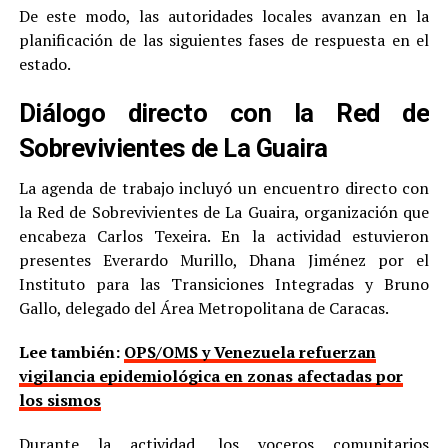
De este modo, las autoridades locales avanzan en la
planificación de las siguientes fases de respuesta en el
estado.
Diálogo directo con la Red de
Sobrevivientes de La Guaira
La agenda de trabajo incluyó un encuentro directo con
la Red de Sobrevivientes de La Guaira, organización que
encabeza Carlos Texeira. En la actividad estuvieron
presentes Everardo Murillo, Dhana Jiménez por el
Instituto para las Transiciones Integradas y Bruno
Gallo, delegado del Área Metropolitana de Caracas.
Lee también:
OPS/OMS y Venezuela refuerzan
vigilancia epidemiológica en zonas afectadas por
los sismos
Durante la actividad, los voceros comunitarios