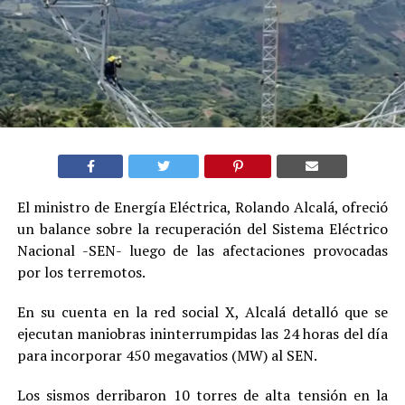
El ministro de Energía Eléctrica, Rolando Alcalá, ofreció
un balance sobre la recuperación del Sistema Eléctrico
Nacional -SEN- luego de las afectaciones provocadas
por los terremotos.
En su cuenta en la red social X, Alcalá detalló que se
ejecutan maniobras ininterrumpidas las 24 horas del día
para incorporar 450 megavatios (MW) al SEN.
Los sismos derribaron 10 torres de alta tensión en la