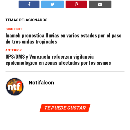
TEMAS RELACIONADOS
SIGUIENTE
Inameh pronostica lluvias en varios estados por el paso
de tres ondas tropicales
ANTERIOR
OPS/OMS y Venezuela refuerzan vigilancia
epidemiológica en zonas afectadas por los sismos
Notifalcon
TE PUEDE GUSTAR