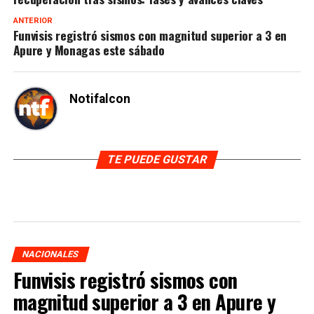
ANTERIOR
Funvisis registró sismos con magnitud superior a 3 en
Apure y Monagas este sábado
Notifalcon
TE PUEDE GUSTAR
NACIONALES
Funvisis registró sismos con
magnitud superior a 3 en Apure y