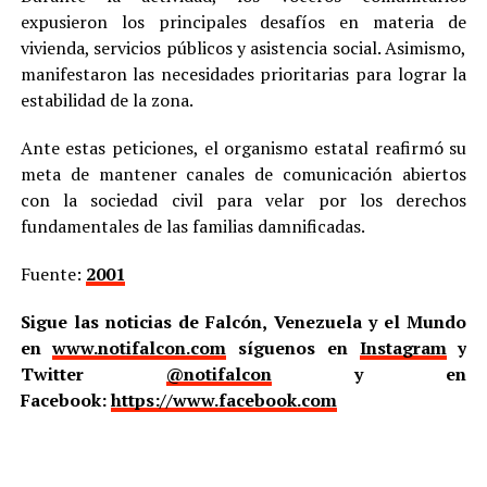
expusieron los principales desafíos en materia de
vivienda, servicios públicos y asistencia social. Asimismo,
manifestaron las necesidades prioritarias para lograr la
estabilidad de la zona.
Ante estas peticiones, el organismo estatal reafirmó su
meta de mantener canales de comunicación abiertos
con la sociedad civil para velar por los derechos
fundamentales de las familias damnificadas.
Fuente:
2001
Sigue las noticias de Falcón, Venezuela y el Mundo
en
www.notifalcon.com
síguenos en
Instagram
y
Twitter
@notifalcon
y en
Facebook:
https://www.facebook.com