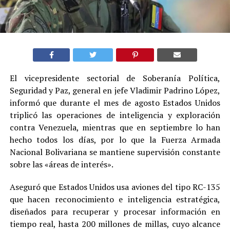
El vicepresidente sectorial de Soberanía Política,
Seguridad y Paz, general en jefe Vladimir Padrino López,
informó que durante el mes de agosto Estados Unidos
triplicó las operaciones de inteligencia y exploración
contra Venezuela, mientras que en septiembre lo han
hecho todos los días, por lo que la Fuerza Armada
Nacional Bolivariana se mantiene supervisión constante
sobre las «áreas de interés».
Aseguró que Estados Unidos usa aviones del tipo RC-135
que hacen reconocimiento e inteligencia estratégica,
diseñados para recuperar y procesar información en
tiempo real, hasta 200 millones de millas, cuyo alcance