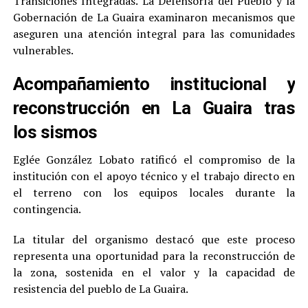
Transiciones Integradas. La Defensoría del Pueblo y la
Gobernación de La Guaira examinaron mecanismos que
aseguren una atención integral para las comunidades
vulnerables.
Acompañamiento institucional y
reconstrucción en La Guaira tras
los sismos
Eglée González Lobato ratificó el compromiso de la
institución con el apoyo técnico y el trabajo directo en
el terreno con los equipos locales durante la
contingencia.
La titular del organismo destacó que este proceso
representa una oportunidad para la reconstrucción de
la zona, sostenida en el valor y la capacidad de
resistencia del pueblo de La Guaira.