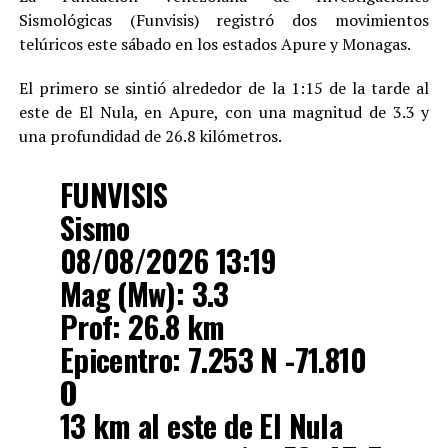
Sismológicas (Funvisis) registró dos movimientos
telúricos este sábado en los estados Apure y Monagas.
El primero se sintió alrededor de la 1:15 de la tarde al
este de El Nula, en Apure, con una magnitud de 3.3 y
una profundidad de 26.8 kilómetros.
FUNVISIS
Sismo
08/08/2026 13:19
Mag (Mw): 3.3
Prof: 26.8 km
Epicentro: 7.253 N -71.810
O
13 km al este de El Nula