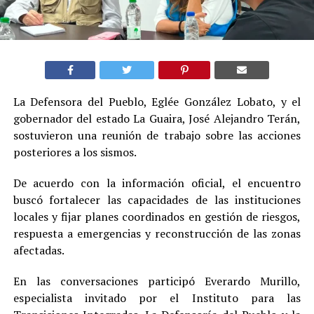
La Defensora del Pueblo, Eglée González Lobato, y el
gobernador del estado La Guaira, José Alejandro Terán,
sostuvieron una reunión de trabajo sobre las acciones
posteriores a los sismos.
De acuerdo con la información oficial, el encuentro
buscó fortalecer las capacidades de las instituciones
locales y fijar planes coordinados en gestión de riesgos,
respuesta a emergencias y reconstrucción de las zonas
afectadas.
En las conversaciones participó Everardo Murillo,
especialista invitado por el Instituto para las