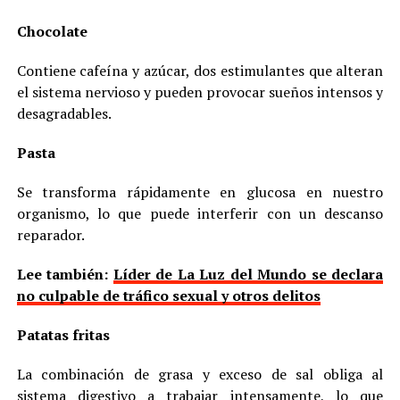
Chocolate
Contiene cafeína y azúcar, dos estimulantes que alteran
el sistema nervioso y pueden provocar sueños intensos y
desagradables.
Pasta
Se transforma rápidamente en glucosa en nuestro
organismo, lo que puede interferir con un descanso
reparador.
Lee también:
Líder de La Luz del Mundo se declara
no culpable de tráfico sexual y otros delitos
Patatas fritas
La combinación de grasa y exceso de sal obliga al
sistema digestivo a trabajar intensamente, lo que