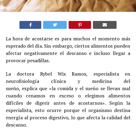
La hora de acostarse es para muchos el momento más
esperado del día. Sin embargo, ciertos alimentos pueden
afectar negativamente el descanso e incluso llegar a
provocar pesadillas.
La doctora Rybel Wix Ramos, especialista en
neurofisiología clínica y medicina del
sueño, explica que «la comida y el sueño se llevan mal
cuando cenamos en exceso o elegimos alimentos
difíciles de digerir antes de acostarnos». Según la
especialista, esto ocurre porque el organismo destina
energía al proceso digestivo, lo que afecta la calidad del
descanso.