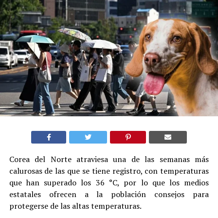
Corea del Norte atraviesa una de las semanas más
calurosas de las que se tiene registro, con temperaturas
que han superado los 36 °C, por lo que los medios
estatales ofrecen a la población consejos para
protegerse de las altas temperaturas.