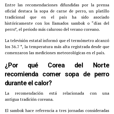
Entre las recomendaciones difundidas por la prensa
oficial destaca la sopa de carne de perro, un platillo
tradicional que en el país ha sido asociado
históricamente con los llamados sambok o “días del
perro”, el periodo más caluroso del verano coreano.
La televisión estatal informó que el termómetro alcanzó
los 36.7 °, la temperatura más alta registrada desde que
comenzaron las mediciones meteorológicas en el país.
¿Por qué Corea del Norte
recomienda comer sopa de perro
durante el calor?
La recomendación está relacionada con una
antigua tradición coreana.
El sambok hace referencia a tres jornadas consideradas