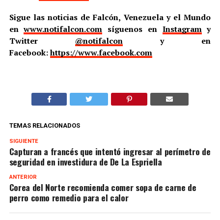
Sigue las noticias de Falcón, Venezuela y el Mundo
en
www.notifalcon.com
síguenos en
Instagram
y
Twitter
@notifalcon
y en
Facebook:
https://www.facebook.com
TEMAS RELACIONADOS
SIGUIENTE
Capturan a francés que intentó ingresar al perímetro de
seguridad en investidura de De La Espriella
ANTERIOR
Corea del Norte recomienda comer sopa de carne de
perro como remedio para el calor