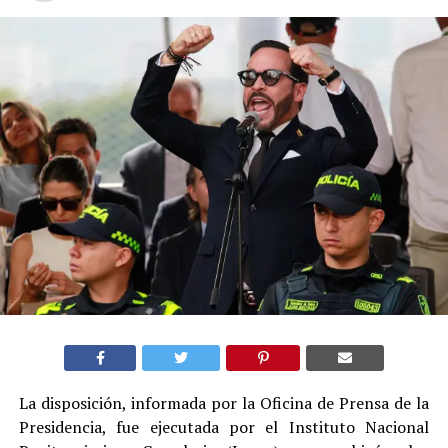
La disposición, informada por la Oficina de Prensa de la
Presidencia, fue ejecutada por el Instituto Nacional