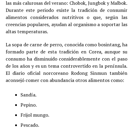
las más calurosas del verano: Chobok, Jungbok y Malbok.
Durante este periodo existe la tradición de consumir
alimentos considerados nutritivos o que, según las
creencias populares, ayudan al organismo a soportar las
altas temperaturas.
La sopa de carne de perro, conocida como bosintang, ha
formado parte de esta tradición en Corea, aunque su
consumo ha disminuido considerablemente con el paso
de los años y es un tema controvertido en la península.
El diario oficial norcoreano Rodong Sinmun también
aconsejó comer con abundancia otros alimentos como:
Sandía.
Pepino.
Frijol mungo.
Pescado.