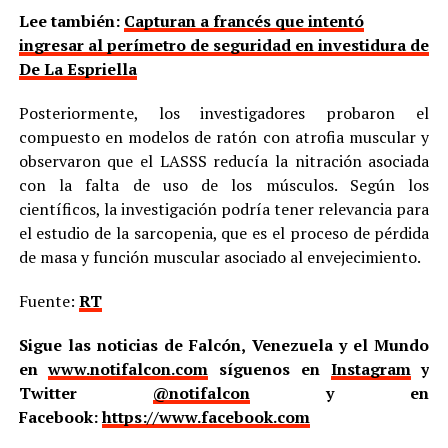
Lee también:
Capturan a francés que intentó
ingresar al perímetro de seguridad en investidura de
De La Espriella
Posteriormente, los investigadores probaron el
compuesto en modelos de ratón con atrofia muscular y
observaron que el LASSS reducía la nitración asociada
con la falta de uso de los músculos. Según los
científicos, la investigación podría tener relevancia para
el estudio de la sarcopenia, que es el proceso de pérdida
de masa y función muscular asociado al envejecimiento.
Fuente:
RT
Sigue las noticias de Falcón, Venezuela y el Mundo
en
www.notifalcon.com
síguenos en
Instagram
y
Twitter
@notifalcon
y en
Facebook:
https://www.facebook.com