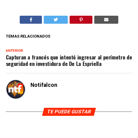
TEMAS RELACIONADOS
ANTERIOR
Capturan a francés que intentó ingresar al perímetro de
seguridad en investidura de De La Espriella
Notifalcon
TE PUEDE GUSTAR