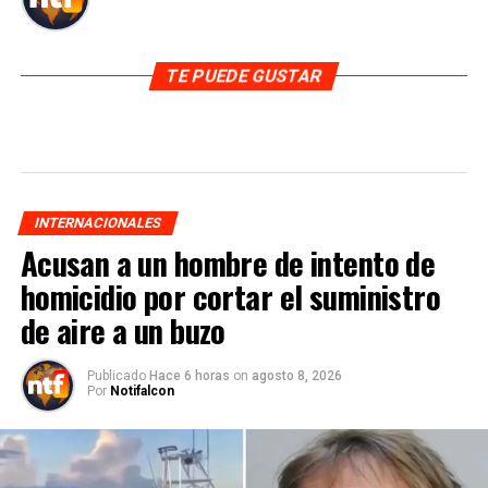
TE PUEDE GUSTAR
INTERNACIONALES
Acusan a un hombre de intento de
homicidio por cortar el suministro
de aire a un buzo
Publicado
Hace 6 horas
on
agosto 8, 2026
Por
Notifalcon