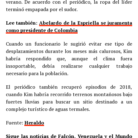
verano. De acuerdo con el periódico, la ropa del líder
terminó empapada por el sudor.
Lee también:
Abelardo de la Espriella se juramenta
como presidente de Colombia
Cuando un funcionario le sugirió evitar ese tipo de
desplazamientos durante los meses más calurosos, Kim
habría respondido que, aunque el clima fuera
insoportable, debía realizarse cualquier trabajo
necesario para la población.
El periódico también recuperó episodios de 2018,
cuando Kim habría recorrido terrenos montañosos bajo
fuertes lluvias para buscar un sitio destinado a un
complejo turístico de aguas termales.
Fuente:
Heraldo
Sigue las noticias de Falcón, Venezuela y el Mundo