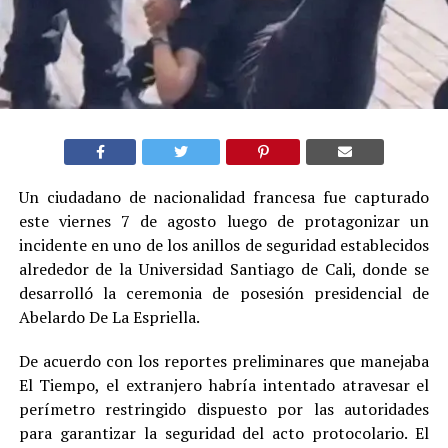
Un ciudadano de nacionalidad francesa fue capturado
este viernes 7 de agosto luego de protagonizar un
incidente en uno de los anillos de seguridad establecidos
alrededor de la Universidad Santiago de Cali, donde se
desarrolló la ceremonia de posesión presidencial de
Abelardo De La Espriella.
De acuerdo con los reportes preliminares que manejaba
El Tiempo, el extranjero habría intentado atravesar el
perímetro restringido dispuesto por las autoridades
para garantizar la seguridad del acto protocolario. El