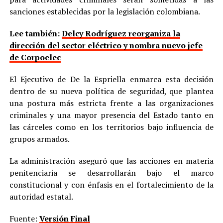
sanciones establecidas por la legislación colombiana.
Lee también:
Delcy Rodríguez reorganiza la
dirección del sector eléctrico y nombra nuevo jefe
de Corpoelec
El Ejecutivo de De la Espriella enmarca esta decisión
dentro de su nueva política de seguridad, que plantea
una postura más estricta frente a las organizaciones
criminales y una mayor presencia del Estado tanto en
las cárceles como en los territorios bajo influencia de
grupos armados.
La administración aseguró que las acciones en materia
penitenciaria se desarrollarán bajo el marco
constitucional y con énfasis en el fortalecimiento de la
autoridad estatal.
Fuente:
Versión Final