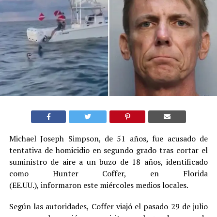
Michael Joseph Simpson, de 51 años, fue acusado de
tentativa de homicidio en segundo grado tras cortar el
suministro de aire a un buzo de 18 años, identificado
como Hunter Coffer, en Florida
(EE.UU.), informaron este miércoles medios locales.
Según las autoridades, Coffer viajó el pasado 29 de julio