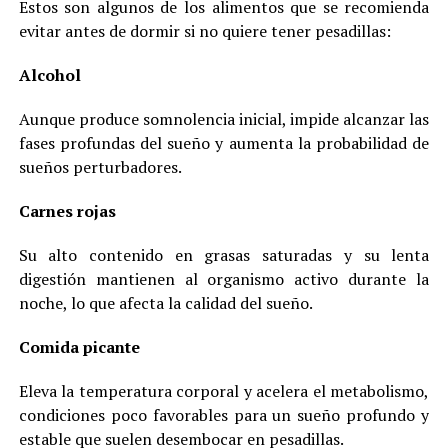
Estos son algunos de los alimentos que se recomienda
evitar antes de dormir si no quiere tener pesadillas:
Alcohol
Aunque produce somnolencia inicial, impide alcanzar las
fases profundas del sueño y aumenta la probabilidad de
sueños perturbadores.
Carnes rojas
Su alto contenido en grasas saturadas y su lenta
digestión mantienen al organismo activo durante la
noche, lo que afecta la calidad del sueño.
Comida picante
Eleva la temperatura corporal y acelera el metabolismo,
condiciones poco favorables para un sueño profundo y
estable que suelen desembocar en pesadillas.