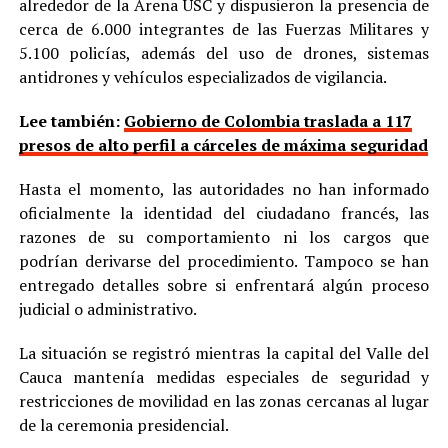
alrededor de la Arena USC y dispusieron la presencia de
cerca de 6.000 integrantes de las Fuerzas Militares y
5.100 policías, además del uso de drones, sistemas
antidrones y vehículos especializados de vigilancia.
Lee también:
Gobierno de Colombia traslada a 117
presos de alto perfil a cárceles de máxima seguridad
Hasta el momento, las autoridades no han informado
oficialmente la identidad del ciudadano francés, las
razones de su comportamiento ni los cargos que
podrían derivarse del procedimiento. Tampoco se han
entregado detalles sobre si enfrentará algún proceso
judicial o administrativo.
La situación se registró mientras la capital del Valle del
Cauca mantenía medidas especiales de seguridad y
restricciones de movilidad en las zonas cercanas al lugar
de la ceremonia presidencial.