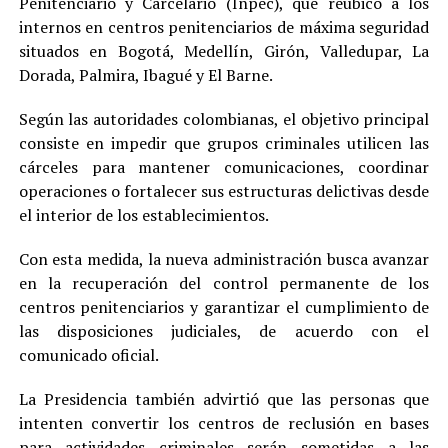
Penitenciario y Carcelario (Inpec), que reubicó a los
internos en centros penitenciarios de máxima seguridad
situados en Bogotá, Medellín, Girón, Valledupar, La
Dorada, Palmira, Ibagué y El Barne.
Según las autoridades colombianas, el objetivo principal
consiste en impedir que grupos criminales utilicen las
cárceles para mantener comunicaciones, coordinar
operaciones o fortalecer sus estructuras delictivas desde
el interior de los establecimientos.
Con esta medida, la nueva administración busca avanzar
en la recuperación del control permanente de los
centros penitenciarios y garantizar el cumplimiento de
las disposiciones judiciales, de acuerdo con el
comunicado oficial.
La Presidencia también advirtió que las personas que
intenten convertir los centros de reclusión en bases
para actividades criminales serán sometidas a las