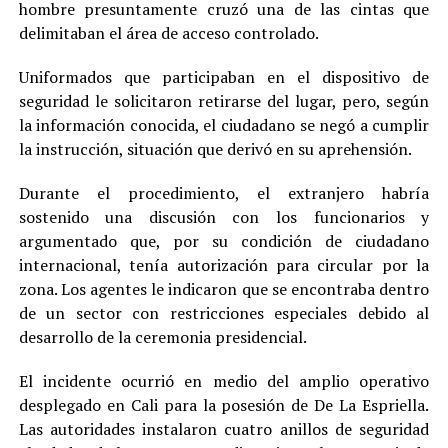
hombre presuntamente cruzó una de las cintas que
delimitaban el área de acceso controlado.
Uniformados que participaban en el dispositivo de
seguridad le solicitaron retirarse del lugar, pero, según
la información conocida, el ciudadano se negó a cumplir
la instrucción, situación que derivó en su aprehensión.
Durante el procedimiento, el extranjero habría
sostenido una discusión con los funcionarios y
argumentado que, por su condición de ciudadano
internacional, tenía autorización para circular por la
zona. Los agentes le indicaron que se encontraba dentro
de un sector con restricciones especiales debido al
desarrollo de la ceremonia presidencial.
El incidente ocurrió en medio del amplio operativo
desplegado en Cali para la posesión de De La Espriella.
Las autoridades instalaron cuatro anillos de seguridad