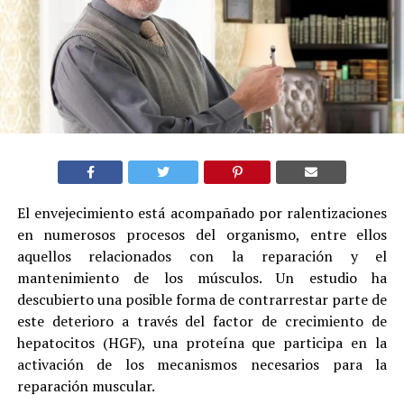
El envejecimiento está acompañado por ralentizaciones
en numerosos procesos del organismo, entre ellos
aquellos relacionados con la reparación y el
mantenimiento de los músculos. Un estudio ha
descubierto una posible forma de contrarrestar parte de
este deterioro a través del factor de crecimiento de
hepatocitos (HGF), una proteína que participa en la
activación de los mecanismos necesarios para la
reparación muscular.