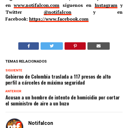
en
www.notifalcon.com
síguenos en
Instagram
y
Twitter
@notifalcon
y en
Facebook:
https://www.facebook.com
TEMAS RELACIONADOS
SIGUIENTE
Gobierno de Colombia traslada a 117 presos de alto
perfil a cárceles de máxima seguridad
ANTERIOR
Acusan a un hombre de intento de homicidio por cortar
el suministro de aire a un buzo
Notifalcon