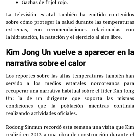
Gachas de frijol rojo.
La televisión estatal también ha emitido contenidos
sobre cómo proteger la salud durante las temperaturas
extremas, con recomendaciones relacionadas con
la hidratación, la natación y el ejercicio al aire libre.
Kim Jong Un vuelve a aparecer en la
narrativa sobre el calor
Los reportes sobre las altas temperaturas también han
servido a los medios estatales norcoreanos para
recuperar una narrativa habitual sobre el líder Kim Jong
Un: la de un dirigente que soporta las mismas
condiciones que la población mientras continúa
realizando actividades oficiales.
Rodong Sinmun recordó esta semana una visita que Kim
realizó en 2013 a una obra de construcción durante el