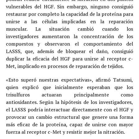
vulnerables del HGF. Sin embargo, ninguno consiguió
restaurar por completo la capacidad de la proteína para
unirse a las células implicadas en la reparación
muscular. La situación cambió cuando los
investigadores aumentaron la concentración de los
compuestos y observaron el comportamiento del
LASSS, que, además de bloquear el daño, consiguió
duplicar la eficacia del HGF para unirse al receptor c-
Met, implicado en procesos de reparación de tejidos.
«Esto superó nuestras expectativas», afirmó Tatsumi,
quien explicó que inicialmente esperaban que los
trisulfuros actuaran principalmente como
antioxidantes. Según la hipótesis de los investigadores,
el LASSS podría interactuar directamente con el HGF y
provocar un cambio estructural que genere una forma
más eficaz de la proteína, capaz de unirse con mayor
fuerza al receptor c-Met y resistir mejor la nitración.