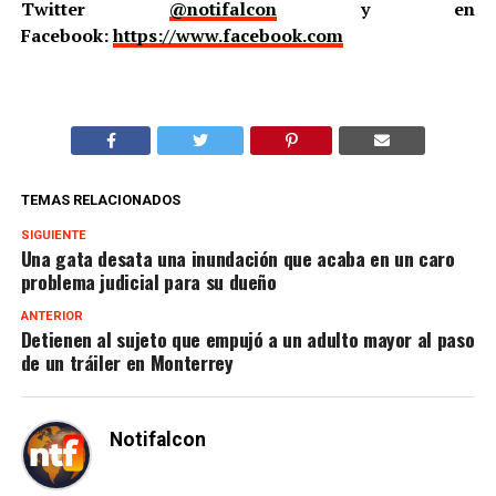
Twitter
@notifalcon
y en
Facebook:
https://www.facebook.com
TEMAS RELACIONADOS
SIGUIENTE
Una gata desata una inundación que acaba en un caro
problema judicial para su dueño
ANTERIOR
Detienen al sujeto que empujó a un adulto mayor al paso
de un tráiler en Monterrey
Notifalcon