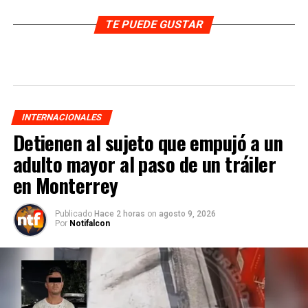
TE PUEDE GUSTAR
INTERNACIONALES
Detienen al sujeto que empujó a un
adulto mayor al paso de un tráiler
en Monterrey
Publicado
Hace 2 horas
on
agosto 9, 2026
Por
Notifalcon