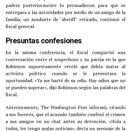
padres posteriormente lo persuadieron para que se
entregara a las autoridades por medio de un amigo de la
familia, un ayudante de ‘sheriff’ retirado, continuó el
fiscal general.
Presuntas confesiones
En la misma conferencia, el fiscal compartió una
conversación entre el sospechoso y su pareja en la que
Robinson supuestamente reveló que debía matar al
activista político cuando se le presentara la
oportunidad. «Ya me harté de su odio. Hay odios que no
se pueden superar», dijo Robinson según las palabras del
fiscal.
Anteriormente, The Washington Post informó, citando
a sus fuentes, que el acusado también confesó el crimen
a sus amigos en un chat antes su detención. «Hola a
todos, les tengo malas noticias», decía un mensaje de la