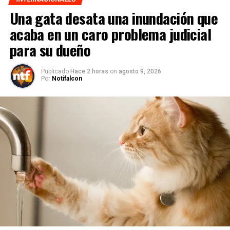
Una gata desata una inundación que
acaba en un caro problema judicial
para su dueño
Publicado
Hace 2 horas
on
agosto 9, 2026
Por
Notifalcon