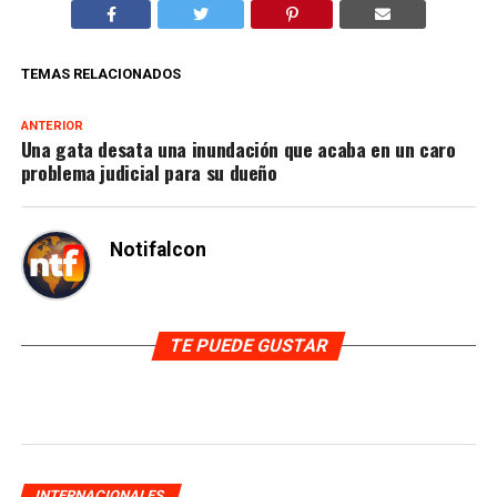
TEMAS RELACIONADOS
ANTERIOR
Una gata desata una inundación que acaba en un caro
problema judicial para su dueño
Notifalcon
TE PUEDE GUSTAR
INTERNACIONALES