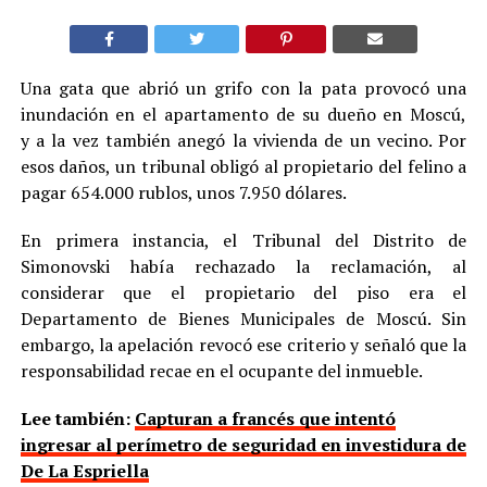
Una gata que abrió un grifo con la pata provocó una
inundación en el apartamento de su dueño en Moscú,
y a la vez también anegó la vivienda de un vecino. Por
esos daños, un tribunal obligó al propietario del felino a
pagar 654.000 rublos, unos 7.950 dólares.
En primera instancia, el Tribunal del Distrito de
Simonovski había rechazado la reclamación, al
considerar que el propietario del piso era el
Departamento de Bienes Municipales de Moscú. Sin
embargo, la apelación revocó ese criterio y señaló que la
responsabilidad recae en el ocupante del inmueble.
Lee también:
Capturan a francés que intentó
ingresar al perímetro de seguridad en investidura de
De La Espriella