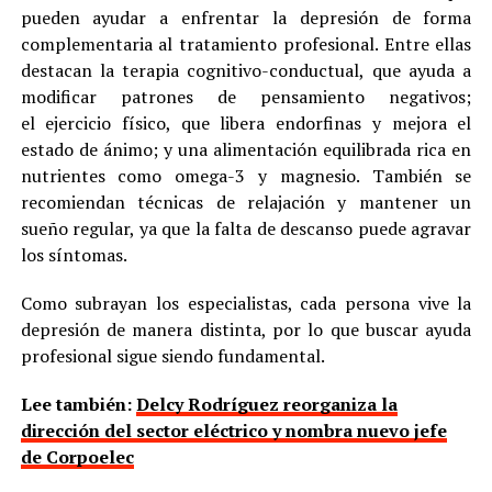
pueden ayudar a enfrentar la depresión de forma
complementaria al tratamiento profesional. Entre ellas
destacan la terapia cognitivo-conductual, que ayuda a
modificar patrones de pensamiento negativos;
el ejercicio físico, que libera endorfinas y mejora el
estado de ánimo; y una alimentación equilibrada rica en
nutrientes como omega-3 y magnesio. También se
recomiendan técnicas de relajación y mantener un
sueño regular, ya que la falta de descanso puede agravar
los síntomas.
Como subrayan los especialistas, cada persona vive la
depresión de manera distinta, por lo que buscar ayuda
profesional sigue siendo fundamental.
Lee también:
Delcy Rodríguez reorganiza la
dirección del sector eléctrico y nombra nuevo jefe
de Corpoelec