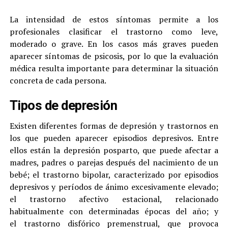
La intensidad de estos síntomas permite a los
profesionales clasificar el trastorno como leve,
moderado o grave. En los casos más graves pueden
aparecer síntomas de psicosis, por lo que la evaluación
médica resulta importante para determinar la situación
concreta de cada persona.
Tipos de depresión
Existen diferentes formas de depresión y trastornos en
los que pueden aparecer episodios depresivos. Entre
ellos están la depresión posparto, que puede afectar a
madres, padres o parejas después del nacimiento de un
bebé; el trastorno bipolar, caracterizado por episodios
depresivos y períodos de ánimo excesivamente elevado;
el trastorno afectivo estacional, relacionado
habitualmente con determinadas épocas del año; y
el trastorno disfórico premenstrual, que provoca