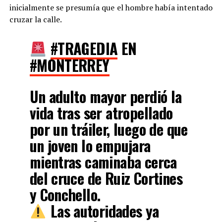
inicialmente se presumía que el hombre había intentado
cruzar la calle.
#TRAGEDIA
EN
#MONTERREY
Un adulto mayor perdió la
vida tras ser atropellado
por un tráiler, luego de que
un joven lo empujara
mientras caminaba cerca
del cruce de Ruiz Cortines
y Conchello.
Las autoridades ya