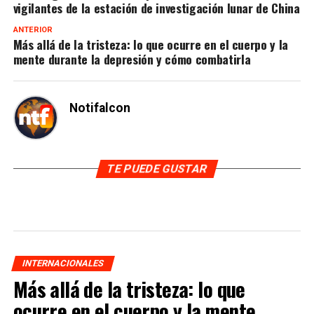
vigilantes de la estación de investigación lunar de China
ANTERIOR
Más allá de la tristeza: lo que ocurre en el cuerpo y la
mente durante la depresión y cómo combatirla
Notifalcon
TE PUEDE GUSTAR
INTERNACIONALES
Más allá de la tristeza: lo que
ocurre en el cuerpo y la mente