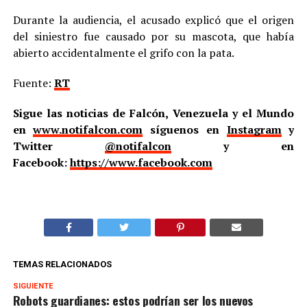
Durante la audiencia, el acusado explicó que el origen
del siniestro fue causado por su mascota, que había
abierto accidentalmente el grifo con la pata.
Fuente:
RT
Sigue las noticias de Falcón, Venezuela y el Mundo
en
www.notifalcon.com
síguenos en
Instagram
y
Twitter
@notifalcon
y en
Facebook:
https://www.facebook.com
TEMAS RELACIONADOS
SIGUIENTE
Robots guardianes: estos podrían ser los nuevos