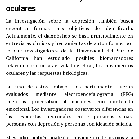
oculares
La investigación sobre la depresión también busca
encontrar formas más objetivas de identificarla.
Actualmente, el diagnóstico se basa principalmente en
entrevistas clínicas y herramientas de autoinforme, por
lo que investigadores de la Universidad del Sur de
California han estudiado posibles biomarcadores
relacionados con la actividad cerebral, los movimientos
oculares y las respuestas fisiológicas.
En uno de estos trabajos, los participantes fueron
evaluados mediante electroencefalografía (EEG)
mientras procesaban afirmaciones con contenido
emocional. Los investigadores observaron diferencias en
las respuestas neuronales entre personas sanas,
personas con depresión y personas con ideación suicida.
El estudio también analizó el movimiento de los ojos y la