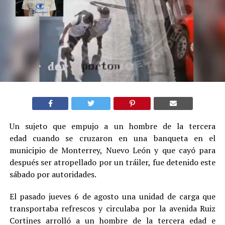
Un sujeto que empujo a un hombre de la tercera
edad cuando se cruzaron en una banqueta en el
municipio de Monterrey, Nuevo León y que cayó para
después ser atropellado por un tráiler, fue detenido este
sábado por autoridades.
El pasado jueves 6 de agosto una unidad de carga que
transportaba refrescos y circulaba por la avenida Ruiz
Cortines arrolló a un hombre de la tercera edad e