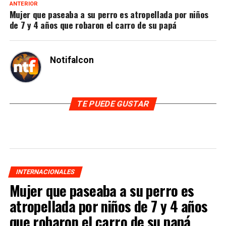
ANTERIOR
Mujer que paseaba a su perro es atropellada por niños
de 7 y 4 años que robaron el carro de su papá
Notifalcon
TE PUEDE GUSTAR
INTERNACIONALES
Mujer que paseaba a su perro es
atropellada por niños de 7 y 4 años
que robaron el carro de su papá