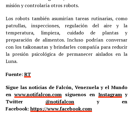
misión y controlaría otros robots.
Los robots también asumirían tareas rutinarias, como
patrullas, inspecciones, regulación del aire y la
temperatura, limpieza, cuidado de plantas y
preparación de alimentos. Incluso podrían conversar
con los taikonautas y brindarles compañía para reducir
la presión psicológica de permanecer aislados en la
Luna.
Fuente:
RT
Sigue las noticias de Falcón, Venezuela y el Mundo
en
www.notifalcon.com
síguenos en
Instagram
y
Twitter
@notifalcon
y en
Facebook:
https://www.facebook.com