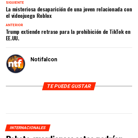
SIGUIENTE
La misteriosa desaparición de una joven relacionada con
el videojuego Roblox
ANTERIOR
Trump extiende retraso para la prohibición de TikTok en
EE.UU.
Notifalcon
TE PUEDE GUSTAR
INTERNACIONALES