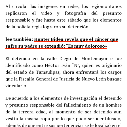
Al circular las imágenes en redes, los regiomontanos
replicaron el video y fotografía del presunto
responsable y fue hasta este sábado que los elementos
de la policía regia lograron su detención.
lee también:
Hunter Biden revela que el cáncer que
sufre su padre se extendió: “Es muy doloroso»
El detenido en la calle Diego de Montemayor e fue
identificado como Héctor Iván “N”, quien es originario
del estado de Tamaulipas, ahora enfrentará los cargos
que la Fiscalía General de Justicia de Nuevo León busque
vincularlo.
De acuerdo a los elementos de investigación el detenido
y presunto responsable del fallecimiento de un hombre
de la tercera edad, al momento de ser detenido aun
vestía la misma ropa por lo que pudo ser identificado,
además de que entre sus pertenencias se le localizó en el