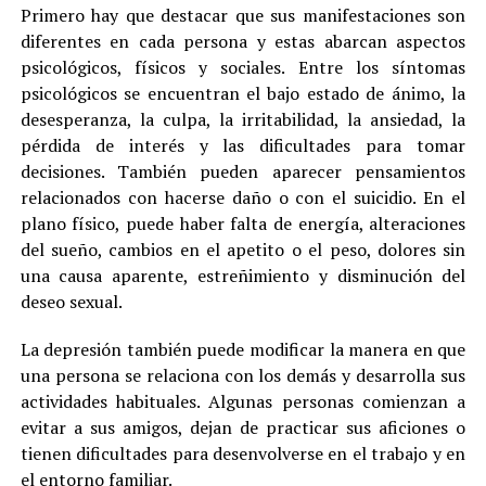
Primero hay que destacar que sus manifestaciones son
diferentes en cada persona y estas abarcan aspectos
psicológicos, físicos y sociales. Entre los síntomas
psicológicos se encuentran el bajo estado de ánimo, la
desesperanza, la culpa, la irritabilidad, la ansiedad, la
pérdida de interés y las dificultades para tomar
decisiones. También pueden aparecer pensamientos
relacionados con hacerse daño o con el suicidio. En el
plano físico, puede haber falta de energía, alteraciones
del sueño, cambios en el apetito o el peso, dolores sin
una causa aparente, estreñimiento y disminución del
deseo sexual.
La depresión también puede modificar la manera en que
una persona se relaciona con los demás y desarrolla sus
actividades habituales. Algunas personas comienzan a
evitar a sus amigos, dejan de practicar sus aficiones o
tienen dificultades para desenvolverse en el trabajo y en
el entorno familiar.