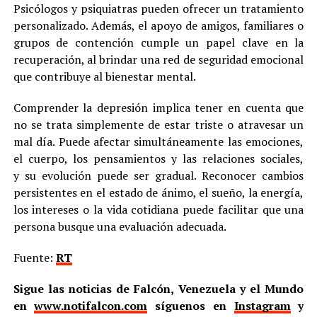
Psicólogos y psiquiatras pueden ofrecer un tratamiento
personalizado. Además, el apoyo de amigos, familiares o
grupos de contención cumple un papel clave en la
recuperación, al brindar una red de seguridad emocional
que contribuye al bienestar mental.
Comprender la depresión implica tener en cuenta que
no se trata simplemente de estar triste o atravesar un
mal día. Puede afectar simultáneamente las emociones,
el cuerpo, los pensamientos y las relaciones sociales,
y su evolución puede ser gradual. Reconocer cambios
persistentes en el estado de ánimo, el sueño, la energía,
los intereses o la vida cotidiana puede facilitar que una
persona busque una evaluación adecuada.
Fuente:
RT
Sigue las noticias de Falcón, Venezuela y el Mundo
en
www.notifalcon.com
síguenos en
Instagram
y