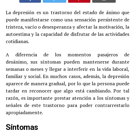
La depresión es un trastorno del estado de ánimo que
puede manifestarse como una sensación persistente de
tristeza, vacío o desesperanza y afectar la motivación, la
autoestima y la capacidad de disfrutar de las actividades
cotidianas.
A diferencia de los momentos pasajeros de
desánimo, sus síntomas pueden mantenerse durante
semanas o meses y llegar a interferir en la vida laboral,
familiar y social. En muchos casos, además, la depresión
aparece de manera gradual, por lo que la persona puede
tardar en reconocer que algo está cambiando. Por tal
razón, es importante prestar atención a los síntomas y
señales de este trastorno para poder contrarrestarlo
apropiadamente.
Síntomas