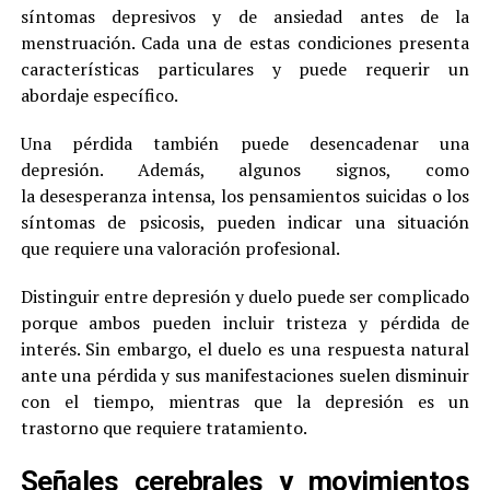
síntomas depresivos y de ansiedad antes de la
menstruación. Cada una de estas condiciones presenta
características particulares y puede requerir un
abordaje específico.
Una pérdida también puede desencadenar una
depresión. Además, algunos signos, como
la desesperanza intensa, los pensamientos suicidas o los
síntomas de psicosis, pueden indicar una situación
que requiere una valoración profesional.
Distinguir entre depresión y duelo puede ser complicado
porque ambos pueden incluir tristeza y pérdida de
interés. Sin embargo, el duelo es una respuesta natural
ante una pérdida y sus manifestaciones suelen disminuir
con el tiempo, mientras que la depresión es un
trastorno que requiere tratamiento.
Señales cerebrales y movimientos