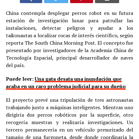
China contempla desplegar perros robot en su futura
estación de investigación lunar para patrullar las
instalaciones, detectar peligros y ayudar a los
taikonautas a localizar rocas de interés científico, según
reporta The South China Morning Post. El concepto fue
presentado por investigadores de la Academia China de
Tecnología Espacial, principal desarrollador de naves
del país.
Puede leer:
Una gata desata una inundación que
acaba en un caro problema judicial para su dueño
El proyecto prevé una tripulación de tres astronautas
trabajando junto a máquinas inteligentes. Mientras uno
dirigiría dos perros robóticos por la superficie, otro
recogería muestras y realizaría investigaciones. Un
tercero permanecería en un vehículo presurizado del
tamaño de una furgoneta, desde donde coordinaría la