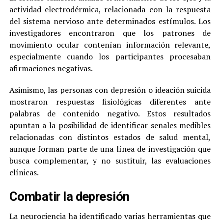
actividad electrodérmica, relacionada con la respuesta
del sistema nervioso ante determinados estímulos. Los
investigadores encontraron que los patrones de
movimiento ocular contenían información relevante,
especialmente cuando los participantes procesaban
afirmaciones negativas.
Asimismo, las personas con depresión o ideación suicida
mostraron respuestas fisiológicas diferentes ante
palabras de contenido negativo. Estos resultados
apuntan a la posibilidad de identificar señales medibles
relacionadas con distintos estados de salud mental,
aunque forman parte de una línea de investigación que
busca complementar, y no sustituir, las evaluaciones
clínicas.
Combatir la depresión
La neurociencia ha identificado varias herramientas que