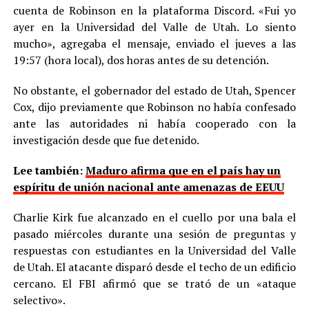
cuenta de Robinson en la plataforma Discord. «Fui yo
ayer en la Universidad del Valle de Utah. Lo siento
mucho», agregaba el mensaje, enviado el jueves a las
19:57 (hora local), dos horas antes de su detención.
No obstante, el gobernador del estado de Utah, Spencer
Cox, dijo previamente que Robinson no había confesado
ante las autoridades ni había cooperado con la
investigación desde que fue detenido.
Lee también:
Maduro afirma que en el país hay un
espíritu de unión nacional ante amenazas de EEUU
Charlie Kirk fue alcanzado en el cuello por una bala el
pasado miércoles durante una sesión de preguntas y
respuestas con estudiantes en la Universidad del Valle
de Utah. El atacante disparó desde el techo de un edificio
cercano. El FBI afirmó que se trató de un «ataque
selectivo».