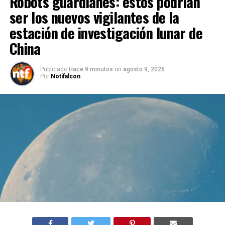
Robots guardianes: estos podrían
ser los nuevos vigilantes de la
estación de investigación lunar de
China
Publicado
Hace 9 minutos
on
agosto 9, 2026
Por
Notifalcon