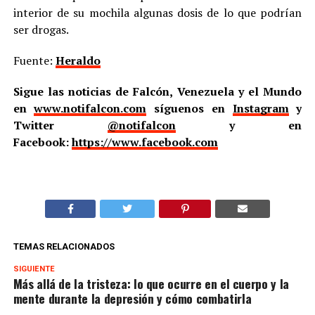
interior de su mochila algunas dosis de lo que podrían
ser drogas.
Fuente:
Heraldo
Sigue las noticias de Falcón, Venezuela y el Mundo
en
www.notifalcon.com
síguenos en
Instagram
y
Twitter
@notifalcon
y en
Facebook:
https://www.facebook.com
TEMAS RELACIONADOS
SIGUIENTE
Más allá de la tristeza: lo que ocurre en el cuerpo y la
mente durante la depresión y cómo combatirla