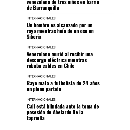
venezolana de tres niños en barrio
de Barranquilla
INTERNACIONALES
Un hombre es alcanzado por un
rayo mientras huía de un oso en
Siberia
INTERNACIONALES
Venezolano murió al recibir una
descarga eléctrica mientras
robaba cables en Chile
INTERNACIONALES
Rayo mata a futbolista de 24 años
en pleno partido
INTERNACIONALES
Cali está blindada ante la toma de
posesión de Abelardo De la
Espriella