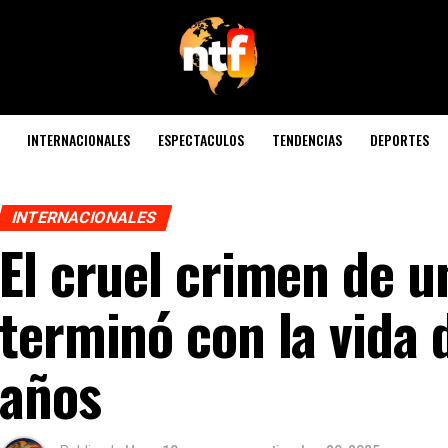
INTERNACIONALES
ESPECTACULOS
TENDENCIAS
DEPORTES
INTERNACIONALES
El cruel crimen de u
terminó con la vida d
años