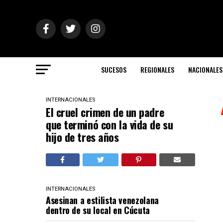
SUCESOS
REGIONALES
NACIONALES
INTERNACIONALES
El cruel crimen de un padre
que terminó con la vida de su
hijo de tres años
INTERNACIONALES
Asesinan a estilista venezolana
dentro de su local en Cúcuta