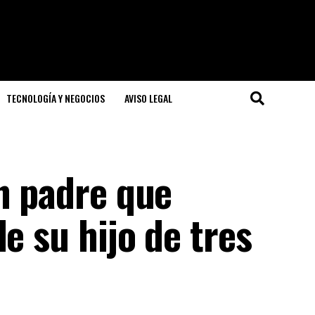
TECNOLOGÍA Y NEGOCIOS
AVISO LEGAL
n padre que
e su hijo de tres