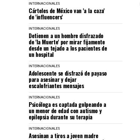
INTERNACIONALES
Cárteles de México van 'a la caza'
de 'influencers'
INTERNACIONALES
Detienen a un hombre disfrazado
de 'la Muerte' por mirar fijamente
desde un tejado a los pacientes de
un hospital
INTERNACIONALES
Adolescente se disfrazó de payaso
para asesinar y dejar
escalofriantes mensajes
INTERNACIONALES
Psicóloga es captada golpeando a
un menor de edad con autismo y
epilepsia durante su terapia
INTERNACIONALES
Asesinan a tiros a joven madre