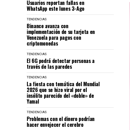
Usuarios reportan fallas en
WhatsApp este lunes 3-Ago
TENDENCIAS
Binance avanza con
implementación de su tarjeta en
Venezuela para pagos con
criptomonedas
TENDENCIAS
El 6G podrá detectar personas a
través de las paredes
TENDENCIAS
La fiesta con temática del Mundial
2026 que se hizo viral por el
insólito parecido del «doble» de
Yamal
TENDENCIAS
Problemas con el dinero podrían
hacer envejecer el cerebro