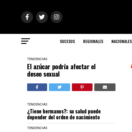
SUCESOS
REGIONALES
NACIONALES
TENDENCIAS
El azúcar podría afectar el
deseo sexual
TENDENCIAS
¿Tiene hermanos?: su salud puede
depender del orden de nacimiento
TENDENCIAS