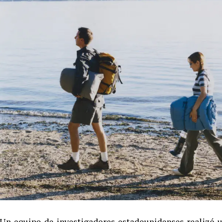
Un equipo de investigadores estadounidenses realizó 