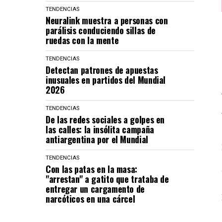
TENDENCIAS
Neuralink muestra a personas con
parálisis conduciendo sillas de
ruedas con la mente
TENDENCIAS
Detectan patrones de apuestas
inusuales en partidos del Mundial
2026
TENDENCIAS
De las redes sociales a golpes en
las calles: la insólita campaña
antiargentina por el Mundial
TENDENCIAS
Con las patas en la masa:
"arrestan" a gatito que trataba de
entregar un cargamento de
narcóticos en una cárcel