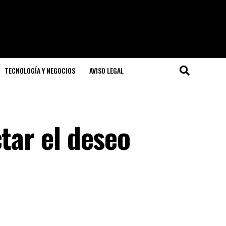
TECNOLOGÍA Y NEGOCIOS
AVISO LEGAL
ctar el deseo