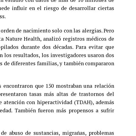
de influir en el riesgo de desarrollar ciertas
ss.
 orden de nacimiento solo con las alergias. Pero
sta Nature Health, analizó registros médicos de
pilados durante dos décadas. Para evitar que
n los resultados, los investigadores usaron dos
 de diferentes familias, y también compararon
cos encontraron que 150 mostraban una relación
resentaron tasas más altas de trastornos del
de atención con hiperactividad (TDAH), además
edad. También fueron más propensos a sufrir
 de abuso de sustancias, migrañas, problemas