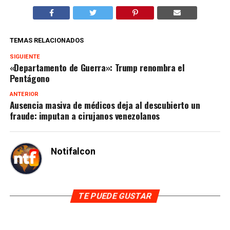
TEMAS RELACIONADOS
SIGUIENTE
«Departamento de Guerra»: Trump renombra el
Pentágono
ANTERIOR
Ausencia masiva de médicos deja al descubierto un
fraude: imputan a cirujanos venezolanos
Notifalcon
TE PUEDE GUSTAR