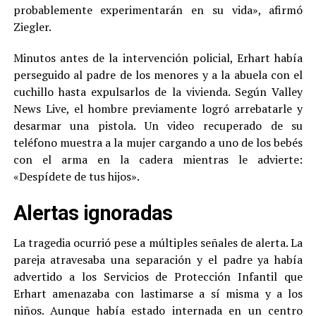
probablemente experimentarán en su vida», afirmó
Ziegler.
Minutos antes de la intervención policial, Erhart había
perseguido al padre de los menores y a la abuela con el
cuchillo hasta expulsarlos de la vivienda. Según Valley
News Live, el hombre previamente logró arrebatarle y
desarmar una pistola. Un video recuperado de su
teléfono muestra a la mujer cargando a uno de los bebés
con el arma en la cadera mientras le advierte:
«Despídete de tus hijos».
Alertas ignoradas
La tragedia ocurrió pese a múltiples señales de alerta. La
pareja atravesaba una separación y el padre ya había
advertido a los Servicios de Protección Infantil que
Erhart amenazaba con lastimarse a sí misma y a los
niños. Aunque había estado internada en un centro