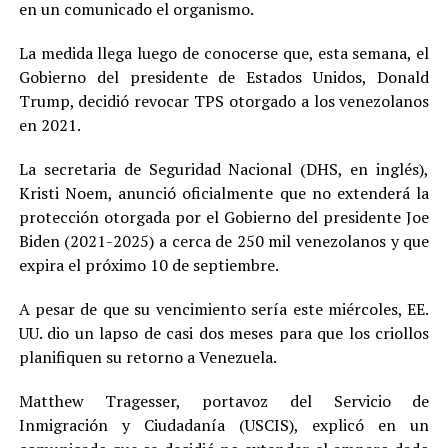
en un comunicado el organismo.
La medida llega luego de conocerse que, esta semana, el
Gobierno del presidente de Estados Unidos, Donald
Trump, decidió revocar TPS otorgado a los venezolanos
en 2021.
La secretaria de Seguridad Nacional (DHS, en inglés),
Kristi Noem, anunció oficialmente que no extenderá la
protección otorgada por el Gobierno del presidente Joe
Biden (2021-2025) a cerca de 250 mil venezolanos y que
expira el próximo 10 de septiembre.
A pesar de que su vencimiento sería este miércoles, EE.
UU. dio un lapso de casi dos meses para que los criollos
planifiquen su retorno a Venezuela.
Matthew Tragesser, portavoz del Servicio de
Inmigración y Ciudadanía (USCIS), explicó en un