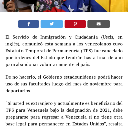
El Servicio de Inmigración y Ciudadanía (Uscis, en
inglés), comunicó esta semana a los venezolanos cuyo
Estatuto Temporal de Permanencia (TPS) fue cancelado
por órdenes del Estado que tendrán hasta final de año
para abandonar voluntariamente el país.
De no hacerlo, el Gobierno estadounidense podrá hacer
uso de sus facultades luego del mes de noviembre para
deportarlos.
“Si usted es extranjero y actualmente es beneficiario del
TPS para Venezuela bajo la designación de 2021, debe
prepararse para regresar a Venezuela si no tiene otra
base legal para permanecer en Estados Unidos”, resalta