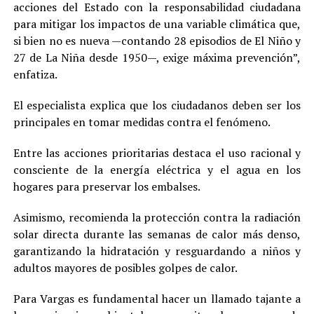
acciones del Estado con la responsabilidad ciudadana
para mitigar los impactos de una variable climática que,
si bien no es nueva —contando 28 episodios de El Niño y
27 de La Niña desde 1950—, exige máxima prevención”,
enfatiza.
El especialista explica que los ciudadanos deben ser los
principales en tomar medidas contra el fenómeno.
Entre las acciones prioritarias destaca el uso racional y
consciente de la energía eléctrica y el agua en los
hogares para preservar los embalses.
Asimismo, recomienda la protección contra la radiación
solar directa durante las semanas de calor más denso,
garantizando la hidratación y resguardando a niños y
adultos mayores de posibles golpes de calor.
Para Vargas es fundamental hacer un llamado tajante a