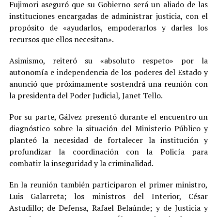
Fujimori aseguró que su Gobierno será un aliado de las
instituciones encargadas de administrar justicia, con el
propósito de «ayudarlos, empoderarlos y darles los
recursos que ellos necesitan».
Asimismo, reiteró su «absoluto respeto» por la
autonomía e independencia de los poderes del Estado y
anunció que próximamente sostendrá una reunión con
la presidenta del Poder Judicial, Janet Tello.
Por su parte, Gálvez presentó durante el encuentro un
diagnóstico sobre la situación del Ministerio Público y
planteó la necesidad de fortalecer la institución y
profundizar la coordinación con la Policía para
combatir la inseguridad y la criminalidad.
En la reunión también participaron el primer ministro,
Luis Galarreta; los ministros del Interior, César
Astudillo; de Defensa, Rafael Belaúnde; y de Justicia y