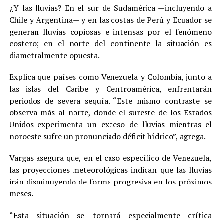
¿Y las lluvias? En el sur de Sudamérica —incluyendo a
Chile y Argentina— y en las costas de Perú y Ecuador se
generan lluvias copiosas e intensas por el fenómeno
costero; en el norte del continente la situación es
diametralmente opuesta.
Explica que países como Venezuela y Colombia, junto a
las islas del Caribe y Centroamérica, enfrentarán
periodos de severa sequía. “Este mismo contraste se
observa más al norte, donde el sureste de los Estados
Unidos experimenta un exceso de lluvias mientras el
noroeste sufre un pronunciado déficit hídrico”, agrega.
Vargas asegura que, en el caso específico de Venezuela,
las proyecciones meteorológicas indican que las lluvias
irán disminuyendo de forma progresiva en los próximos
meses.
“Esta situación se tornará especialmente crítica