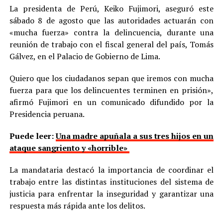
La presidenta de Perú, Keiko Fujimori, aseguró este
sábado 8 de agosto que las autoridades actuarán con
«mucha fuerza» contra la delincuencia, durante una
reunión de trabajo con el fiscal general del país, Tomás
Gálvez, en el Palacio de Gobierno de Lima.
Quiero que los ciudadanos sepan que iremos con mucha
fuerza para que los delincuentes terminen en prisión»,
afirmó Fujimori en un comunicado difundido por la
Presidencia peruana.
Puede leer:
Una madre apuñala a sus tres hijos en un
ataque sangriento y «horrible»
La mandataria destacó la importancia de coordinar el
trabajo entre las distintas instituciones del sistema de
justicia para enfrentar la inseguridad y garantizar una
respuesta más rápida ante los delitos.