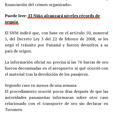
financiación del crimen organizado».
Puede leer:
El Niño alcanzará niveles récords de
sequía
El SNM indicó que, con base en el artículo 50, numeral
5, del Decreto Ley 3 del 22 de febrero de 2008, se les
negó el tránsito por Panamá y fueron devueltos a su
país de origen.
La información oficial no precisa si las 76 barras de oro
fueron decomisadas en el aeropuerto ni qué ocurrió con
el material tras la devolución de los pasajeros.
Segundo caso en menos de una semana
El procedimiento ocurrió pocos días después de que las
autoridades panameñas informaran sobre otro caso
relacionado con el transporte de oro sin declarar en
Tocumen.