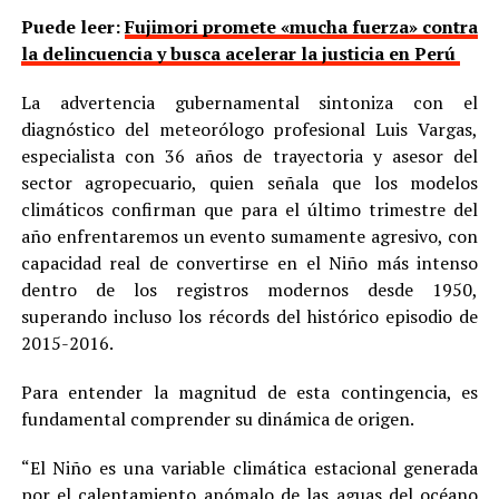
Puede leer:
Fujimori promete «mucha fuerza» contra
la delincuencia y busca acelerar la justicia en Perú
La advertencia gubernamental sintoniza con el
diagnóstico del meteorólogo profesional Luis Vargas,
especialista con 36 años de trayectoria y asesor del
sector agropecuario, quien señala que los modelos
climáticos confirman que para el último trimestre del
año enfrentaremos un evento sumamente agresivo, con
capacidad real de convertirse en el Niño más intenso
dentro de los registros modernos desde 1950,
superando incluso los récords del histórico episodio de
2015-2016.
Para entender la magnitud de esta contingencia, es
fundamental comprender su dinámica de origen.
“El Niño es una variable climática estacional generada
por el calentamiento anómalo de las aguas del océano