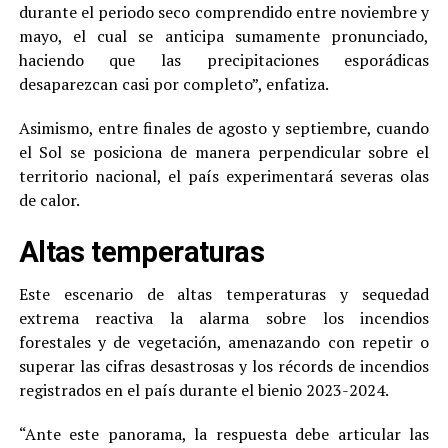
durante el periodo seco comprendido entre noviembre y
mayo, el cual se anticipa sumamente pronunciado,
haciendo que las precipitaciones esporádicas
desaparezcan casi por completo”, enfatiza.
Asimismo, entre finales de agosto y septiembre, cuando
el Sol se posiciona de manera perpendicular sobre el
territorio nacional, el país experimentará severas olas
de calor.
Altas temperaturas
Este escenario de altas temperaturas y sequedad
extrema reactiva la alarma sobre los incendios
forestales y de vegetación, amenazando con repetir o
superar las cifras desastrosas y los récords de incendios
registrados en el país durante el bienio 2023-2024.
“Ante este panorama, la respuesta debe articular las