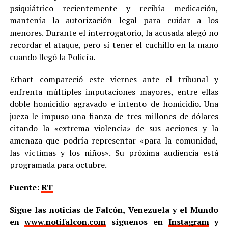
psiquiátrico recientemente y recibía medicación,
mantenía la autorización legal para cuidar a los
menores. Durante el interrogatorio, la acusada alegó no
recordar el ataque, pero sí tener el cuchillo en la mano
cuando llegó la Policía.
Erhart compareció este viernes ante el tribunal y
enfrenta múltiples imputaciones mayores, entre ellas
doble homicidio agravado e intento de homicidio. Una
jueza le impuso una fianza de tres millones de dólares
citando la «extrema violencia» de sus acciones y la
amenaza que podría representar «para la comunidad,
las víctimas y los niños». Su próxima audiencia está
programada para octubre.
Fuente:
RT
Sigue las noticias de Falcón, Venezuela y el Mundo
en
www.notifalcon.com
síguenos en
Instagram
y