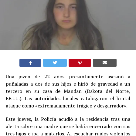
Una joven de 22 años presuntamente asesinó a
puñaladas a dos de sus hijos e hirió de gravedad a un
tercero en su casa de Mandan (Dakota del Norte,
EE.UU.). Las autoridades locales catalogaron el brutal
ataque como «extremadamente trágico y desgarrador».
Este jueves, la Policía acudió a la residencia tras una
alerta sobre una madre que se había encerrado con sus
tres hijos e iba a matarlos. Al escuchar ruidos violentos