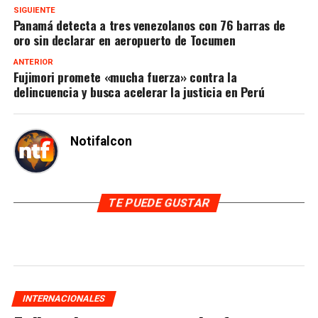
SIGUIENTE
Panamá detecta a tres venezolanos con 76 barras de
oro sin declarar en aeropuerto de Tocumen
ANTERIOR
Fujimori promete «mucha fuerza» contra la
delincuencia y busca acelerar la justicia en Perú
Notifalcon
TE PUEDE GUSTAR
INTERNACIONALES