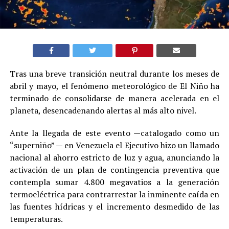
Tras una breve transición neutral durante los meses de
abril y mayo, el fenómeno meteorológico de El Niño ha
terminado de consolidarse de manera acelerada en el
planeta, desencadenando alertas al más alto nivel.
Ante la llegada de este evento —catalogado como un
“superniño” — en Venezuela el Ejecutivo hizo un llamado
nacional al ahorro estricto de luz y agua, anunciando la
activación de un plan de contingencia preventiva que
contempla sumar 4.800 megavatios a la generación
termoeléctrica para contrarrestar la inminente caída en
las fuentes hídricas y el incremento desmedido de las
temperaturas.