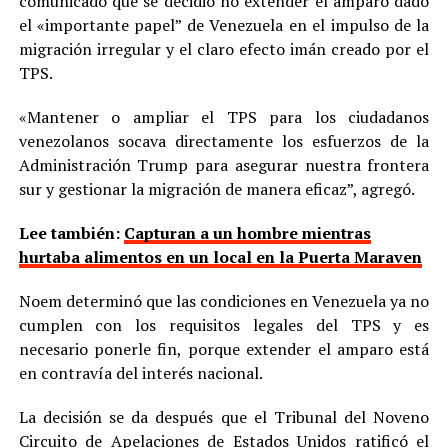
comunicado que se decidió no extender el amparo dado
el «importante papel” de Venezuela en el impulso de la
migración irregular y el claro efecto imán creado por el
TPS.
«Mantener o ampliar el TPS para los ciudadanos
venezolanos socava directamente los esfuerzos de la
Administración Trump para asegurar nuestra frontera
sur y gestionar la migración de manera eficaz”, agregó.
Lee también:
Capturan a un hombre mientras
hurtaba alimentos en un local en la Puerta Maraven
Noem determinó que las condiciones en Venezuela ya no
cumplen con los requisitos legales del TPS y es
necesario ponerle fin, porque extender el amparo está
en contravía del interés nacional.
La decisión se da después que el Tribunal del Noveno
Circuito de Apelaciones de Estados Unidos ratificó el