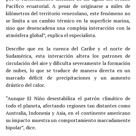
Pacífico ecuatorial. A pesar de originarse a miles de
kilómetros del territorio venezolano, este fenómeno no
se limita a un cambio térmico en la superficie marina,
sino que desencadena una compleja interacción con la
atmósfera global”, explica el especialista.
Describe que en la cuenca del Caribe y el norte de
Sudamérica, esta interacción altera los patrones de
circulación del aire y dificulta severamente la formación
de nubes, lo que se traduce de manera directa en un
marcado déficit de precipitaciones y un aumento
drástico del calor.
“Aunque El Niño desestabiliza el patrón climático de
todo el planeta, afectando regiones tan distantes como
Australia, Indonesia y Asia, en el continente americano
su impacto muestra un comportamiento marcadamente
bipolar”, dice.