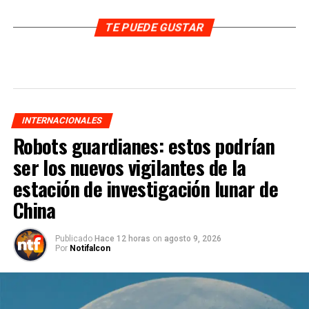
TE PUEDE GUSTAR
INTERNACIONALES
Robots guardianes: estos podrían
ser los nuevos vigilantes de la
estación de investigación lunar de
China
Publicado
Hace 12 horas
on
agosto 9, 2026
Por
Notifalcon