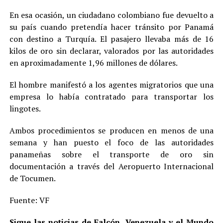
En esa ocasión, un ciudadano colombiano fue devuelto a
su país cuando pretendía hacer tránsito por Panamá
con destino a Turquía. El pasajero llevaba más de 16
kilos de oro sin declarar, valorados por las autoridades
en aproximadamente 1,96 millones de dólares.
El hombre manifestó a los agentes migratorios que una
empresa lo había contratado para transportar los
lingotes.
Ambos procedimientos se producen en menos de una
semana y han puesto el foco de las autoridades
panameñas sobre el transporte de oro sin
documentación a través del Aeropuerto Internacional
de Tocumen.
Fuente: VF
Sigue las noticias de Falcón, Venezuela y el Mundo