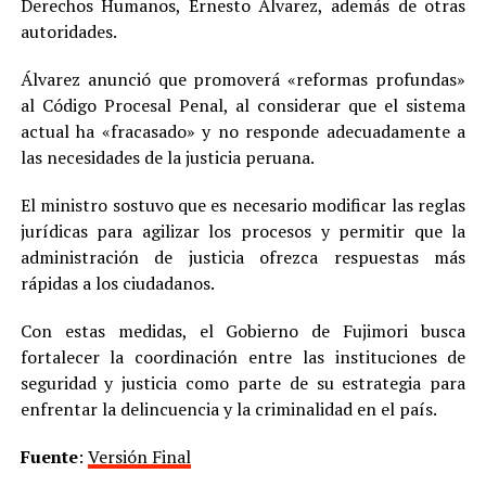
Derechos Humanos, Ernesto Álvarez, además de otras
autoridades.
Álvarez anunció que promoverá «reformas profundas»
al Código Procesal Penal, al considerar que el sistema
actual ha «fracasado» y no responde adecuadamente a
las necesidades de la justicia peruana.
El ministro sostuvo que es necesario modificar las reglas
jurídicas para agilizar los procesos y permitir que la
administración de justicia ofrezca respuestas más
rápidas a los ciudadanos.
Con estas medidas, el Gobierno de Fujimori busca
fortalecer la coordinación entre las instituciones de
seguridad y justicia como parte de su estrategia para
enfrentar la delincuencia y la criminalidad en el país.
Fuente
:
Versión Final