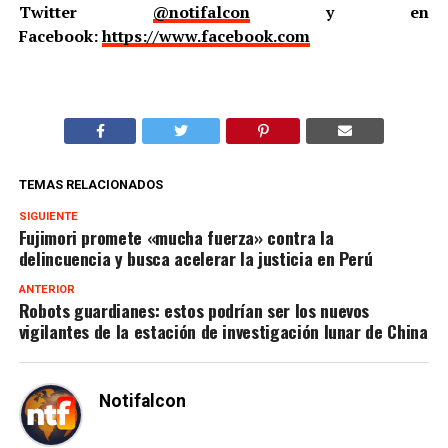
Twitter
@notifalcon
y en
Facebook:
https://www.facebook.com
TEMAS RELACIONADOS
SIGUIENTE
Fujimori promete «mucha fuerza» contra la
delincuencia y busca acelerar la justicia en Perú
ANTERIOR
Robots guardianes: estos podrían ser los nuevos
vigilantes de la estación de investigación lunar de China
Notifalcon