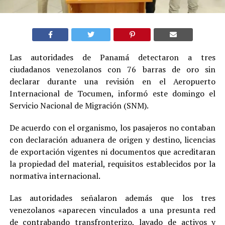
Las autoridades de Panamá detectaron a tres
ciudadanos venezolanos con 76 barras de oro sin
declarar durante una revisión en el Aeropuerto
Internacional de Tocumen, informó este domingo el
Servicio Nacional de Migración (SNM).
De acuerdo con el organismo, los pasajeros no contaban
con declaración aduanera de origen y destino, licencias
de exportación vigentes ni documentos que acreditaran
la propiedad del material, requisitos establecidos por la
normativa internacional.
Las autoridades señalaron además que los tres
venezolanos «aparecen vinculados a una presunta red
de contrabando transfronterizo, lavado de activos y