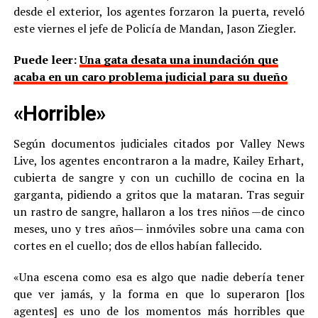
desde el exterior, los agentes forzaron la puerta, reveló
este viernes el jefe de Policía de Mandan, Jason Ziegler.
Puede leer:
Una gata desata una inundación que
acaba en un caro problema judicial para su dueño
«Horrible»
Según documentos judiciales citados por Valley News
Live, los agentes encontraron a la madre, Kailey Erhart,
cubierta de sangre y con un cuchillo de cocina en la
garganta, pidiendo a gritos que la mataran. Tras seguir
un rastro de sangre, hallaron a los tres niños —de cinco
meses, uno y tres años— inmóviles sobre una cama con
cortes en el cuello; dos de ellos habían fallecido.
«Una escena como esa es algo que nadie debería tener
que ver jamás, y la forma en que lo superaron [los
agentes] es uno de los momentos más horribles que