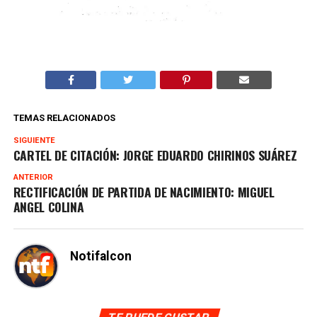
TEMAS RELACIONADOS
SIGUIENTE
CARTEL DE CITACIÓN: JORGE EDUARDO CHIRINOS SUÁREZ
ANTERIOR
RECTIFICACIÓN DE PARTIDA DE NACIMIENTO: MIGUEL
ANGEL COLINA
Notifalcon