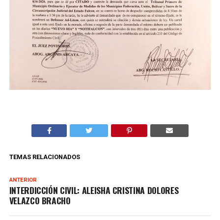
TEMAS RELACIONADOS
ANTERIOR
INTERDICCIÓN CIVIL: ALEISHA CRISTINA DOLORES
VELAZCO BRACHO