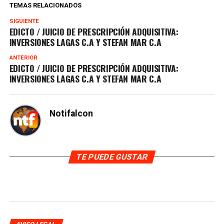
TEMAS RELACIONADOS
SIGUIENTE
EDICTO / JUICIO DE PRESCRIPCIÓN ADQUISITIVA:
INVERSIONES LAGAS C.A Y STEFAN MAR C.A
ANTERIOR
EDICTO / JUICIO DE PRESCRIPCIÓN ADQUISITIVA:
INVERSIONES LAGAS C.A Y STEFAN MAR C.A
Notifalcon
TE PUEDE GUSTAR