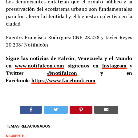
Los denunciantes enfatizan que el ornato público y la
preservación del ecosistema urbano son fundamentales
para fortalecer la identidad y el bienestar colectivo en la
ciudad.
Fuente: Francisco Rodríguez CNP 28.228 y Javier Reyes
20.208/ Notifalcón
Sigue las noticias de Falcón, Venezuela y el Mundo
en
www.notifalcon.com
síguenos en
Instagram
y
Twitter
@notifalcon
y en
Facebook:
https://www.facebook.com
TEMAS RELACIONADOS
SIGUIENTE