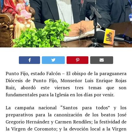
Punto Fijo, estado Falcón – El obispo de la paraguanera
Diócesis de Punto Fijo, Monseñor Luis Enrique Rojas
Ruiz, abordó este viernes tres temas que son
fundamentales para la Iglesia en los días por venir.
La campaña nacional “Santos para todos” y los
preparativos para la canonización de los beatos José
Gregorio Hernández y Carmen Rendiles; la festividad de
la Virgen de Coromoto; y la devoción local a la Virgen