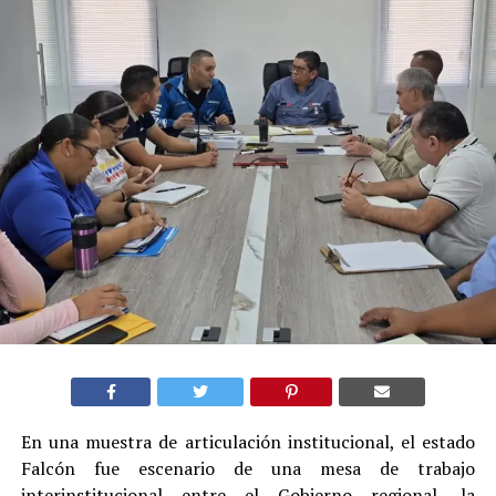
En una muestra de articulación institucional, el estado
Falcón fue escenario de una mesa de trabajo
interinstitucional entre el Gobierno regional, la