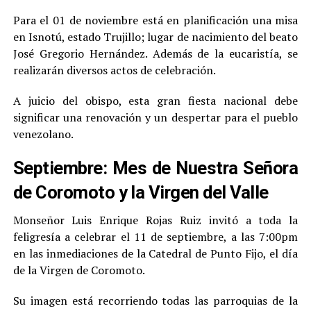
Para el 01 de noviembre está en planificación una misa
en Isnotú, estado Trujillo; lugar de nacimiento del beato
José Gregorio Hernández. Además de la eucaristía, se
realizarán diversos actos de celebración.
A juicio del obispo, esta gran fiesta nacional debe
significar una renovación y un despertar para el pueblo
venezolano.
Septiembre: Mes de Nuestra Señora
de Coromoto y la Virgen del Valle
Monseñor Luis Enrique Rojas Ruiz invitó a toda la
feligresía a celebrar el 11 de septiembre, a las 7:00pm
en las inmediaciones de la Catedral de Punto Fijo, el día
de la Virgen de Coromoto.
Su imagen está recorriendo todas las parroquias de la