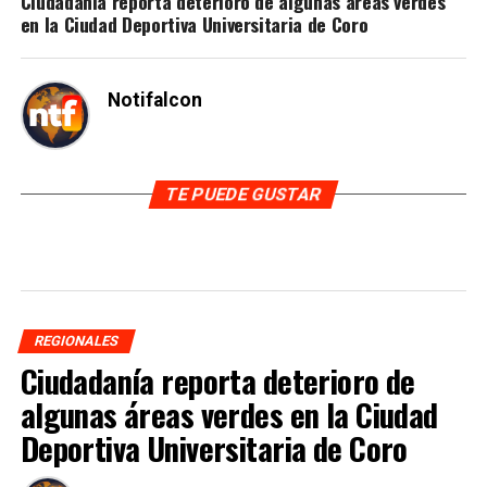
Ciudadanía reporta deterioro de algunas áreas verdes
en la Ciudad Deportiva Universitaria de Coro
Notifalcon
TE PUEDE GUSTAR
REGIONALES
Ciudadanía reporta deterioro de
algunas áreas verdes en la Ciudad
Deportiva Universitaria de Coro