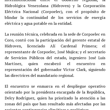
Hidrológica Venezolana (Hidroven) y la Corporación
Eléctrica Nacional (Corpoelec), con el propósito de
blindar la continuidad de los servicios de energía
eléctrica y agua potable en la entidad.
La reunión técnica, celebrada en la sede de Corpoelec en
Coro, contó con la participación del gerente estatal de
Hidroven, licenciado Alí Cardenal Primera; el
representante de Corpoelec, José Mujica; y el secretario
de Servicios Públicos del estado, ingeniero José Luis
Martínez, quien encabezó el encuentro en
representación del gobernador Víctor Clark, siguiendo
las directrices del mandatario regional.
El encuentro se enmarca en el despliegue operativo
orientado por la presidenta encargada de la República,
Delcy Rodríguez, quien ha priorizado la atención a las
zonas del país que han resultado más afectadas por las
recientes contingencias climáticas y geológicas.