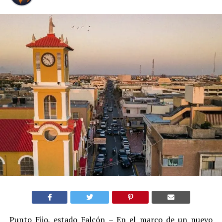
Punto Fijo, estado Falcón – En el marco de un nuevo