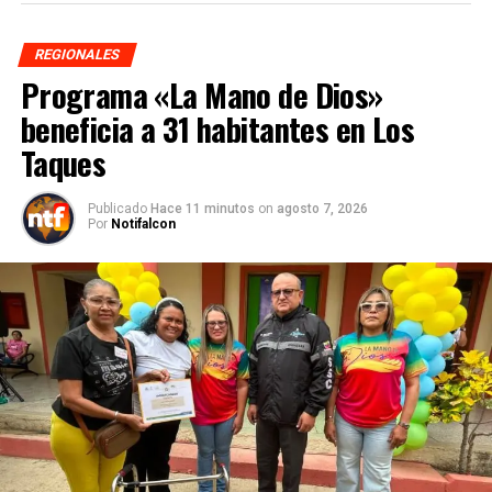
REGIONALES
Programa «La Mano de Dios»
beneficia a 31 habitantes en Los
Taques
Publicado
Hace 11 minutos
on
agosto 7, 2026
Por
Notifalcon