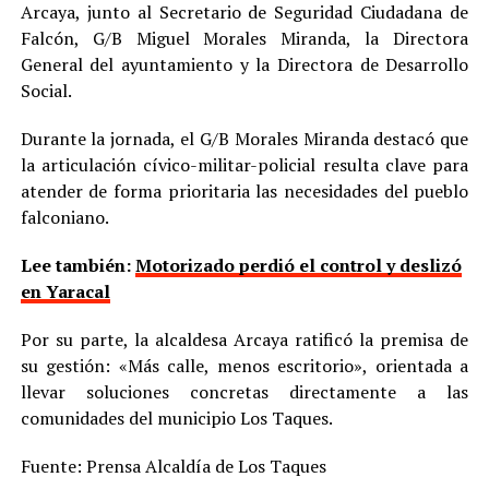
Arcaya, junto al Secretario de Seguridad Ciudadana de
Falcón, G/B Miguel Morales Miranda, la Directora
General del ayuntamiento y la Directora de Desarrollo
Social.
Durante la jornada, el G/B Morales Miranda destacó que
la articulación cívico-militar-policial resulta clave para
atender de forma prioritaria las necesidades del pueblo
falconiano.
Lee también:
Motorizado perdió el control y deslizó
en Yaracal
Por su parte, la alcaldesa Arcaya ratificó la premisa de
su gestión: «Más calle, menos escritorio», orientada a
llevar soluciones concretas directamente a las
comunidades del municipio Los Taques.
Fuente: Prensa Alcaldía de Los Taques