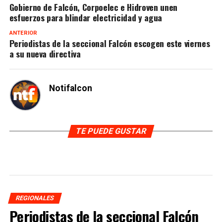
Gobierno de Falcón, Corpoelec e Hidroven unen
esfuerzos para blindar electricidad y agua
ANTERIOR
Periodistas de la seccional Falcón escogen este viernes
a su nueva directiva
Notifalcon
TE PUEDE GUSTAR
REGIONALES
Periodistas de la seccional Falcón