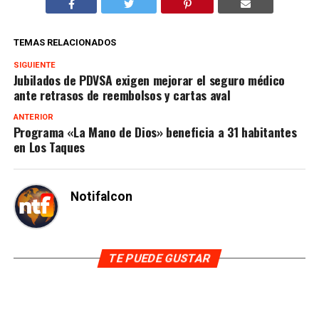
TEMAS RELACIONADOS
SIGUIENTE
Jubilados de PDVSA exigen mejorar el seguro médico
ante retrasos de reembolsos y cartas aval
ANTERIOR
Programa «La Mano de Dios» beneficia a 31 habitantes
en Los Taques
Notifalcon
TE PUEDE GUSTAR