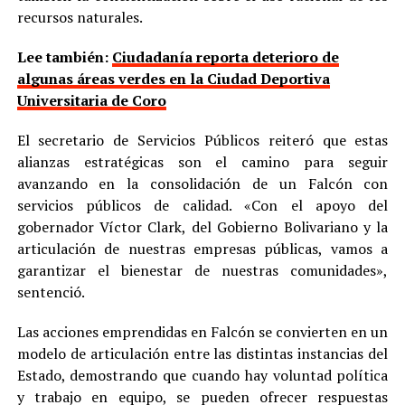
recursos naturales.
Lee también:
Ciudadanía reporta deterioro de
algunas áreas verdes en la Ciudad Deportiva
Universitaria de Coro
El secretario de Servicios Públicos reiteró que estas
alianzas estratégicas son el camino para seguir
avanzando en la consolidación de un Falcón con
servicios públicos de calidad. «Con el apoyo del
gobernador Víctor Clark, del Gobierno Bolivariano y la
articulación de nuestras empresas públicas, vamos a
garantizar el bienestar de nuestras comunidades»,
sentenció.
Las acciones emprendidas en Falcón se convierten en un
modelo de articulación entre las distintas instancias del
Estado, demostrando que cuando hay voluntad política
y trabajo en equipo, se pueden ofrecer respuestas