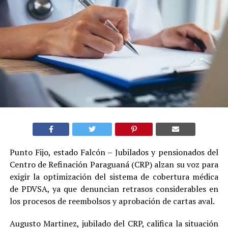
Punto Fijo, estado Falcón – Jubilados y pensionados del
Centro de Refinación Paraguaná (CRP) alzan su voz para
exigir la optimización del sistema de cobertura médica
de PDVSA, ya que denuncian retrasos considerables en
los procesos de reembolsos y aprobación de cartas aval.
Augusto Martinez, jubilado del CRP, califica la situación