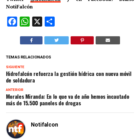
NotiFalcón
Facebook
WhatsApp
X
Compartir
TEMAS RELACIONADOS
SIGUIENTE
Hidrofalcón refuerza la gestión hídrica con nueva móvil
de soldadura
ANTERIOR
Morales Miranda: En lo que va de año hemos incautado
más de 15.500 paneles de drogas
Notifalcon