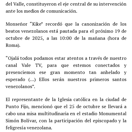
del Valle, constituyeron el eje central de su intervención
ante los medios de comunicación.
Monseñor “Kike” recordó que la canonización de los
beatos venezolanos está pautada para el próximo 19 de
octubre de 2025, a las 10:00 de la mañana (hora de
Roma).
“Ojalá todos podamos estar atentos a través de nuestro
canal Vale TV, para que estemos conectados y
presenciemos ese gran momento tan anhelado y
esperado (…) Ellos serán nuestros primeros santos
venezolanos”.
El representante de la Iglesia católica en la ciudad de
Punto Fijo, mencionó que el 25 de octubre se llevará a
cabo una misa multitudinaria en el estadio Monumental
Simón Bolívar, con la participación del episcopado y la
feligresía venezolana.