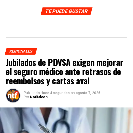
TE PUEDE GUSTAR
REGIONALES
Jubilados de PDVSA exigen mejorar
el seguro médico ante retrasos de
reembolsos y cartas aval
Publicado
Hace 4 segundos
on
agosto 7, 2026
Por
Notifalcon