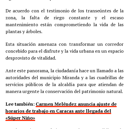
De acuerdo con el testimonio de los transeúntes de la
zona, la falta de riego constante y el escaso
mantenimiento están comprometiendo la vida de las
plantas y árboles.
Esta situación amenaza con transformar un corredor
concebido para el disfrute y la vida urbana en un espacio
desprovisto de vitalidad.
Ante este panorama, la ciudadanía hace un llamado a las
autoridades del municipio Miranda y a las cuadrillas de
servicios públicos de la alcaldía para que atiendan de
manera urgente la conservación del patrimonio natural.
Lee también:
Carmen Meléndez anuncia ajuste de
horarios de trabajo en Caracas ante llegada del
«Súper Niño»