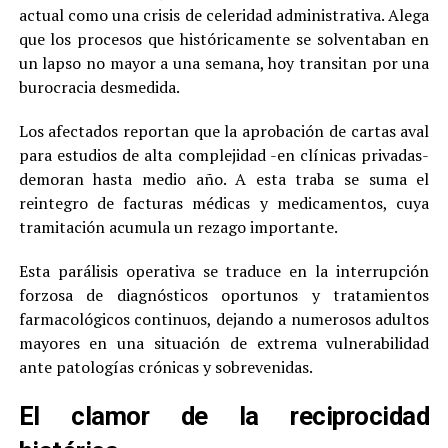
actual como una crisis de celeridad administrativa. Alega
que los procesos que históricamente se solventaban en
un lapso no mayor a una semana, hoy transitan por una
burocracia desmedida.
Los afectados reportan que la aprobación de cartas aval
para estudios de alta complejidad -en clínicas privadas-
demoran hasta medio año. A esta traba se suma el
reintegro de facturas médicas y medicamentos, cuya
tramitación acumula un rezago importante.
Esta parálisis operativa se traduce en la interrupción
forzosa de diagnósticos oportunos y tratamientos
farmacológicos continuos, dejando a numerosos adultos
mayores en una situación de extrema vulnerabilidad
ante patologías crónicas y sobrevenidas.
El clamor de la reciprocidad