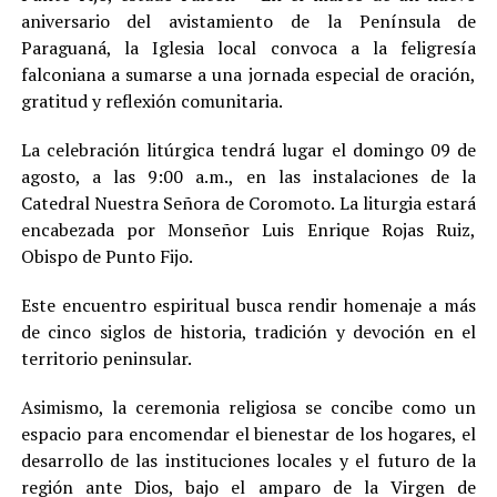
aniversario del avistamiento de la Península de
Paraguaná, la Iglesia local convoca a la feligresía
falconiana a sumarse a una jornada especial de oración,
gratitud y reflexión comunitaria.
La celebración litúrgica tendrá lugar el domingo 09 de
agosto, a las 9:00 a.m., en las instalaciones de la
Catedral Nuestra Señora de Coromoto. La liturgia estará
encabezada por Monseñor Luis Enrique Rojas Ruiz,
Obispo de Punto Fijo.
Este encuentro espiritual busca rendir homenaje a más
de cinco siglos de historia, tradición y devoción en el
territorio peninsular.
Asimismo, la ceremonia religiosa se concibe como un
espacio para encomendar el bienestar de los hogares, el
desarrollo de las instituciones locales y el futuro de la
región ante Dios, bajo el amparo de la Virgen de