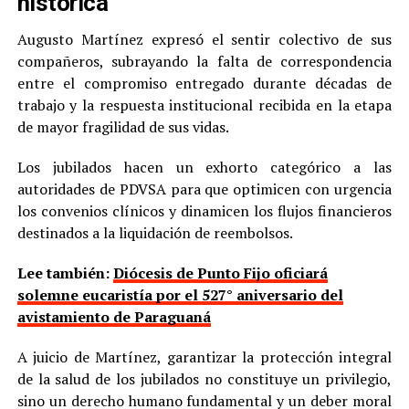
histórica
Augusto Martínez expresó el sentir colectivo de sus
compañeros, subrayando la falta de correspondencia
entre el compromiso entregado durante décadas de
trabajo y la respuesta institucional recibida en la etapa
de mayor fragilidad de sus vidas.
Los jubilados hacen un exhorto categórico a las
autoridades de PDVSA para que optimicen con urgencia
los convenios clínicos y dinamicen los flujos financieros
destinados a la liquidación de reembolsos.
Lee también:
Diócesis de Punto Fijo oficiará
solemne eucaristía por el 527° aniversario del
avistamiento de Paraguaná
A juicio de Martínez, garantizar la protección integral
de la salud de los jubilados no constituye un privilegio,
sino un derecho humano fundamental y un deber moral