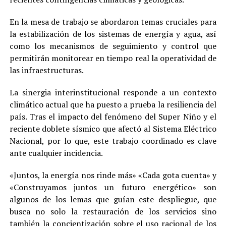
En la mesa de trabajo se abordaron temas cruciales para
la estabilización de los sistemas de energía y agua, así
como los mecanismos de seguimiento y control que
permitirán monitorear en tiempo real la operatividad de
las infraestructuras.
La sinergia interinstitucional responde a un contexto
climático actual que ha puesto a prueba la resiliencia del
país. Tras el impacto del fenómeno del Super Niño y el
reciente doblete sísmico que afectó al Sistema Eléctrico
Nacional, por lo que, este trabajo coordinado es clave
ante cualquier incidencia.
«Juntos, la energía nos rinde más» «Cada gota cuenta» y
«Construyamos juntos un futuro energético» son
algunos de los lemas que guían este despliegue, que
busca no solo la restauración de los servicios sino
también la concientización sobre el uso racional de los