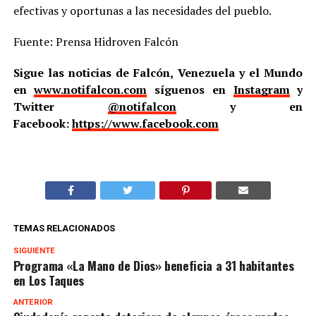
efectivas y oportunas a las necesidades del pueblo.
Fuente: Prensa Hidroven Falcón
Sigue las noticias de Falcón, Venezuela y el Mundo
en
www.notifalcon.com
síguenos en
Instagram
y
Twitter
@notifalcon
y en
Facebook:
https://www.facebook.com
TEMAS RELACIONADOS
SIGUIENTE
Programa «La Mano de Dios» beneficia a 31 habitantes
en Los Taques
ANTERIOR