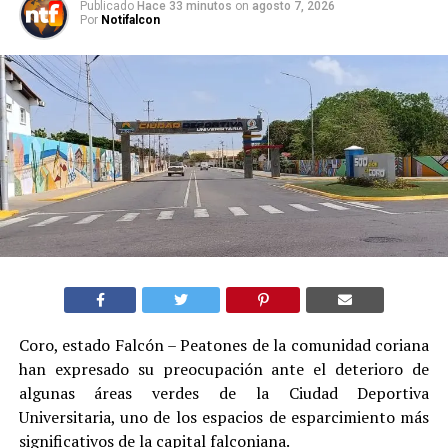
Publicado
Hace 33 minutos
on
agosto 7, 2026
Por
Notifalcon
Coro, estado Falcón – Peatones de la comunidad coriana
han expresado su preocupación ante el deterioro de
algunas áreas verdes de la Ciudad Deportiva
Universitaria, uno de los espacios de esparcimiento más
significativos de la capital falconiana.