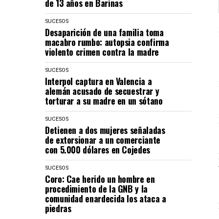
de 13 años en Barinas
SUCESOS
Desaparición de una familia toma
macabro rumbo: autopsia confirma
violento crimen contra la madre
SUCESOS
Interpol captura en Valencia a
alemán acusado de secuestrar y
torturar a su madre en un sótano
SUCESOS
Detienen a dos mujeres señaladas
de extorsionar a un comerciante
con 5.000 dólares en Cojedes
SUCESOS
Coro: Cae herido un hombre en
procedimiento de la GNB y la
comunidad enardecida los ataca a
piedras