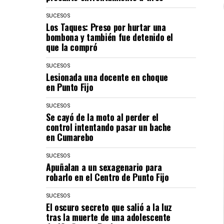
SUCESOS
Los Taques: Preso por hurtar una
bombona y también fue detenido el
que la compró
SUCESOS
Lesionada una docente en choque
en Punto Fijo
SUCESOS
Se cayó de la moto al perder el
control intentando pasar un bache
en Cumarebo
SUCESOS
Apuñalan a un sexagenario para
robarlo en el Centro de Punto Fijo
SUCESOS
El oscuro secreto que salió a la luz
tras la muerte de una adolescente