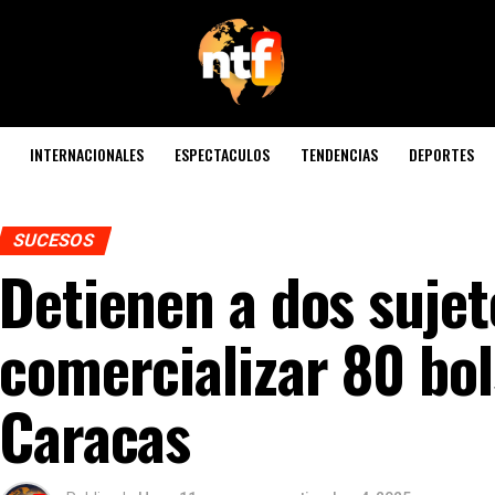
INTERNACIONALES
ESPECTACULOS
TENDENCIAS
DEPORTES
SUCESOS
Detienen a dos sujet
comercializar 80 bol
Caracas