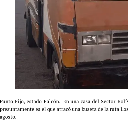
Punto Fijo, estado Falcón.- En una casa del Sector Bo
presuntamente es el que atracó una buseta de la ruta Los
agosto.