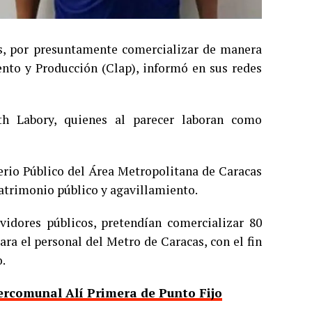
, por presuntamente comercializar de manera
ento y Producción (Clap), informó en sus redes
h Labory, quienes al parecer laboran como
rio Público del Área Metropolitana de Caracas
patrimonio público y agavillamiento.
vidores públicos, pretendían comercializar 80
ara el personal del Metro de Caracas, con el fin
.
tercomunal Alí Primera de Punto Fijo