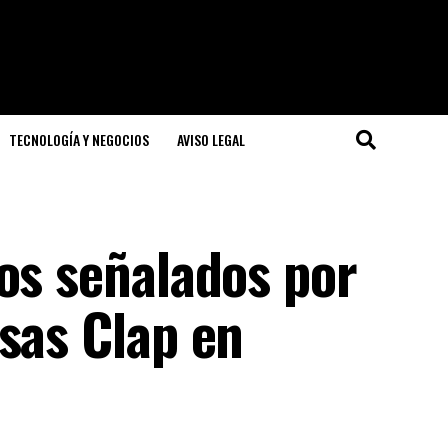
TECNOLOGÍA Y NEGOCIOS
AVISO LEGAL
os señalados por
sas Clap en