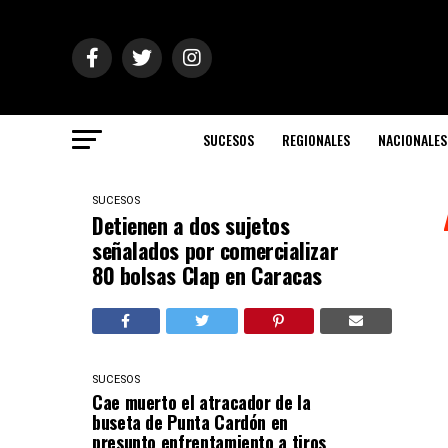
SUCESOS
REGIONALES
NACIONALES
SUCESOS
Detienen a dos sujetos
señalados por comercializar
80 bolsas Clap en Caracas
SUCESOS
Cae muerto el atracador de la
buseta de Punta Cardón en
presunto enfrentamiento a tiros