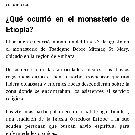
escombros.
¿Qué ocurrió en el monasterio de
Etiopía?
El accidente ocurrió la mañana del lunes 3 de agosto en
el monasterio de Tsadqane Debre Mitmaq St. Mary,
ubicado en la región de Amhara.
De acuerdo con las autoridades locales, las lluvias
registradas durante toda la noche provocaron que una
ladera colapsara y enormes rocas descendieran sobre la
zona donde se encontraban los asistentes al servicio
religioso.
Las víctimas participaban en un ritual de agua bendita,
una tradición de la Iglesia Ortodoxa Etíope a la que
acuden personas que buscan alivio espiritual para
enfermedades crónicas.