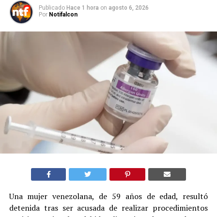
Publicado
Hace 1 hora
on
agosto 6, 2026
Por
Notifalcon
Una mujer venezolana, de 59 años de edad, resultó
detenida tras ser acusada de realizar procedimientos