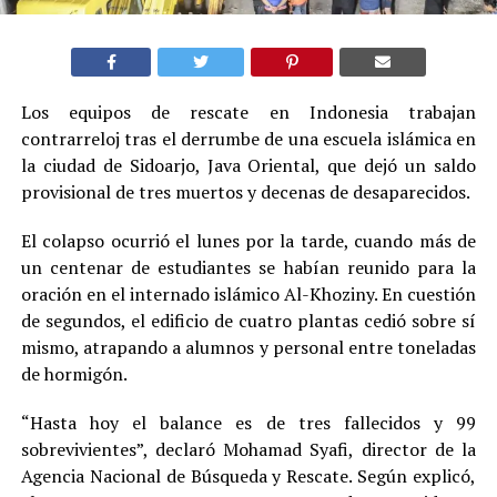
Los equipos de rescate en Indonesia trabajan
contrarreloj tras el derrumbe de una escuela islámica en
la ciudad de Sidoarjo, Java Oriental, que dejó un saldo
provisional de tres muertos y decenas de desaparecidos.
El colapso ocurrió el lunes por la tarde, cuando más de
un centenar de estudiantes se habían reunido para la
oración en el internado islámico Al-Khoziny. En cuestión
de segundos, el edificio de cuatro plantas cedió sobre sí
mismo, atrapando a alumnos y personal entre toneladas
de hormigón.
“Hasta hoy el balance es de tres fallecidos y 99
sobrevivientes”, declaró Mohamad Syafi, director de la
Agencia Nacional de Búsqueda y Rescate. Según explicó,