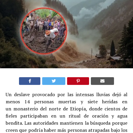
Un deslave provocado por las intensas lluvias dejó al
menos 14 personas muertas y siete heridas en
un monasterio del norte de Etiopía, donde cientos de
fieles participaban en un ritual de oración y agua
bendita. Las autoridades mantienen la búsqueda porque
creen que podría haber más personas atrapadas bajo los