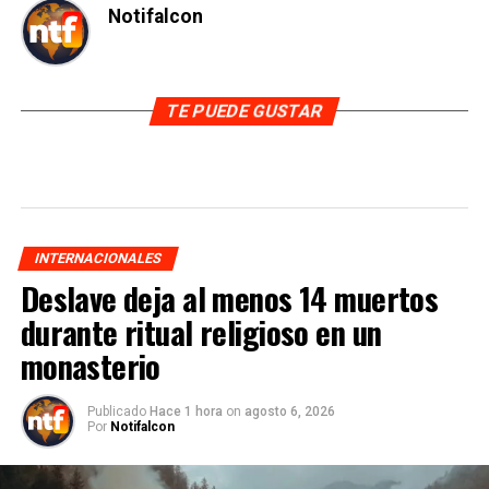
Notifalcon
TE PUEDE GUSTAR
INTERNACIONALES
Deslave deja al menos 14 muertos
durante ritual religioso en un
monasterio
Publicado
Hace 1 hora
on
agosto 6, 2026
Por
Notifalcon