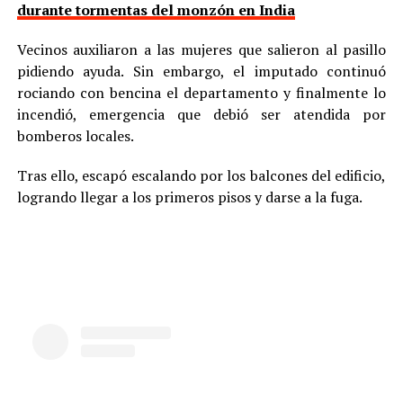
durante tormentas del monzón en India
Vecinos auxiliaron a las mujeres que salieron al pasillo
pidiendo ayuda. Sin embargo, el imputado continuó
rociando con bencina el departamento y finalmente lo
incendió, emergencia que debió ser atendida por
bomberos locales.
Tras ello, escapó escalando por los balcones del edificio,
logrando llegar a los primeros pisos y darse a la fuga.