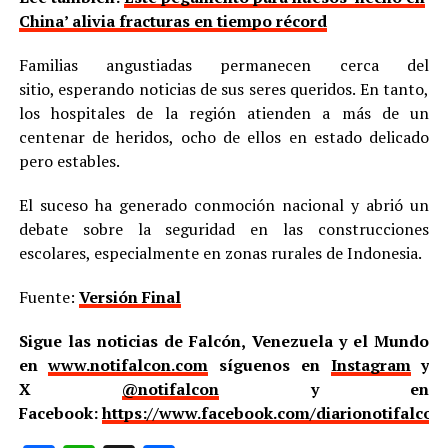
China’ alivia fracturas en tiempo récord
Familias angustiadas permanecen cerca del
sitio, esperando noticias de sus seres queridos. En tanto,
los hospitales de la región atienden a más de un
centenar de heridos, ocho de ellos en estado delicado
pero estables.
El suceso ha generado conmoción nacional y abrió un
debate sobre la seguridad en las construcciones
escolares, especialmente en zonas rurales de Indonesia.
Fuente:
Versión Final
Sigue las noticias de Falcón, Venezuela y el Mundo
en
www.notifalcon.com
síguenos en
Instagram
y
X
@notifalcon
y en
Facebook:
https://www.facebook.com/diarionotifalcon