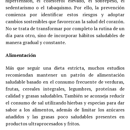
hipertensión, el colesterol elevado, el sobrepeso, el
sedentarismo o el tabaquismo. Por ello, la prevención
comienza por identificar estos riesgos y adoptar
cambios sostenibles que favorezcan la salud del corazón.
No se trata de transformar por completo la rutina de un
día para otro, sino de incorporar hábitos saludables de
manera gradual y constante.
Alimentación
Más que seguir una dieta estricta, muchos estudios
recomiendan mantener un patrón de alimentación
saludable basado en el consumo frecuente de verduras,
frutas, cereales integrales, legumbres, proteínas de
calidad y grasas saludables. También se aconseja reducir
el consumo de sal utilizando hierbas y especias para dar
sabor a los alimentos, además de limitar los azúcares
añadidos y las grasas poco saludables presentes en
productos ultraprocesados y fritos.