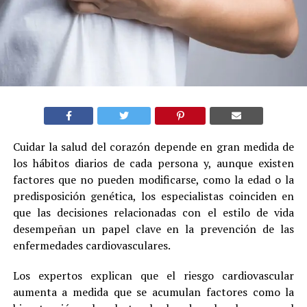
Cuidar la salud del corazón depende en gran medida de
los hábitos diarios de cada persona y, aunque existen
factores que no pueden modificarse, como la edad o la
predisposición genética, los especialistas coinciden en
que las decisiones relacionadas con el estilo de vida
desempeñan un papel clave en la prevención de las
enfermedades cardiovasculares.
Los expertos explican que el riesgo cardiovascular
aumenta a medida que se acumulan factores como la