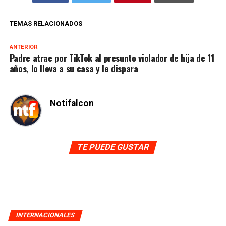
TEMAS RELACIONADOS
ANTERIOR
Padre atrae por TikTok al presunto violador de hija de 11
años, lo lleva a su casa y le dispara
Notifalcon
TE PUEDE GUSTAR
INTERNACIONALES