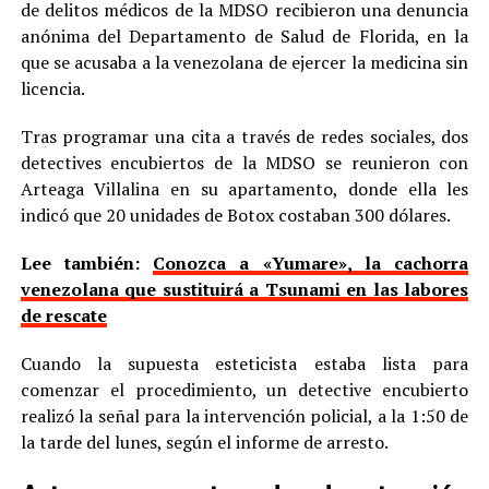
de delitos médicos de la MDSO recibieron una denuncia
anónima del Departamento de Salud de Florida, en la
que se acusaba a la venezolana de ejercer la medicina sin
licencia.
Tras programar una cita a través de redes sociales, dos
detectives encubiertos de la MDSO se reunieron con
Arteaga Villalina en su apartamento, donde ella les
indicó que 20 unidades de Botox costaban 300 dólares.
Lee también:
Conozca a «Yumare», la cachorra
venezolana que sustituirá a Tsunami en las labores
de rescate
Cuando la supuesta esteticista estaba lista para
comenzar el procedimiento, un detective encubierto
realizó la señal para la intervención policial, a la 1:50 de
la tarde del lunes, según el informe de arresto.