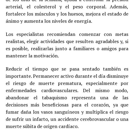
arterial, el colesterol y el peso corporal. Además,
fortalece los músculos y los huesos, mejora el estado de
ánimo y aumenta los niveles de energía.
Los especialistas recomiendan comenzar con metas
realistas, elegir actividades que resulten agradables y, si
es posible, realizarlas junto a familiares o amigos para
mantener la motivación.
Reducir el tiempo que se pasa sentado también es
importante. Permanecer activo durante el día disminuye
el riesgo de muerte prematura, especialmente por
enfermedades cardiovasculares. Del mismo modo,
abandonar el tabaquismo representa una de las
decisiones más beneficiosas para el corazón, ya que
fumar daña los vasos sanguíneos y multiplica el riesgo
de sufrir un infarto, un accidente cerebrovascular o una
muerte súbita de origen cardíaco.