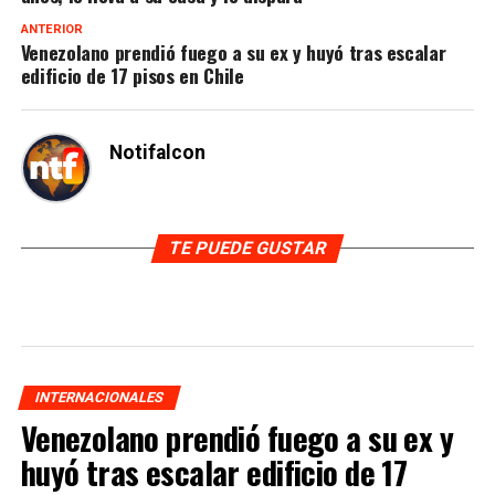
ANTERIOR
Venezolano prendió fuego a su ex y huyó tras escalar
edificio de 17 pisos en Chile
Notifalcon
TE PUEDE GUSTAR
INTERNACIONALES
Venezolano prendió fuego a su ex y
huyó tras escalar edificio de 17