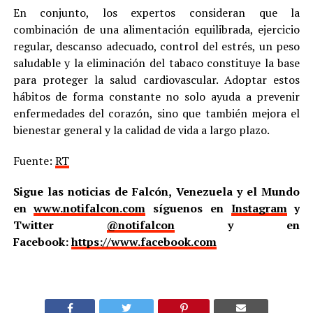
En conjunto, los expertos consideran que la
combinación de una alimentación equilibrada, ejercicio
regular, descanso adecuado, control del estrés, un peso
saludable y la eliminación del tabaco constituye la base
para proteger la salud cardiovascular. Adoptar estos
hábitos de forma constante no solo ayuda a prevenir
enfermedades del corazón, sino que también mejora el
bienestar general y la calidad de vida a largo plazo.
Fuente:
RT
Sigue las noticias de Falcón, Venezuela y el Mundo
en
www.notifalcon.com
síguenos en
Instagram
y
Twitter
@notifalcon
y en
Facebook:
https://www.facebook.com