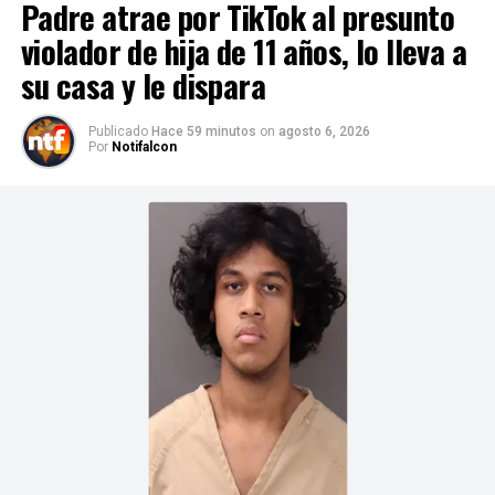
Padre atrae por TikTok al presunto
violador de hija de 11 años, lo lleva a
su casa y le dispara
Publicado
Hace 59 minutos
on
agosto 6, 2026
Por
Notifalcon