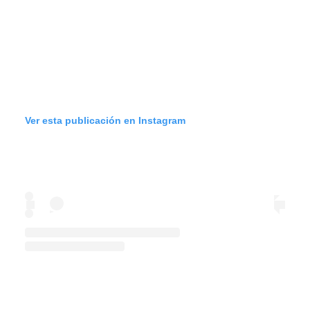
Ver esta publicación en Instagram