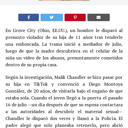
En Grove City (Ohio, EE.UU.), un hombre le disparó al
presunto violador de su hija de 11 años tras tenderle
una emboscada. La trama inició a mediados de julio,
luego de que la madre descubriera en el celular de la
niña un video de los abusos, presuntamente cometidos
dentro de su propia casa.
Según la investigación, Malik Chandler se hizo pasar por
su hija en TikTok y convenció a Diego Montoya
González, de 20 años, de visitarla bajo el engaño de que
estaba sola. Cuando el joven llegó a la puerta el pasado
16 de julio —un día después de que su esposa contactara
a las autoridades al descubrir el material sexual—
Chandler le disparó dos veces y llamó a la Policía. El
padre alegó que solo planeaba retenerlo, pero abrió