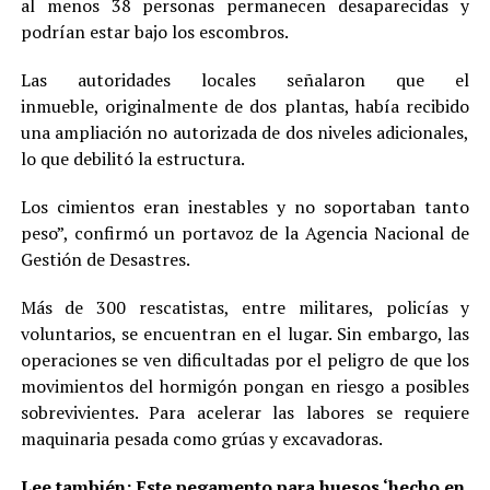
al menos 38 personas permanecen desaparecidas y
podrían estar bajo los escombros.
Las autoridades locales señalaron que el
inmueble, originalmente de dos plantas, había recibido
una ampliación no autorizada de dos niveles adicionales,
lo que debilitó la estructura.
Los cimientos eran inestables y no soportaban tanto
peso”, confirmó un portavoz de la Agencia Nacional de
Gestión de Desastres.
Más de 300 rescatistas, entre militares, policías y
voluntarios, se encuentran en el lugar. Sin embargo, las
operaciones se ven dificultadas por el peligro de que los
movimientos del hormigón pongan en riesgo a posibles
sobrevivientes. Para acelerar las labores se requiere
maquinaria pesada como grúas y excavadoras.
Lee también:
Este pegamento para huesos ‘hecho en