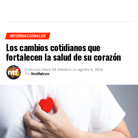
INTERNACIONALES
Los cambios cotidianos que
fortalecen la salud de su corazón
Publicado
Hace 54 minutos
on
agosto 6, 2026
Por
Notifalcon