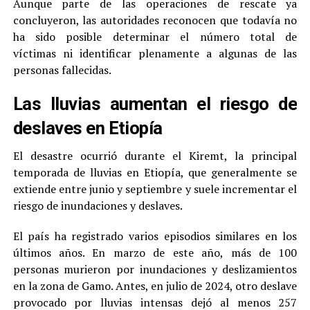
Aunque parte de las operaciones de rescate ya
concluyeron, las autoridades reconocen que todavía no
ha sido posible determinar el número total de
víctimas ni identificar plenamente a algunas de las
personas fallecidas.
Las lluvias aumentan el riesgo de
deslaves en Etiopía
El desastre ocurrió durante el Kiremt, la principal
temporada de lluvias en Etiopía, que generalmente se
extiende entre junio y septiembre y suele incrementar el
riesgo de inundaciones y deslaves.
El país ha registrado varios episodios similares en los
últimos años. En marzo de este año, más de 100
personas murieron por inundaciones y deslizamientos
en la zona de Gamo. Antes, en julio de 2024, otro deslave
provocado por lluvias intensas dejó al menos 257