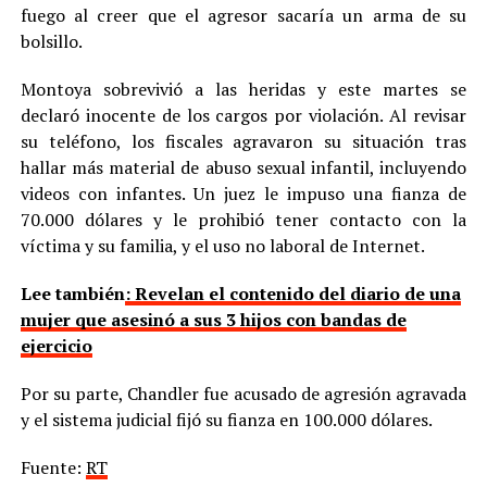
fuego al creer que el agresor sacaría un arma de su
bolsillo.
Montoya sobrevivió a las heridas y este martes se
declaró inocente de los cargos por violación. Al revisar
su teléfono, los fiscales agravaron su situación tras
hallar más material de abuso sexual infantil, incluyendo
videos con infantes. Un juez le impuso una fianza de
70.000 dólares y le prohibió tener contacto con la
víctima y su familia, y el uso no laboral de Internet.
Lee también
: Revelan el contenido del diario de una
mujer que asesinó a sus 3 hijos con bandas de
ejercicio
Por su parte, Chandler fue acusado de agresión agravada
y el sistema judicial fijó su fianza en 100.000 dólares.
Fuente:
RT