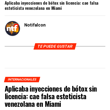
Aplicaba inyecciones de bótox sin licencia: cae falsa
esteticista venezolana en Miami
Notifalcon
TE PUEDE GUSTAR
INTERNACIONALES
Aplicaba inyecciones de bótox sin
licencia: cae falsa esteticista
venezolana en Miami