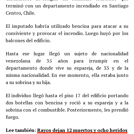
terminó con un departamento incendiado en Santiago
Centro, Chile.
El imputado habría utilizado bencina para atacar a su
conviviente y provocar el incendio. Luego huyó por los
balcones del edificio.
Hasta ese lugar llegó un sujeto de nacionalidad
venezolana de 35 años para irrumpir en el
departamento donde vive su expareja, de 33 y de la
misma nacionalidad. En ese momento, ella estaba junto
a su sobrina y su hija.
El individuo llegó hasta el piso 17 del edificio portando
dos botellas con bencina y roció a su expareja y a la
sobrina con el combustible. Posteriormente, les prendió
fuego.
Lee también:
Rayos dejan 12 muertos y ocho heridos