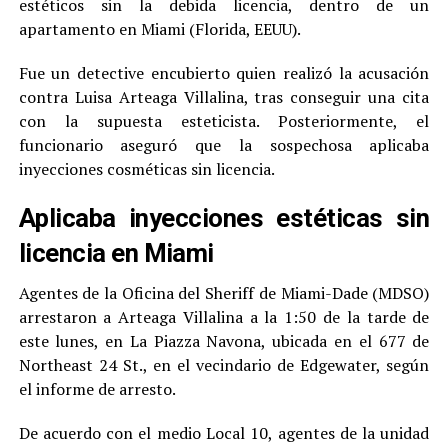
estéticos sin la debida licencia, dentro de un
apartamento en Miami (Florida, EEUU).
Fue un detective encubierto quien realizó la acusación
contra Luisa Arteaga Villalina, tras conseguir una cita
con la supuesta esteticista. Posteriormente, el
funcionario aseguró que la sospechosa aplicaba
inyecciones cosméticas sin licencia.
Aplicaba inyecciones estéticas sin
licencia en Miami
Agentes de la Oficina del Sheriff de Miami-Dade (MDSO)
arrestaron a Arteaga Villalina a la 1:50 de la tarde de
este lunes, en La Piazza Navona, ubicada en el 677 de
Northeast 24 St., en el vecindario de Edgewater, según
el informe de arresto.
De acuerdo con el medio Local 10, agentes de la unidad