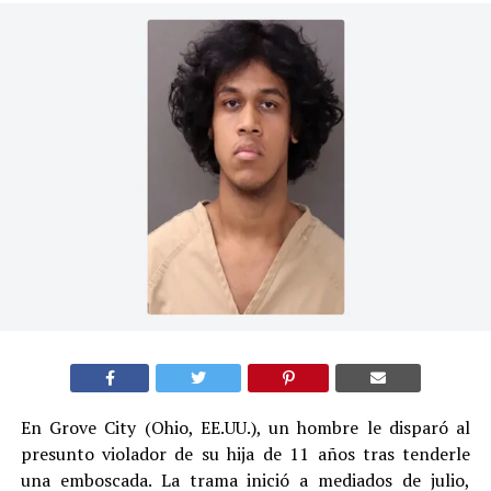
En Grove City (Ohio, EE.UU.), un hombre le disparó al
presunto violador de su hija de 11 años tras tenderle
una emboscada. La trama inició a mediados de julio,