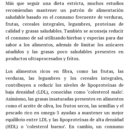
Más que seguir una dieta estricta, muchos estudios
recomiendan mantener un patrón de alimentación
saludable basado en el consumo frecuente de verduras,
frutas, cereales integrales, legumbres, proteínas de
calidad y grasas saludables. También se aconseja reducir
el consumo de sal utilizando hierbas y especias para dar
sabor a los alimentos, además de limitar los azúcares
añadidos y las grasas poco saludables presentes en
productos ultraprocesados y fritos.
Los alimentos ricos en fibra, como las frutas, las
verduras, las legumbres y los cereales integrales,
contribuyen a reducir los niveles de lipoproteínas de
baja densidad (LDL), conocidas como ‘colesterol malo’.
Asimismo, las grasas insaturadas presentes en alimentos
como el aceite de oliva, los frutos secos, las semillas y el
pescado rico en omega-3 ayudan a mantener un mejor
equilibrio entre LDL y las lipoproteínas de alta densidad
(HDL) o ‘colesterol bueno’. En cambio, un consumo