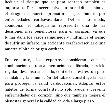
Reducir el tiempo que se pasa sentado también es
importante. Permanecer activo durante el día disminuye
el riesgo de muerte prematura, especialmente por
enfermedades cardiovasculares. Del mismo modo,
abandonar el tabaquismo representa una de las
decisiones más beneficiosas para el corazón, ya que
fumar daña los vasos sanguíneos y multiplica el riesgo
de sufrir un infarto, un accidente cerebrovascular o una
muerte súbita de origen cardíaco.
En conjunto, los expertos consideran que la
combinación de una alimentación equilibrada, ejercicio
regular, descanso adecuado, control del estrés, un peso
saludable y la eliminación del tabaco constituye la base
para proteger la salud cardiovascular. Adoptar estos
hábitos de forma constante no solo ayuda a prevenir
enfermedades del corazón, sino que también mejora el
bienestar general y la calidad de vida a largo plazo.