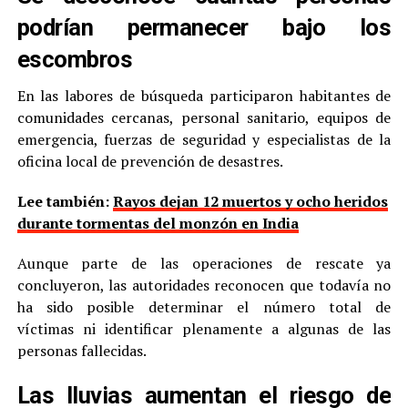
podrían permanecer bajo los
escombros
En las labores de búsqueda participaron habitantes de
comunidades cercanas, personal sanitario, equipos de
emergencia, fuerzas de seguridad y especialistas de la
oficina local de prevención de desastres.
Lee también:
Rayos dejan 12 muertos y ocho heridos
durante tormentas del monzón en India
Aunque parte de las operaciones de rescate ya
concluyeron, las autoridades reconocen que todavía no
ha sido posible determinar el número total de
víctimas ni identificar plenamente a algunas de las
personas fallecidas.
Las lluvias aumentan el riesgo de