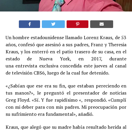
Un hombre estadounidense llamado Lorenz Kraus, de 53
años, confesó que asesinó a sus padres, Franz y Theresia
Kraus, y los enterró en el patio trasero de su casa, en el
estado de Nueva York, en 2017, durante
una entrevista exclusiva concedida este jueves al canal
de televisión CBS6, luego de la cual fue detenido.
«¿Sabían que ese era su fin, que estaban pereciendo en
tus manos?», le preguntó el presentador de noticias
Greg Floyd. «Sí. Y fue rapidísimo «, respondió. «Cumplí
con mi deber para con mis padres. Mi preocupación por
su sufrimiento era fundamental», añadió.
Kraus, que alegó que su madre había resultado herida al