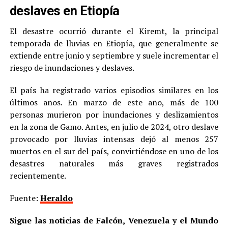
deslaves en Etiopía
El desastre ocurrió durante el Kiremt, la principal
temporada de lluvias en Etiopía, que generalmente se
extiende entre junio y septiembre y suele incrementar el
riesgo de inundaciones y deslaves.
El país ha registrado varios episodios similares en los
últimos años. En marzo de este año, más de 100
personas murieron por inundaciones y deslizamientos
en la zona de Gamo. Antes, en julio de 2024, otro deslave
provocado por lluvias intensas dejó al menos 257
muertos en el sur del país, convirtiéndose en uno de los
desastres naturales más graves registrados
recientemente.
Fuente:
Heraldo
Sigue las noticias de Falcón, Venezuela y el Mundo