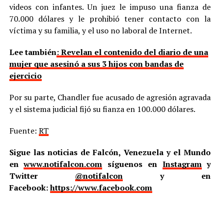
videos con infantes. Un juez le impuso una fianza de
70.000 dólares y le prohibió tener contacto con la
víctima y su familia, y el uso no laboral de Internet.
Lee también
: Revelan el contenido del diario de una
mujer que asesinó a sus 3 hijos con bandas de
ejercicio
Por su parte, Chandler fue acusado de agresión agravada
y el sistema judicial fijó su fianza en 100.000 dólares.
Fuente:
RT
Sigue las noticias de Falcón, Venezuela y el Mundo
en
www.notifalcon.com
síguenos en
Instagram
y
Twitter
@notifalcon
y en
Facebook:
https://www.facebook.com