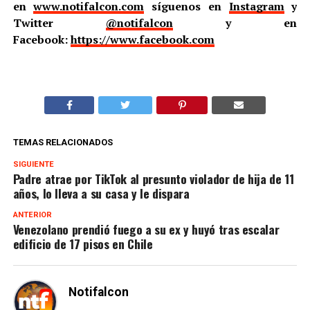
en
www.notifalcon.com
síguenos en
Instagram
y
Twitter
@notifalcon
y en
Facebook:
https://www.facebook.com
TEMAS RELACIONADOS
SIGUIENTE
Padre atrae por TikTok al presunto violador de hija de 11
años, lo lleva a su casa y le dispara
ANTERIOR
Venezolano prendió fuego a su ex y huyó tras escalar
edificio de 17 pisos en Chile
Notifalcon