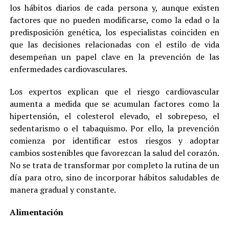
los hábitos diarios de cada persona y, aunque existen
factores que no pueden modificarse, como la edad o la
predisposición genética, los especialistas coinciden en
que las decisiones relacionadas con el estilo de vida
desempeñan un papel clave en la prevención de las
enfermedades cardiovasculares.
Los expertos explican que el riesgo cardiovascular
aumenta a medida que se acumulan factores como la
hipertensión, el colesterol elevado, el sobrepeso, el
sedentarismo o el tabaquismo. Por ello, la prevención
comienza por identificar estos riesgos y adoptar
cambios sostenibles que favorezcan la salud del corazón.
No se trata de transformar por completo la rutina de un
día para otro, sino de incorporar hábitos saludables de
manera gradual y constante.
Alimentación