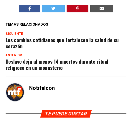
TEMAS RELACIONADOS
SIGUIENTE
Los cambios cotidianos que fortalecen la salud de su
corazón
ANTERIOR
Deslave deja al menos 14 muertos durante ritual
religioso en un monasterio
Notifalcon
TE PUEDE GUSTAR