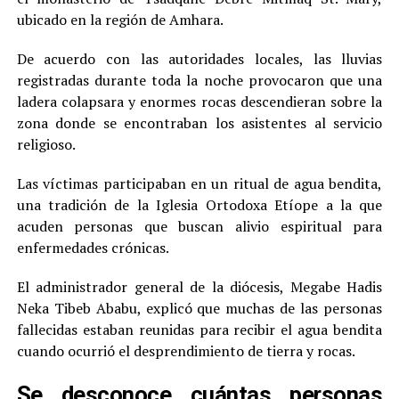
ubicado en la región de Amhara.
De acuerdo con las autoridades locales, las lluvias
registradas durante toda la noche provocaron que una
ladera colapsara y enormes rocas descendieran sobre la
zona donde se encontraban los asistentes al servicio
religioso.
Las víctimas participaban en un ritual de agua bendita,
una tradición de la Iglesia Ortodoxa Etíope a la que
acuden personas que buscan alivio espiritual para
enfermedades crónicas.
El administrador general de la diócesis, Megabe Hadis
Neka Tibeb Ababu, explicó que muchas de las personas
fallecidas estaban reunidas para recibir el agua bendita
cuando ocurrió el desprendimiento de tierra y rocas.
Se desconoce cuántas personas