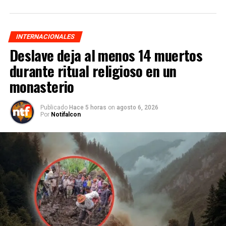
INTERNACIONALES
Deslave deja al menos 14 muertos
durante ritual religioso en un
monasterio
Publicado
Hace 5 horas
on
agosto 6, 2026
Por
Notifalcon