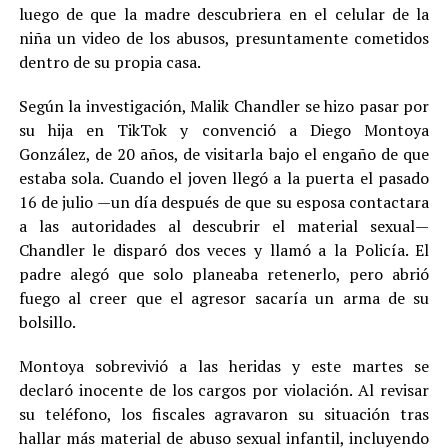
luego de que la madre descubriera en el celular de la
niña un video de los abusos, presuntamente cometidos
dentro de su propia casa.
Según la investigación, Malik Chandler se hizo pasar por
su hija en TikTok y convenció a Diego Montoya
González, de 20 años, de visitarla bajo el engaño de que
estaba sola. Cuando el joven llegó a la puerta el pasado
16 de julio —un día después de que su esposa contactara
a las autoridades al descubrir el material sexual—
Chandler le disparó dos veces y llamó a la Policía. El
padre alegó que solo planeaba retenerlo, pero abrió
fuego al creer que el agresor sacaría un arma de su
bolsillo.
Montoya sobrevivió a las heridas y este martes se
declaró inocente de los cargos por violación. Al revisar
su teléfono, los fiscales agravaron su situación tras
hallar más material de abuso sexual infantil, incluyendo