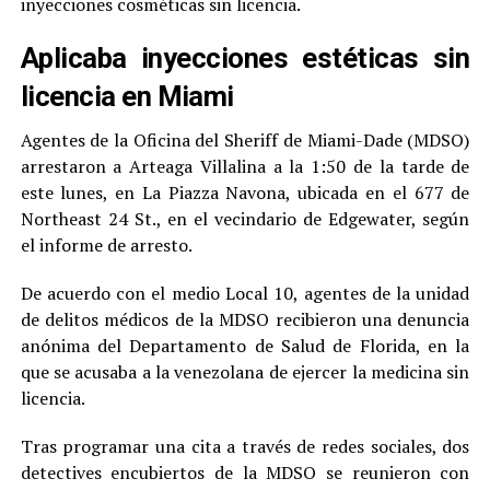
inyecciones cosméticas sin licencia.
Aplicaba inyecciones estéticas sin
licencia en Miami
Agentes de la Oficina del Sheriff de Miami-Dade (MDSO)
arrestaron a Arteaga Villalina a la 1:50 de la tarde de
este lunes, en La Piazza Navona, ubicada en el 677 de
Northeast 24 St., en el vecindario de Edgewater, según
el informe de arresto.
De acuerdo con el medio Local 10, agentes de la unidad
de delitos médicos de la MDSO recibieron una denuncia
anónima del Departamento de Salud de Florida, en la
que se acusaba a la venezolana de ejercer la medicina sin
licencia.
Tras programar una cita a través de redes sociales, dos
detectives encubiertos de la MDSO se reunieron con