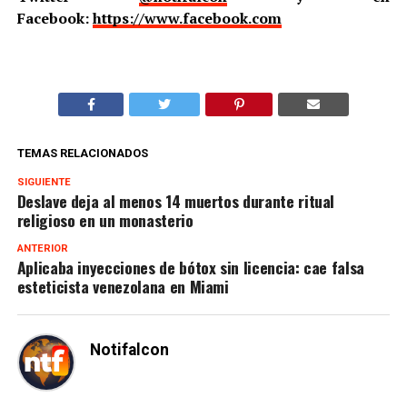
Facebook:
https://www.facebook.com
TEMAS RELACIONADOS
SIGUIENTE
Deslave deja al menos 14 muertos durante ritual
religioso en un monasterio
ANTERIOR
Aplicaba inyecciones de bótox sin licencia: cae falsa
esteticista venezolana en Miami
Notifalcon