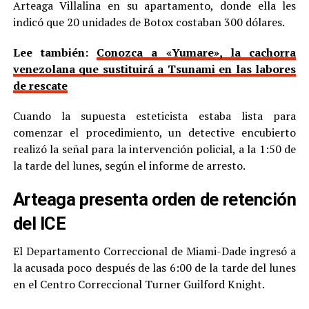
Arteaga Villalina en su apartamento, donde ella les
indicó que 20 unidades de Botox costaban 300 dólares.
Lee también:
Conozca a «Yumare», la cachorra
venezolana que sustituirá a Tsunami en las labores
de rescate
Cuando la supuesta esteticista estaba lista para
comenzar el procedimiento, un detective encubierto
realizó la señal para la intervención policial, a la 1:50 de
la tarde del lunes, según el informe de arresto.
Arteaga presenta orden de retención
del ICE
El Departamento Correccional de Miami-Dade ingresó a
la acusada poco después de las 6:00 de la tarde del lunes
en el Centro Correccional Turner Guilford Knight.