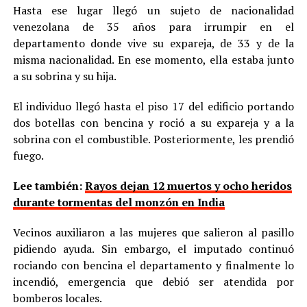
Hasta ese lugar llegó un sujeto de nacionalidad
venezolana de 35 años para irrumpir en el
departamento donde vive su expareja, de 33 y de la
misma nacionalidad. En ese momento, ella estaba junto
a su sobrina y su hija.
El individuo llegó hasta el piso 17 del edificio portando
dos botellas con bencina y roció a su expareja y a la
sobrina con el combustible. Posteriormente, les prendió
fuego.
Lee también:
Rayos dejan 12 muertos y ocho heridos
durante tormentas del monzón en India
Vecinos auxiliaron a las mujeres que salieron al pasillo
pidiendo ayuda. Sin embargo, el imputado continuó
rociando con bencina el departamento y finalmente lo
incendió, emergencia que debió ser atendida por
bomberos locales.