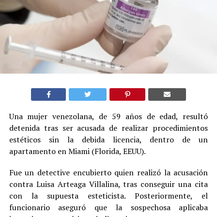
Una mujer venezolana, de 59 años de edad, resultó
detenida tras ser acusada de realizar procedimientos
estéticos sin la debida licencia, dentro de un
apartamento en Miami (Florida, EEUU).
Fue un detective encubierto quien realizó la acusación
contra Luisa Arteaga Villalina, tras conseguir una cita
con la supuesta esteticista. Posteriormente, el
funcionario aseguró que la sospechosa aplicaba