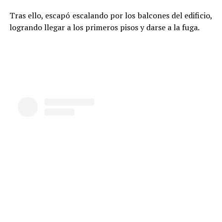
Tras ello, escapó escalando por los balcones del edificio,
logrando llegar a los primeros pisos y darse a la fuga.