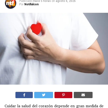
Publicado
Hace 5 horas
on
agosto 6, 2026
Por
Notifalcon
Cuidar la salud del corazón depende en gran medida de