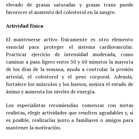
elevado de grasas saturadas y grasas trans puede
favorecer el aumento del colesterol en la sangre.
Actividad física
El mantenerse activo físicamente es otro elemento
esencial para proteger el sistema cardiovascular.
Practicar ejercicio de intensidad moderada, como
caminar a paso ligero entre 30 y 60 minutos la mayoría
de los días de la semana, ayuda a controlar la presión
arterial, el colesterol y el peso corporal. Además,
fortalece los músculos y los huesos, mejora el estado de
ánimo y aumenta los niveles de energía.
Los especialistas recomiendan comenzar con metas
realistas, elegir actividades que resulten agradables y, si
es posible, realizarlas junto a familiares o amigos para
mantener la motivación.