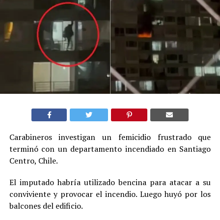
Carabineros investigan un femicidio frustrado que
terminó con un departamento incendiado en Santiago
Centro, Chile.
El imputado habría utilizado bencina para atacar a su
conviviente y provocar el incendio. Luego huyó por los
balcones del edificio.