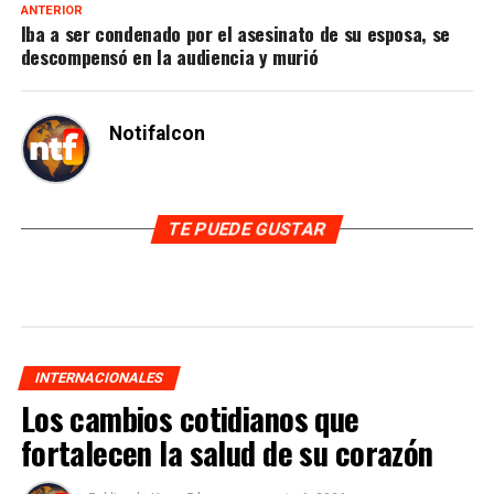
ANTERIOR
Iba a ser condenado por el asesinato de su esposa, se
descompensó en la audiencia y murió
Notifalcon
TE PUEDE GUSTAR
INTERNACIONALES
Los cambios cotidianos que
fortalecen la salud de su corazón