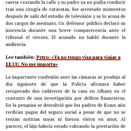
caerse cruzando la calle y su padre ya no podía conducir
tras una cirugía de cataratas, fue arrestado momentos
después de salir del estudio de televisión y se lo acusa de
dos cargos de asesinato. Un defensor público declaró su
inocencia durante una breve comparecencia ante el
tribunal el viernes. El acusado no habló durante la
audiencia.
Lee también:
Petro: «Ya no tengo visa para viajar a
EE.UU. No me importa»
La impactante confesión ante las cámaras se produjo al
día siguiente de que la Policía afirmara haber
recuperado dos cadáveres de la casa en Albany en el
contexto de una investigación por delitos financieros.
En la pesquisa se descubrió que los padres de Kraus aún
recibían pagos del seguro social a pesar de que no se
tenían noticias suyas ni fueron vistos en años. Al
parecer, el hijo habría estado cobrando la prestación de