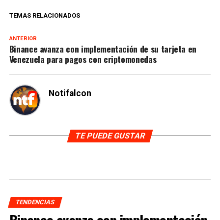
TEMAS RELACIONADOS
ANTERIOR
Binance avanza con implementación de su tarjeta en
Venezuela para pagos con criptomonedas
Notifalcon
TE PUEDE GUSTAR
TENDENCIAS
Binance avanza con implementación