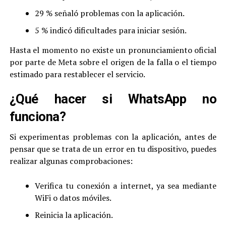
29 % señaló problemas con la aplicación.
5 % indicó dificultades para iniciar sesión.
Hasta el momento no existe un pronunciamiento oficial
por parte de Meta sobre el origen de la falla o el tiempo
estimado para restablecer el servicio.
¿Qué hacer si WhatsApp no
funciona?
Si experimentas problemas con la aplicación, antes de
pensar que se trata de un error en tu dispositivo, puedes
realizar algunas comprobaciones:
Verifica tu conexión a internet, ya sea mediante
WiFi o datos móviles.
Reinicia la aplicación.