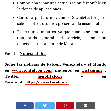
Comprueba si hay una actualización disponible en
la tienda de aplicaciones.
Consulta plataformas como Downdetector para
saber si otros usuarios presentan la misma falla.
Espera unos minutos, ya que cuando se trata de
una caída general del servicio, la solución
depende directamente de Meta.
Fuente:
Noticia al Dia
Sigue las noticias de Falcón, Venezuela y el Mundo
en
www.notifalcon.com
síguenos en
Instagram
y
Twitter
@notifalcon
y en
Facebook:
https://www.facebook.