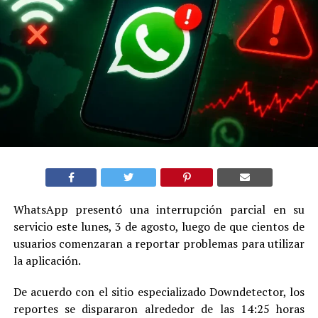
WhatsApp presentó una interrupción parcial en su
servicio este lunes, 3 de agosto, luego de que cientos de
usuarios comenzaran a reportar problemas para utilizar
la aplicación.
De acuerdo con el sitio especializado Downdetector, los
reportes se dispararon alrededor de las 14:25 horas