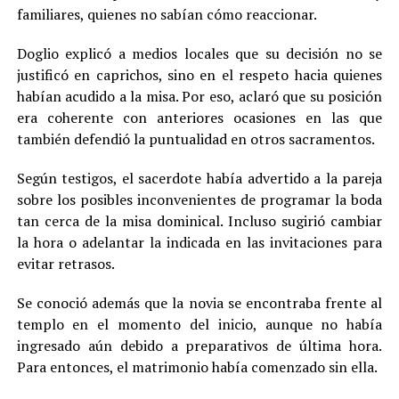
familiares, quienes no sabían cómo reaccionar.
Doglio explicó a medios locales que su decisión no se
justificó en caprichos, sino en el respeto hacia quienes
habían acudido a la misa. Por eso, aclaró que su posición
era coherente con anteriores ocasiones en las que
también defendió la puntualidad en otros sacramentos.
Según testigos, el sacerdote había advertido a la pareja
sobre los posibles inconvenientes de programar la boda
tan cerca de la misa dominical. Incluso sugirió cambiar
la hora o adelantar la indicada en las invitaciones para
evitar retrasos.
Se conoció además que la novia se encontraba frente al
templo en el momento del inicio, aunque no había
ingresado aún debido a preparativos de última hora.
Para entonces, el matrimonio había comenzado sin ella.