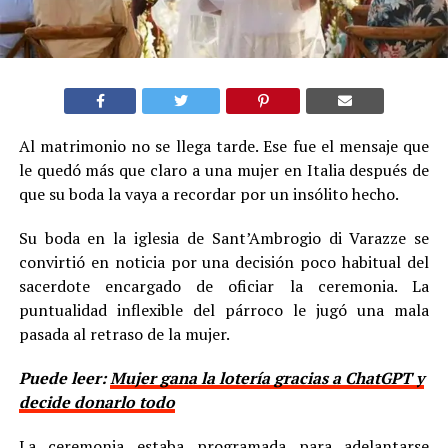
Al matrimonio no se llega tarde. Ese fue el mensaje que
le quedó más que claro a una mujer en Italia después de
que su boda la vaya a recordar por un insólito hecho.
Su boda en la iglesia de Sant’Ambrogio di Varazze se
convirtió en noticia por una decisión poco habitual del
sacerdote encargado de oficiar la ceremonia. La
puntualidad inflexible del párroco le jugó una mala
pasada al retraso de la mujer.
Puede leer:
Mujer gana la lotería gracias a ChatGPT y
decide donarlo todo
La ceremonia estaba programada para adelantarse