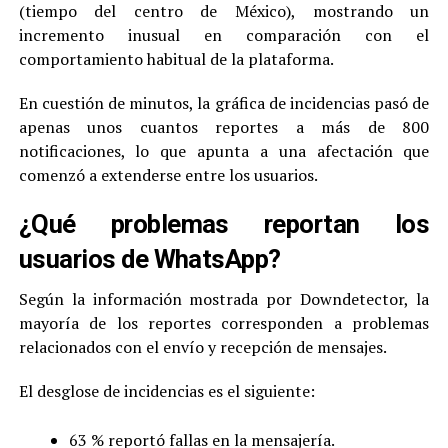
(tiempo del centro de México), mostrando un
incremento inusual en comparación con el
comportamiento habitual de la plataforma.
En cuestión de minutos, la gráfica de incidencias pasó de
apenas unos cuantos reportes a más de 800
notificaciones, lo que apunta a una afectación que
comenzó a extenderse entre los usuarios.
¿Qué problemas reportan los
usuarios de WhatsApp?
Según la información mostrada por Downdetector, la
mayoría de los reportes corresponden a problemas
relacionados con el envío y recepción de mensajes.
El desglose de incidencias es el siguiente:
63 % reportó fallas en la mensajería.