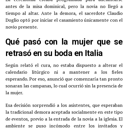
antes de la misa dominical, pero la novia no llegó a
tiempo al altar. Ante la demora, el sacerdote Claudio
Doglio optó por iniciar el casamiento únicamente con el
novio presente.
Qué pasó con la mujer que se
retrasó en su boda en Italia
Según relató el cura, no estaba dispuesto a alterar el
calendario litúrgico ni a mantener a los fieles
esperando. Por eso, anunció que comenzaría tan pronto
sonaran las campanas, lo cual ocurrió sin la presencia de
la mujer.
Esa decisión sorprendió a los asistentes, que esperaban
la tradicional demora aceptada socialmente en este tipo
de eventos, previo a la entrada de la novia a la iglesia. El
ambiente se puso incómodo entre los invitados y