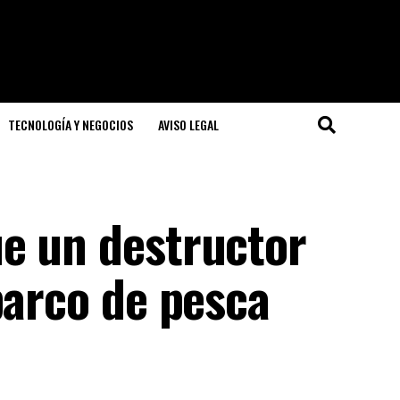
TECNOLOGÍA Y NEGOCIOS
AVISO LEGAL
e un destructor
barco de pesca