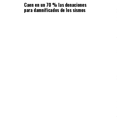
Caen en un 70 % las donaciones
para damnificados de los sismos