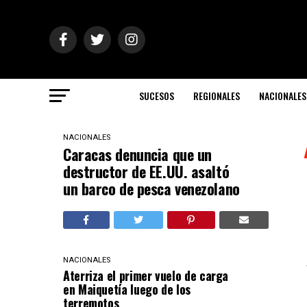
SUCESOS
REGIONALES
NACIONALES
NACIONALES
Caracas denuncia que un
destructor de EE.UU. asaltó
un barco de pesca venezolano
NACIONALES
Aterriza el primer vuelo de carga
en Maiquetía luego de los
terremotos