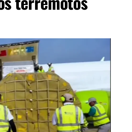
los terremotos