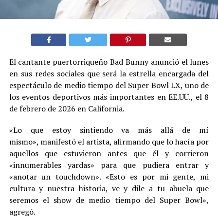
El cantante puertorriqueño Bad Bunny anunció el lunes
en sus redes sociales que será la estrella encargada del
espectáculo de medio tiempo del Super Bowl LX, uno de
los eventos deportivos más importantes en EE.UU., el 8
de febrero de 2026 en California.
«Lo que estoy sintiendo va más allá de mí
mismo», manifestó el artista, afirmando que lo hacía por
aquellos que estuvieron antes que él y corrieron
«innumerables yardas» para que pudiera entrar y
«anotar un touchdown». «Esto es por mi gente, mi
cultura y nuestra historia, ve y dile a tu abuela que
seremos el show de medio tiempo del Super Bowl»,
agregó.