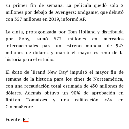
su primer fin de semana. La película quedó solo 2
millones por debajo de ‘Avengers: Endgame’, que debutó
con 357 millones en 2019, informó AP.
La cinta, protagonizada por Tom Holland y distribuida
por Sony, sumó 572 millones en mercados
internacionales para un estreno mundial de 927
millones de dólares y marcó el mayor estreno de la
historia para el estudio.
El éxito de ‘Brand New Day’ impulsó el mayor fin de
semana de la historia para los cines de Norteamérica,
con una recaudación total estimada de 430 millones de
dólares. Además obtuvo un 90% de aprobación en
Rotten Tomatoes y una calificación «A» en
CinemaScore.
Fuente:
RT