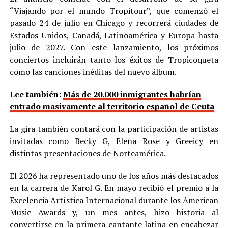
“Viajando por el mundo Tropitour”, que comenzó el
pasado 24 de julio en Chicago y recorrerá ciudades de
Estados Unidos, Canadá, Latinoamérica y Europa hasta
julio de 2027. Con este lanzamiento, los próximos
conciertos incluirán tanto los éxitos de Tropicoqueta
como las canciones inéditas del nuevo álbum.
Lee también:
Más de 20.000 inmigrantes habrían
entrado masivamente al territorio español de Ceuta
La gira también contará con la participación de artistas
invitadas como Becky G, Elena Rose y Greeicy en
distintas presentaciones de Norteamérica.
El 2026 ha representado uno de los años más destacados
en la carrera de Karol G. En mayo recibió el premio a la
Excelencia Artística Internacional durante los American
Music Awards y, un mes antes, hizo historia al
convertirse en la primera cantante latina en encabezar