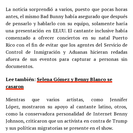
La noticia sorprendió a varios, puesto que pocas horas
antes, el mismo Bad Bunny había asegurado que después
de pensarlo y hablarlo con su equipo, solamente haría
una presentación en EE.UU. El cantante inclusive había
comenzado a ofrecer conciertos en su natal Puerto
Rico con el fin de evitar que los agentes del Servicio de
Control de Inmigración y Aduanas hicieran redadas
afuera de sus eventos para capturar a personas sin
documentos.
Lee también:
Selena Gómez y Benny Blanco se
casaron
Mientras que varios artistas, como Jennifer
López, mostraron su apoyo al cantante latino, otros,
como la conservadora personalidad de Internet Benny
Johnson, criticaron que un activista en contra de Trump
y sus políticas migratorias se presente en el show.