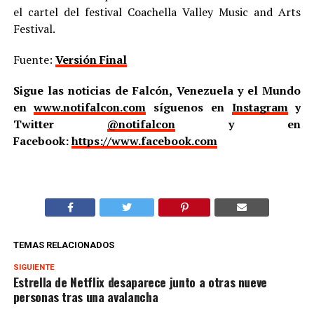
el cartel del festival Coachella Valley Music and Arts
Festival.
Fuente:
Versión Final
Sigue las noticias de Falcón, Venezuela y el Mundo
en
www.notifalcon.com
síguenos en
Instagram
y
Twitter
@notifalcon
y en
Facebook:
https://www.facebook.com
TEMAS RELACIONADOS
SIGUIENTE
Estrella de Netflix desaparece junto a otras nueve
personas tras una avalancha