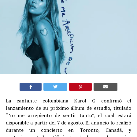
La cantante colombiana Karol G confirmó el
lanzamiento de su próximo álbum de estudio, titulado
“No me arrepiento de sentir tanto”, el cual estará
disponible a partir del 7 de agosto. El anuncio lo realizó
durante un concierto en Toronto, Canadá, y