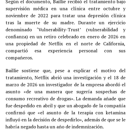
Según el documento, Baillie recibió el tratamiento bajo
supervisión médica en una clínica entre octubre y
noviembre de 2022 para tratar una depresión clínica
tras la muerte de su madre. Durante un ejercicio
denominado ‘Vulnerability-Trust’ (vulnerabilidad y
confianza) en un retiro celebrado en enero de 2026 en
una propiedad de Netflix en el norte de California,
compartió esa experiencia personal con sus
compañeros.
Baillie sostiene que, pese a explicar el motivo del
tratamiento, Netflix abrió una investigación y el 18 de
marzo de 2026 un investigador de la empresa abordó el
asunto «de una manera que sugería sospechas de
consumo recreativo de drogas». La demanda añade que
fue despedido en abril y que un abogado de la compañía
confirmó que «el asunto de la terapia con ketamina
influyó en la decisión de despedirlo», además de que se le
habría negado hasta un año de indemnización.