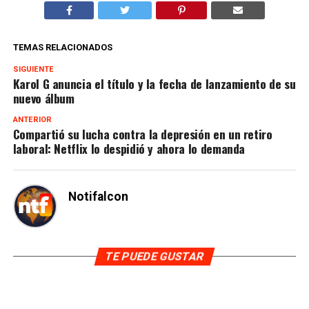
TEMAS RELACIONADOS
SIGUIENTE
Karol G anuncia el título y la fecha de lanzamiento de su
nuevo álbum
ANTERIOR
Compartió su lucha contra la depresión en un retiro
laboral: Netflix lo despidió y ahora lo demanda
Notifalcon
TE PUEDE GUSTAR