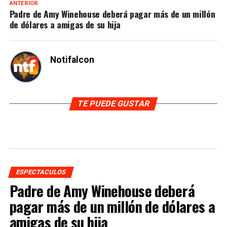
ANTERIOR
Padre de Amy Winehouse deberá pagar más de un millón
de dólares a amigas de su hija
Notifalcon
TE PUEDE GUSTAR
ESPECTACULOS
Padre de Amy Winehouse deberá
pagar más de un millón de dólares a
amigas de su hija