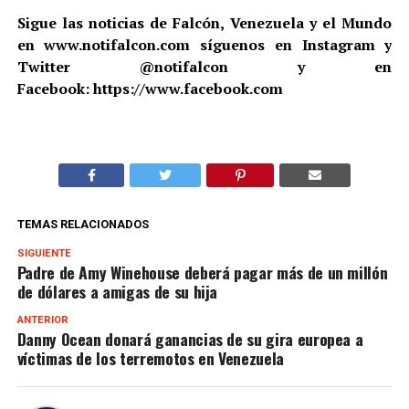
Sigue las noticias de Falcón, Venezuela y el Mundo
en www.notifalcon.com síguenos en Instagram y
Twitter @notifalcon y en
Facebook: https://www.facebook.com
TEMAS RELACIONADOS
SIGUIENTE
Padre de Amy Winehouse deberá pagar más de un millón
de dólares a amigas de su hija
ANTERIOR
Danny Ocean donará ganancias de su gira europea a
víctimas de los terremotos en Venezuela