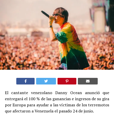
El cantante venezolano Danny Ocean anunció que
entregará el 100 % de las ganancias e ingresos de su gira
por Europa para ayudar a las víctimas de los terremotos
que afectaron a Venezuela el pasado 24 de junio.