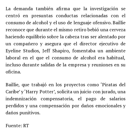
La demanda también afirma que la investigación se
centró en presuntas conductas relacionadas con el
consumo de alcohol y el uso de lenguaje ofensivo. Baillie
reconoce que durante el mismo retiro bebió una cerveza
haciendo equilibrio sobre la cabeza tras ser alentado por
un compañero y asegura que el director ejecutivo de
Eyeline Studios, Jeff Shapiro, fomentaba un ambiente
laboral en el que el consumo de alcohol era habitual,
incluso durante salidas de la empresa y reuniones en su
oficina.
Baillie, que trabajó en los proyectos como ‘Piratas del
Caribe’ y ‘Harry Potter’, solicita un juicio con jurado, una
indemnización compensatoria, el pago de salarios
perdidos y una compensación por daños emocionales y
daños punitivos.
Fuente: RT