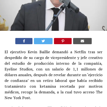
El ejecutivo Kevin Baillie demandó a Netflix tras ser
despedido de su cargo de vicepresidente y jefe creativo
del estudio de producción interno de la compañía,
Eyeline Studios, con un salario de 1,1 millones de
dólares anuales, después de revelar durante un ‘ejercicio
de confianza’ en un retiro laboral que había recibido
tratamiento con ketamina recetada por motivos
médicos, recoge la demanda, a la cual tuvo acceso The
New York Post.