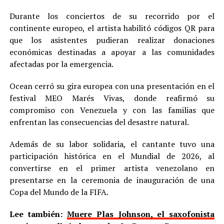
Durante los conciertos de su recorrido por el
continente europeo, el artista habilitó códigos QR para
que los asistentes pudieran realizar donaciones
económicas destinadas a apoyar a las comunidades
afectadas por la emergencia.
Ocean cerró su gira europea con una presentación en el
festival MEO Marés Vivas, donde reafirmó su
compromiso con Venezuela y con las familias que
enfrentan las consecuencias del desastre natural.
Además de su labor solidaria, el cantante tuvo una
participación histórica en el Mundial de 2026, al
convertirse en el primer artista venezolano en
presentarse en la ceremonia de inauguración de una
Copa del Mundo de la FIFA.
Lee también:
Muere Plas Johnson, el saxofonista