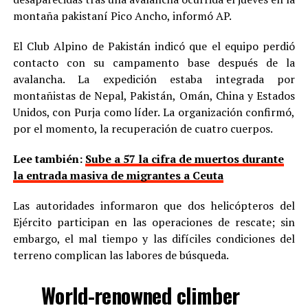
montaña pakistaní Pico Ancho, informó AP.
El Club Alpino de Pakistán indicó que el equipo perdió
contacto con su campamento base después de la
avalancha. La expedición estaba integrada por
montañistas de Nepal, Pakistán, Omán, China y Estados
Unidos, con Purja como líder. La organización confirmó,
por el momento, la recuperación de cuatro cuerpos.
Lee también:
Sube a 57 la cifra de muertos durante
la entrada masiva de migrantes a Ceuta
Las autoridades informaron que dos helicópteros del
Ejército participan en las operaciones de rescate; sin
embargo, el mal tiempo y las difíciles condiciones del
terreno complican las labores de búsqueda.
World-renowned climber