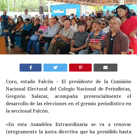
Coro, estado Falcón – El presidente de la Comisión
Nacional Electoral del Colegio Nacional de Periodistas,
Gregorio Salazar, acompaña presencialmente el
desarrollo de las elecciones en el gremio periodístico en
la seccional Falcón.
«En esta Asamblea Extraordinaria se va a renovar
íntegramente la junta directiva que ha presidido hasta