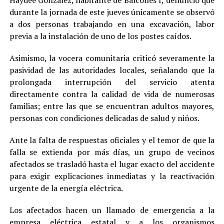
Haydee González, habitante de Balcones I, denunció que
durante la jornada de este jueves únicamente se observó
a dos personas trabajando en una excavación, labor
previa a la instalación de uno de los postes caídos.
Asimismo, la vocera comunitaria criticó severamente la
pasividad de las autoridades locales, señalando que la
prolongada interrupción del servicio atenta
directamente contra la calidad de vida de numerosas
familias; entre las que se encuentran adultos mayores,
personas con condiciones delicadas de salud y niños.
Ante la falta de respuestas oficiales y el temor de que la
falla se extienda por más días, un grupo de vecinos
afectados se trasladó hasta el lugar exacto del accidente
para exigir explicaciones inmediatas y la reactivación
urgente de la energía eléctrica.
Los afectados hacen un llamado de emergencia a la
empresa eléctrica estatal y a los organismos