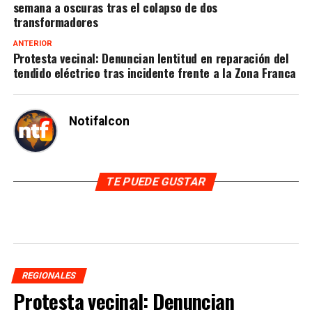
semana a oscuras tras el colapso de dos
transformadores
ANTERIOR
Protesta vecinal: Denuncian lentitud en reparación del
tendido eléctrico tras incidente frente a la Zona Franca
Notifalcon
TE PUEDE GUSTAR
REGIONALES
Protesta vecinal: Denuncian