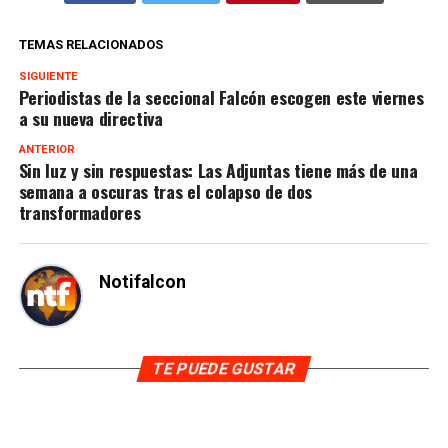
TEMAS RELACIONADOS
SIGUIENTE
Periodistas de la seccional Falcón escogen este viernes
a su nueva directiva
ANTERIOR
Sin luz y sin respuestas: Las Adjuntas tiene más de una
semana a oscuras tras el colapso de dos
transformadores
Notifalcon
TE PUEDE GUSTAR