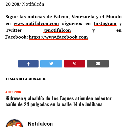
20.208/ Notifalcón
Sigue las noticias de Falcón, Venezuela y el Mundo
en
www.notifalcon.com
síguenos en
Instagram
y
Twitter
@notifalcon
y en
Facebook:
https://www.facebook.com
TEMAS RELACIONADOS
ANTERIOR
Hidroven y alcaldía de Los Taques atienden colector
caído de 24 pulgadas en la calle 14 de Judibana
Notifalcon