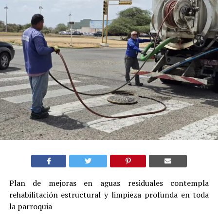
Plan de mejoras en aguas residuales contempla
rehabilitación estructural y limpieza profunda en toda
la parroquia