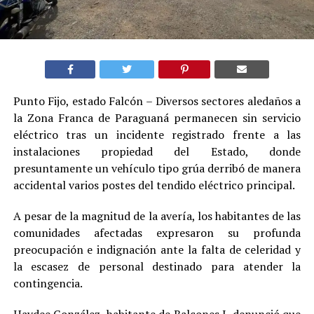
Punto Fijo, estado Falcón – Diversos sectores aledaños a
la Zona Franca de Paraguaná permanecen sin servicio
eléctrico tras un incidente registrado frente a las
instalaciones propiedad del Estado, donde
presuntamente un vehículo tipo grúa derribó de manera
accidental varios postes del tendido eléctrico principal.
A pesar de la magnitud de la avería, los habitantes de las
comunidades afectadas expresaron su profunda
preocupación e indignación ante la falta de celeridad y
la escasez de personal destinado para atender la
contingencia.