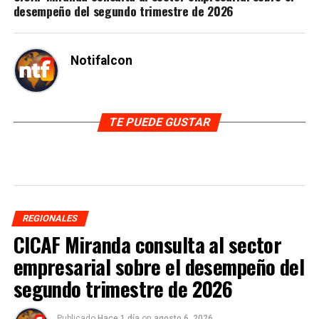
desempeño del segundo trimestre de 2026
Notifalcon
TE PUEDE GUSTAR
REGIONALES
CICAF Miranda consulta al sector
empresarial sobre el desempeño del
segundo trimestre de 2026
Publicado
Hace 1 día
on
agosto 6, 2026