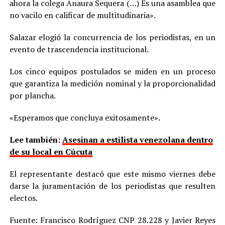
ahora la colega Anaura Sequera (…) Es una asamblea que
no vacilo en calificar de multitudinaria».
Salazar elogió la concurrencia de los periodistas, en un
evento de trascendencia institucional.
Los cinco equipos postulados se miden en un proceso
que garantiza la medición nominal y la proporcionalidad
por plancha.
«Esperamos que concluya exitosamente».
Lee también:
Asesinan a estilista venezolana dentro
de su local en Cúcuta
El representante destacó que este mismo viernes debe
darse la juramentación de los periodistas que resulten
electos.
Fuente: Francisco Rodríguez CNP 28.228 y Javier Reyes