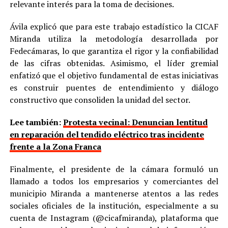
relevante interés para la toma de decisiones.
Ávila explicó que para este trabajo estadístico la CICAF
Miranda utiliza la metodología desarrollada por
Fedecámaras, lo que garantiza el rigor y la confiabilidad
de las cifras obtenidas. Asimismo, el líder gremial
enfatizó que el objetivo fundamental de estas iniciativas
es construir puentes de entendimiento y diálogo
constructivo que consoliden la unidad del sector.
Lee también:
Protesta vecinal: Denuncian lentitud
en reparación del tendido eléctrico tras incidente
frente a la Zona Franca
Finalmente, el presidente de la cámara formuló un
llamado a todos los empresarios y comerciantes del
municipio Miranda a mantenerse atentos a las redes
sociales oficiales de la institución, especialmente a su
cuenta de Instagram (@cicafmiranda), plataforma que