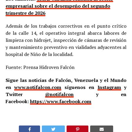
empresarial sobre el desempeño del segundo
trimestre de 2026
Además de los trabajos correctivos en el punto crítico
de la calle 14, el operativo integral abarca labores de
limpieza con hidrojet, inspección de cámaras de revisión
y mantenimiento preventivo en vialidades adyacentes al
hospital de Niño de la localidad.
Fuente: Prensa Hidroven Falcón
Sigue las noticias de Falcón, Venezuela y el Mundo
en
www.notifalcon.com
síguenos en
Instagram
y
Twitter
@notifalcon
y en
Facebook:
https://www.facebook.com