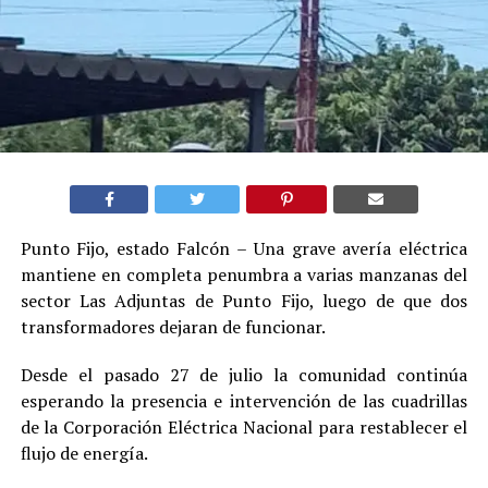
Punto Fijo, estado Falcón – Una grave avería eléctrica
mantiene en completa penumbra a varias manzanas del
sector Las Adjuntas de Punto Fijo, luego de que dos
transformadores dejaran de funcionar.
Desde el pasado 27 de julio la comunidad continúa
esperando la presencia e intervención de las cuadrillas
de la Corporación Eléctrica Nacional para restablecer el
flujo de energía.