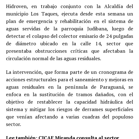
Hidroven, en trabajo conjunto con la Alcaldía del
municipio Los Taques, ejecuta desde esta semana un
plan de emergencia y rehabilitación en el sistema de
aguas servidas de la parroquia Judibana, luego de
detectar el colapso del colector emisario de 24 pulgadas
de diámetro ubicado en la calle 14, sector que
presentaba obstrucciones críticas que afectaban la
circulación normal de las aguas residuales.
La intervención, que forma parte de un cronograma de
acciones estructurales para el saneamiento y mejoras en
aguas residuales en la península de Paraguaná, se
enfoca en la sustitución de tramos dañados, con el
objetivo de restablecer la capacidad hidráulica del
sistema y mitigar los riesgos de derrames superficiales
que venían afectando a varias cuadras del populoso
sector.
Lee también:
CICAF Miranda consulta al sector