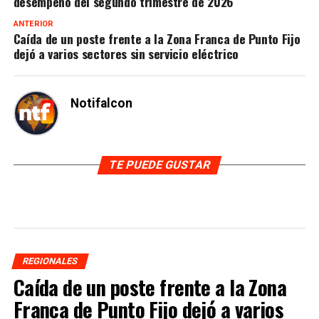
desempeño del segundo trimestre de 2026
ANTERIOR
Caída de un poste frente a la Zona Franca de Punto Fijo
dejó a varios sectores sin servicio eléctrico
Notifalcon
TE PUEDE GUSTAR
REGIONALES
Caída de un poste frente a la Zona
Franca de Punto Fijo dejó a varios