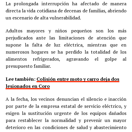
La prolongada interrupción ha afectado de manera
directa la vida cotidiana de decenas de familias, abriendo
un escenario de alta vulnerabilidad.
Adultos mayores y niños pequeños son los más
perjudicados ante las limitaciones de atención que
supone la falta de luz eléctrica, mientras que en
numerosos hogares se ha perdido la totalidad de los
alimentos refrigerados, agravando el golpe al
presupuesto familiar.
Lee también:
Colisión entre moto y carro deja dos
lesionados en Coro
A la fecha, los vecinos denuncian el silencio e inacción
por parte de la empresa estatal de servicio eléctrico, y
exigen la sustitución urgente de los equipos dañados
para restablecer la normalidad y prevenir un mayor
deterioro en las condiciones de salud y abastecimiento