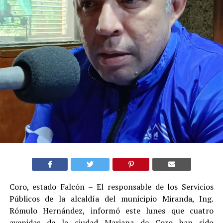
Coro, estado Falcón – El responsable de los Servicios
Públicos de la alcaldía del municipio Miranda, Ing.
Rómulo Hernández, informó este lunes que cuatro
avenidas de la ciudad Mariana de Coro han sido