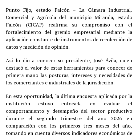
Punto Fijo, estado Falcón – La Cámara Industrial,
Comercial y Agrícola del municipio Miranda, estado
Falcón (CICAF) reafirma su compromiso con el
fortalecimiento del gremio empresarial mediante la
aplicación constante de instrumentos de recolección de
datos y medición de opinión.
Así lo dio a conocer su presidente, José Ávila, quien
destacó el valor de estas herramientas para conocer de
primera mano las posturas, intereses y necesidades de
los comerciantes e industriales de la jurisdicción.
En esta oportunidad, la última encuesta aplicada por la
institución estuvo enfocada en evaluar el
comportamiento y desempeño del sector productivo
durante el segundo trimestre del año 2026 en
comparación con los primeros tres meses del año,
tomando en cuenta diversos indicadores económicos de