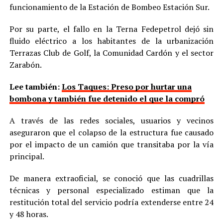
funcionamiento de la Estación de Bombeo Estación Sur.
Por su parte, el fallo en la Terna Fedepetrol dejó sin
fluido eléctrico a los habitantes de la urbanización
Terrazas Club de Golf, la Comunidad Cardón y el sector
Zarabón.
Lee también:
Los Taques: Preso por hurtar una
bombona y también fue detenido el que la compró
A través de las redes sociales, usuarios y vecinos
aseguraron que el colapso de la estructura fue causado
por el impacto de un camión que transitaba por la vía
principal.
De manera extraoficial, se conoció que las cuadrillas
técnicas y personal especializado estiman que la
restitución total del servicio podría extenderse entre 24
y 48 horas.