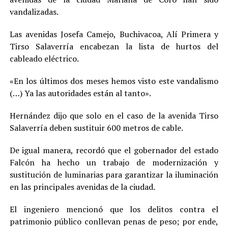
vandalizadas.
Las avenidas Josefa Camejo, Buchivacoa, Alí Primera y
Tirso Salaverría encabezan la lista de hurtos del
cableado eléctrico.
«En los últimos dos meses hemos visto este vandalismo
(…) Ya las autoridades están al tanto».
Hernández dijo que solo en el caso de la avenida Tirso
Salaverría deben sustituir 600 metros de cable.
De igual manera, recordó que el gobernador del estado
Falcón ha hecho un trabajo de modernización y
sustitución de luminarias para garantizar la iluminación
en las principales avenidas de la ciudad.
El ingeniero mencionó que los delitos contra el
patrimonio público conllevan penas de peso; por ende,