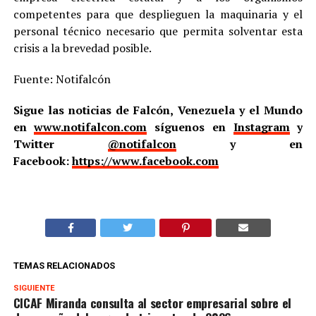
competentes para que desplieguen la maquinaria y el
personal técnico necesario que permita solventar esta
crisis a la brevedad posible.
Fuente: Notifalcón
Sigue las noticias de Falcón, Venezuela y el Mundo
en
www.notifalcon.com
síguenos en
Instagram
y
Twitter
@notifalcon
y en
Facebook:
https://www.facebook.com
TEMAS RELACIONADOS
SIGUIENTE
CICAF Miranda consulta al sector empresarial sobre el