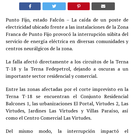
Punto Fijo, estado Falcón – La caída de un poste de
electricidad ubicado frente a las instalaciones de la Zona
Franca de Punto Fijo provocó la interrupción súbita del
servicio de energía eléctrica en diversas comunidades y
centros neurálgicos de la zona.
La falla afectó directamente a los circuitos de la Terna
T-18 y la Terna Fedepetrol, dejando a oscuras a un
importante sector residencial y comercial.
Entre las zonas afectadas por el corte imprevisto en la
Terna T-18 se encuentran el Conjunto Residencial
Balcones 1, las urbanizaciones El Portal, Virtudes 2, Las
Virtudes, Jardines Las Virtudes y Villas Paraíso, así
como el Centro Comercial Las Virtudes.
Del mismo modo, la interrupción impactó el