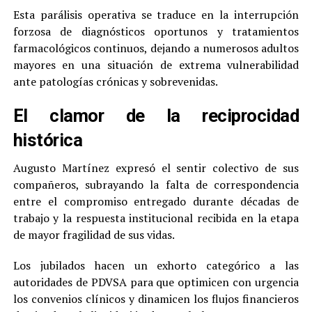
Esta parálisis operativa se traduce en la interrupción
forzosa de diagnósticos oportunos y tratamientos
farmacológicos continuos, dejando a numerosos adultos
mayores en una situación de extrema vulnerabilidad
ante patologías crónicas y sobrevenidas.
El clamor de la reciprocidad
histórica
Augusto Martínez expresó el sentir colectivo de sus
compañeros, subrayando la falta de correspondencia
entre el compromiso entregado durante décadas de
trabajo y la respuesta institucional recibida en la etapa
de mayor fragilidad de sus vidas.
Los jubilados hacen un exhorto categórico a las
autoridades de PDVSA para que optimicen con urgencia
los convenios clínicos y dinamicen los flujos financieros