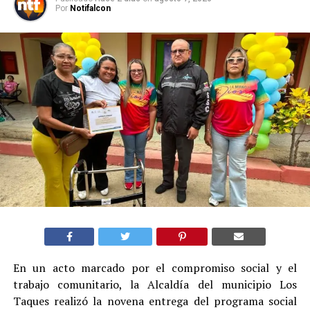
Por
Notifalcon
En un acto marcado por el compromiso social y el
trabajo comunitario, la Alcaldía del municipio Los
Taques realizó la novena entrega del programa social