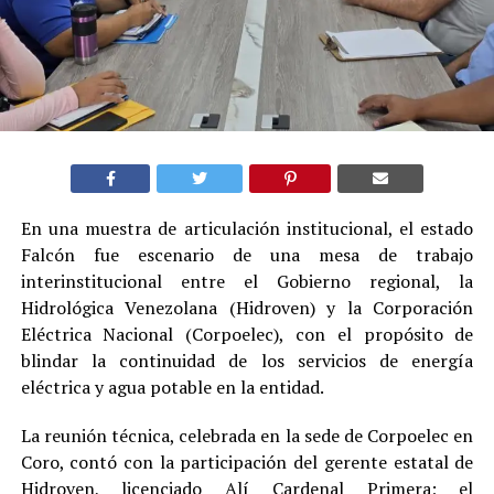
En una muestra de articulación institucional, el estado
Falcón fue escenario de una mesa de trabajo
interinstitucional entre el Gobierno regional, la
Hidrológica Venezolana (Hidroven) y la Corporación
Eléctrica Nacional (Corpoelec), con el propósito de
blindar la continuidad de los servicios de energía
eléctrica y agua potable en la entidad.
La reunión técnica, celebrada en la sede de Corpoelec en
Coro, contó con la participación del gerente estatal de
Hidroven, licenciado Alí Cardenal Primera; el