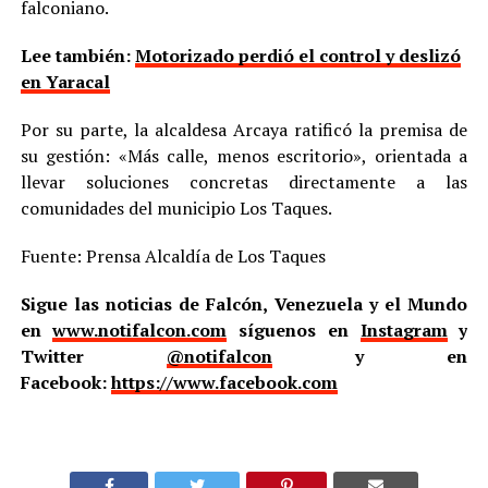
falconiano.
Lee también:
Motorizado perdió el control y deslizó
en Yaracal
Por su parte, la alcaldesa Arcaya ratificó la premisa de
su gestión: «Más calle, menos escritorio», orientada a
llevar soluciones concretas directamente a las
comunidades del municipio Los Taques.
Fuente: Prensa Alcaldía de Los Taques
Sigue las noticias de Falcón, Venezuela y el Mundo
en
www.notifalcon.com
síguenos en
Instagram
y
Twitter
@notifalcon
y en
Facebook:
https://www.facebook.com