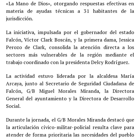
«La Mano de Dios», otorgando respuestas efectivas en
materia de ayudas técnicas a 31 habitantes de la
jurisdicción.
La iniciativa, impulsada por el gobernador del estado
Falcón, Víctor Clark Boscán, y la primera dama, Jessica
Perozo de Clark, consolida la atención directa a los
sectores más vulnerables de la región mediante el
trabajo coordinado con la presidenta Delcy Rodríguez.
La actividad estuvo liderada por la alcaldesa María
Arcaya, junto al Secretario de Seguridad Ciudadana de
Falcón, G/B Miguel Morales Miranda, la Directora
General del ayuntamiento y la Directora de Desarrollo
Social.
Durante la jornada, el G/B Morales Miranda destacó que
la articulación cívico-militar-policial resulta clave para
atender de forma prioritaria las necesidades del pueblo