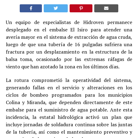
Un equipo de especialistas de Hidroven permanece
desplegado en el embalse El Isiro para atender una
avería mayor en el sistema de extracción de agua cruda,
luego de que una tubería de 16 pulgadas sufriera una
fractura por un desplazamiento en la estructura de la
balsa toma, ocasionado por las extremas ráfagas de
viento que han azotado la zona en los últimos días.
La rotura comprometió la operatividad del sistema,
generando fallas en el servicio y alteraciones en los
ciclos de bombeo programados para los municipios
Colina y Miranda, que dependen directamente de este
embalse para el suministro de agua potable. Ante esta
incidencia, la estatal hidrológica activó un plan que
incluye jornadas de soldadura continua sobre las juntas
de la tubería, así como el mantenimiento preventivo y