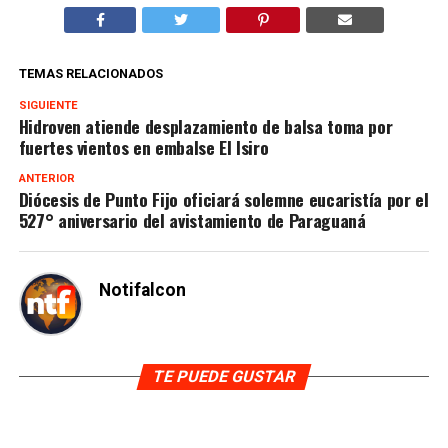
TEMAS RELACIONADOS
SIGUIENTE
Hidroven atiende desplazamiento de balsa toma por
fuertes vientos en embalse El Isiro
ANTERIOR
Diócesis de Punto Fijo oficiará solemne eucaristía por el
527° aniversario del avistamiento de Paraguaná
Notifalcon
TE PUEDE GUSTAR