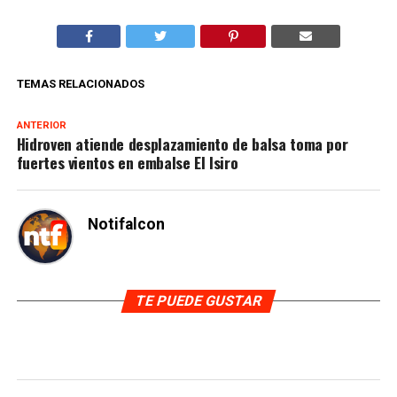
TEMAS RELACIONADOS
ANTERIOR
Hidroven atiende desplazamiento de balsa toma por
fuertes vientos en embalse El Isiro
Notifalcon
TE PUEDE GUSTAR