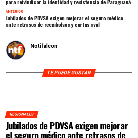
para reivindicar la identidad y resistencia de Paraguaná
ANTERIOR
Jubilados de PDVSA exigen mejorar el seguro médico
ante retrasos de reembolsos y cartas aval
Notifalcon
TE PUEDE GUSTAR
REGIONALES
Jubilados de PDVSA exigen mejorar
el seguro médico ante retrasos de