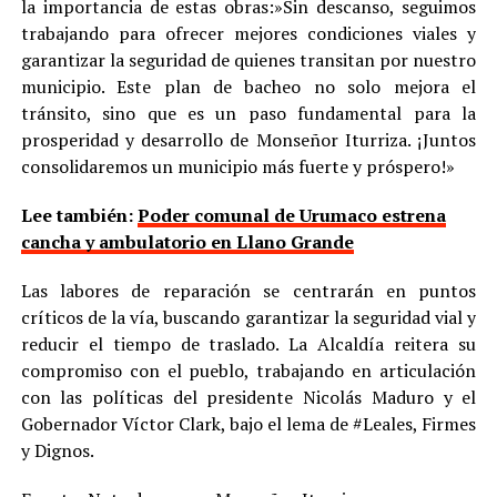
la importancia de estas obras:​»Sin descanso, seguimos
trabajando para ofrecer mejores condiciones viales y
garantizar la seguridad de quienes transitan por nuestro
municipio. Este plan de bacheo no solo mejora el
tránsito, sino que es un paso fundamental para la
prosperidad y desarrollo de Monseñor Iturriza. ¡Juntos
consolidaremos un municipio más fuerte y próspero!»
Lee también:
Poder comunal de Urumaco estrena
cancha y ambulatorio en Llano Grande
​Las labores de reparación se centrarán en puntos
críticos de la vía, buscando garantizar la seguridad vial y
reducir el tiempo de traslado. La Alcaldía reitera su
compromiso con el pueblo, trabajando en articulación
con las políticas del presidente Nicolás Maduro y el
Gobernador Víctor Clark, bajo el lema de #Leales, Firmes
y Dignos.