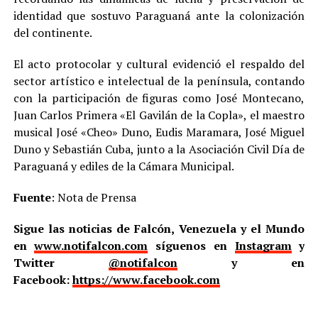
identidad que sostuvo Paraguaná ante la colonización
del continente.
El acto protocolar y cultural evidenció el respaldo del
sector artístico e intelectual de la península, contando
con la participación de figuras como José Montecano,
Juan Carlos Primera «El Gavilán de la Copla», el maestro
musical José «Cheo» Duno, Eudis Maramara, José Miguel
Duno y Sebastián Cuba, junto a la Asociación Civil Día de
Paraguaná y ediles de la Cámara Municipal.
Fuente
: Nota de Prensa
Sigue las noticias de Falcón, Venezuela y el Mundo
en
www.notifalcon.com
síguenos en
Instagram
y
Twitter
@notifalcon
y en
Facebook:
https://www.facebook.com