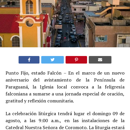
Punto Fijo, estado Falcón – En el marco de un nuevo
aniversario del avistamiento de la Península de
Paraguaná, la Iglesia local convoca a la feligresía
falconiana a sumarse a una jornada especial de oración,
gratitud y reflexión comunitaria.
La celebración litúrgica tendrá lugar el domingo 09 de
agosto, a las 9:00 a.m., en las instalaciones de la
Catedral Nuestra Señora de Coromoto. La liturgia estará