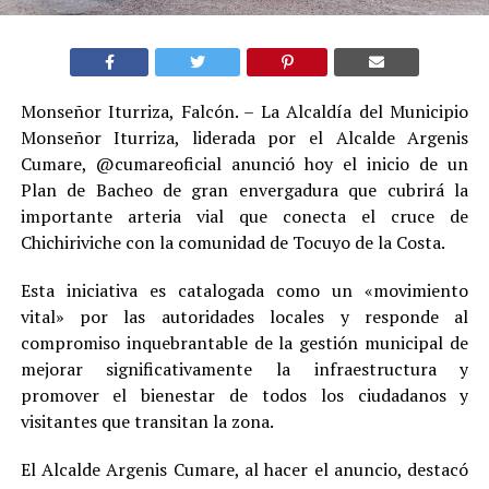
​Monseñor Iturriza, Falcón. – La Alcaldía del Municipio
Monseñor Iturriza, liderada por el Alcalde Argenis
Cumare, @cumareoficial anunció hoy el inicio de un
Plan de Bacheo de gran envergadura que cubrirá la
importante arteria vial que conecta el cruce de
Chichiriviche con la comunidad de Tocuyo de la Costa.
​Esta iniciativa es catalogada como un «movimiento
vital» por las autoridades locales y responde al
compromiso inquebrantable de la gestión municipal de
mejorar significativamente la infraestructura y
promover el bienestar de todos los ciudadanos y
visitantes que transitan la zona.
​El Alcalde Argenis Cumare, al hacer el anuncio, destacó