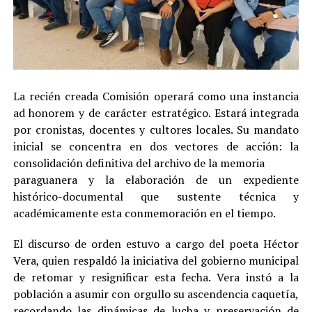
La recién creada Comisión operará como una instancia
ad honorem y de carácter estratégico. Estará integrada
por cronistas, docentes y cultores locales. Su mandato
inicial se concentra en dos vectores de acción: la
consolidación definitiva del archivo de la memoria
paraguanera y la elaboración de un expediente
histórico-documental que sustente técnica y
académicamente esta conmemoración en el tiempo.
El discurso de orden estuvo a cargo del poeta Héctor
Vera, quien respaldó la iniciativa del gobierno municipal
de retomar y resignificar esta fecha. Vera instó a la
población a asumir con orgullo su ascendencia caquetía,
recordando las dinámicas de lucha y preservación de