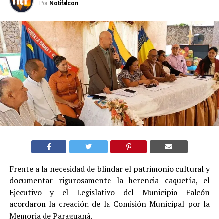
Por
Notifalcon
Frente a la necesidad de blindar el patrimonio cultural y
documentar rigurosamente la herencia caquetía, el
Ejecutivo y el Legislativo del Municipio Falcón
acordaron la creación de la Comisión Municipal por la
Memoria de Paraguaná.