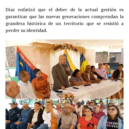
Díaz enfatizó que el deber de la actual gestión es
garantizar que las nuevas generaciones comprendan la
grandeza histórica de un territorio que se resistió a
perder su identidad.