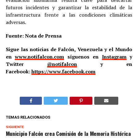
futuros incidentes y garantizar la estabilidad de la
infraestructura frente a las condiciones climáticas
adversas.
Fuente: Nota de Prensa
Sigue las noticias de Falcón, Venezuela y el Mundo
en
www.notifalcon.com
síguenos en
Instagram
y
Twitter
@notifalcon
y en
Facebook:
https://www.facebook.com
TEMAS RELACIONADOS
SIGUIENTE
Municipio Falcón crea Comisión de la Memoria Histórica