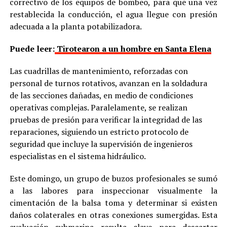
correctivo de los equipos de bombeo, para que una vez
restablecida la conducción, el agua llegue con presión
adecuada a la planta potabilizadora.
Puede leer:
Tirotearon a un hombre en Santa Elena
Las cuadrillas de mantenimiento, reforzadas con
personal de turnos rotativos, avanzan en la soldadura
de las secciones dañadas, en medio de condiciones
operativas complejas. Paralelamente, se realizan
pruebas de presión para verificar la integridad de las
reparaciones, siguiendo un estricto protocolo de
seguridad que incluye la supervisión de ingenieros
especialistas en el sistema hidráulico.
Este domingo, un grupo de buzos profesionales se sumó
a las labores para inspeccionar visualmente la
cimentación de la balsa toma y determinar si existen
daños colaterales en otras conexiones sumergidas. Esta
evaluación submarina resulta clave para descartar