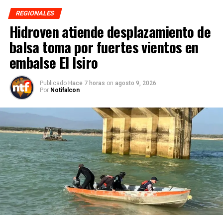
REGIONALES
Hidroven atiende desplazamiento de
balsa toma por fuertes vientos en
embalse El Isiro
Publicado
Hace 7 horas
on
agosto 9, 2026
Por
Notifalcon