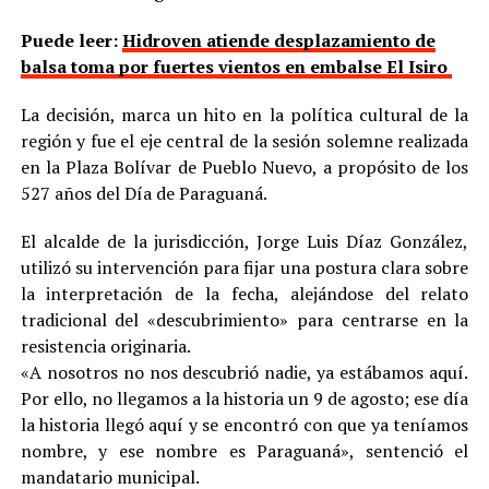
Puede leer:
Hidroven atiende desplazamiento de
balsa toma por fuertes vientos en embalse El Isiro
La decisión, marca un hito en la política cultural de la
región y fue el eje central de la sesión solemne realizada
en la Plaza Bolívar de Pueblo Nuevo, a propósito de los
527 años del Día de Paraguaná.
El alcalde de la jurisdicción, Jorge Luis Díaz González,
utilizó su intervención para fijar una postura clara sobre
la interpretación de la fecha, alejándose del relato
tradicional del «descubrimiento» para centrarse en la
resistencia originaria.
«A nosotros no nos descubrió nadie, ya estábamos aquí.
Por ello, no llegamos a la historia un 9 de agosto; ese día
la historia llegó aquí y se encontró con que ya teníamos
nombre, y ese nombre es Paraguaná», sentenció el
mandatario municipal.