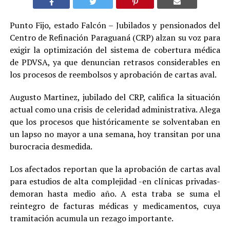
Punto Fijo, estado Falcón – Jubilados y pensionados del
Centro de Refinación Paraguaná (CRP) alzan su voz para
exigir la optimización del sistema de cobertura médica
de PDVSA, ya que denuncian retrasos considerables en
los procesos de reembolsos y aprobación de cartas aval.
Augusto Martinez, jubilado del CRP, califica la situación
actual como una crisis de celeridad administrativa. Alega
que los procesos que históricamente se solventaban en
un lapso no mayor a una semana, hoy transitan por una
burocracia desmedida.
Los afectados reportan que la aprobación de cartas aval
para estudios de alta complejidad -en clínicas privadas-
demoran hasta medio año. A esta traba se suma el
reintegro de facturas médicas y medicamentos, cuya
tramitación acumula un rezago importante.