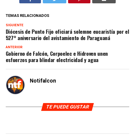
TEMAS RELACIONADOS
SIGUIENTE
Diócesis de Punto Fijo oficiará solemne eucaristía por el
527° aniversario del avistamiento de Paraguaná
ANTERIOR
Gobierno de Falcón, Corpoelec e Hidroven unen
esfuerzos para blindar electricidad y agua
Notifalcon
TE PUEDE GUSTAR