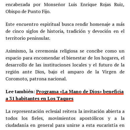
encabezada por Monseñor Luis Enrique Rojas Ruiz,
Obispo de Punto Fijo.
Este encuentro espiritual busca rendir homenaje a más
de cinco siglos de historia, tradición y devoción en el
territorio peninsular.
Asimismo, la ceremonia religiosa se concibe como un
espacio para encomendar el bienestar de los hogares, el
desarrollo de las instituciones locales y el futuro de la
región ante Dios, bajo el amparo de la Virgen de
Coromoto, patrona nacional.
Lee también:
Programa «La Mano de Dios» beneficia
a 31 habitantes en Los Taques
La representación eclesial reitera la invitación abierta a
todos los fieles, movimientos apostólicos y a la
ciudadanía en general para unirse a esta eucaristía en