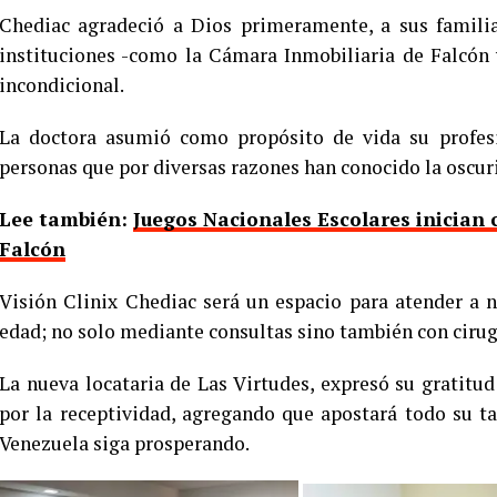
Chediac agradeció a Dios primeramente, a sus familia
instituciones -como la Cámara Inmobiliaria de Falcón 
incondicional.
La doctora asumió como propósito de vida su profesió
personas que por diversas razones han conocido la oscur
Lee también:
Juegos Nacionales Escolares inician 
Falcón
Visión Clinix Chediac será un espacio para atender a n
edad; no solo mediante consultas sino también con ciru
La nueva locataria de Las Virtudes, expresó su gratitud
por la receptividad, agregando que apostará todo su ta
Venezuela siga prosperando.