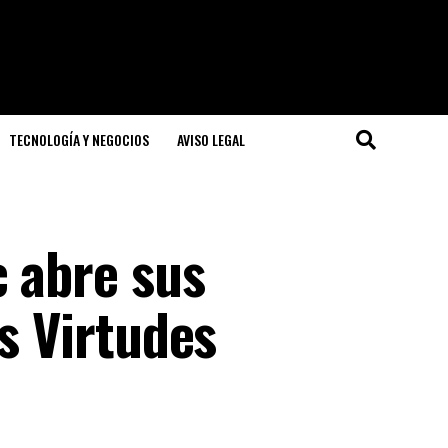
TECNOLOGÍA Y NEGOCIOS
AVISO LEGAL
c abre sus
as Virtudes