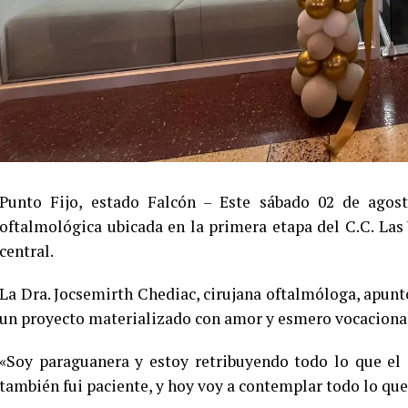
Punto Fijo, estado Falcón – Este sábado 02 de agost
oftalmológica ubicada en la primera etapa del C.C. Las 
central.
La Dra. Jocsemirth Chediac, cirujana oftalmóloga, apunt
un proyecto materializado con amor y esmero vocaciona
«Soy paraguanera y estoy retribuyendo todo lo que e
también fui paciente, y hoy voy a contemplar todo lo que