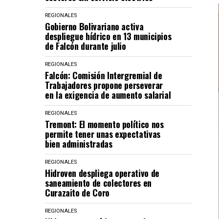
REGIONALES
Gobierno Bolivariano activa
despliegue hídrico en 13 municipios
de Falcón durante julio
REGIONALES
Falcón: Comisión Intergremial de
Trabajadores propone perseverar
en la exigencia de aumento salarial
REGIONALES
Tremont: El momento político nos
permite tener unas expectativas
bien administradas
REGIONALES
Hidroven despliega operativo de
saneamiento de colectores en
Curazaito de Coro
REGIONALES