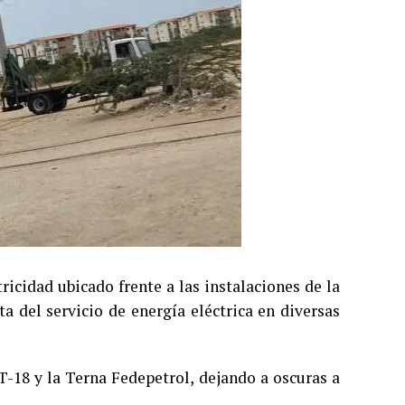
ricidad ubicado frente a las instalaciones de la
a del servicio de energía eléctrica en diversas
 T-18 y la Terna Fedepetrol, dejando a oscuras a