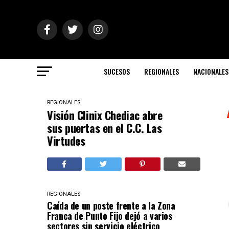
SUCESOS
REGIONALES
NACIONALES
REGIONALES
Visión Clinix Chediac abre
sus puertas en el C.C. Las
Virtudes
REGIONALES
Caída de un poste frente a la Zona
Franca de Punto Fijo dejó a varios
sectores sin servicio eléctrico