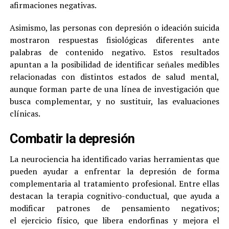
afirmaciones negativas.
Asimismo, las personas con depresión o ideación suicida
mostraron respuestas fisiológicas diferentes ante
palabras de contenido negativo. Estos resultados
apuntan a la posibilidad de identificar señales medibles
relacionadas con distintos estados de salud mental,
aunque forman parte de una línea de investigación que
busca complementar, y no sustituir, las evaluaciones
clínicas.
Combatir la depresión
La neurociencia ha identificado varias herramientas que
pueden ayudar a enfrentar la depresión de forma
complementaria al tratamiento profesional. Entre ellas
destacan la terapia cognitivo-conductual, que ayuda a
modificar patrones de pensamiento negativos;
el ejercicio físico, que libera endorfinas y mejora el