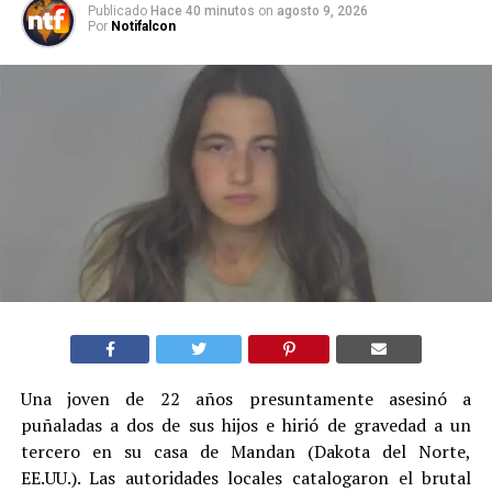
Publicado
Hace 40 minutos
on
agosto 9, 2026
Por
Notifalcon
Una joven de 22 años presuntamente asesinó a
puñaladas a dos de sus hijos e hirió de gravedad a un
tercero en su casa de Mandan (Dakota del Norte,
EE.UU.). Las autoridades locales catalogaron el brutal