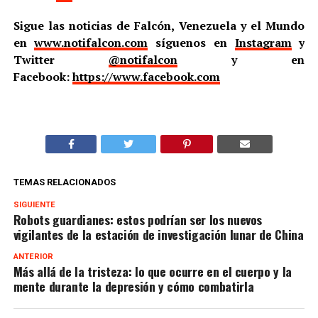
Sigue las noticias de Falcón, Venezuela y el Mundo
en
www.notifalcon.com
síguenos en
Instagram
y
Twitter
@notifalcon
y en
Facebook:
https://www.facebook.com
TEMAS RELACIONADOS
SIGUIENTE
Robots guardianes: estos podrían ser los nuevos
vigilantes de la estación de investigación lunar de China
ANTERIOR
Más allá de la tristeza: lo que ocurre en el cuerpo y la
mente durante la depresión y cómo combatirla