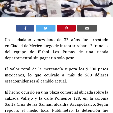
Un ciudadano venezolano de 33 años fue arrestado
en Ciudad de México luego de intentar robar 12 franelas
del equipo de fútbol Los Pumas de una tienda
departamental sin pagar un solo peso.
El valor total de la mercancía supera los 9.500 pesos
mexicanos, lo que equivale a más de 560 dólares
estadounidenses al cambio actual.
El hecho ocurrió en una plaza comercial ubicada sobre la
calzada Vallejo y la calle Poniente 128, en la colonia
Santa Cruz de las Salinas, alcaldía Azcapotzalco. Según
reportó el medio local Publimetro, la detención fue