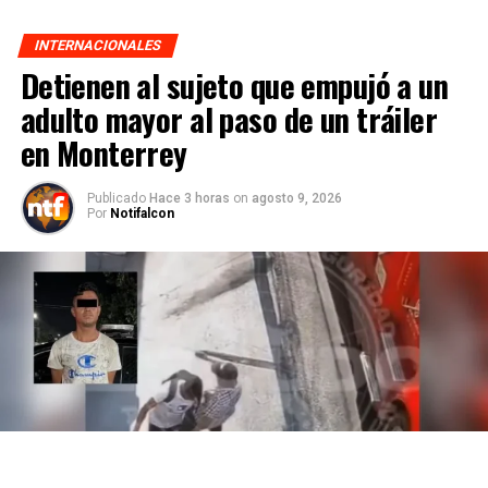
INTERNACIONALES
Detienen al sujeto que empujó a un
adulto mayor al paso de un tráiler
en Monterrey
Publicado
Hace 3 horas
on
agosto 9, 2026
Por
Notifalcon