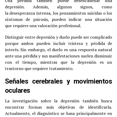
Una pérdida también puede desencadenar una
depresión. Además, algunos signos, como
la desesperanza intensa, los pensamientos suicidas o los
síntomas de psicosis, pueden indicar una situación
que requiere una valoración profesional.
Distinguir entre depresión y duelo puede ser complicado
porque ambos pueden incluir tristeza y pérdida de
interés. Sin embargo, el duelo es una respuesta natural
ante una pérdida y sus manifestaciones suelen disminuir
con el tiempo, mientras que la depresión es un
trastorno que requiere tratamiento.
Señales cerebrales y movimientos
oculares
La investigación sobre la depresión también busca
encontrar formas más objetivas de identificarla.
Actualmente, el diagnóstico se basa principalmente en