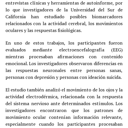
entrevistas clínicas y herramientas de autoinforme, por
lo que investigadores de la Universidad del Sur de
California han estudiado posibles biomarcadores
relacionados con la actividad cerebral, los movimientos
oculares y las respuestas fisiológicas.
En uno de estos trabajos, los participantes fueron
evaluados mediante electroencefalografía (EEG)
mientras procesaban afirmaciones con contenido
emocional. Los investigadores observaron diferencias en
las respuestas neuronales entre personas sanas,
personas con depresión y personas con ideación suicida.
El estudio también analizó el movimiento de los ojos y la
actividad electrodérmica, relacionada con la respuesta
del sistema nervioso ante determinados estímulos. Los
investigadores encontraron que los patrones de
movimiento ocular contenían información relevante,
especialmente cuando los participantes procesaban