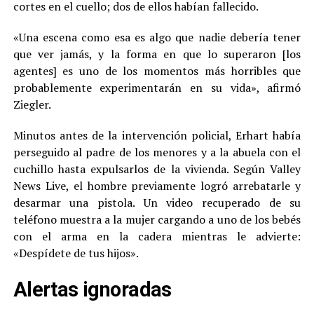
cortes en el cuello; dos de ellos habían fallecido.
«Una escena como esa es algo que nadie debería tener
que ver jamás, y la forma en que lo superaron [los
agentes] es uno de los momentos más horribles que
probablemente experimentarán en su vida», afirmó
Ziegler.
Minutos antes de la intervención policial, Erhart había
perseguido al padre de los menores y a la abuela con el
cuchillo hasta expulsarlos de la vivienda. Según Valley
News Live, el hombre previamente logró arrebatarle y
desarmar una pistola. Un video recuperado de su
teléfono muestra a la mujer cargando a uno de los bebés
con el arma en la cadera mientras le advierte:
«Despídete de tus hijos».
Alertas ignoradas