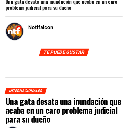
Una gata desata una inundación que acaba en un caro
problema judicial para su dueño
Notifalcon
TE PUEDE GUSTAR
INTERNACIONALES
Una gata desata una inundación que
acaba en un caro problema judicial
para su dueño