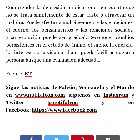
Comprender la depresión implica tener en cuenta que
no se trata simplemente de estar triste o atravesar un
mal día. Puede afectar simultáneamente las emociones,
el cuerpo, los pensamientos y las relaciones sociales,
y su evolución puede ser gradual. Reconocer cambios
persistentes en el estado de ánimo, el sueño, la energía,
los intereses o la vida cotidiana puede facilitar que una
persona busque una evaluación adecuada.
Fuente:
RT
Sigue las noticias de Falcón, Venezuela y el Mundo
en
www.notifalcon.com
síguenos en
Instagram
y
Twitter
@notifalcon
y en
Facebook:
https://www.facebook.com