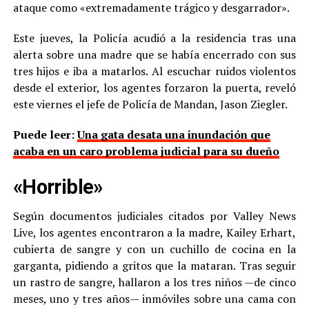
ataque como «extremadamente trágico y desgarrador».
Este jueves, la Policía acudió a la residencia tras una
alerta sobre una madre que se había encerrado con sus
tres hijos e iba a matarlos. Al escuchar ruidos violentos
desde el exterior, los agentes forzaron la puerta, reveló
este viernes el jefe de Policía de Mandan, Jason Ziegler.
Puede leer:
Una gata desata una inundación que
acaba en un caro problema judicial para su dueño
«Horrible»
Según documentos judiciales citados por Valley News
Live, los agentes encontraron a la madre, Kailey Erhart,
cubierta de sangre y con un cuchillo de cocina en la
garganta, pidiendo a gritos que la mataran. Tras seguir
un rastro de sangre, hallaron a los tres niños —de cinco
meses, uno y tres años— inmóviles sobre una cama con