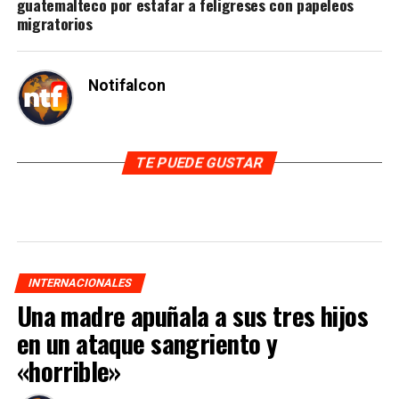
guatemalteco por estafar a feligreses con papeleos
migratorios
Notifalcon
TE PUEDE GUSTAR
INTERNACIONALES
Una madre apuñala a sus tres hijos
en un ataque sangriento y
«horrible»