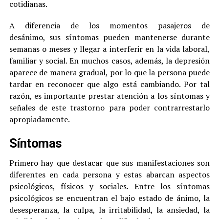
cotidianas.
A diferencia de los momentos pasajeros de
desánimo, sus síntomas pueden mantenerse durante
semanas o meses y llegar a interferir en la vida laboral,
familiar y social. En muchos casos, además, la depresión
aparece de manera gradual, por lo que la persona puede
tardar en reconocer que algo está cambiando. Por tal
razón, es importante prestar atención a los síntomas y
señales de este trastorno para poder contrarrestarlo
apropiadamente.
Síntomas
Primero hay que destacar que sus manifestaciones son
diferentes en cada persona y estas abarcan aspectos
psicológicos, físicos y sociales. Entre los síntomas
psicológicos se encuentran el bajo estado de ánimo, la
desesperanza, la culpa, la irritabilidad, la ansiedad, la