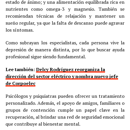
estado de ánimo; y una alimentación equilibrada rica en
nutrientes como omega-3 y magnesio. También se
recomiendan técnicas de relajación y mantener un
sueño regular, ya que la falta de descanso puede agravar
los síntomas.
Como subrayan los especialistas, cada persona vive la
depresión de manera distinta, por lo que buscar ayuda
profesional sigue siendo fundamental.
Lee también:
Delcy Rodríguez reorganiza la
dirección del sector eléctrico y nombra nuevo jefe
de Corpoelec
Psicólogos y psiquiatras pueden ofrecer un tratamiento
personalizado. Además, el apoyo de amigos, familiares o
grupos de contención cumple un papel clave en la
recuperación, al brindar una red de seguridad emocional
que contribuye al bienestar mental.