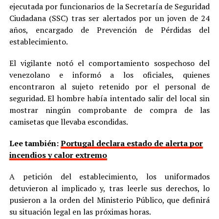
ejecutada por funcionarios de la Secretaría de Seguridad
Ciudadana (SSC) tras ser alertados por un joven de 24
años, encargado de Prevención de Pérdidas del
establecimiento.
El vigilante notó el comportamiento sospechoso del
venezolano e informó a los oficiales, quienes
encontraron al sujeto retenido por el personal de
seguridad. El hombre había intentado salir del local sin
mostrar ningún comprobante de compra de las
camisetas que llevaba escondidas.
Lee también:
Portugal declara estado de alerta por
incendios y calor extremo
A petición del establecimiento, los uniformados
detuvieron al implicado y, tras leerle sus derechos, lo
pusieron a la orden del Ministerio Público, que definirá
su situación legal en las próximas horas.