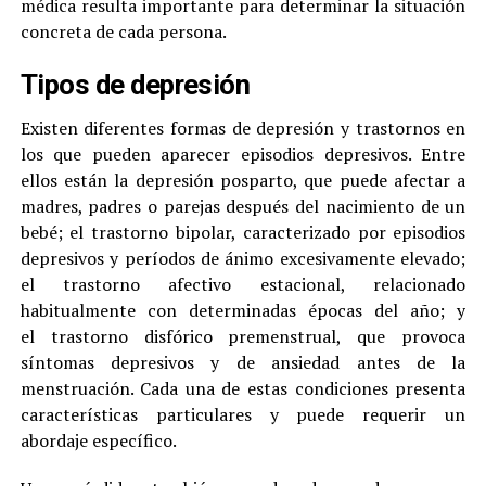
médica resulta importante para determinar la situación
concreta de cada persona.
Tipos de depresión
Existen diferentes formas de depresión y trastornos en
los que pueden aparecer episodios depresivos. Entre
ellos están la depresión posparto, que puede afectar a
madres, padres o parejas después del nacimiento de un
bebé; el trastorno bipolar, caracterizado por episodios
depresivos y períodos de ánimo excesivamente elevado;
el trastorno afectivo estacional, relacionado
habitualmente con determinadas épocas del año; y
el trastorno disfórico premenstrual, que provoca
síntomas depresivos y de ansiedad antes de la
menstruación. Cada una de estas condiciones presenta
características particulares y puede requerir un
abordaje específico.