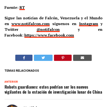
Fuente:
RT
Sigue las noticias de Falcón, Venezuela y el Mundo
en
www.notifalcon.com
síguenos en
Instagram
y
Twitter
@notifalcon
y en
Facebook:
https://www.facebook.com
TEMAS RELACIONADOS
ANTERIOR
Robots guardianes: estos podrían ser los nuevos
vigilantes de la estación de investigación lunar de China