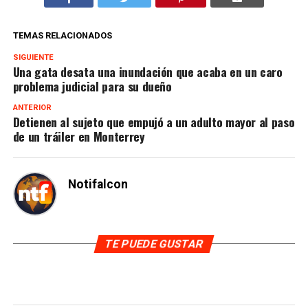
TEMAS RELACIONADOS
SIGUIENTE
Una gata desata una inundación que acaba en un caro
problema judicial para su dueño
ANTERIOR
Detienen al sujeto que empujó a un adulto mayor al paso
de un tráiler en Monterrey
Notifalcon
TE PUEDE GUSTAR