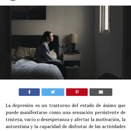
La depresión es un trastorno del estado de ánimo que
puede manifestarse como una sensación persistente de
tristeza, vacío o desesperanza y afectar la motivación, la
autoestima y la capacidad de disfrutar de las actividades