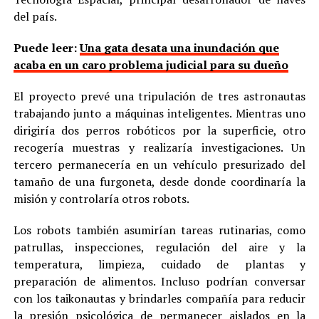
del país.
Puede leer:
Una gata desata una inundación que
acaba en un caro problema judicial para su dueño
El proyecto prevé una tripulación de tres astronautas
trabajando junto a máquinas inteligentes. Mientras uno
dirigiría dos perros robóticos por la superficie, otro
recogería muestras y realizaría investigaciones. Un
tercero permanecería en un vehículo presurizado del
tamaño de una furgoneta, desde donde coordinaría la
misión y controlaría otros robots.
Los robots también asumirían tareas rutinarias, como
patrullas, inspecciones, regulación del aire y la
temperatura, limpieza, cuidado de plantas y
preparación de alimentos. Incluso podrían conversar
con los taikonautas y brindarles compañía para reducir
la presión psicológica de permanecer aislados en la