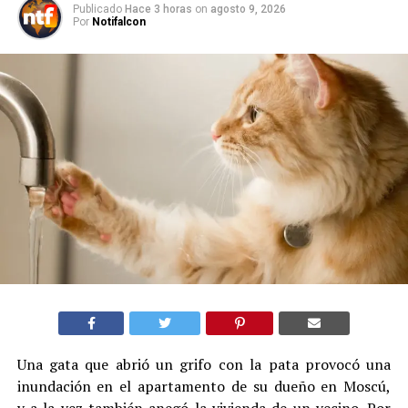
Publicado
Hace 3 horas
on
agosto 9, 2026
Por
Notifalcon
Una gata que abrió un grifo con la pata provocó una
inundación en el apartamento de su dueño en Moscú,