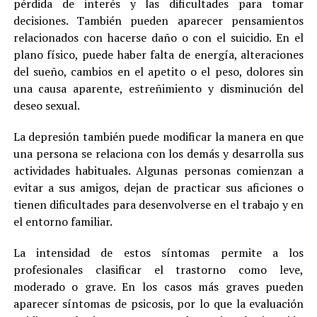
pérdida de interés y las dificultades para tomar
decisiones. También pueden aparecer pensamientos
relacionados con hacerse daño o con el suicidio. En el
plano físico, puede haber falta de energía, alteraciones
del sueño, cambios en el apetito o el peso, dolores sin
una causa aparente, estreñimiento y disminución del
deseo sexual.
La depresión también puede modificar la manera en que
una persona se relaciona con los demás y desarrolla sus
actividades habituales. Algunas personas comienzan a
evitar a sus amigos, dejan de practicar sus aficiones o
tienen dificultades para desenvolverse en el trabajo y en
el entorno familiar.
La intensidad de estos síntomas permite a los
profesionales clasificar el trastorno como leve,
moderado o grave. En los casos más graves pueden
aparecer síntomas de psicosis, por lo que la evaluación