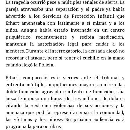
La tragedia ocurrió pese a múltiples señales de alerta. La
pareja atravesaba una separación y el padre ya había
advertido a los Servicios de Protección Infantil que
Erhart amenazaba con lastimarse a sí misma y a los
niños. Aunque había estado internada en un centro
psiquiátrico recientemente y recibía medicación,
mantenía la autorización legal para cuidar a los
menores. Durante el interrogatorio, la acusada alegó no
recordar el ataque, pero sí tener el cuchillo en la mano
cuando llegó la Policía.
Erhart compareció este viernes ante el tribunal y
enfrenta múltiples imputaciones mayores, entre ellas
doble homicidio agravado e intento de homicidio. Una
jueza le impuso una fianza de tres millones de dólares
citando la «extrema violencia» de sus acciones y la
amenaza que podría representar «para la comunidad,
las víctimas y los niños». Su próxima audiencia está
programada para octubre.