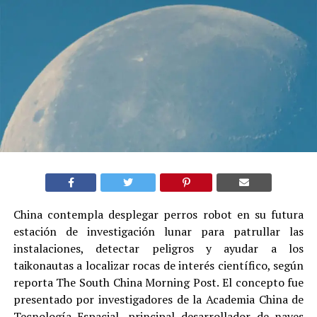
China contempla desplegar perros robot en su futura
estación de investigación lunar para patrullar las
instalaciones, detectar peligros y ayudar a los
taikonautas a localizar rocas de interés científico, según
reporta The South China Morning Post. El concepto fue
presentado por investigadores de la Academia China de
Tecnología Espacial, principal desarrollador de naves