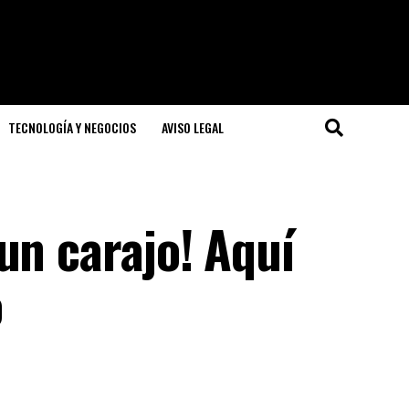
TECNOLOGÍA Y NEGOCIOS
AVISO LEGAL
un carajo! Aquí
o