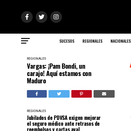
SUCESOS
REGIONALES
NACIONALES
REGIONALES
Vargas: ¡Pam Bondi, un
carajo! Aquí estamos con
Maduro
REGIONALES
Jubilados de PDVSA exigen mejorar
el seguro médico ante retrasos de
reembolsos y cartas aval