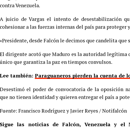
contra Venezuela.
A juicio de Vargas el intento de desestabilización 
cohesionar a las fuerzas internas del país para proteger
«Presidente, desde Falcón le decimos que candelita que 
El dirigente acotó que Maduro es la autoridad legítima qu
único que garantiza la paz en tiempos convulsos.
Lee también:
Paraguaneros pierden la cuenta de l
Desestimó el poder de convocatoria de la oposición na
que no tienen identidad y quieren entregar el país a pote
Fuente: Francisco Rodríguez y Javier Reyes / Notifalcón
Sigue las noticias de Falcón, Venezuela y e