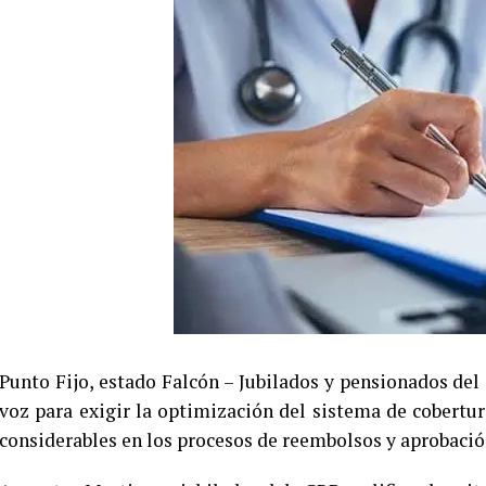
Punto Fijo, estado Falcón – Jubilados y pensionados de
voz para exigir la optimización del sistema de cobert
considerables en los procesos de reembolsos y aprobación