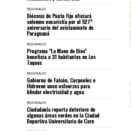
REGIONALES
Diócesis de Punto Fijo oficiará
solemne eucaristía por el 527°
aniversario del avistamiento de
Paraguaná
REGIONALES
Programa "La Mano de Dios"
beneficia a 31 habitantes en Los
Taques
REGIONALES
Gobierno de Falcón, Corpoelec e
Hidroven unen esfuerzos para
blindar electricidad y agua
REGIONALES
Ciudadanía reporta deterioro de
algunas áreas verdes en la Ciudad
Deportiva Universitaria de Coro