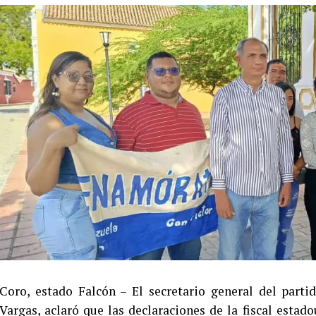
Coro, estado Falcón – El secretario general del part
Vargas, aclaró que las declaraciones de la fiscal esta