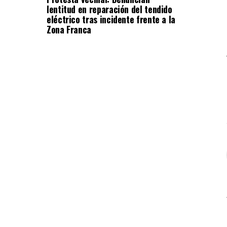
lentitud en reparación del tendido
eléctrico tras incidente frente a la
Zona Franca