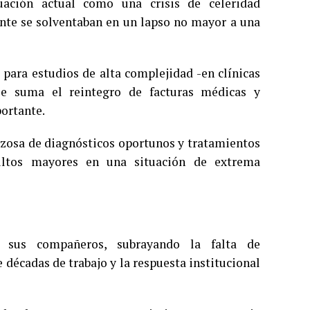
tuación actual como una crisis de celeridad
ente se solventaban en un lapso no mayor a una
 para estudios de alta complejidad -en clínicas
se suma el reintegro de facturas médicas y
ortante.
orzosa de diagnósticos oportunos y tratamientos
ultos mayores en una situación de extrema
e sus compañeros, subrayando la falta de
décadas de trabajo y la respuesta institucional