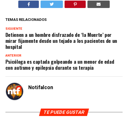
TEMAS RELACIONADOS
SIGUIENTE
Detienen a un hombre disfrazado de ‘la Muerte’ por
mirar fijamente desde un tejado a los pacientes de un
hospital
ANTERIOR
Psicóloga es captada golpeando a un menor de edad
con autismo y epilepsia durante su terapia
Notifalcon
TE PUEDE GUSTAR