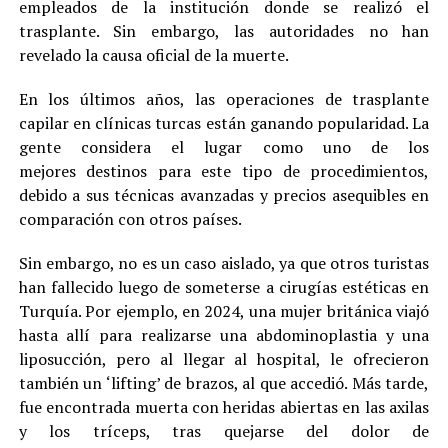
empleados de la institución donde se realizó el
trasplante. Sin embargo, las autoridades no han
revelado la causa oficial de la muerte.
En los últimos años, las operaciones de trasplante
capilar en clínicas turcas están ganando popularidad. La
gente considera el lugar como uno de los
mejores destinos para este tipo de procedimientos,
debido a sus técnicas avanzadas y precios asequibles en
comparación con otros países.
Sin embargo, no es un caso aislado, ya que otros turistas
han fallecido luego de someterse a cirugías estéticas en
Turquía. Por ejemplo, en 2024, una mujer británica viajó
hasta allí para realizarse una abdominoplastia y una
liposucción, pero al llegar al hospital, le ofrecieron
también un ‘lifting’ de brazos, al que accedió. Más tarde,
fue encontrada muerta con heridas abiertas en las axilas
y los tríceps, tras quejarse del dolor de