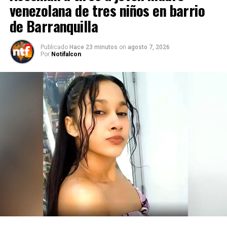
venezolana de tres niños en barrio
de Barranquilla
Publicado
Hace 23 minutos
on
agosto 7, 2026
Por
Notifalcon