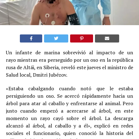
Un infante de marina sobrevivió al impacto de un
rayo mientras era perseguido por un oso en la república
rusa de Altái, en Siberia, reveló este jueves el ministro de
Salud local, Dmitri Jubézov.
«Estaba cabalgando cuando notó que le estaba
persiguiendo un oso. Se acercó rápidamente hacia un
árbol para atar al caballo y enfrentarse al animal. Pero
justo cuando empezó a acercarse al árbol, en este
momento un rayo cayó sobre el árbol. La descarga
alcanzó al árbol, al caballo y a él», explicó en redes
sociales el funcionario, quien conoció la historia del