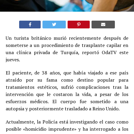
Un turista británico murió recientemente después de
someterse a un procedimiento de trasplante capilar en
una clínica privada de Turquía, reportó OdaTV este
jueves.
El paciente, de 38 años, que había viajado a ese país
atraído por su fama como destino popular para
tratamientos estéticos, sufrió complicaciones tras la
intervención que le costaron la vida, a pesar de los
esfuerzos médicos. El cuerpo fue sometido a una
autopsia y posteriormente trasladado a Reino Unido.
Actualmente, la Policía está investigando el caso como
posible «homicidio imprudente» y ha interrogado a los