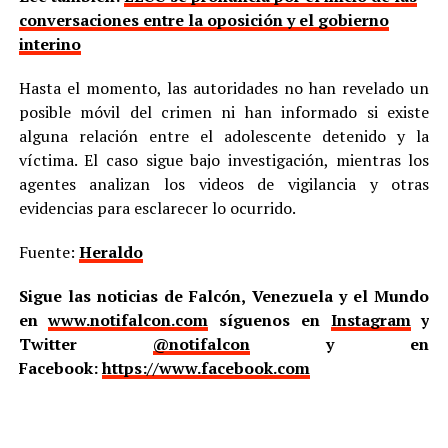
conversaciones entre la oposición y el gobierno
interino
Hasta el momento, las autoridades no han revelado un
posible móvil del crimen ni han informado si existe
alguna relación entre el adolescente detenido y la
víctima. El caso sigue bajo investigación, mientras los
agentes analizan los videos de vigilancia y otras
evidencias para esclarecer lo ocurrido.
Fuente:
Heraldo
Sigue las noticias de Falcón, Venezuela y el Mundo
en
www.notifalcon.com
síguenos en
Instagram
y
Twitter
@notifalcon
y en
Facebook:
https://www.facebook.com