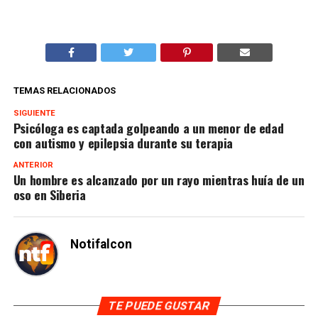
TEMAS RELACIONADOS
SIGUIENTE
Psicóloga es captada golpeando a un menor de edad
con autismo y epilepsia durante su terapia
ANTERIOR
Un hombre es alcanzado por un rayo mientras huía de un
oso en Siberia
Notifalcon
TE PUEDE GUSTAR