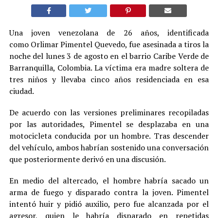
Una joven venezolana de 26 años, identificada
como Orlimar Pimentel Quevedo, fue asesinada a tiros la
noche del lunes 3 de agosto en el barrio Caribe Verde de
Barranquilla, Colombia. La víctima era madre soltera de
tres niños y llevaba cinco años residenciada en esa
ciudad.
De acuerdo con las versiones preliminares recopiladas
por las autoridades, Pimentel se desplazaba en una
motocicleta conducida por un hombre. Tras descender
del vehículo, ambos habrían sostenido una conversación
que posteriormente derivó en una discusión.
En medio del altercado, el hombre habría sacado un
arma de fuego y disparado contra la joven. Pimentel
intentó huir y pidió auxilio, pero fue alcanzada por el
agresor, quien le habría disparado en repetidas