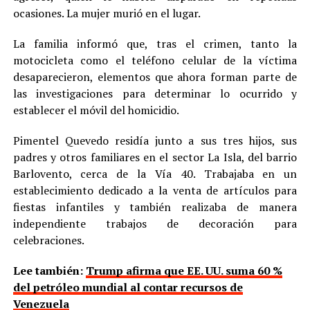
ocasiones. La mujer murió en el lugar.
La familia informó que, tras el crimen, tanto la
motocicleta como el teléfono celular de la víctima
desaparecieron, elementos que ahora forman parte de
las investigaciones para determinar lo ocurrido y
establecer el móvil del homicidio.
Pimentel Quevedo residía junto a sus tres hijos, sus
padres y otros familiares en el sector La Isla, del barrio
Barlovento, cerca de la Vía 40. Trabajaba en un
establecimiento dedicado a la venta de artículos para
fiestas infantiles y también realizaba de manera
independiente trabajos de decoración para
celebraciones.
Lee también:
Trump afirma que EE. UU. suma 60 %
del petróleo mundial al contar recursos de
Venezuela