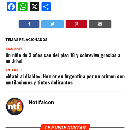
Facebook
WhatsApp
X
Compartir
TEMAS RELACIONADOS
SIGUIENTE
Un niño de 3 años cae del piso 18 y sobrevive gracias a
un árbol
ANTERIOR
«Maté al diablo»: Horror en Argentina por un crimen con
mutilaciones y tintes delirantes
Notifalcon
TE PUEDE GUSTAR