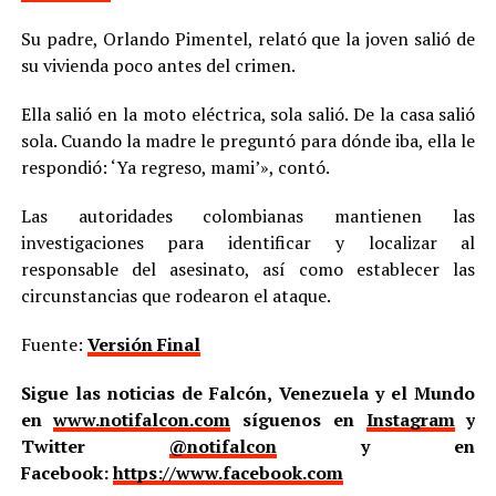
Su padre, Orlando Pimentel, relató que la joven salió de
su vivienda poco antes del crimen.
Ella salió en la moto eléctrica, sola salió. De la casa salió
sola. Cuando la madre le preguntó para dónde iba, ella le
respondió: ‘Ya regreso, mami’», contó.
Las autoridades colombianas mantienen las
investigaciones para identificar y localizar al
responsable del asesinato, así como establecer las
circunstancias que rodearon el ataque.
Fuente:
Versión Final
Sigue las noticias de Falcón, Venezuela y el Mundo
en
www.notifalcon.com
síguenos en
Instagram
y
Twitter
@notifalcon
y en
Facebook:
https://www.facebook.com