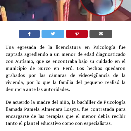
Una egresada de la licenciatura en Psicología fue
captada agrediendo a un menor de edad diagnosticado
con Autismo, que se encontraba bajo su cuidado en el
municipio de Surco en Perú. Los hechos quedaron
grabados por las cámaras de videovigilancia de la
vivienda, por lo que la familia del pequeño realizó la
denuncia ante las autoridades.
De acuerdo la madre del niño, la bachiller de Psicología
llamada Pamela Almenara Loayza, fue contratada para
encargarse de las terapias que el menor debía recibir
tanto el plantel educativo como con especialistas.