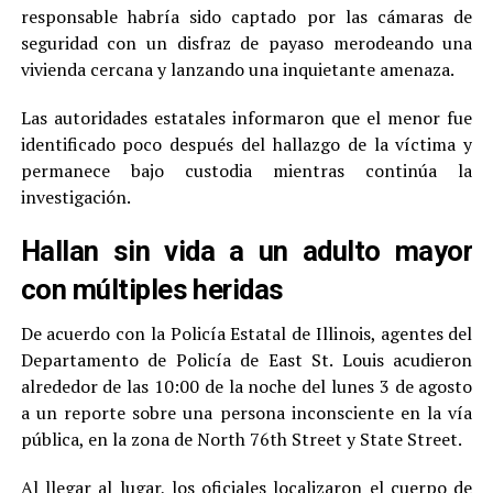
responsable habría sido captado por las cámaras de
seguridad con un disfraz de payaso merodeando una
vivienda cercana y lanzando una inquietante amenaza.
Las autoridades estatales informaron que el menor fue
identificado poco después del hallazgo de la víctima y
permanece bajo custodia mientras continúa la
investigación.
Hallan sin vida a un adulto mayor
con múltiples heridas
De acuerdo con la Policía Estatal de Illinois, agentes del
Departamento de Policía de East St. Louis acudieron
alrededor de las 10:00 de la noche del lunes 3 de agosto
a un reporte sobre una persona inconsciente en la vía
pública, en la zona de North 76th Street y State Street.
Al llegar al lugar, los oficiales localizaron el cuerpo de