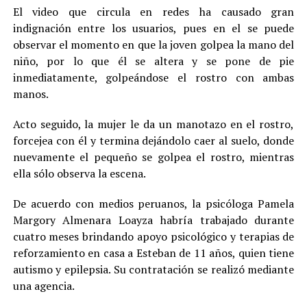
El video que circula en redes ha causado gran
indignación entre los usuarios, pues en el se puede
observar el momento en que la joven golpea la mano del
niño, por lo que él se altera y se pone de pie
inmediatamente, golpeándose el rostro con ambas
manos.
Acto seguido, la mujer le da un manotazo en el rostro,
forcejea con él y termina dejándolo caer al suelo, donde
nuevamente el pequeño se golpea el rostro, mientras
ella sólo observa la escena.
De acuerdo con medios peruanos, la psicóloga Pamela
Margory Almenara Loayza habría trabajado durante
cuatro meses brindando apoyo psicológico y terapias de
reforzamiento en casa a Esteban de 11 años, quien tiene
autismo y epilepsia. Su contratación se realizó mediante
una agencia.