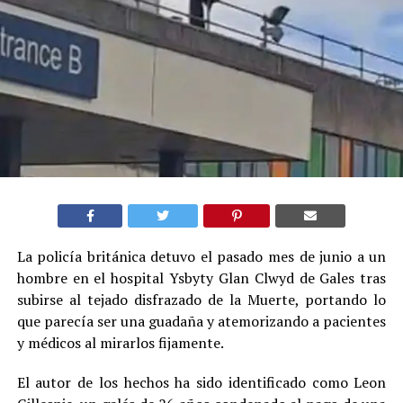
La policía británica detuvo el pasado mes de junio a un
hombre en el hospital Ysbyty Glan Clwyd de Gales tras
subirse al tejado disfrazado de la Muerte, portando lo
que parecía ser una guadaña y atemorizando a pacientes
y médicos al mirarlos fijamente.
El autor de los hechos ha sido identificado como Leon