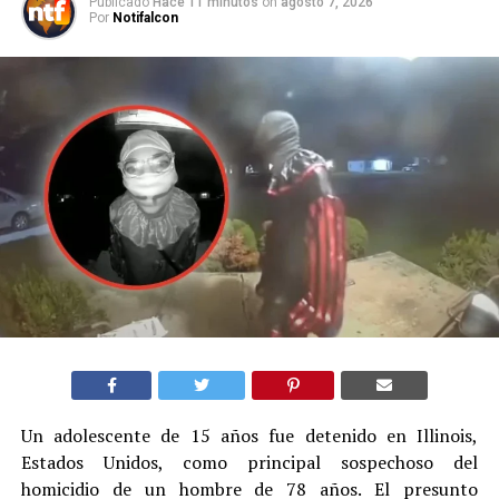
Publicado
Hace 11 minutos
on
agosto 7, 2026
Por
Notifalcon
Un adolescente de 15 años fue detenido en Illinois,
Estados Unidos, como principal sospechoso del
homicidio de un hombre de 78 años. El presunto