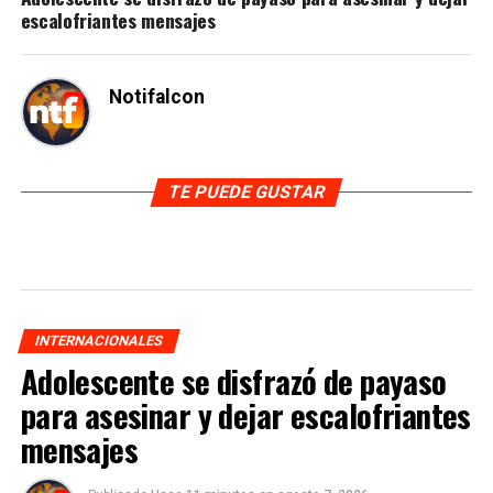
escalofriantes mensajes
Notifalcon
TE PUEDE GUSTAR
INTERNACIONALES
Adolescente se disfrazó de payaso
para asesinar y dejar escalofriantes
mensajes