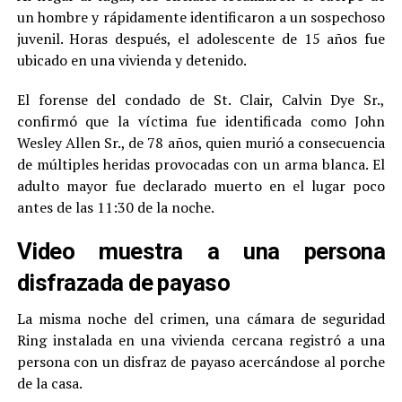
un hombre y rápidamente identificaron a un sospechoso
juvenil. Horas después, el adolescente de 15 años fue
ubicado en una vivienda y detenido.
El forense del condado de St. Clair, Calvin Dye Sr.,
confirmó que la víctima fue identificada como John
Wesley Allen Sr., de 78 años, quien murió a consecuencia
de múltiples heridas provocadas con un arma blanca. El
adulto mayor fue declarado muerto en el lugar poco
antes de las 11:30 de la noche.
Video muestra a una persona
disfrazada de payaso
La misma noche del crimen, una cámara de seguridad
Ring instalada en una vivienda cercana registró a una
persona con un disfraz de payaso acercándose al porche
de la casa.