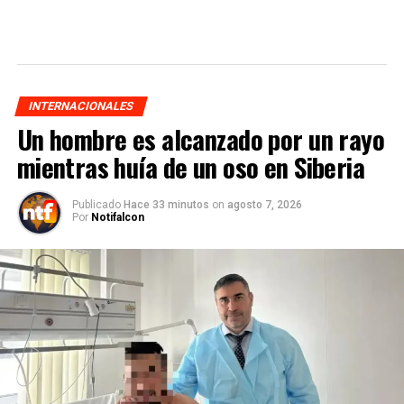
INTERNACIONALES
Un hombre es alcanzado por un rayo
mientras huía de un oso en Siberia
Publicado
Hace 33 minutos
on
agosto 7, 2026
Por
Notifalcon