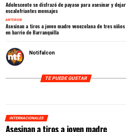
Adolescente se disfrazó de payaso para asesinar y dejar
escalofriantes mensajes
ANTERIOR
Asesinan a tiros a joven madre venezolana de tres niños
en barrio de Barranquilla
Notifalcon
TE PUEDE GUSTAR
INTERNACIONALES
Asesinan a tiros a joven madre