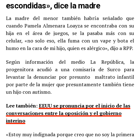
escondidas», dice la madre
La madre del menor también habría señalado que
cuando Pamela Almenara Loayza se encontraba con su
hija en el área de juegos, se la pasaba más con su
celular, «no solo eso, ella fuma con un vape y bota el
humo en la cara de mi hijo, quien es alérgico», dijo a RPP.
Según información del medio La República, la
progenitora acudió a una comisaría de Surco para
levantar la denunciar por presunto maltrato infantil
por parte de la mujer que presuntamente también tiene
un hijo con autismo.
Lee también:
EEUU se pronuncia por el inicio de las
conversaciones entre la oposición y el gobierno
interino
«Estoy muy indignada porque creo que no soy la primera