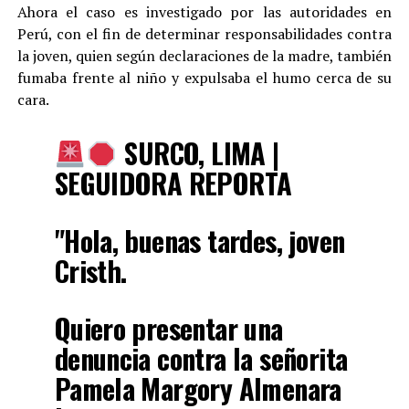
Ahora el caso es investigado por las autoridades en
Perú, con el fin de determinar responsabilidades contra
la joven, quien según declaraciones de la madre, también
fumaba frente al niño y expulsaba el humo cerca de su
cara.
SURCO, LIMA |
SEGUIDORA REPORTA
"Hola, buenas tardes, joven
Cristh.
Quiero presentar una
denuncia contra la señorita
Pamela Margory Almenara