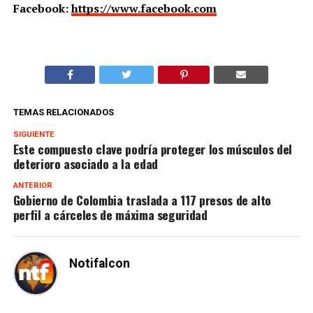
Facebook:
https://www.facebook.com
TEMAS RELACIONADOS
SIGUIENTE
Este compuesto clave podría proteger los músculos del
deterioro asociado a la edad
ANTERIOR
Gobierno de Colombia traslada a 117 presos de alto
perfil a cárceles de máxima seguridad
Notifalcon