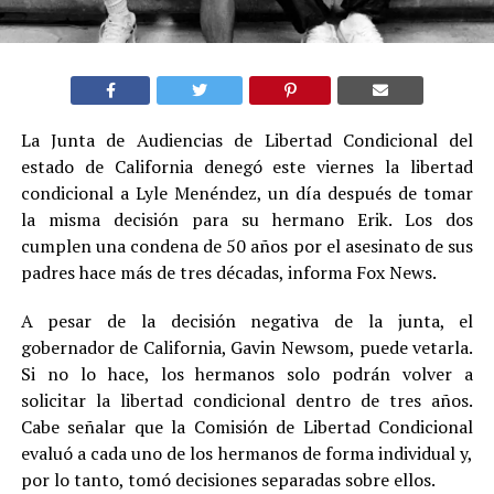
La Junta de Audiencias de Libertad Condicional del
estado de California denegó este viernes la libertad
condicional a Lyle Menéndez, un día después de tomar
la misma decisión para su hermano Erik. Los dos
cumplen una condena de 50 años por el asesinato de sus
padres hace más de tres décadas, informa Fox News.
A pesar de la decisión negativa de la junta, el
gobernador de California, Gavin Newsom, puede vetarla.
Si no lo hace, los hermanos solo podrán volver a
solicitar la libertad condicional dentro de tres años.
Cabe señalar que la Comisión de Libertad Condicional
evaluó a cada uno de los hermanos de forma individual y,
por lo tanto, tomó decisiones separadas sobre ellos.