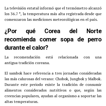
La televisión estatal informó que el termómetro alcanzó
los 36.7 °, la temperatura más alta registrada desde que
comenzaron las mediciones meteorológicas en el país.
¿Por qué Corea del Norte
recomienda comer sopa de perro
durante el calor?
La recomendación está relacionada con una
antigua tradición coreana.
El sambok hace referencia a tres jornadas consideradas
las más calurosas del verano: Chobok, Jungbok y Malbok.
Durante este periodo existe la tradición de consumir
alimentos considerados nutritivos o que, según las
creencias populares, ayudan al organismo a soportar las
altas temperaturas.