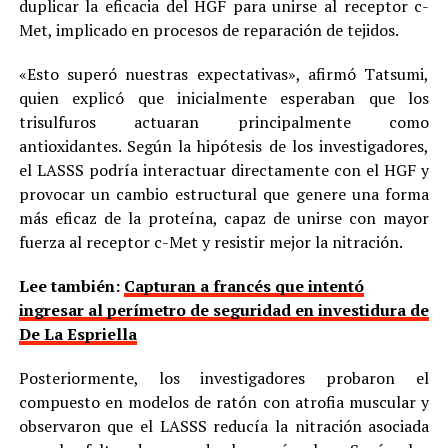
duplicar la eficacia del HGF para unirse al receptor c-
Met, implicado en procesos de reparación de tejidos.
«Esto superó nuestras expectativas», afirmó Tatsumi,
quien explicó que inicialmente esperaban que los
trisulfuros actuaran principalmente como
antioxidantes. Según la hipótesis de los investigadores,
el LASSS podría interactuar directamente con el HGF y
provocar un cambio estructural que genere una forma
más eficaz de la proteína, capaz de unirse con mayor
fuerza al receptor c-Met y resistir mejor la nitración.
Lee también:
Capturan a francés que intentó
ingresar al perímetro de seguridad en investidura de
De La Espriella
Posteriormente, los investigadores probaron el
compuesto en modelos de ratón con atrofia muscular y
observaron que el LASSS reducía la nitración asociada