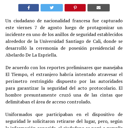
Un ciudadano de nacionalidad francesa fue capturado
este viernes 7 de agosto luego de protagonizar un
incidente en uno de los anillos de seguridad establecidos
alrededor de la Universidad Santiago de Cali, donde se
desarrolló la ceremonia de posesión presidencial de
Abelardo De La Espriella.
De acuerdo con los reportes preliminares que manejaba
El Tiempo, el extranjero habría intentado atravesar el
perímetro restringido dispuesto por las autoridades
para garantizar la seguridad del acto protocolario. El
hombre presuntamente cruzó una de las cintas que
delimitaban el área de acceso controlado.
Uniformados que participaban en el dispositivo de
seguridad le solicitaron retirarse del lugar, pero, según
la información conocida, el ciudadano se negó a cumplir