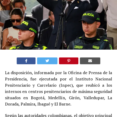
La disposición, informada por la Oficina de Prensa de la
Presidencia, fue ejecutada por el Instituto Nacional
Penitenciario y Carcelario (Inpec), que reubicó a los
internos en centros penitenciarios de máxima seguridad
situados en Bogotá, Medellín, Girón, Valledupar, La
Dorada, Palmira, Ibagué y El Barne.
Según las autoridades colombianas, el objetivo principal