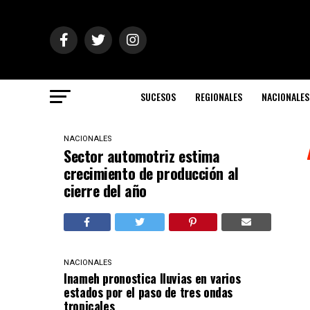
SUCESOS
REGIONALES
NACIONALES
NACIONALES
Sector automotriz estima
crecimiento de producción al
cierre del año
NACIONALES
Inameh pronostica lluvias en varios
estados por el paso de tres ondas
tropicales