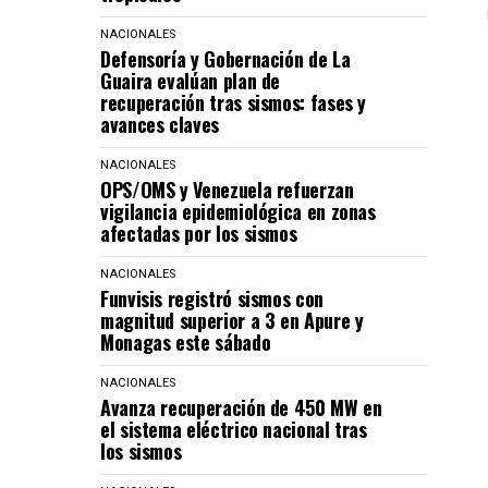
NACIONALES
Defensoría y Gobernación de La
Guaira evalúan plan de
recuperación tras sismos: fases y
avances claves
NACIONALES
OPS/OMS y Venezuela refuerzan
vigilancia epidemiológica en zonas
afectadas por los sismos
NACIONALES
Funvisis registró sismos con
magnitud superior a 3 en Apure y
Monagas este sábado
NACIONALES
Avanza recuperación de 450 MW en
el sistema eléctrico nacional tras
los sismos