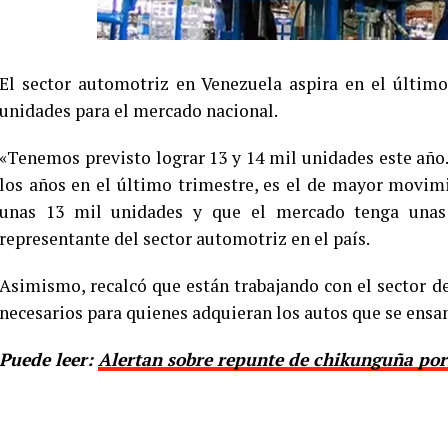
El sector automotriz en Venezuela aspira en el último
unidades para el mercado nacional.
«Tenemos previsto lograr 13 y 14 mil unidades este añ
los años en el último trimestre, es el de mayor movim
unas 13 mil unidades y que el mercado tenga unas 
representante del sector automotriz en el país.
Asimismo, recalcó que están trabajando con el sector de
necesarios para quienes adquieran los autos que se ensa
Puede leer:
Alertan sobre repunte de chikunguña por 