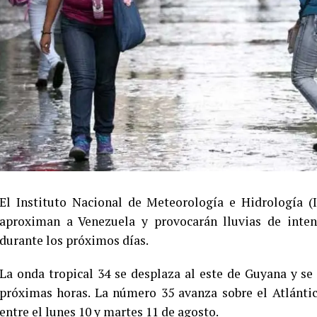
El Instituto Nacional de Meteorología e Hidrología (
aproximan a Venezuela y provocarán lluvias de intens
durante los próximos días.
La onda tropical 34 se desplaza al este de Guyana y se
próximas horas. La número 35 avanza sobre el Atlántic
entre el lunes 10 y martes 11 de agosto.