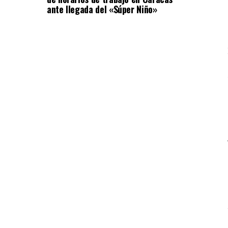
ante llegada del «Súper Niño»