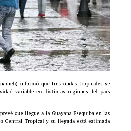
Inameh) informó que tres ondas tropicales se
idad variable en distintas regiones del país
 prevé que llegue a la Guayana Esequiba en las
o Central Tropical y su llegada está estimada