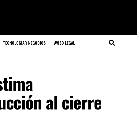
TECNOLOGÍA Y NEGOCIOS
AVISO LEGAL
stima
cción al cierre