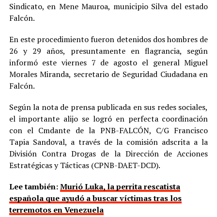
Sindicato, en Mene Mauroa, municipio Silva del estado
Falcón.
En este procedimiento fueron detenidos dos hombres de
26 y 29 años, presuntamente en flagrancia, según
informó este viernes 7 de agosto el general Miguel
Morales Miranda, secretario de Seguridad Ciudadana en
Falcón.
Según la nota de prensa publicada en sus redes sociales,
el importante alijo se logró en perfecta coordinación
con el Cmdante de la PNB-FALCÓN, C/G Francisco
Tapia Sandoval, a través de la comisión adscrita a la
División Contra Drogas de la Dirección de Acciones
Estratégicas y Tácticas (CPNB-DAET-DCD).
Lee también:
Murió Luka, la perrita rescatista
española que ayudó a buscar víctimas tras los
terremotos en Venezuela