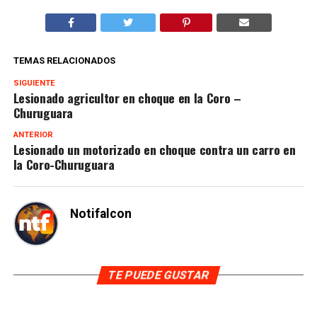
TEMAS RELACIONADOS
SIGUIENTE
Lesionado agricultor en choque en la Coro –
Churuguara
ANTERIOR
Lesionado un motorizado en choque contra un carro en
la Coro-Churuguara
Notifalcon
TE PUEDE GUSTAR