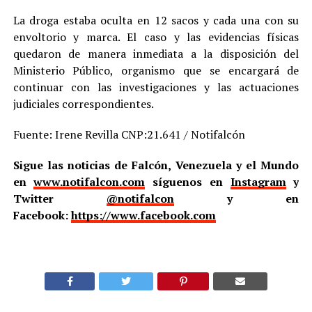
La droga estaba oculta en 12 sacos y cada una con su
envoltorio y marca. El caso y las evidencias físicas
quedaron de manera inmediata a la disposición del
Ministerio Público, organismo que se encargará de
continuar con las investigaciones y las actuaciones
judiciales correspondientes.
Fuente: Irene Revilla CNP:21.641 / Notifalcón
Sigue las noticias de Falcón, Venezuela y el Mundo
en
www.notifalcon.com
síguenos en
Instagram
y
Twitter
@notifalcon
y en
Facebook:
https://www.facebook.com