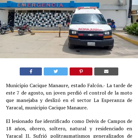
Municipio Cacique Manaure, estado Falcón.- La tarde de
este 7 de agosto, un joven perdió el control de la moto
que manejaba y deslizó en el sector La Esperanza de
Yaracal, municipio Cacique Manaure.
El lesionado fue identificado como Deivis de Campos de
18 años, obrero, soltero, natural y residenciado en
Yaracal II. Sufrió politraumatismos generalizados de