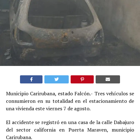
Municipio Carirubana, estado Falcón.- Tres vehículos se
consumieron en su totalidad en el estacionamiento de
una vivienda este viernes 7 de agosto.
El accidente se registró en una casa de la calle Dabajuro
del sector california en Puerta Maraven, municipio
Carirubana.