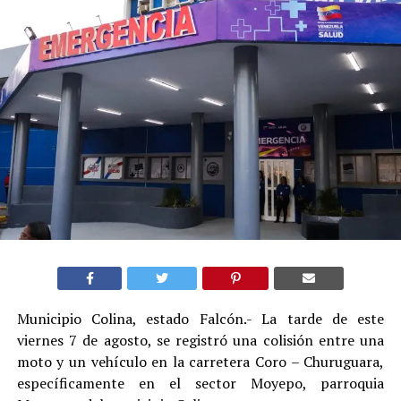
Municipio Colina, estado Falcón.- La tarde de este
viernes 7 de agosto, se registró una colisión entre una
moto y un vehículo en la carretera Coro – Churuguara,
específicamente en el sector Moyepo, parroquia