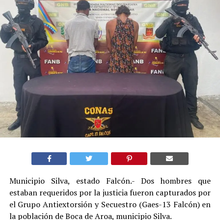
Municipio Silva, estado Falcón.- Dos hombres que
estaban requeridos por la justicia fueron capturados por
el Grupo Antiextorsión y Secuestro (Gaes-13 Falcón) en
la población de Boca de Aroa, municipio Silva.