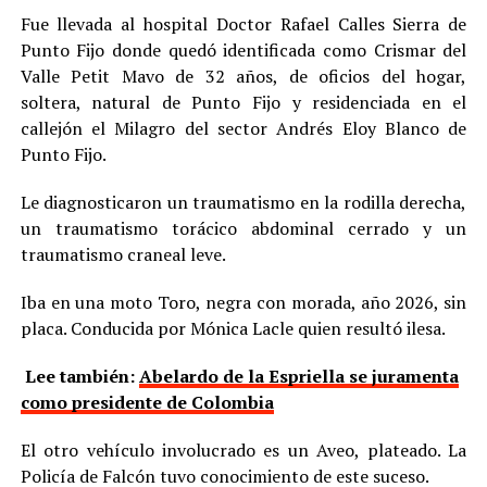
Fue llevada al hospital Doctor Rafael Calles Sierra de
Punto Fijo donde quedó identificada como Crismar del
Valle Petit Mavo de 32 años, de oficios del hogar,
soltera, natural de Punto Fijo y residenciada en el
callejón el Milagro del sector Andrés Eloy Blanco de
Punto Fijo.
Le diagnosticaron un traumatismo en la rodilla derecha,
un traumatismo torácico abdominal cerrado y un
traumatismo craneal leve.
Iba en una moto Toro, negra con morada, año 2026, sin
placa. Conducida por Mónica Lacle quien resultó ilesa.
Lee también:
Abelardo de la Espriella se juramenta
como presidente de Colombia
El otro vehículo involucrado es un Aveo, plateado. La
Policía de Falcón tuvo conocimiento de este suceso.