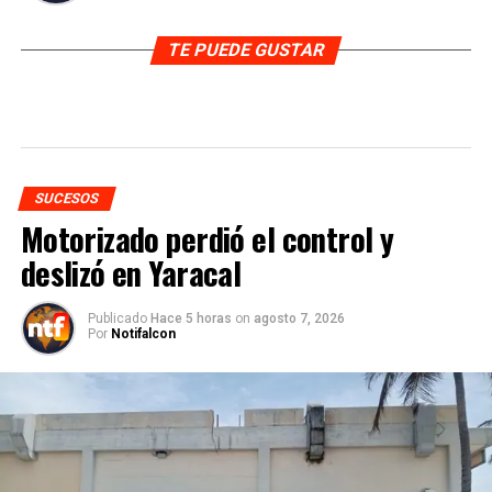
TE PUEDE GUSTAR
SUCESOS
Motorizado perdió el control y
deslizó en Yaracal
Publicado
Hace 5 horas
on
agosto 7, 2026
Por
Notifalcon