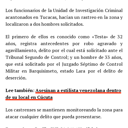
Los funcionarios de la Unidad de Investigación Criminal
acantonados en Tucacas, hacían un rastreo en la zona y
localizaron a dos hombres solicitados.
El primero de ellos es conocido como «Testa» de 32
años, registra antecedentes por robo agravado y
agavillamiento, delito por el cual está solicitado ante el
Tribunal Segundo de Control; y un hombre de 33 años,
que está solicitado por el Juzgado Séptimo de Control
Militar en Barquisimeto, estado Lara por el delito de
deserción.
Lee también:
Asesinan a estilista venezolana dentro
de su local en Cúcuta
Los castrenses se mantienen monitoreando la zona para
atacar cualquier delito que pueda presentarse.