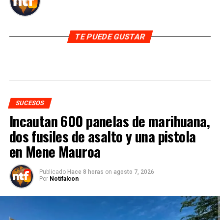
TE PUEDE GUSTAR
SUCESOS
Incautan 600 panelas de marihuana,
dos fusiles de asalto y una pistola
en Mene Mauroa
Publicado
Hace 8 horas
on
agosto 7, 2026
Por
Notifalcon