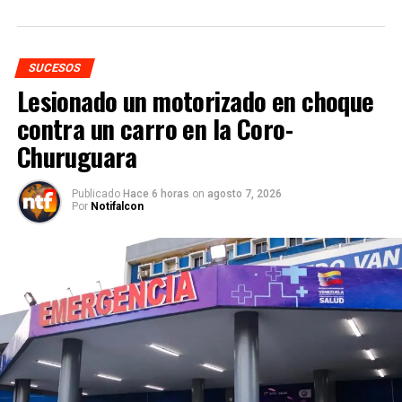
SUCESOS
Lesionado un motorizado en choque
contra un carro en la Coro-
Churuguara
Publicado
Hace 6 horas
on
agosto 7, 2026
Por
Notifalcon