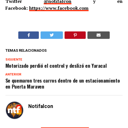
Twitter
@notifalcon
y en
Facebook:
https://www.facebook.com
TEMAS RELACIONADOS
SIGUIENTE
Motorizado perdió el control y deslizó en Yaracal
ANTERIOR
Se quemaron tres carros dentro de un estacionamiento
en Puerta Maraven
Notifalcon