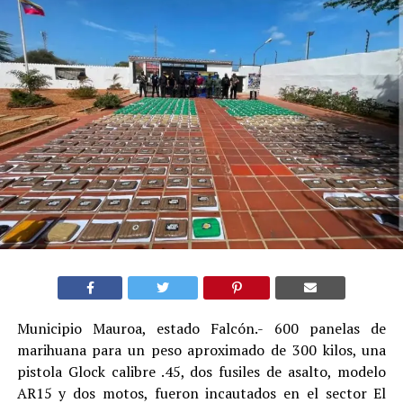
Municipio Mauroa, estado Falcón.- 600 panelas de
marihuana para un peso aproximado de 300 kilos, una
pistola Glock calibre .45, dos fusiles de asalto, modelo
AR15 y dos motos, fueron incautados en el sector El