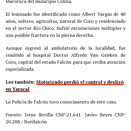
Macoruca del municipio Colina.
El lesionado fue identificado como Albert Vargas de 40
años, soltero, agricultor, natural de Coro y residenciado
en el sector Río Chico. Sufrió escoriaciones múltiples y
una posible fractura en la pierna derecha.
Aunque ingresó al ambulatorio de la localidad, fue
remitido al hospital Doctor Alfredo Van Grieken de
Coro, capital del estado Falcón para que reciba atención
especializada.
Lee también:
Motorizado perdió el control y deslizó
en Yaracal
La Policía de Falcón tuvo conocimiento de este caso.
Fuente: Irene Revilla CNP:21.641- Javier Reyes CNP:
20.208 / Notifalcón