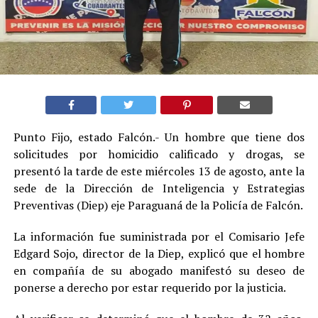
Punto Fijo, estado Falcón.- Un hombre que tiene dos
solicitudes por homicidio calificado y drogas, se
presentó la tarde de este miércoles 13 de agosto, ante la
sede de la Dirección de Inteligencia y Estrategias
Preventivas (Diep) eje Paraguaná de la Policía de Falcón.
La información fue suministrada por el Comisario Jefe
Edgard Sojo, director de la Diep, explicó que el hombre
en compañía de su abogado manifestó su deseo de
ponerse a derecho por estar requerido por la justicia.