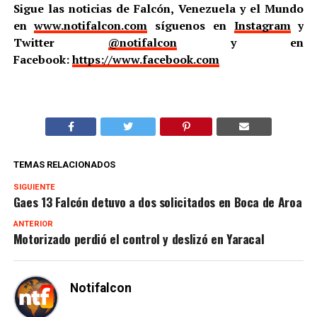
Sigue las noticias de Falcón, Venezuela y el Mundo
en
www.notifalcon.com
síguenos en
Instagram
y
Twitter
@notifalcon
y en
Facebook:
https://www.facebook.com
TEMAS RELACIONADOS
SIGUIENTE
Gaes 13 Falcón detuvo a dos solicitados en Boca de Aroa
ANTERIOR
Motorizado perdió el control y deslizó en Yaracal
Notifalcon