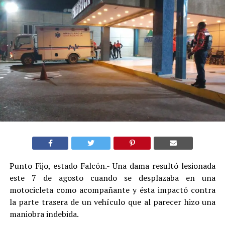
Punto Fijo, estado Falcón.- Una dama resultó lesionada
este 7 de agosto cuando se desplazaba en una
motocicleta como acompañante y ésta impactó contra
la parte trasera de un vehículo que al parecer hizo una
maniobra indebida.