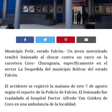
Municipio Petit, estado Falcón.- Un joven motorizado
resultó lesionado al chocar contra un carro en la
carretera Coro- Churuguara, específicamente en el
sector La Despedida del municipio Bolívar del estado
Falcón.
El accidente se registró la mañana de este 7 de agosto
según el reporte de la Policía de Falcón. El lesionado fue
trasladado al hospital Doctor Alfredo Van Grieken de
Coro en una ambulancia de la localidad.