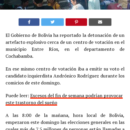
El Gobierno de Bolivia ha reportado la detonación de un
artefacto explosivo cerca de un centro de votación en el
municipio Entre Ríos, en el departamento de
Cochabamba.
En ese mismo centro de votación iba a emitir su voto el
candidato izquierdista Andrónico Rodríguez durante los
comicios de este domingo.
Puede leer:
Excesos del fin de semana podrían provocar
este trastorno del sueño
A las 8:00 de la mañana, hora local de Bolivia,
empezaron este domingo las elecciones generales en las
cuales más de 7,5 millones de personas están llamadas a