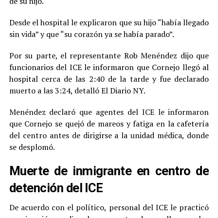
de su hijo.
Desde el hospital le explicaron que su hijo “había llegado
sin vida” y que “su corazón ya se había parado”.
Por su parte, el representante Rob Menéndez dijo que
funcionarios del ICE le informaron que Cornejo llegó al
hospital cerca de las 2:40 de la tarde y fue declarado
muerto a las 3:24, detalló El Diario NY.
Menéndez declaró que agentes del ICE le informaron
que Cornejo se quejó de mareos y fatiga en la cafetería
del centro antes de dirigirse a la unidad médica, donde
se desplomó.
Muerte de inmigrante en centro de
detención del ICE
De acuerdo con el político, personal del ICE le practicó