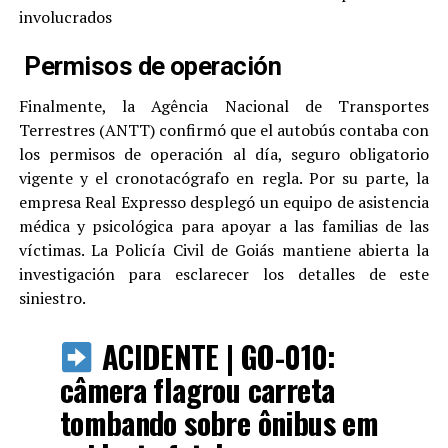
involucrados
Permisos de operación
Finalmente, la Agência Nacional de Transportes
Terrestres (ANTT) confirmó que el autobús contaba con
los permisos de operación al día, seguro obligatorio
vigente y el cronotacógrafo en regla. Por su parte, la
empresa Real Expresso desplegó un equipo de asistencia
médica y psicológica para apoyar a las familias de las
víctimas. La Policía Civil de Goiás mantiene abierta la
investigación para esclarecer los detalles de este
siniestro.
ACIDENTE | GO-010:
câmera flagrou carreta
tombando sobre ônibus em