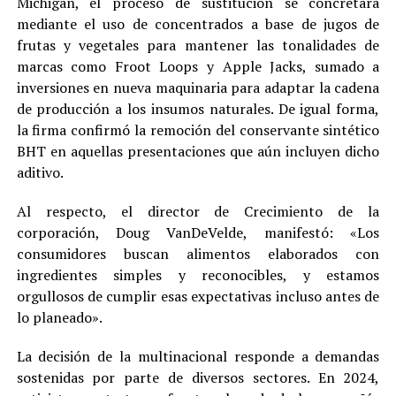
Michigan, el proceso de sustitución se concretará
mediante el uso de concentrados a base de jugos de
frutas y vegetales para mantener las tonalidades de
marcas como Froot Loops y Apple Jacks, sumado a
inversiones en nueva maquinaria para adaptar la cadena
de producción a los insumos naturales. De igual forma,
la firma confirmó la remoción del conservante sintético
BHT en aquellas presentaciones que aún incluyen dicho
aditivo.
Al respecto, el director de Crecimiento de la
corporación, Doug VanDeVelde, manifestó: «Los
consumidores buscan alimentos elaborados con
ingredientes simples y reconocibles, y estamos
orgullosos de cumplir esas expectativas incluso antes de
lo planeado».
La decisión de la multinacional responde a demandas
sostenidas por parte de diversos sectores. En 2024,