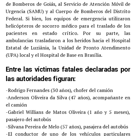
de Bomberos de Goiás, al Servicio de Atención Móvil de
Urgencia (SAMU) y al Cuerpo de Bomberos del Distrito
Federal. Si bien, los equipos de emergencia utilizaron
helicópteros de socorro médico para el traslado de los
pacientes en estado crítico. Por su parte, las
ambulancias trasladaron a los heridos hacia el Hospital
Estatal de Luziânia, la Unidad de Pronto Atendimento
(UPA) local y el Hospital de Base en Brasília.
Entre las víctimas fatales declaradas por
las autoridades figuran:
-Rodrigo Fernandes (30 años), chofer del camión
-Anderson Oliveira da Silva (47 años), acompañante en
el camión
-Gabriel Willians de Matos Oliveira (1 año y 5 meses),
pasajero del autobús
-Silvana Pereira de Melo (57 años), pasajera del autobús
-El conductor de uno de los vehículos particulares