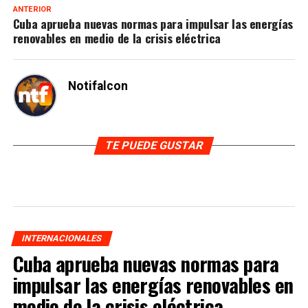
ANTERIOR
Cuba aprueba nuevas normas para impulsar las energías
renovables en medio de la crisis eléctrica
Notifalcon
TE PUEDE GUSTAR
INTERNACIONALES
Cuba aprueba nuevas normas para
impulsar las energías renovables en
medio de la crisis eléctrica