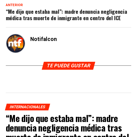
ANTERIOR
“Me dijo que estaba mal”: madre denuncia negligencia
médica tras muerte de inmigrante en centro del ICE
Notifalcon
TE PUEDE GUSTAR
INTERNACIONALES
“Me dijo que estaba mal”: madre
denuncia negligencia médica tras
muerte de inmigrante en centro del