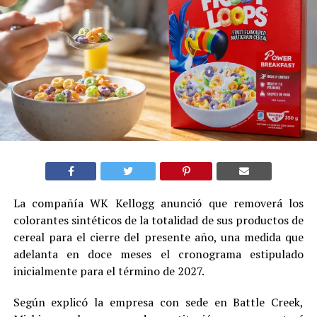
La compañía WK Kellogg anunció que removerá los
colorantes sintéticos de la totalidad de sus productos de
cereal para el cierre del presente año, una medida que
adelanta en doce meses el cronograma estipulado
inicialmente para el término de 2027.
Según explicó la empresa con sede en Battle Creek,