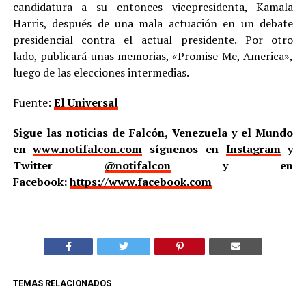
candidatura a su entonces vicepresidenta, Kamala
Harris, después de una mala actuación en un debate
presidencial contra el actual presidente. Por otro
lado, publicará unas memorias, «Promise Me, America»,
luego de las elecciones intermedias.
Fuente:
El Universal
Sigue las noticias de Falcón, Venezuela y el Mundo
en
www.notifalcon.com
síguenos en
Instagram
y
Twitter
@notifalcon
y en
Facebook:
https://www.facebook.com
TEMAS RELACIONADOS