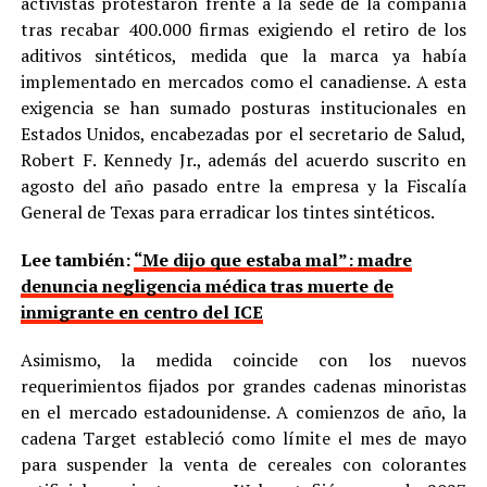
activistas protestaron frente a la sede de la compañía
tras recabar 400.000 firmas exigiendo el retiro de los
aditivos sintéticos, medida que la marca ya había
implementado en mercados como el canadiense. A esta
exigencia se han sumado posturas institucionales en
Estados Unidos, encabezadas por el secretario de Salud,
Robert F. Kennedy Jr., además del acuerdo suscrito en
agosto del año pasado entre la empresa y la Fiscalía
General de Texas para erradicar los tintes sintéticos.
Lee también:
“Me dijo que estaba mal”: madre
denuncia negligencia médica tras muerte de
inmigrante en centro del ICE
Asimismo, la medida coincide con los nuevos
requerimientos fijados por grandes cadenas minoristas
en el mercado estadounidense. A comienzos de año, la
cadena Target estableció como límite el mes de mayo
para suspender la venta de cereales con colorantes