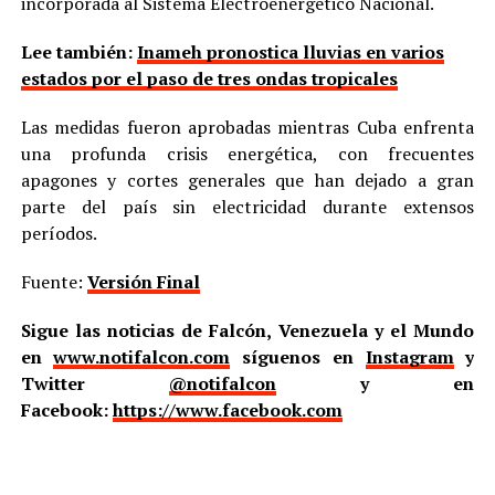
incorporada al Sistema Electroenergético Nacional.
Lee también:
Inameh pronostica lluvias en varios
estados por el paso de tres ondas tropicales
Las medidas fueron aprobadas mientras Cuba enfrenta
una profunda crisis energética, con frecuentes
apagones y cortes generales que han dejado a gran
parte del país sin electricidad durante extensos
períodos.
Fuente:
Versión Final
Sigue las noticias de Falcón, Venezuela y el Mundo
en
www.notifalcon.com
síguenos en
Instagram
y
Twitter
@notifalcon
y en
Facebook:
https://www.facebook.com