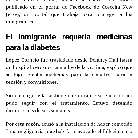
publicado en el portal de Facebook de Cosecha New
Jersey, un portal que trabaja para proteger a los
inmigrantes.
El inmigrante requería medicinas
para la diabetes
López Cornejo fue trasladado desde Delaney Hall hasta
un hospital cercano. La madre de la víctima, explicó que
su hijo tomaba medicinas para la diabetes, para la
tensión y convulsiones.
Sin embargo, ella sostiene que durante su encierro, no
pudo seguir con el tratamiento. Estuvo detenido
durante más de seis semanas.
Por esta razón, acusó a la instalación de haber cometido
“una negligencia” que habría provocado el fallecimiento