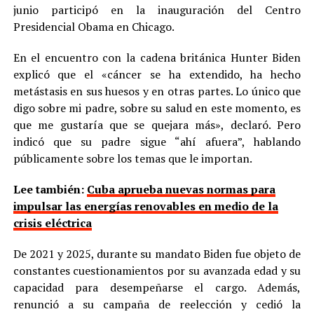
junio participó en la inauguración del Centro
Presidencial Obama en Chicago.
En el encuentro con la cadena británica Hunter Biden
explicó que el «cáncer se ha extendido, ha hecho
metástasis en sus huesos y en otras partes. Lo único que
digo sobre mi padre, sobre su salud en este momento, es
que me gustaría que se quejara más», declaró. Pero
indicó que su padre sigue “ahí afuera”, hablando
públicamente sobre los temas que le importan.
Lee también:
Cuba aprueba nuevas normas para
impulsar las energías renovables en medio de la
crisis eléctrica
De 2021 y 2025, durante su mandato Biden fue objeto de
constantes cuestionamientos por su avanzada edad y su
capacidad para desempeñarse el cargo. Además,
renunció a su campaña de reelección y cedió la