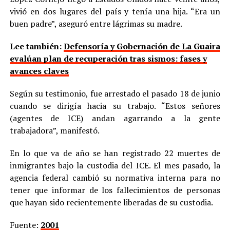
vivió en dos lugares del país y tenía una hija. “Era un
buen padre”, aseguró entre lágrimas su madre.
Lee también:
Defensoría y Gobernación de La Guaira
evalúan plan de recuperación tras sismos: fases y
avances claves
Según su testimonio, fue arrestado el pasado 18 de junio
cuando se dirigía hacia su trabajo. “Estos señores
(agentes de ICE) andan agarrando a la gente
trabajadora”, manifestó.
En lo que va de año se han registrado 22 muertes de
inmigrantes bajo la custodia del ICE. El mes pasado, la
agencia federal cambió su normativa interna para no
tener que informar de los fallecimientos de personas
que hayan sido recientemente liberadas de su custodia.
Fuente:
2001