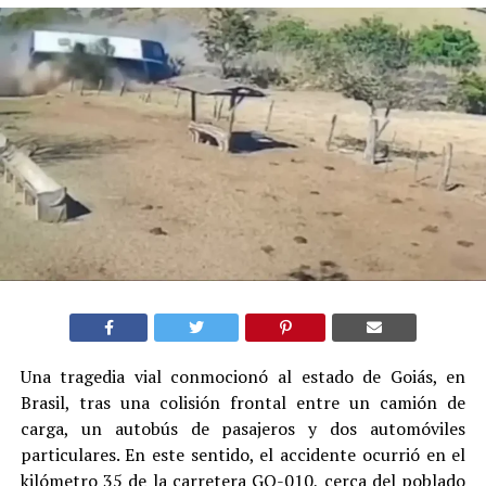
Una tragedia vial conmocionó al estado de Goiás, en
Brasil, tras una colisión frontal entre un camión de
carga, un autobús de pasajeros y dos automóviles
particulares. En este sentido, el accidente ocurrió en el
kilómetro 35 de la carretera GO-010, cerca del poblado