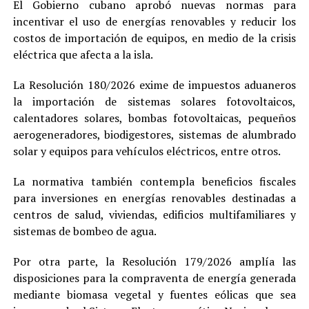
El Gobierno cubano aprobó nuevas normas para
incentivar el uso de energías renovables y reducir los
costos de importación de equipos, en medio de la crisis
eléctrica que afecta a la isla.
La Resolución 180/2026 exime de impuestos aduaneros
la importación de sistemas solares fotovoltaicos,
calentadores solares, bombas fotovoltaicas, pequeños
aerogeneradores, biodigestores, sistemas de alumbrado
solar y equipos para vehículos eléctricos, entre otros.
La normativa también contempla beneficios fiscales
para inversiones en energías renovables destinadas a
centros de salud, viviendas, edificios multifamiliares y
sistemas de bombeo de agua.
Por otra parte, la Resolución 179/2026 amplía las
disposiciones para la compraventa de energía generada
mediante biomasa vegetal y fuentes eólicas que sea