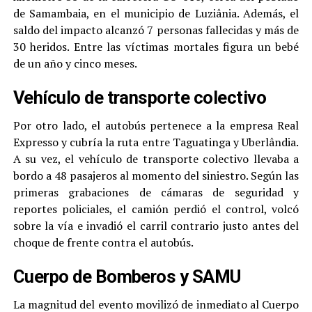
de Samambaia, en el municipio de Luziânia. Además, el
saldo del impacto alcanzó 7 personas fallecidas y más de
30 heridos. Entre las víctimas mortales figura un bebé
de un año y cinco meses.
Vehículo de transporte colectivo
Por otro lado, el autobús pertenece a la empresa Real
Expresso y cubría la ruta entre Taguatinga y Uberlândia.
A su vez, el vehículo de transporte colectivo llevaba a
bordo a 48 pasajeros al momento del siniestro. Según las
primeras grabaciones de cámaras de seguridad y
reportes policiales, el camión perdió el control, volcó
sobre la vía e invadió el carril contrario justo antes del
choque de frente contra el autobús.
Cuerpo de Bomberos y SAMU
La magnitud del evento movilizó de inmediato al Cuerpo