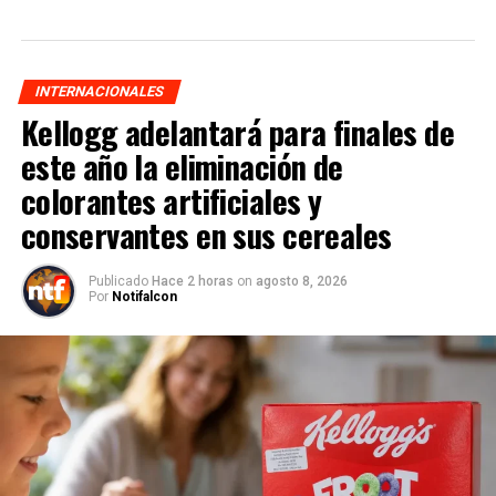
INTERNACIONALES
Kellogg adelantará para finales de
este año la eliminación de
colorantes artificiales y
conservantes en sus cereales
Publicado
Hace 2 horas
on
agosto 8, 2026
Por
Notifalcon