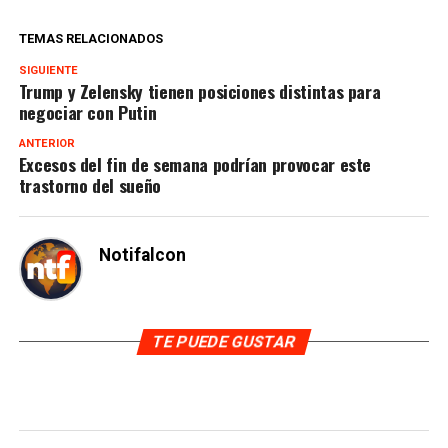
TEMAS RELACIONADOS
SIGUIENTE
Trump y Zelensky tienen posiciones distintas para
negociar con Putin
ANTERIOR
Excesos del fin de semana podrían provocar este
trastorno del sueño
Notifalcon
TE PUEDE GUSTAR