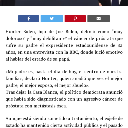
Hunter Biden, hijo de Joe Biden, definió como “muy
doloroso” y “muy debilitante” el cáncer de próstata que
sufre su padre el expresidente estadounidense de 83
años, en una entrevista con la BBC, donde lució emotivo
al hablar del estado de su papá.
«Mi padre es, hasta el día de hoy, el centro de nuestra
familia», declaró Hunter, quien añadió que «es el mejor
padre, el mejor esposo, el mejor abuelo».
Tras dejar la Casa Blanca, el político demócrata anunció
que había sido diagnosticado con un agresivo cáncer de
próstata con metástasis ósea.
Aunque está siendo sometido a tratamiento, el exjefe de
Estado ha mantenido cierta actividad pública y el pasado