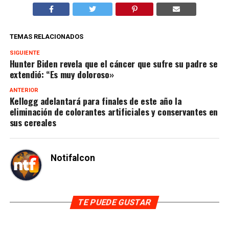
TEMAS RELACIONADOS
SIGUIENTE
Hunter Biden revela que el cáncer que sufre su padre se
extendió: “Es muy doloroso»
ANTERIOR
Kellogg adelantará para finales de este año la
eliminación de colorantes artificiales y conservantes en
sus cereales
Notifalcon
TE PUEDE GUSTAR