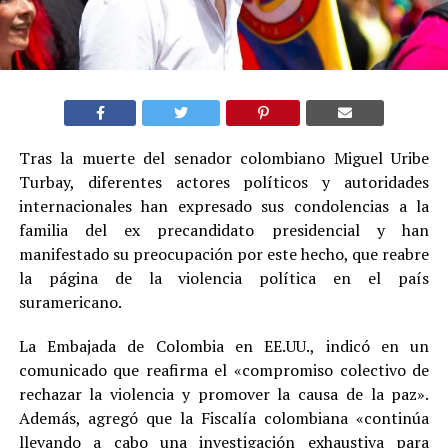
Tras la muerte del senador colombiano Miguel Uribe
Turbay, diferentes actores políticos y autoridades
internacionales han expresado sus condolencias a la
familia del ex precandidato presidencial y han
manifestado su preocupación por este hecho, que reabre
la página de la violencia política en el país
suramericano.
La Embajada de Colombia en EE.UU., indicó en un
comunicado que reafirma el «compromiso colectivo de
rechazar la violencia y promover la causa de la paz».
Además, agregó que la Fiscalía colombiana «continúa
llevando a cabo una investigación exhaustiva para