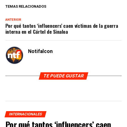
TEMAS RELACIONADOS
ANTERIOR
Por qué tantos ‘influencers’ caen víctimas de la guerra
interna en el Cártel de Sinaloa
Notifalcon
TE PUEDE GUSTAR
INTERNACIONALES
Por qué tantos ‘influencers’ caen