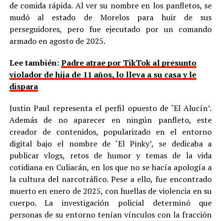
de comida rápida. Al ver su nombre en los panfletos, se
mudó al estado de Morelos para huir de sus
perseguidores, pero fue ejecutado por un comando
armado en agosto de 2025.
Lee también:
Padre atrae por TikTok al presunto
violador de hija de 11 años, lo lleva a su casa y le
dispara
Justin Paul representa el perfil opuesto de ‘El Alucín’.
Además de no aparecer en ningún panfleto, este
creador de contenidos, popularizado en el entorno
digital bajo el nombre de ‘El Pinky’, se dedicaba a
publicar vlogs, retos de humor y temas de la vida
cotidiana en Culiacán, en los que no se hacía apología a
la cultura del narcotráfico. Pese a ello, fue encontrado
muerto en enero de 2025, con huellas de violencia en su
cuerpo. La investigación policial determinó que
personas de su entorno tenían vínculos con la fracción