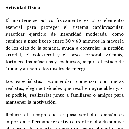
Actividad física
El mantenerse activo físicamente es otro elemento
esencial para proteger el sistema cardiovascular.
Practicar ejercicio de intensidad moderada, como
caminar a paso ligero entre 30 y 60 minutos la mayoría
de los días de la semana, ayuda a controlar la presión
arterial, el colesterol y el peso corporal. Además,
fortalece los músculos y los huesos, mejora el estado de
ánimo y aumenta los niveles de energía.
Los especialistas recomiendan comenzar con metas
realistas, elegir actividades que resulten agradables y, si
es posible, realizarlas junto a familiares o amigos para
mantener la motivación.
Reducir el tiempo que se pasa sentado también es
importante. Permanecer activo durante el día disminuye
el riesgo de muerte prematura, especialmente por