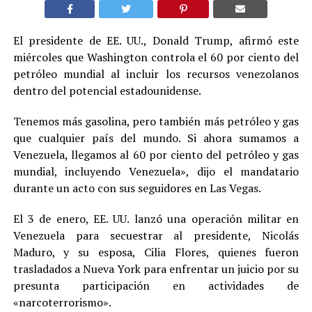
El presidente de EE. UU., Donald Trump, afirmó este
miércoles que Washington controla el 60 por ciento del
petróleo mundial al incluir los recursos venezolanos
dentro del potencial estadounidense.
Tenemos más gasolina, pero también más petróleo y gas
que cualquier país del mundo. Si ahora sumamos a
Venezuela, llegamos al 60 por ciento del petróleo y gas
mundial, incluyendo Venezuela», dijo el mandatario
durante un acto con sus seguidores en Las Vegas.
El 3 de enero, EE. UU. lanzó una operación militar en
Venezuela para secuestrar al presidente, Nicolás
Maduro, y su esposa, Cilia Flores, quienes fueron
trasladados a Nueva York para enfrentar un juicio por su
presunta participación en actividades de
«narcoterrorismo».