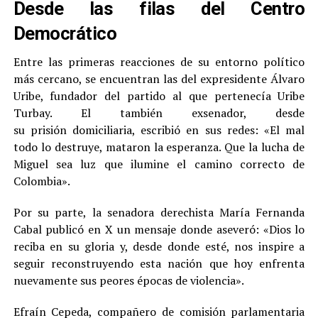
Desde las filas del Centro
Democrático
Entre las primeras reacciones de su entorno político
más cercano, se encuentran las del expresidente Álvaro
Uribe, fundador del partido al que pertenecía Uribe
Turbay. El también exsenador, desde
su prisión domiciliaria, escribió en sus redes: «El mal
todo lo destruye, mataron la esperanza. Que la lucha de
Miguel sea luz que ilumine el camino correcto de
Colombia».
Por su parte, la senadora derechista María Fernanda
Cabal publicó en X un mensaje donde aseveró: «Dios lo
reciba en su gloria y, desde donde esté, nos inspire a
seguir reconstruyendo esta nación que hoy enfrenta
nuevamente sus peores épocas de violencia».
Efraín Cepeda, compañero de comisión parlamentaria