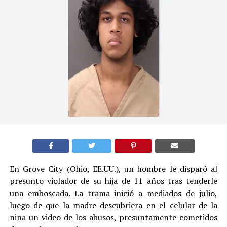
En Grove City (Ohio, EE.UU.), un hombre le disparó al
presunto violador de su hija de 11 años tras tenderle
una emboscada. La trama inició a mediados de julio,
luego de que la madre descubriera en el celular de la
niña un video de los abusos, presuntamente cometidos