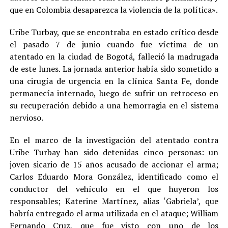
que en Colombia desaparezca la violencia de la política».
Uribe Turbay, que se encontraba en estado crítico desde
el pasado 7 de junio cuando fue víctima de un
atentado en la ciudad de Bogotá, falleció la madrugada
de este lunes. La jornada anterior había sido sometido a
una cirugía de urgencia en la clínica Santa Fe, donde
permanecía internado, luego de sufrir un retroceso en
su recuperación debido a una hemorragia en el sistema
nervioso.
En el marco de la investigación del atentado contra
Uribe Turbay han sido detenidas cinco personas: un
joven sicario de 15 años acusado de accionar el arma;
Carlos Eduardo Mora González, identificado como el
conductor del vehículo en el que huyeron los
responsables; Katerine Martínez, alias ‘Gabriela’, que
habría entregado el arma utilizada en el ataque; William
Fernando Cruz, que fue visto con uno de los