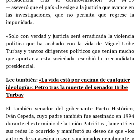
— aseveró que el país «le exige a la justicia que avance en
las investigaciones, que no permita que regrese la
impunidad».
«Solo con verdad y justicia será erradicada la violencia
política que ha acabado con la vida de Miguel Uribe
Turbay y tantos dirigentes políticos que tenían mucho
que aportar a esta sociedad», escribió la precandidata
presidencial.
Lee también:
«La vida está por encima de cualquier
ideología»: Petro tras la muerte del senador Uribe
Turbay
El también senador del gobernante Pacto Histórico,
Iván Cepeda, cuyo padre también fue asesinado en 1994
durante el exterminio de la Unión Patriótica, lamentó en
sus redes lo ocurrido y manifestó su deseo de que «los
autores de su asesinato sean sancionados penalmente, y