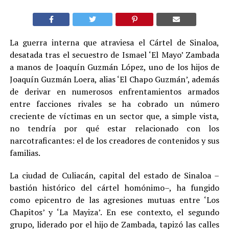
La guerra interna que atraviesa el Cártel de Sinaloa,
desatada tras el secuestro de Ismael ‘El Mayo’ Zambada
a manos de Joaquín Guzmán López, uno de los hijos de
Joaquín Guzmán Loera, alias ‘El Chapo Guzmán’, además
de derivar en numerosos enfrentamientos armados
entre facciones rivales se ha cobrado un número
creciente de víctimas en un sector que, a simple vista,
no tendría por qué estar relacionado con los
narcotraficantes: el de los creadores de contenidos y sus
familias
.
La ciudad de Culiacán, capital del estado de Sinaloa –
bastión histórico del cártel homónimo–, ha fungido
como epicentro de las agresiones mutuas entre ‘Los
Chapitos’ y ‘La Mayiza’. En ese contexto, el segundo
grupo, liderado por el hijo de Zambada, tapizó las calles