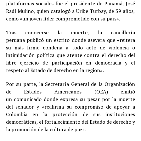
plataformas sociales fue el presidente de Panamá, José
Raúl Mulino, quien catalogó a Uribe Turbay, de 39 años,
como «un joven líder comprometido con su país».
Tras conocerse la muerte, la cancillería
peruana publicó un escrito donde asevera que «reitera
su más firme condena a todo acto de violencia o
intimidación política que atente contra el derecho del
libre ejercicio de participación en democracia y el
respeto al Estado de derecho en la región».
Por su parte, la Secretaría General de la Organización
de Estados Americanos (OEA) emitió
un comunicado donde expresa su pesar por la muerte
del senador y «reafirma su compromiso de apoyar a
Colombia en la protección de sus instituciones
democráticas, el fortalecimiento del Estado de derecho y
la promoción de la cultura de paz».