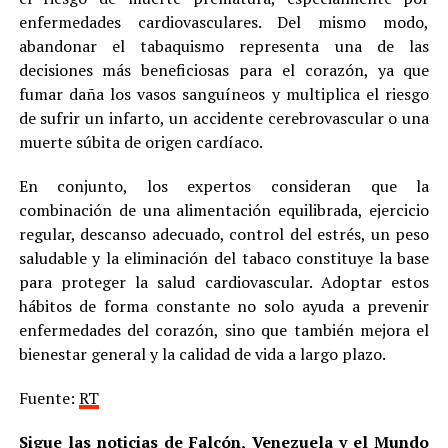
enfermedades cardiovasculares. Del mismo modo,
abandonar el tabaquismo representa una de las
decisiones más beneficiosas para el corazón, ya que
fumar daña los vasos sanguíneos y multiplica el riesgo
de sufrir un infarto, un accidente cerebrovascular o una
muerte súbita de origen cardíaco.
En conjunto, los expertos consideran que la
combinación de una alimentación equilibrada, ejercicio
regular, descanso adecuado, control del estrés, un peso
saludable y la eliminación del tabaco constituye la base
para proteger la salud cardiovascular. Adoptar estos
hábitos de forma constante no solo ayuda a prevenir
enfermedades del corazón, sino que también mejora el
bienestar general y la calidad de vida a largo plazo.
Fuente:
RT
Sigue las noticias de Falcón, Venezuela y el Mundo