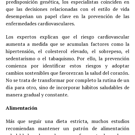
predisposición genética, los especialistas coinciden en
que las decisiones relacionadas con el estilo de vida
desempeñan un papel clave en la prevención de las
enfermedades cardiovasculares.
Los expertos explican que el riesgo cardiovascular
aumenta a medida que se acumulan factores como la
hipertensión, el colesterol elevado, el sobrepeso, el
sedentarismo o el tabaquismo. Por ello, la prevención
comienza por identificar estos riesgos y adoptar
cambios sostenibles que favorezcan la salud del corazón.
No se trata de transformar por completo la rutina de un
día para otro, sino de incorporar hábitos saludables de
manera gradual y constante.
Alimentación
Más que seguir una dieta estricta, muchos estudios
recomiendan mantener un patrón de alimentación