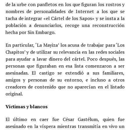
de la urbe con panfletos en los que figuran los rostros y
nombres de personalidades de Internet a los que se
tacha de integrar «el Cártel de los Sapos» y se insta a la
población a denunciarlos, recoge una reconstrucción
hecha por Sin Embargo.
En particular, ‘La Mayiza’ los acusa de trabajar para ‘Los
Chapitos’ y de utilizar su relevancia en las redes sociales
para ayudar a lavar dinero del cártel. Poco después, las
personas que figuraban en esa lista comenzaron a ser
asesinadas. El castigo se extendió a sus familiares,
amigos y personas de su entorno, e incluso a otros
creadores de contenido que no aparecían en el listado
original.
Víctimas y blancos
El último en caer fue César Gastélum, quien fue
asesinado en la víspera mientras transmitía en vivo un