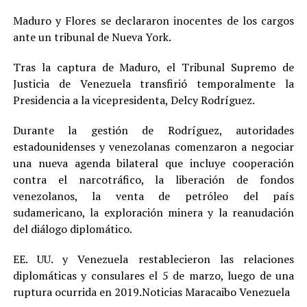
Maduro y Flores se declararon inocentes de los cargos
ante un tribunal de Nueva York.
Tras la captura de Maduro, el Tribunal Supremo de
Justicia de Venezuela transfirió temporalmente la
Presidencia a la vicepresidenta, Delcy Rodríguez.
Durante la gestión de Rodríguez, autoridades
estadounidenses y venezolanas comenzaron a negociar
una nueva agenda bilateral que incluye cooperación
contra el narcotráfico, la liberación de fondos
venezolanos, la venta de petróleo del país
sudamericano, la exploración minera y la reanudación
del diálogo diplomático.
EE. UU. y Venezuela restablecieron las relaciones
diplomáticas y consulares el 5 de marzo, luego de una
ruptura ocurrida en 2019.Noticias Maracaibo Venezuela