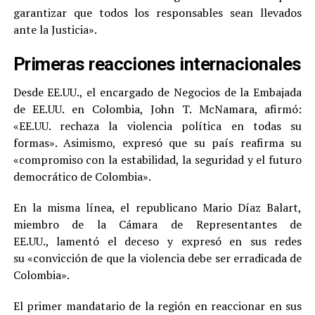
garantizar que todos los responsables sean llevados
ante la Justicia».
Primeras reacciones internacionales
Desde EE.UU., el encargado de Negocios de la Embajada
de EE.UU. en Colombia, John T. McNamara, afirmó:
«EE.UU. rechaza la violencia política en todas su
formas». Asimismo, expresó que su país reafirma su
«compromiso con la estabilidad, la seguridad y el futuro
democrático de Colombia».
En la misma línea, el republicano Mario Díaz Balart,
miembro de la Cámara de Representantes de
EE.UU., lamentó el deceso y expresó en sus redes
su «convicción de que la violencia debe ser erradicada de
Colombia».
El primer mandatario de la región en reaccionar en sus