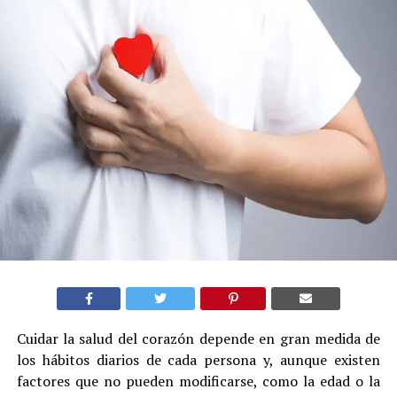
Cuidar la salud del corazón depende en gran medida de
los hábitos diarios de cada persona y, aunque existen
factores que no pueden modificarse, como la edad o la