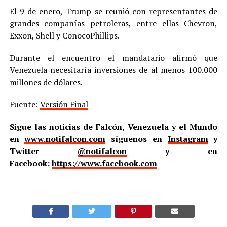
El 9 de enero, Trump se reunió con representantes de
grandes compañías petroleras, entre ellas Chevron,
Exxon, Shell y ConocoPhillips.
Durante el encuentro el mandatario afirmó que
Venezuela necesitaría inversiones de al menos 100.000
millones de dólares.
Fuente:
Versión Final
Sigue las noticias de Falcón, Venezuela y el Mundo
en
www.notifalcon.com
síguenos en
Instagram
y
Twitter
@notifalcon
y en
Facebook:
https://www.facebook.com